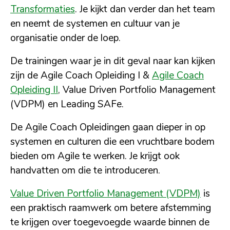
Transformaties
. Je kijkt dan verder dan het team
en neemt de systemen en cultuur van je
organisatie onder de loep.
De trainingen waar je in dit geval naar kan kijken
zijn de Agile Coach Opleiding I &
Agile Coach
Opleiding II
, Value Driven Portfolio Management
(VDPM) en Leading SAFe.
De Agile Coach Opleidingen gaan dieper in op
systemen en culturen die een vruchtbare bodem
bieden om Agile te werken. Je krijgt ook
handvatten om die te introduceren.
Value Driven Portfolio Management (VDPM)
is
een praktisch raamwerk om betere afstemming
te krijgen over toegevoegde waarde binnen de