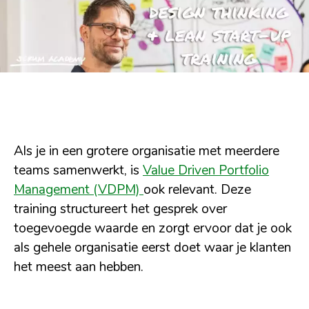
Als je in een grotere organisatie met meerdere
teams samenwerkt, is
Value Driven Portfolio
Management (VDPM)
ook relevant. Deze
training structureert het gesprek over
toegevoegde waarde en zorgt ervoor dat je ook
als gehele organisatie eerst doet waar je klanten
het meest aan hebben.