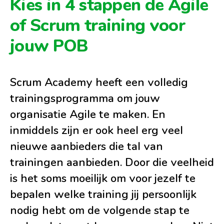
Kies in 4 stappen de Agile
of Scrum training voor
jouw POB
Scrum Academy heeft een volledig
trainingsprogramma om jouw
organisatie Agile te maken. En
inmiddels zijn er ook heel erg veel
nieuwe aanbieders die tal van
trainingen aanbieden. Door die veelheid
is het soms moeilijk om voor jezelf te
bepalen welke training jij persoonlijk
nodig hebt om de volgende stap te