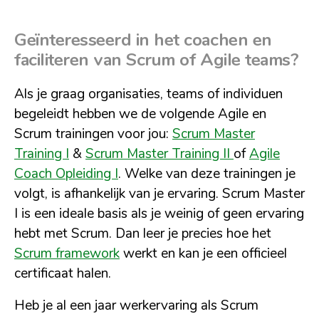
Geïnteresseerd in het coachen en
faciliteren van Scrum of Agile teams?
Als je graag organisaties, teams of individuen
begeleidt hebben we de volgende Agile en
Scrum trainingen voor jou:
Scrum Master
Training I
&
Scrum Master Training II
of
Agile
Coach Opleiding I
. Welke van deze trainingen je
volgt, is afhankelijk van je ervaring. Scrum Master
I is een ideale basis als je weinig of geen ervaring
hebt met Scrum. Dan leer je precies hoe het
Scrum framework
werkt en kan je een officieel
certificaat halen.
Heb je al een jaar werkervaring als Scrum