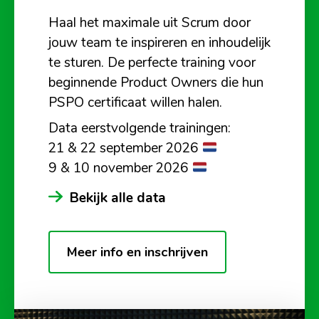
Haal het maximale uit Scrum door
jouw team te inspireren en inhoudelijk
te sturen. De perfecte training voor
beginnende Product Owners die hun
PSPO certificaat willen halen.
Data eerstvolgende trainingen:
21 & 22 september 2026
9 & 10 november 2026
Bekijk alle data
Meer info en inschrijven