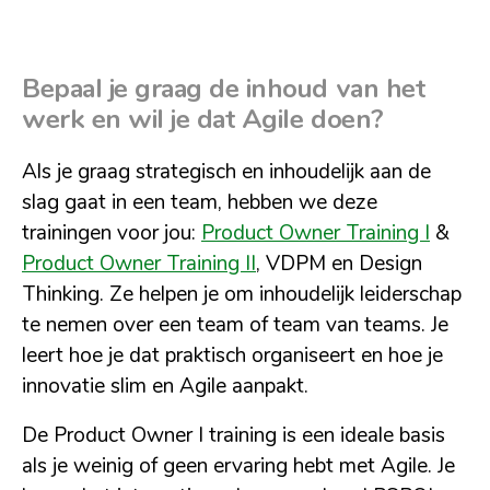
Bepaal je graag de inhoud van het
werk en wil je dat Agile doen?
Als je graag strategisch en inhoudelijk aan de
slag gaat in een team, hebben we deze
trainingen voor jou:
Product Owner Training I
&
Product Owner Training II
, VDPM en Design
Thinking. Ze helpen je om inhoudelijk leiderschap
te nemen over een team of team van teams. Je
leert hoe je dat praktisch organiseert en hoe je
innovatie slim en Agile aanpakt.
De Product Owner I training is een ideale basis
als je weinig of geen ervaring hebt met Agile. Je