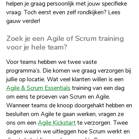
helpen je graag persoonlijk met jouw specifieke
vraag. Toch eerst even zelf rondkijken? Lees
gauw verder!
Zoek je een Agile of Scrum training
voor je hele team?
Voor teams hebben we twee vaste
programma’s. Die komen we graag verzorgen bij
jullie op locatie. Wat veel klanten willen is een
Agile & Scrum Essentials
training van een dag
om eens te proeven van Scrum en Agile.
Wanneer teams de knoop doorgehakt hebben en
besluiten om Agile te gaan werken, vragen ze
ons om een
Agile Kickstart
te verzorgen. Twee
dagen waarin we uitleggen hoe Scrum werkt en