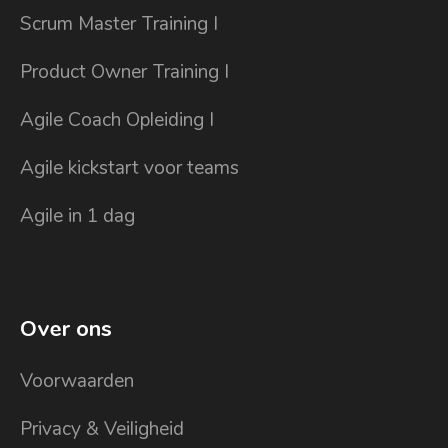
Scrum Master Training I
Product Owner Training I
Agile Coach Opleiding I
Agile kickstart voor teams
Agile in 1 dag
Over ons
Voorwaarden
Privacy & Veiligheid