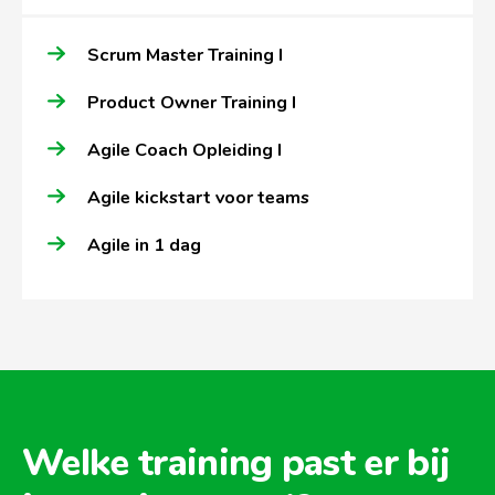
Scrum Master Training I
Product Owner Training I
Agile Coach Opleiding I
Agile kickstart voor teams
Agile in 1 dag
Welke training past er bij