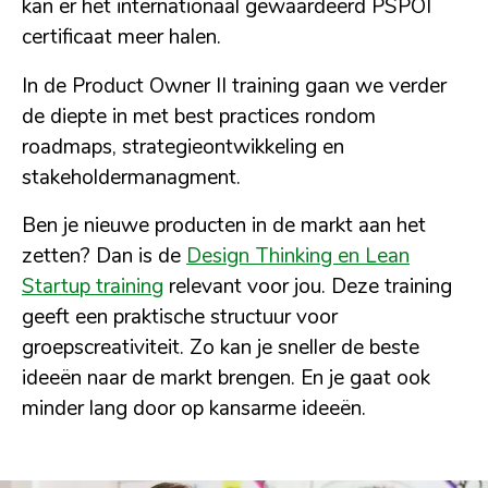
kan er het internationaal gewaardeerd PSPOI
certificaat meer halen.
In de Product Owner II training gaan we verder
de diepte in met best practices rondom
roadmaps, strategieontwikkeling en
stakeholdermanagment.
Ben je nieuwe producten in de markt aan het
zetten? Dan is de
Design Thinking en Lean
Startup training
relevant voor jou. Deze training
geeft een praktische structuur voor
groepscreativiteit. Zo kan je sneller de beste
ideeën naar de markt brengen. En je gaat ook
minder lang door op kansarme ideeën.