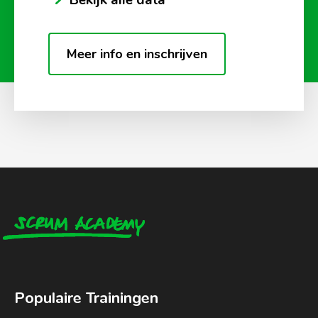
Bekijk alle data
Meer info en inschrijven
Populaire Trainingen