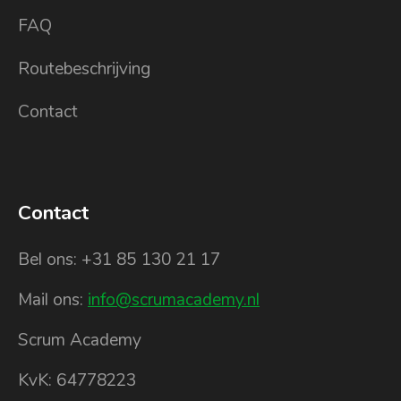
FAQ
Routebeschrijving
Contact
Contact
Bel ons: +31 85 130 21 17
Mail ons:
info@scrumacademy.nl
Scrum Academy
KvK: 64778223