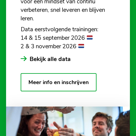
voor een mindset van continu
verbeteren, snel leveren en blijven
leren.
Data eerstvolgende trainingen:
14 & 15 september 2026
2 & 3 november 2026
Bekijk alle data
Meer info en inschrijven