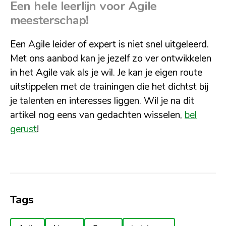
Een hele leerlijn voor Agile
meesterschap!
Een Agile leider of expert is niet snel uitgeleerd.
Met ons aanbod kan je jezelf zo ver ontwikkelen
in het Agile vak als je wil. Je kan je eigen route
uitstippelen met de trainingen die het dichtst bij
je talenten en interesses liggen. Wil je na dit
artikel nog eens van gedachten wisselen,
bel
gerust
!
Tags