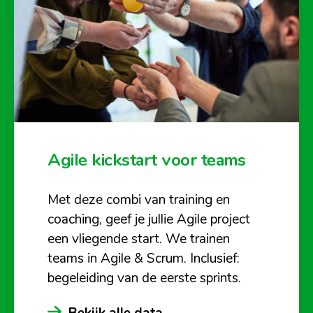
Agile kickstart voor teams
Met deze combi van training en
coaching, geef je jullie Agile project
een vliegende start. We trainen
teams in Agile & Scrum. Inclusief:
begeleiding van de eerste sprints.