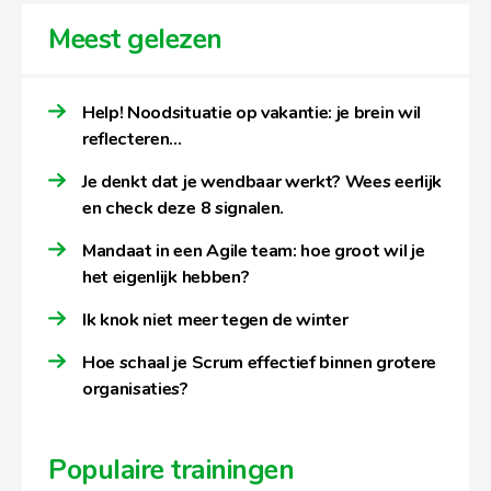
Meest gelezen
Help! Noodsituatie op vakantie: je brein wil
reflecteren…
Je denkt dat je wendbaar werkt? Wees eerlijk
en check deze 8 signalen.
Mandaat in een Agile team: hoe groot wil je
het eigenlijk hebben?
Ik knok niet meer tegen de winter
Hoe schaal je Scrum effectief binnen grotere
organisaties?
Populaire trainingen