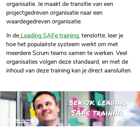
organisatie. Je maakt de transitie van een
projectgedreven organisatie naar een
waardegedreven organisatie.
In de
Leading SAFe training
, tenslotte, leer je
hoe het populairste systeem werkt om met
meerdere Scrum teams samen te werken. Veel
organisaties volgen deze standaard, en met de
inhoud van deze training kan je direct aansluiten.