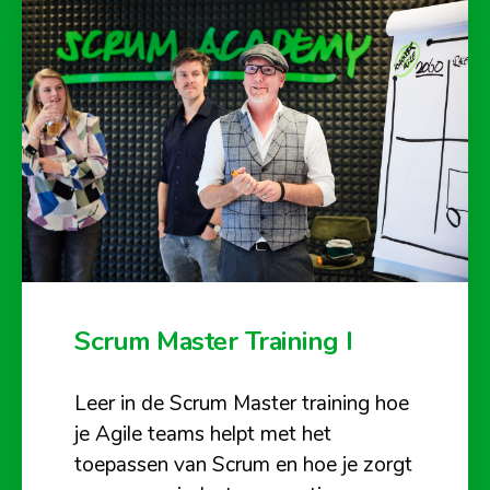
Scrum Master Training I
Leer in de Scrum Master training hoe
je Agile teams helpt met het
toepassen van Scrum en hoe je zorgt