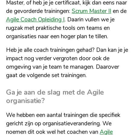
Master, of heb je je certificaat, kijk dan eens naar
de gevorderde trainingen:
Scrum Master II
en de
Agile Coach Opleiding I
. Daarin vullen we je
rugzak met praktische tools om teams en
organisaties naar een hoger plan te tillen.
Heb je alle coach trainingen gehad? Dan kan je je
impact nog verder vergroten door ook de
omgeving van je team te managen. Daarover
gaat de volgende set trainingen.
Ga je aan de slag met de Agile
organisatie?
We hebben een aantal trainingen die specifiek
gericht zijn op organisatieverandering. We
noemen dit ook wel het coachen van
Agile