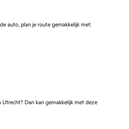
e auto, plan je route gemakkelijk met:
in Utrecht? Dan kan gemakkelijk met deze