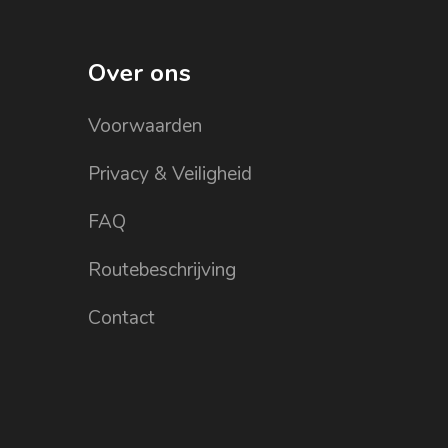
Over ons
Voorwaarden
Privacy & Veiligheid
FAQ
Routebeschrijving
Contact