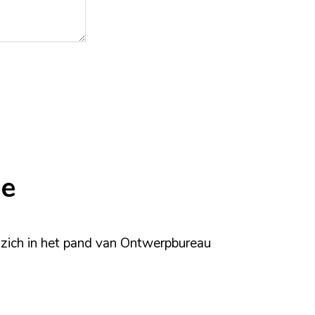
ie
 zich in het pand van Ontwerpbureau