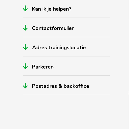
Kan ik je helpen?
Contactformulier
Adres trainingslocatie
Parkeren
Postadres & backoffice