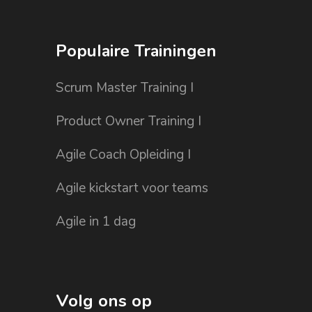
Populaire Trainingen
Scrum Master Training I
Product Owner Training I
Agile Coach Opleiding I
Agile kickstart voor teams
Agile in 1 dag
Volg ons op