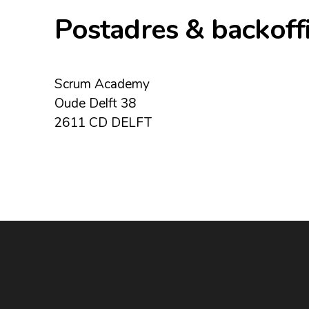
Postadres & backoff
Scrum Academy
Oude Delft 38
2611 CD DELFT