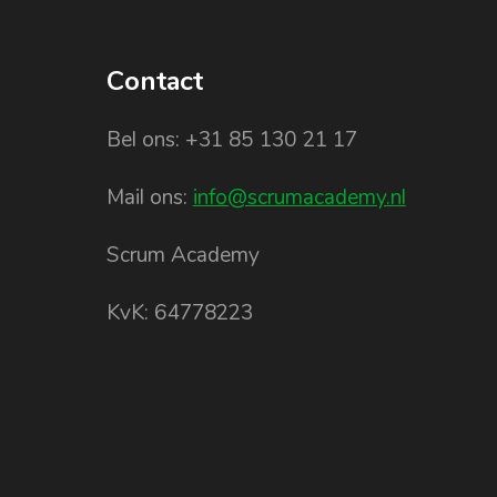
Contact
Bel ons: +31 85 130 21 17
Mail ons:
info@scrumacademy.nl
Scrum Academy
KvK: 64778223