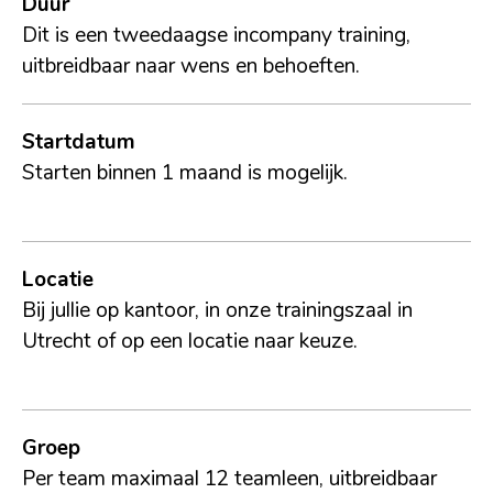
Duur
Dit is een tweedaagse incompany training,
uitbreidbaar naar wens en behoeften.
Startdatum
Starten binnen 1 maand is mogelijk.
Locatie
Bij jullie op kantoor, in onze trainingszaal in
Utrecht of op een locatie naar keuze.
Groep
Per team maximaal 12 teamleen, uitbreidbaar