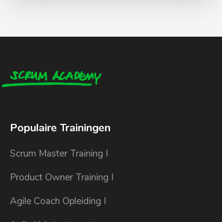
Populaire Trainingen
Scrum Master Training I
Product Owner Training I
Agile Coach Opleiding I