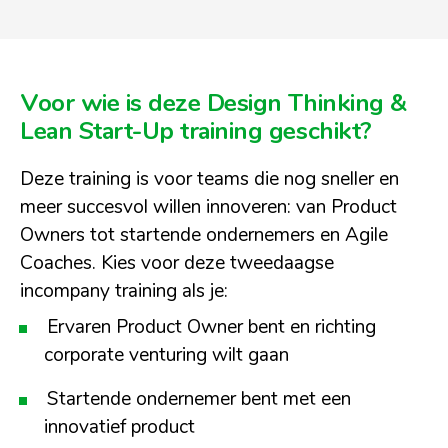
Voor wie is deze Design Thinking &
Lean Start-Up training geschikt?
Deze training is voor teams die nog sneller en
meer succesvol willen innoveren: van Product
Owners tot startende ondernemers en Agile
Coaches. Kies voor deze tweedaagse
incompany training als je:
Ervaren Product Owner bent en richting
corporate venturing wilt gaan
Startende ondernemer bent met een
innovatief product