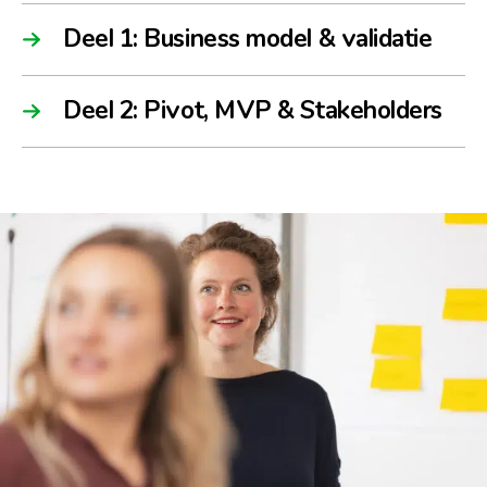
Deel 1: Business model & validatie
Deel 2: Pivot, MVP & Stakeholders