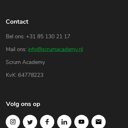
Contact
Bel ons: +31 85 130 21 17
Mail ons:
info@scrumacademy.nl
Scrum Academy
KvK: 64778223
Volg ons op