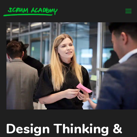
Design Thinking &