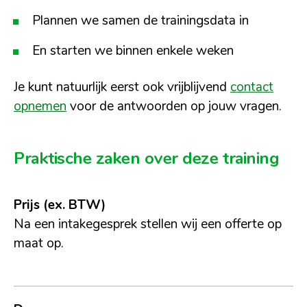
Plannen we samen de trainingsdata in
En starten we binnen enkele weken
Je kunt natuurlijk eerst ook vrijblijvend
contact
opnemen
voor de antwoorden op jouw vragen.
Praktische zaken over deze training
Prijs
(ex. BTW)
Na een intakegesprek stellen wij een offerte op
maat op.