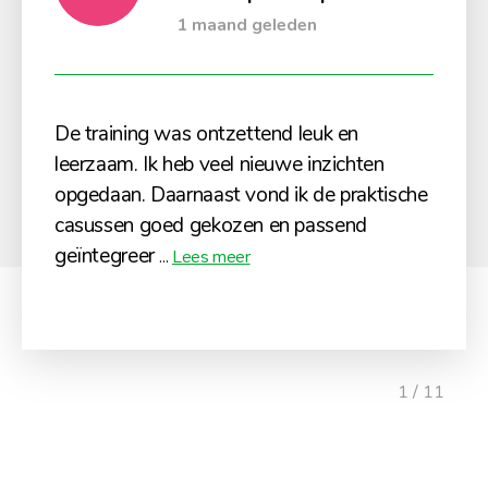
1 maand geleden
De training was ontzettend leuk en
leerzaam. Ik heb veel nieuwe inzichten
opgedaan. Daarnaast vond ik de praktische
casussen goed gekozen en passend
geïntegreer
...
Lees meer
1 / 11