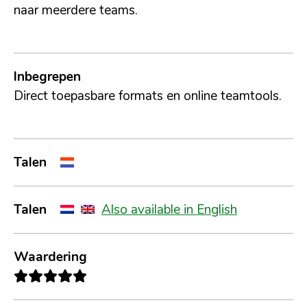
naar meerdere teams.
Inbegrepen
Direct toepasbare formats en online teamtools.
Talen
Talen
Also available in English
Waardering