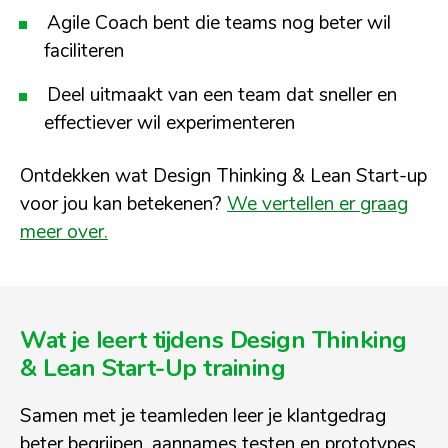
Agile Coach bent die teams nog beter wil
faciliteren
Deel uitmaakt van een team dat sneller en
effectiever wil experimenteren
Ontdekken wat Design Thinking & Lean Start-up
voor jou kan betekenen?
We vertellen er graag
meer over.
Wat je leert tijdens Design Thinking
& Lean Start-Up training
Samen met je teamleden leer je klantgedrag
beter begrijpen, aannames testen en prototypes