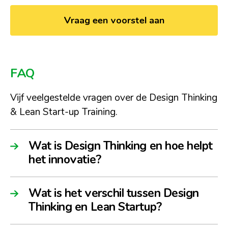
Vraag een voorstel aan
FAQ
Vijf veelgestelde vragen over de Design Thinking
& Lean Start-up Training.
Wat is Design Thinking en hoe helpt
het innovatie?
Wat is het verschil tussen Design
Thinking en Lean Startup?