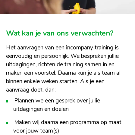
Wat kan je van ons verwachten?
Het aanvragen van een incompany training is
eenvoudig en persoonlijk. We bespreken jullie
uitdagingen, richten de training samen in en
maken een voorstel. Daarna kun je als team al
binnen enkele weken starten. Als je een
aanvraag doet, dan:
Plannen we een gesprek over jullie
uitdagingen en doelen
Maken wij daarna een programma op maat
voor jouw team(s)