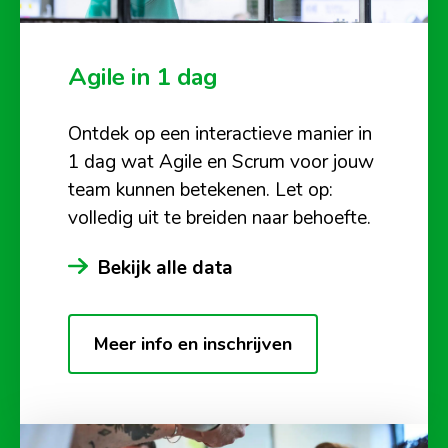
Agile in 1 dag
Ontdek op een interactieve manier in
1 dag wat Agile en Scrum voor jouw
team kunnen betekenen. Let op:
volledig uit te breiden naar behoefte.
Bekijk alle data
Meer info en inschrijven