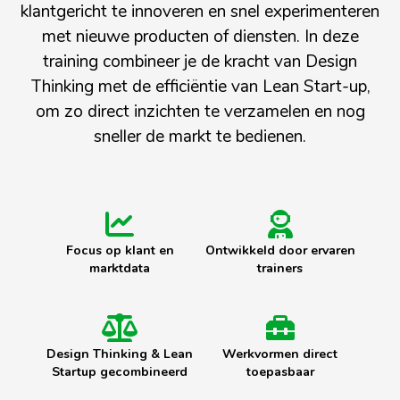
klantgericht te innoveren en snel experimenteren
met nieuwe producten of diensten. In deze
training combineer je de kracht van Design
Thinking met de efficiëntie van Lean Start-up,
om zo direct inzichten te verzamelen en nog
sneller de markt te bedienen.
Focus op klant en
Ontwikkeld door ervaren
marktdata
trainers
Design Thinking & Lean
Werkvormen direct
Startup gecombineerd
toepasbaar