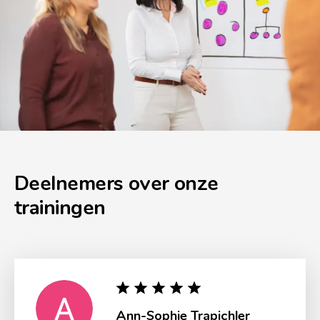
Deelnemers over onze
trainingen
Ann-Sophie Trapichler