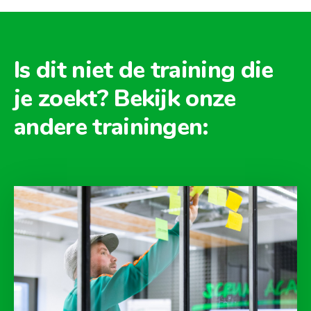
Is dit niet de training die
je zoekt? Bekijk onze
andere trainingen: