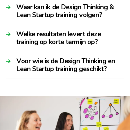
Waar kan ik de Design Thinking &
Lean Startup training volgen?
Welke resultaten levert deze
training op korte termijn op?
Voor wie is de Design Thinking en
Lean Startup training geschikt?