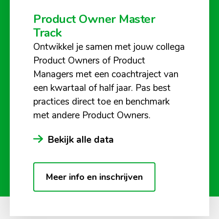
Product Owner Master
Track
Ontwikkel je samen met jouw collega
Product Owners of Product
Managers met een coachtraject van
een kwartaal of half jaar. Pas best
practices direct toe en benchmark
met andere Product Owners.
Bekijk alle data
Meer info en inschrijven