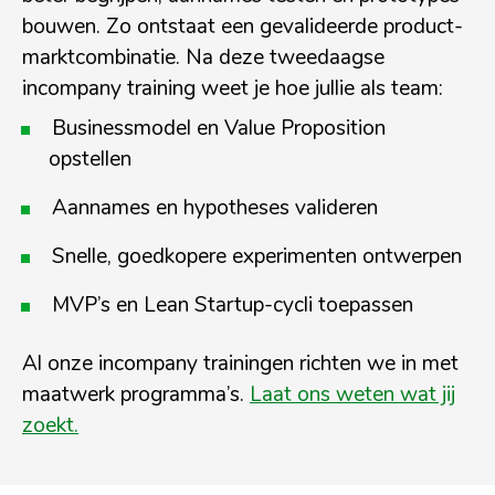
bouwen. Zo ontstaat een gevalideerde product-
marktcombinatie. Na deze tweedaagse
incompany training weet je hoe jullie als team:
Businessmodel en Value Proposition
opstellen
Aannames en hypotheses valideren
Snelle, goedkopere experimenten ontwerpen
MVP’s en Lean Startup-cycli toepassen
Al onze incompany trainingen richten we in met
maatwerk programma’s.
Laat ons weten wat jij
zoekt.