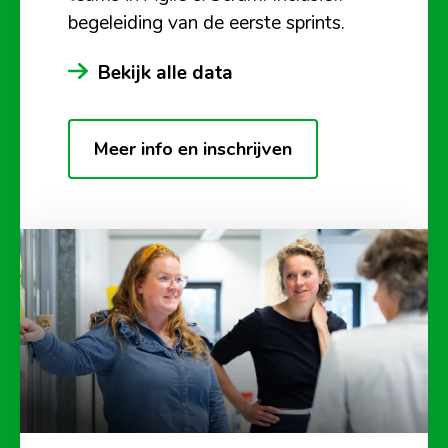
begeleiding van de eerste sprints.
Bekijk alle data
Meer info en inschrijven