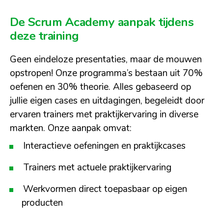
De Scrum Academy aanpak tijdens
deze training
Geen eindeloze presentaties, maar de mouwen
opstropen! Onze programma’s bestaan uit 70%
oefenen en 30% theorie. Alles gebaseerd op
jullie eigen cases en uitdagingen, begeleidt door
ervaren trainers met praktijkervaring in diverse
markten. Onze aanpak omvat:
Interactieve oefeningen en praktijkcases
Trainers met actuele praktijkervaring
Werkvormen direct toepasbaar op eigen
producten