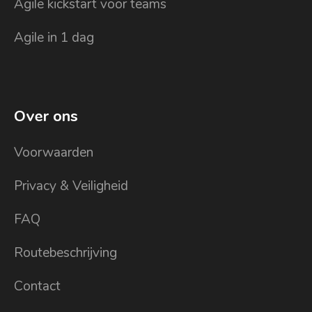
Agile kickstart voor teams
Agile in 1 dag
Over ons
Voorwaarden
Privacy & Veiligheid
FAQ
Routebeschrijving
Contact