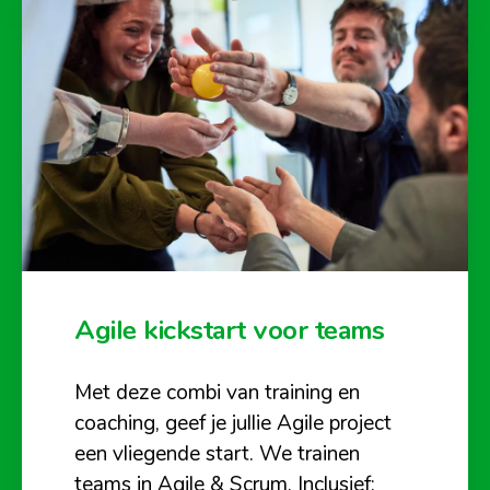
Agile kickstart voor teams
Met deze combi van training en
coaching, geef je jullie Agile project
een vliegende start. We trainen
teams in Agile & Scrum. Inclusief: