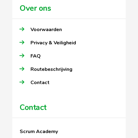
Over ons
Voorwaarden
Privacy & Veiligheid
FAQ
Routebeschrijving
Contact
Contact
Scrum Academy