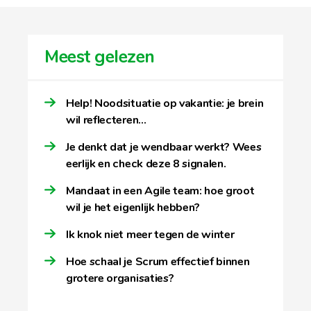
Meest gelezen
Help! Noodsituatie op vakantie: je brein
wil reflecteren…
Je denkt dat je wendbaar werkt? Wees
eerlijk en check deze 8 signalen.
Mandaat in een Agile team: hoe groot
wil je het eigenlijk hebben?
Ik knok niet meer tegen de winter
Hoe schaal je Scrum effectief binnen
grotere organisaties?