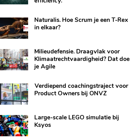
efficiency.
Naturalis. Hoe Scrum je een T-Rex
in elkaar?
Milieudefensie. Draagvlak voor
Klimaatrechtvaardigheid? Dat doe
je Agile
Verdiepend coachingstraject voor
Product Owners bij ONVZ
Large-scale LEGO simulatie bij
Ksyos