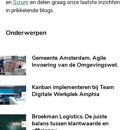
en
Scrum
en delen graag onze laatste inzichten
in prikkelende blogs.
Onderwerpen
Gemeente Amsterdam. Agile
Invoering van de Omgevingswet.
Kanban implementeren bij Team
Digitale Werkplek Amphia
Broekman Logistics. De juiste
balans tussen klantwaarde en