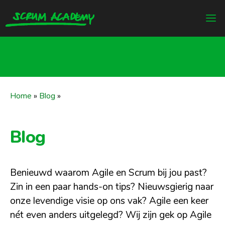
Home
»
Blog
»
Blog
Benieuwd waarom Agile en Scrum bij jou past?
Zin in een paar hands-on tips? Nieuwsgierig naar
onze levendige visie op ons vak? Agile een keer
nét even anders uitgelegd? Wij zijn gek op Agile