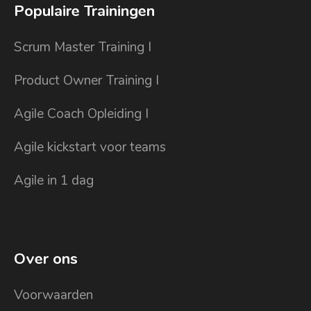
Populaire Trainingen
Scrum Master Training I
Product Owner Training I
Agile Coach Opleiding I
Agile kickstart voor teams
Agile in 1 dag
Over ons
Voorwaarden