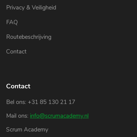
Privacy & Veiligheid
FAQ
Routebeschrijving
Contact
Contact
Bel ons: +31 85 130 21 17
Mail ons:
info@scrumacademy.nl
Scrum Academy