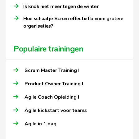
Ik knok niet meer tegen de winter
Hoe schaal je Scrum effectief binnen grotere
organisaties?
Populaire trainingen
Scrum Master Training I
Product Owner Training I
Agile Coach Opleiding I
Agile kickstart voor teams
Agile in 1 dag