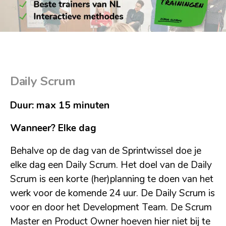
Daily Scrum
Duur: max 15 minuten
Wanneer? Elke dag
Behalve op de dag van de Sprintwissel doe je
elke dag een Daily Scrum. Het doel van de Daily
Scrum is een korte (her)planning te doen van het
werk voor de komende 24 uur. De Daily Scrum is
voor en door het Development Team. De Scrum
Master en Product Owner hoeven hier niet bij te