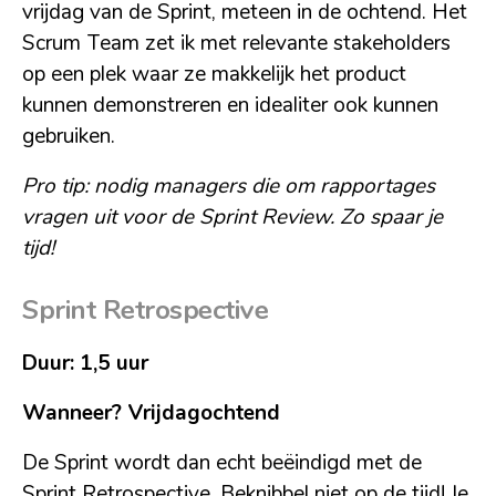
vrijdag van de Sprint, meteen in de ochtend. Het
Scrum Team zet ik met relevante stakeholders
op een plek waar ze makkelijk het product
kunnen demonstreren en idealiter ook kunnen
gebruiken.
Pro tip: nodig managers die om rapportages
vragen uit voor de Sprint Review. Zo spaar je
tijd!
Sprint Retrospective
Duur: 1,5 uur
Wanneer? Vrijdagochtend
De Sprint wordt dan echt beëindigd met de
Sprint Retrospective. Beknibbel niet op de tijd! Je