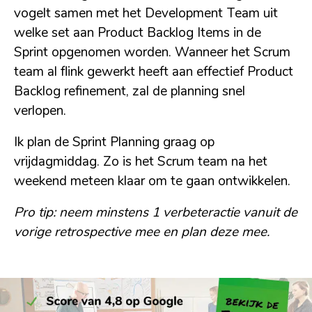
vogelt samen met het Development Team uit
welke set aan Product Backlog Items in de
Sprint opgenomen worden. Wanneer het Scrum
team al flink gewerkt heeft aan effectief Product
Backlog refinement, zal de planning snel
verlopen.
Ik plan de Sprint Planning graag op
vrijdagmiddag. Zo is het Scrum team na het
weekend meteen klaar om te gaan ontwikkelen.
Pro tip: neem minstens 1 verbeteractie vanuit de
vorige retrospective mee en plan deze mee.