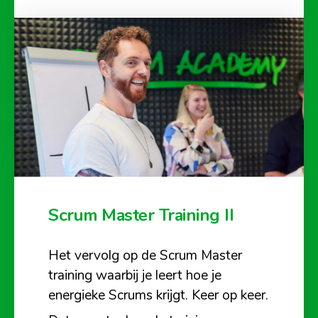
Scrum Master Training II
Het vervolg op de Scrum Master
training waarbij je leert hoe je
energieke Scrums krijgt. Keer op keer.