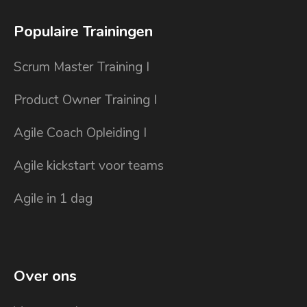
Populaire Trainingen
Scrum Master Training I
Product Owner Training I
Agile Coach Opleiding I
Agile kickstart voor teams
Agile in 1 dag
Over ons