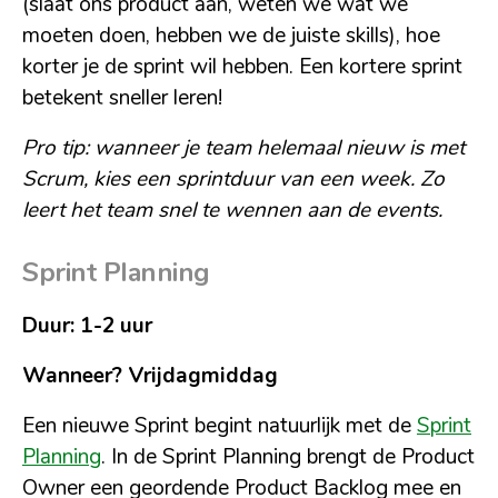
(slaat ons product aan, weten we wat we
moeten doen, hebben we de juiste skills), hoe
korter je de sprint wil hebben. Een kortere sprint
betekent sneller leren!
Pro tip: wanneer je team helemaal nieuw is met
Scrum, kies een sprintduur van een week. Zo
leert het team snel te wennen aan de events.
Sprint Planning
Duur: 1-2 uur
Wanneer? Vrijdagmiddag
Een nieuwe Sprint begint natuurlijk met de
Sprint
Planning
. In de Sprint Planning brengt de Product
Owner een geordende Product Backlog mee en