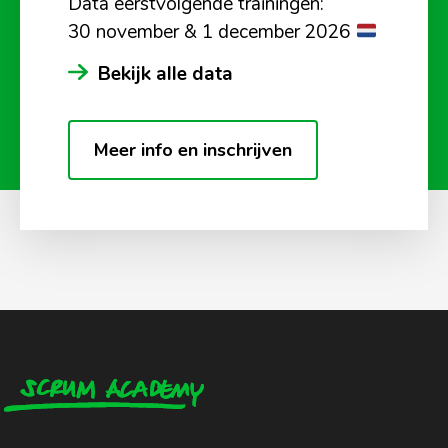
Data eerstvolgende trainingen:
30 november & 1 december 2026
Bekijk alle data
Meer info en inschrijven