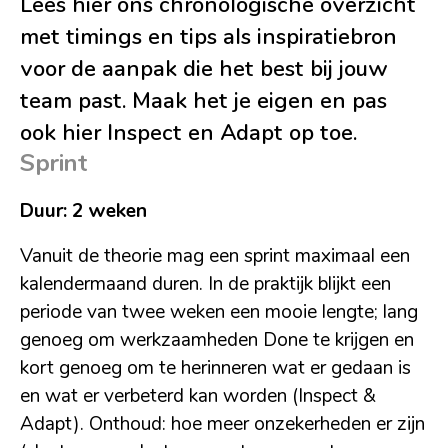
Lees hier ons chronologische overzicht
met timings en tips als inspiratiebron
voor de aanpak die het best bij jouw
team past. Maak het je eigen en pas
ook hier Inspect en Adapt op toe.
Sprint
Duur: 2 weken
Vanuit de theorie mag een sprint maximaal een
kalendermaand duren. In de praktijk blijkt een
periode van twee weken een mooie lengte; lang
genoeg om werkzaamheden Done te krijgen en
kort genoeg om te herinneren wat er gedaan is
en wat er verbeterd kan worden (Inspect &
Adapt). Onthoud: hoe meer onzekerheden er zijn