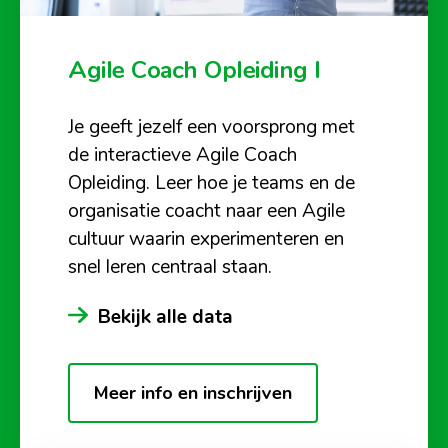
Agile Coach Opleiding I
Je geeft jezelf een voorsprong met
de interactieve Agile Coach
Opleiding. Leer hoe je teams en de
organisatie coacht naar een Agile
cultuur waarin experimenteren en
snel leren centraal staan.
Bekijk alle data
Meer info en inschrijven