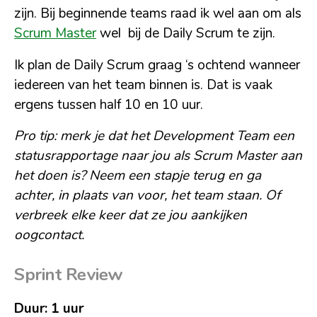
zijn. Bij beginnende teams raad ik wel aan om als
Scrum Master
wel bij de Daily Scrum te zijn.
Ik plan de Daily Scrum graag ‘s ochtend wanneer
iedereen van het team binnen is. Dat is vaak
ergens tussen half 10 en 10 uur.
Pro tip: merk je dat het Development Team een
statusrapportage naar jou als Scrum Master aan
het doen is? Neem een stapje terug en ga
achter, in plaats van voor, het team staan. Of
verbreek elke keer dat ze jou aankijken
oogcontact.
Sprint Review
Duur: 1 uur