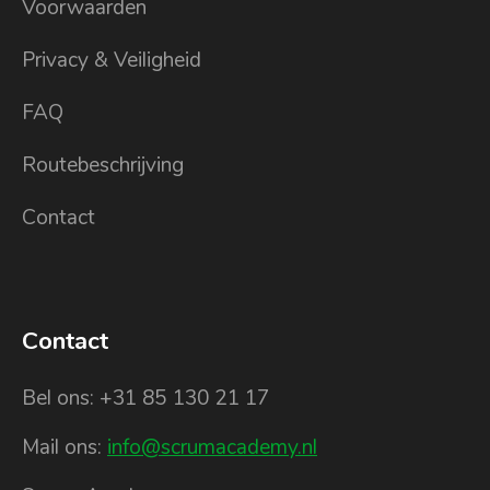
Voorwaarden
Privacy & Veiligheid
FAQ
Routebeschrijving
Contact
Contact
Bel ons: +31 85 130 21 17
Mail ons:
info@scrumacademy.nl