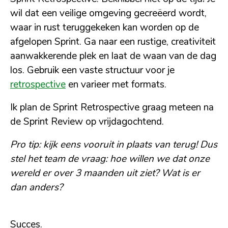
wil dat een veilige omgeving gecreëerd wordt,
waar in rust teruggekeken kan worden op de
afgelopen Sprint. Ga naar een rustige, creativiteit
aanwakkerende plek en laat de waan van de dag
los. Gebruik een vaste structuur voor je
retrospective
en varieer met formats.
Ik plan de Sprint Retrospective graag meteen na
de Sprint Review op vrijdagochtend.
Pro tip: kijk eens vooruit in plaats van terug! Dus
stel het team de vraag: hoe willen we dat onze
wereld er over 3 maanden uit ziet? Wat is er
dan anders?
Succes.