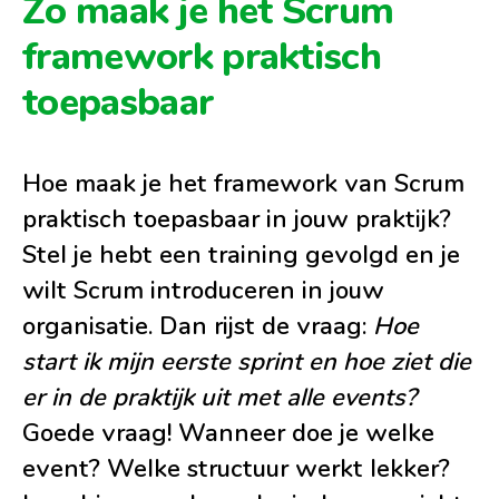
Zo maak je het Scrum
framework praktisch
toepasbaar
Hoe maak je het framework van Scrum
praktisch toepasbaar in jouw praktijk?
Stel je hebt een training gevolgd en je
wilt Scrum introduceren in jouw
organisatie. Dan rijst de vraag:
Hoe
start ik mijn eerste sprint en hoe ziet die
er in de praktijk uit met alle events?
Goede vraag! Wanneer doe je welke
event? Welke structuur werkt lekker?