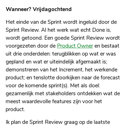
Wanneer? Vrijdagochtend
Het einde van de Sprint wordt ingeluid door de
Sprint Review. Al het werk wat echt Done is,
wordt getoond. Een goede Sprint Review wordt
voorgezeten door de
Product Owner
en bestaat
uit drie onderdelen: terugblikken op wat er was
gepland en wat er uiteindelijk afgemaakt is;
demonstreren van het Increment, het werkende
product; en tenslotte doorkijken naar de forecast
voor de komende sprint(s). Met als doel:
gezamenlijk met stakeholders ontdekken wat de
meest waardevolle features zijn voor het
product.
Ik plan de Sprint Review graag op de laatste