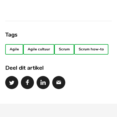
Tags
Agile
Agile cultuur
Scrum
Scrum how-to
Deel dit artikel