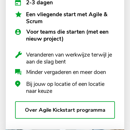
2-3 dagen
Een vliegende start met Agile &
Scrum
Voor teams die starten (met een
nieuw project)
Veranderen van werkwijze terwijl je
aan de slag bent
Minder vergaderen en meer doen
Bij jouw op locatie of een locatie
naar keuze
Over Agile Kickstart programma