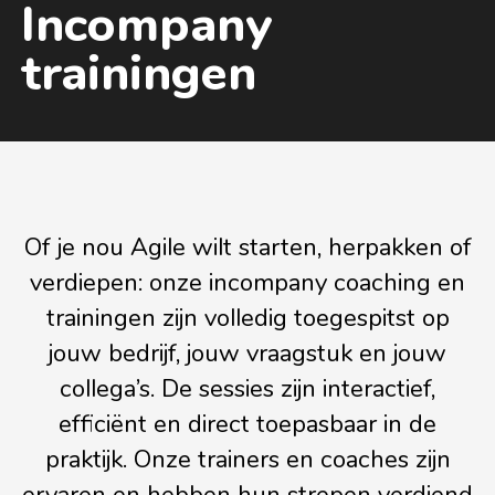
Incompany
trainingen
Of je nou Agile wilt starten, herpakken of
verdiepen: onze incompany coaching en
trainingen zijn volledig toegespitst op
jouw bedrijf, jouw vraagstuk en jouw
collega’s. De sessies zijn interactief,
efficiënt en direct toepasbaar in de
praktijk. Onze trainers en coaches zijn
ervaren en hebben hun strepen verdiend