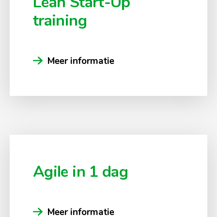
Lean Start-Up
training
Meer informatie
Agile in 1 dag
Meer informatie