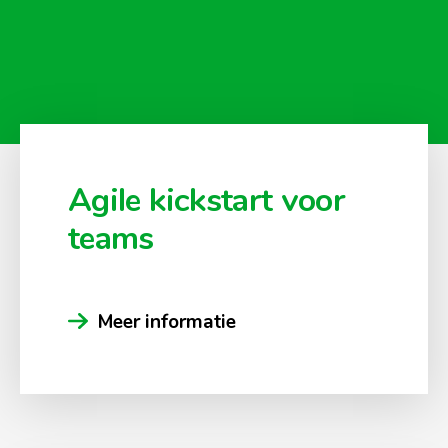
Agile kickstart voor
teams
Meer informatie