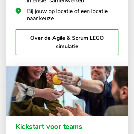
intensief samenwerken
Bij jouw op locatie of een locatie
naar keuze
Over de Agile & Scrum LEGO
simulatie
Kickstart voor teams