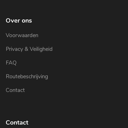
Over ons
Voorwaarden
Privacy & Veiligheid
FAQ
Routebeschrijving
Contact
Contact