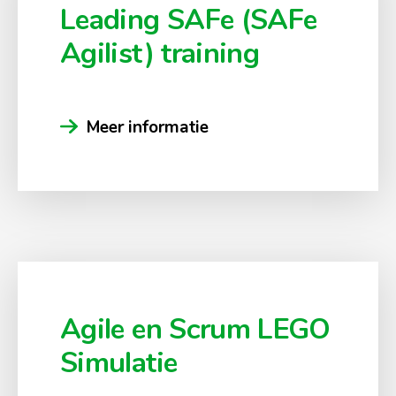
Leading SAFe (SAFe
Agilist) training
Meer informatie
Agile en Scrum LEGO
Simulatie