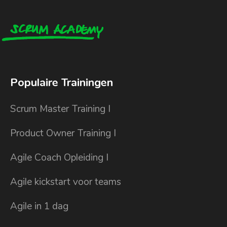
Populaire Trainingen
Scrum Master Training I
Product Owner Training I
Agile Coach Opleiding I
Agile kickstart voor teams
Agile in 1 dag