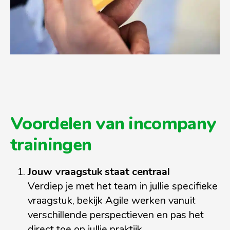
Voordelen van incompany
trainingen
Jouw vraagstuk staat centraal
Verdiep je met het team in jullie specifieke
vraagstuk, bekijk Agile werken vanuit
verschillende perspectieven en pas het
direct toe op jullie praktijk.