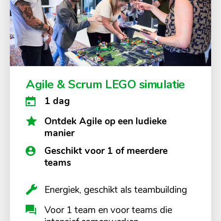
Agile & Scrum LEGO simulatie
1 dag
Ontdek Agile op een ludieke
manier
Geschikt voor 1 of meerdere
teams
Energiek, geschikt als teambuilding
Voor 1 team en voor teams die