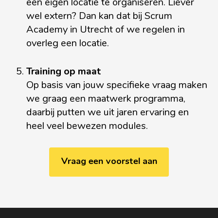
een eigen locatie te organiseren. Liever
wel extern? Dan kan dat bij Scrum
Academy in Utrecht of we regelen in
overleg een locatie.
Training op maat
Op basis van jouw specifieke vraag maken
we graag een maatwerk programma,
daarbij putten we uit jaren ervaring en
heel veel bewezen modules.
Vraag een voorstel aan