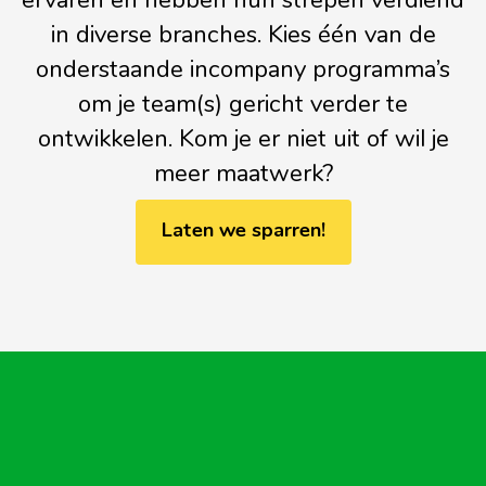
in diverse branches. Kies één van de
onderstaande incompany programma’s
om je team(s) gericht verder te
ontwikkelen. Kom je er niet uit of wil je
meer maatwerk?
Laten we sparren!