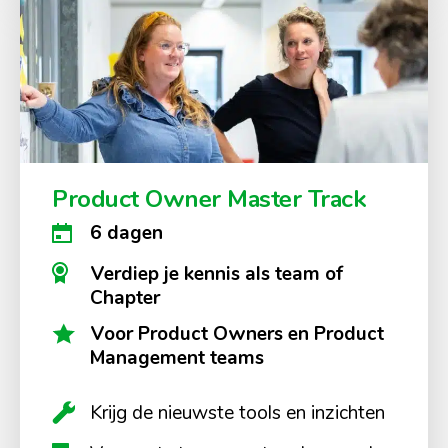
Product Owner Master Track
6 dagen
Verdiep je kennis als team of
Chapter
Voor Product Owners en Product
Management teams
Krijg de nieuwste tools en inzichten