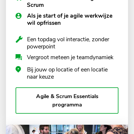
Scrum
Als je start of je agile werkwijze
wil opfrissen
Een topdag vol interactie, zonder
powerpoint
Vergroot meteen je teamdynamiek
Bij jouw op locatie of een locatie
naar keuze
Agile & Scrum Essentials
programma