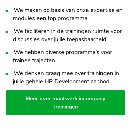
We maken op basis van onze expertise en
modules een top programma
We faciliteren in de trainingen ruimte voor
discussies over jullie toepasbaarheid
We hebben diverse programma’s voor
trainee trajecten
We denken graag mee over trainingen in
jullie gehele HR Development aanbod
Meer over maatwerk incompany
trainingen