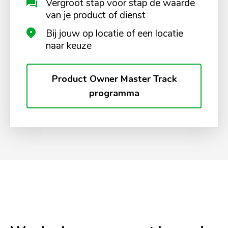
Vergroot stap voor stap de waarde
van je product of dienst
Bij jouw op locatie of een locatie
naar keuze
Product Owner Master Track
programma