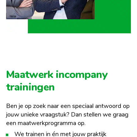
Maatwerk incompany
trainingen
Ben je op zoek naar een speciaal antwoord op
jouw unieke vraagstuk? Dan stellen we graag
een maatwerkprogramma op.
We trainen in én met jouw praktijk