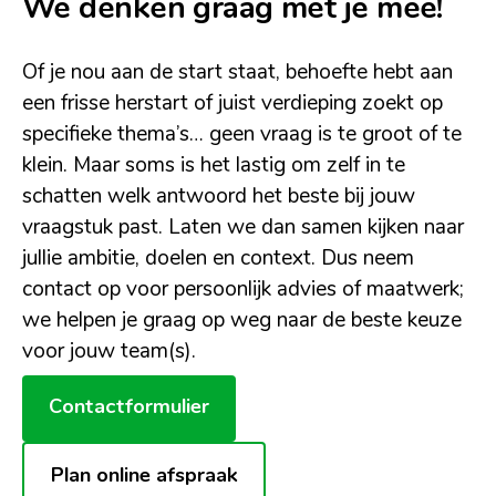
We denken graag met je mee!
Of je nou aan de start staat, behoefte hebt aan
een frisse herstart of juist verdieping zoekt op
specifieke thema’s… geen vraag is te groot of te
klein. Maar soms is het lastig om zelf in te
schatten welk antwoord het beste bij jouw
vraagstuk past. Laten we dan samen kijken naar
jullie ambitie, doelen en context. Dus neem
contact op voor persoonlijk advies of maatwerk;
we helpen je graag op weg naar de beste keuze
voor jouw team(s).
Contactformulier
Plan online afspraak