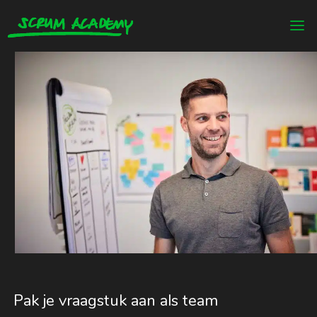
Pak je vraagstuk aan als team