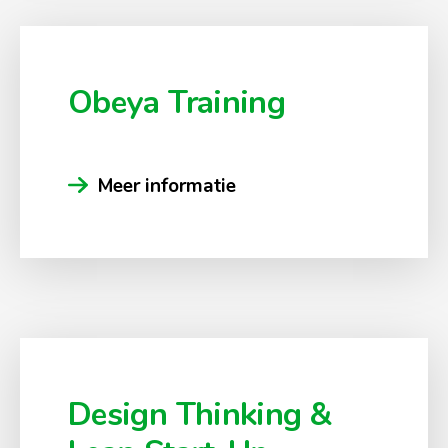
Obeya Training
Meer informatie
Design Thinking &