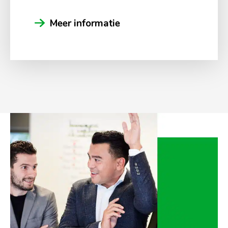
Meer informatie