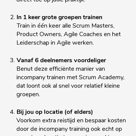
In 1 keer grote groepen trainen
Train in één keer alle Scrum Masters,
Product Owners, Agile Coaches en het
Leiderschap in Agile werken.
Vanaf 6 deelnemers voordeliger
Benut deze efficiënte manier van
incompany trainen met Scrum Academy,
dat loont ook al snel voor relatief kleine
groepen.
Bij jou op locatie (of elders)
Voorkom extra reistijd en bespaar kosten
door de incompany training ook echt op