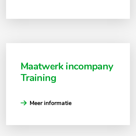
Maatwerk incompany
Training
Meer informatie