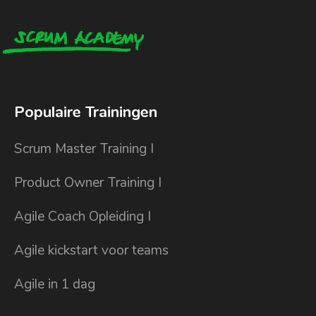
Populaire Trainingen
Scrum Master Training I
Product Owner Training I
Agile Coach Opleiding I
Agile kickstart voor teams
Agile in 1 dag