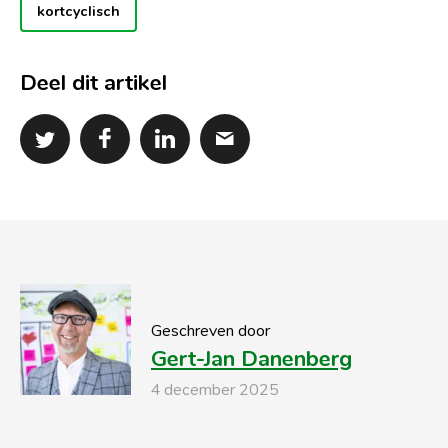
kortcyclisch
Deel dit artikel
Geschreven door
Gert-Jan Danenberg
4 december 2025