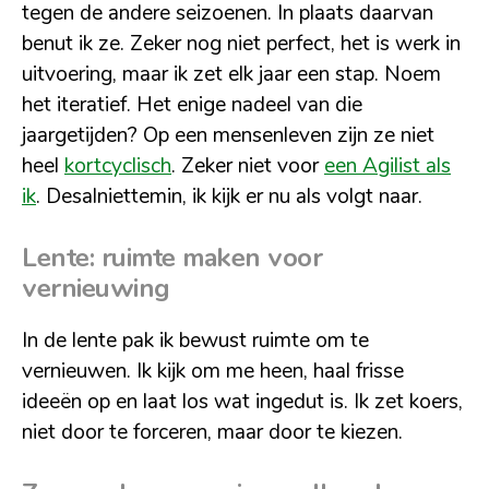
tegen de andere seizoenen. In plaats daarvan
benut ik ze. Zeker nog niet perfect, het is werk in
uitvoering, maar ik zet elk jaar een stap. Noem
het iteratief. Het enige nadeel van die
jaargetijden? Op een mensenleven zijn ze niet
heel
kortcyclisch
. Zeker niet voor
een Agilist als
ik
. Desalniettemin, ik kijk er nu als volgt naar.
Lente: ruimte maken voor
vernieuwing
In de lente pak ik bewust ruimte om te
vernieuwen. Ik kijk om me heen, haal frisse
ideeën op en laat los wat ingedut is. Ik zet koers,
niet door te forceren, maar door te kiezen.