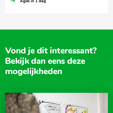
Agile in 1 dag
Vond je dit interessant?
Bekijk dan eens deze
mogelijkheden