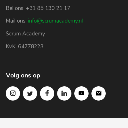
Bel ons: +31 85 130 21 17
Mail ons:
info@scrumacademy.nl
Scrum Academy
KvK: 64778223
Volg ons op