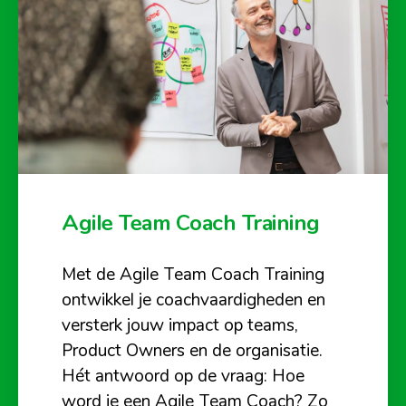
Agile Team Coach Training
Met de Agile Team Coach Training
ontwikkel je coachvaardigheden en
versterk jouw impact op teams,
Product Owners en de organisatie.
Hét antwoord op de vraag: Hoe
word je een Agile Team Coach? Zo