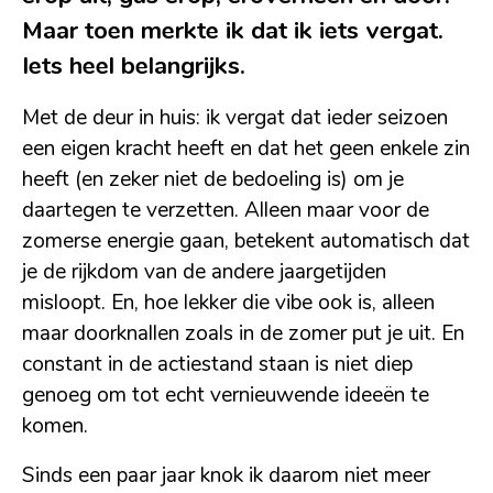
Maar toen merkte ik dat ik iets vergat.
Iets heel belangrijks.
Met de deur in huis: ik vergat dat ieder seizoen
een eigen kracht heeft en dat het geen enkele zin
heeft (en zeker niet de bedoeling is) om je
daartegen te verzetten. Alleen maar voor de
zomerse energie gaan, betekent automatisch dat
je de rijkdom van de andere jaargetijden
misloopt. En, hoe lekker die vibe ook is, alleen
maar doorknallen zoals in de zomer put je uit. En
constant in de actiestand staan is niet diep
genoeg om tot echt vernieuwende ideeën te
komen.
Sinds een paar jaar knok ik daarom niet meer