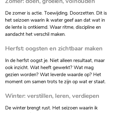
Zomer: doen, groeien, volhouden
De zomer is actie. Toewijding. Doorzetten. Dit is
het seizoen waarin ik water geef aan dat wat in
de lente is ontkiemd. Waar ritme, discipline en
aandacht het verschil maken.
Herfst: oogsten en zichtbaar maken
In de herfst oogst je. Niet alleen resultaat, maar
ook inzicht. Wat heeft gewerkt? Wat mag
gezien worden? Wat leverde waarde op? Het
moment om samen trots te zijn op wat er staat.
Winter: verstillen, leren, verdiepen
De winter brengt rust. Het seizoen waarin ik