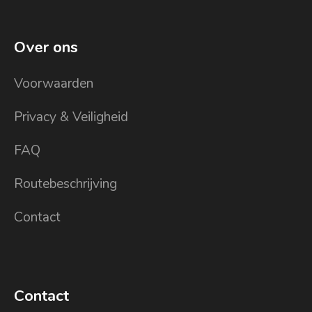
Over ons
Voorwaarden
Privacy & Veiligheid
FAQ
Routebeschrijving
Contact
Contact