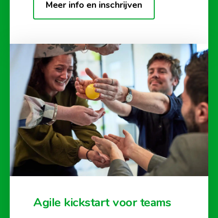
Meer info en inschrijven
Agile kickstart voor teams