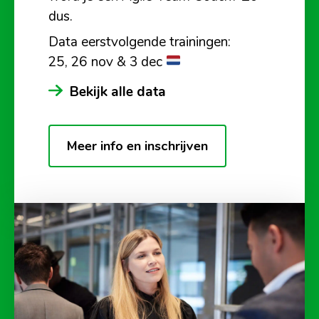
dus.
Data eerstvolgende trainingen:
25, 26 nov & 3 dec
Bekijk alle data
Meer info en inschrijven