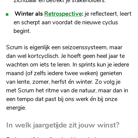
zichtbaar en betrekt je stakeholders.
Winter als
Retrospective
:
je reflecteert, leert
en scherpt aan voordat de nieuwe cyclus
begint.
Scrum is eigenlijk een seizoenssysteem, maar
dan wel kortcyclisch. Je hoeft geen heel jaar te
wachten om iets te leren. In sprints kun je iedere
maand (of zelfs iedere twee weken) genieten
van lente, zomer, herfst én winter. Zo volg je
met Scrum het ritme van de natuur, maar dan in
een tempo dat past bij ons werk én bij onze
energie.
In welk jaargetijde zit jouw winst?