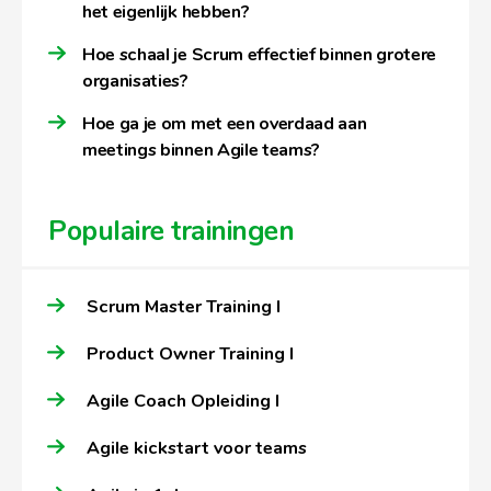
het eigenlijk hebben?
Hoe schaal je Scrum effectief binnen grotere
organisaties?
Hoe ga je om met een overdaad aan
meetings binnen Agile teams?
Populaire trainingen
Scrum Master Training I
Product Owner Training I
Agile Coach Opleiding I
Agile kickstart voor teams