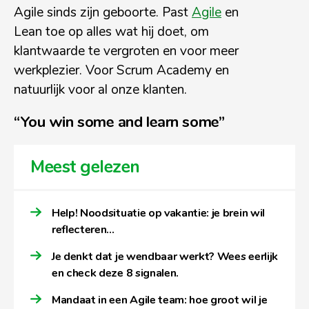
Agile sinds zijn geboorte. Past
Agile
en
Lean toe op alles wat hij doet, om
klantwaarde te vergroten en voor meer
werkplezier. Voor Scrum Academy en
natuurlijk voor al onze klanten.
“You win some and learn some”
Meest gelezen
Help! Noodsituatie op vakantie: je brein wil
reflecteren…
Je denkt dat je wendbaar werkt? Wees eerlijk
en check deze 8 signalen.
Mandaat in een Agile team: hoe groot wil je