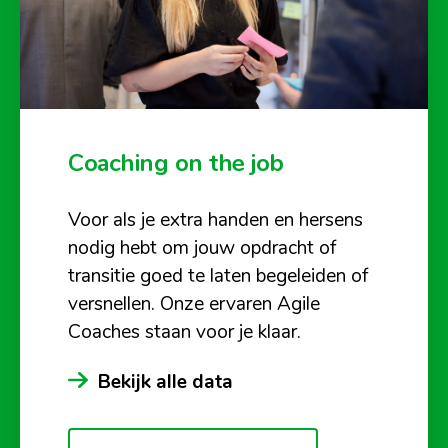
Coaching on the job
Voor als je extra handen en hersens
nodig hebt om jouw opdracht of
transitie goed te laten begeleiden of
versnellen. Onze ervaren Agile
Coaches staan voor je klaar.
Bekijk alle data