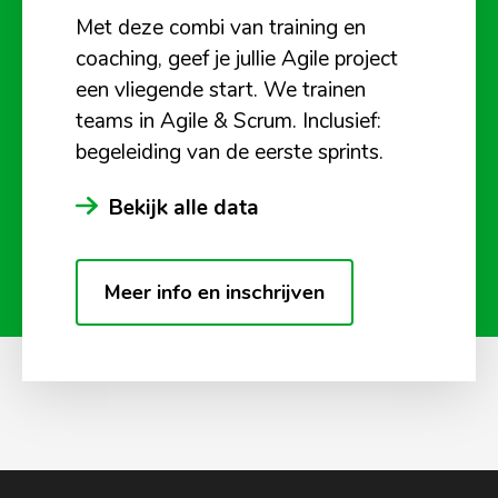
Met deze combi van training en
coaching, geef je jullie Agile project
een vliegende start. We trainen
teams in Agile & Scrum. Inclusief:
begeleiding van de eerste sprints.
Bekijk alle data
Meer info en inschrijven