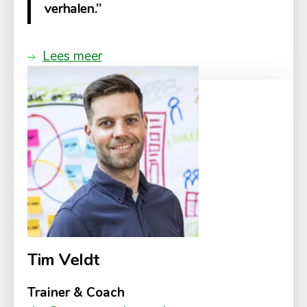
verhalen.”
Lees meer
Tim Veldt
Trainer & Coach