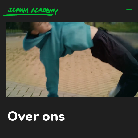
Over ons