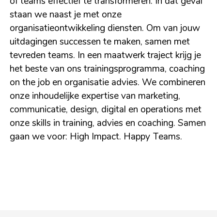
of teams effectief te transformeren. In dat geval
staan we naast je met onze
organisatieontwikkeling diensten. Om van jouw
uitdagingen successen te maken, samen met
tevreden teams. In een maatwerk traject krijg je
het beste van ons trainingsprogramma, coaching
on the job en organisatie advies. We combineren
onze inhoudelijke expertise van marketing,
communicatie, design, digital en operations met
onze skills in training, advies en coaching. Samen
gaan we voor: High Impact. Happy Teams.