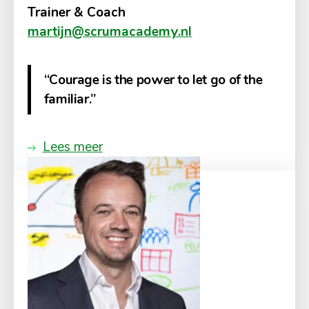
Trainer & Coach
martijn@scrumacademy.nl
“Courage is the power to let go of the
familiar.”
Lees meer