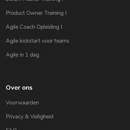
Product Owner Training I
Agile Coach Opleiding I
Agile kickstart voor teams
Agile in 1 dag
Over ons
Voorwaarden
Privacy & Veiligheid