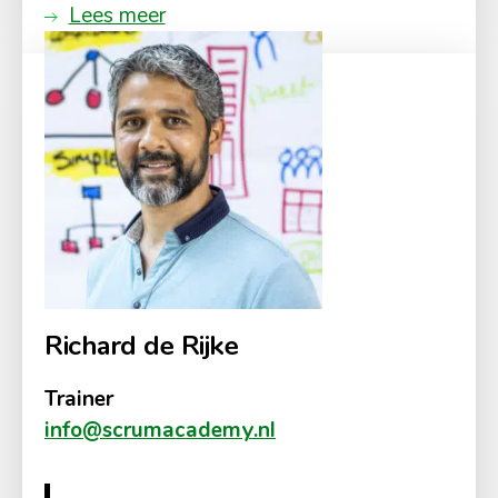
Lees meer
Richard de Rijke
Trainer
info@scrumacademy.nl