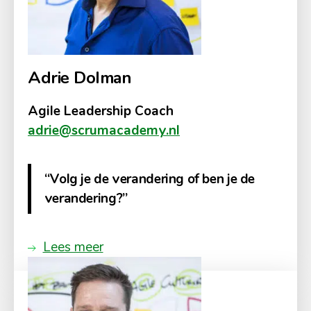
Adrie Dolman
Agile Leadership Coach
adrie@scrumacademy.nl
“Volg je de verandering of ben je de
verandering?”
Lees meer