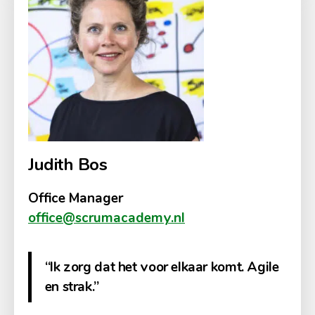
Judith Bos
Office Manager
office@scrumacademy.nl
“Ik zorg dat het voor elkaar komt. Agile
en strak.”