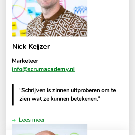
Nick Keijzer
Marketeer
info@scrumacademy.nl
“Schrijven is zinnen uitproberen om te
zien wat ze kunnen betekenen.”
Lees meer