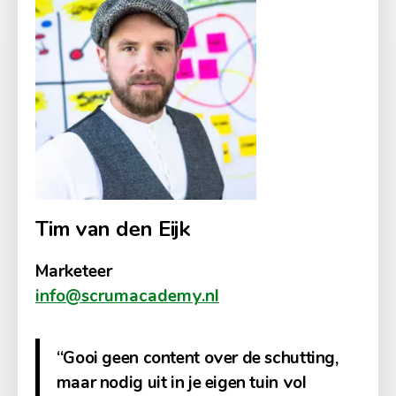
Tim van den Eijk
Marketeer
info@scrumacademy.nl
“Gooi geen content over de schutting,
maar nodig uit in je eigen tuin vol