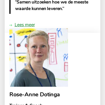
“Samen uitzoeken hoe we de meeste
waarde kunnen leveren.”
Lees meer
Rose-Anne Dotinga