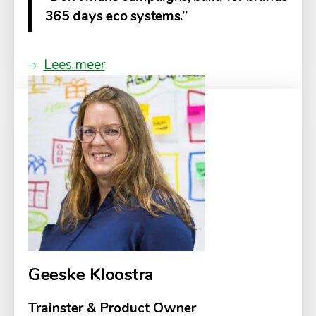
365 days eco systems.”
Lees meer
Geeske Kloostra
Trainster & Product Owner