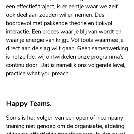
een effectief traject, is er eentje waar we zelf
ook deel aan zouden willen nemen. Dus
boordevol met pakkende theorie en tjokvol
interactie. Een proces waar je blij van wordt en
waar je energie van krijgt. Vol tools waarmee je
direct aan de slag wilt gaan. Geen samenwerking
is hetzelfde, wij ontwikkelen onze programma’s
continu door. Dat is namelijk ons volgende level,
practice what you preach.
Happy Teams.
Soms is het volgen van een open of incompany
training niet genoeg om de organisatie, afdeling