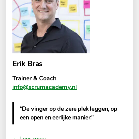
Erik Bras
Trainer & Coach
info@scrumacademy.nl
“De vinger op de zere plek leggen, op
een open en eerlijke manier.”
Lees meer