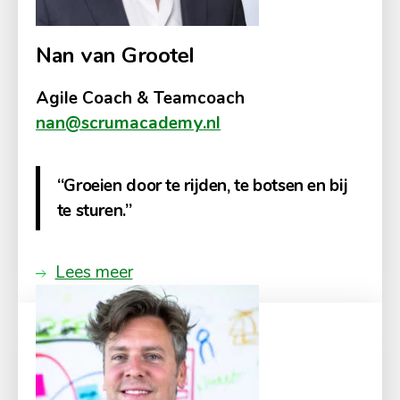
Nan van Grootel
Agile Coach & Teamcoach
nan@scrumacademy.nl
“Groeien door te rijden, te botsen en bij
te sturen.”
Lees meer