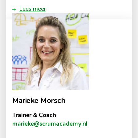
Lees meer
Marieke Morsch
Trainer & Coach
marieke@scrumacademy.nl