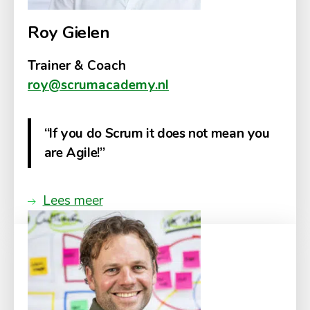
Roy Gielen
Trainer & Coach
roy@scrumacademy.nl
“If you do Scrum it does not mean you
are Agile!”
Lees meer