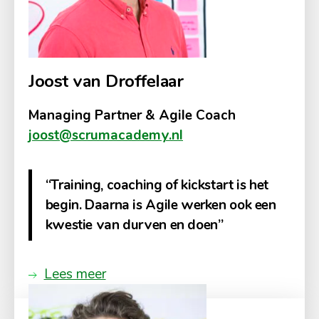
Joost van Droffelaar
Managing Partner & Agile Coach
joost@scrumacademy.nl
“Training, coaching of kickstart is het
begin. Daarna is Agile werken ook een
kwestie van durven en doen”
Lees meer