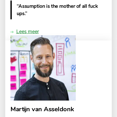
“Assumption is the mother of all fuck
ups.”
Lees meer
Martijn van Asseldonk