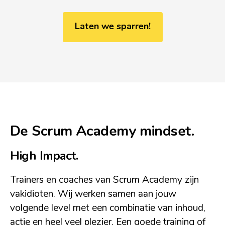
Laten we sparren!
De Scrum Academy mindset.
High Impact.
Trainers en coaches van Scrum Academy zijn
vakidioten. Wij werken samen aan jouw
volgende level met een combinatie van inhoud,
actie en heel veel plezier. Een goede training of