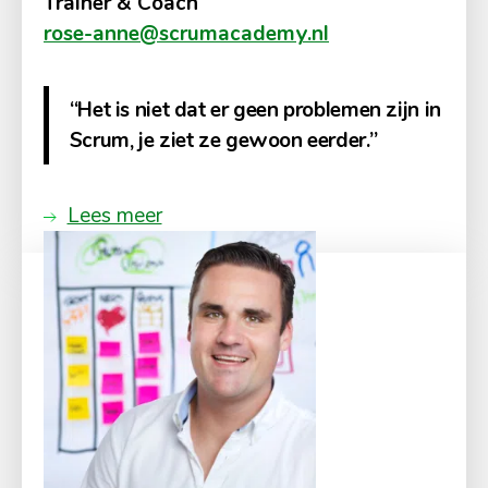
Trainer & Coach
rose-anne@scrumacademy.nl
“Het is niet dat er geen problemen zijn in
Scrum, je ziet ze gewoon eerder.”
Lees meer