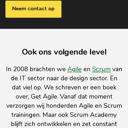
Neem contact op
Ook ons volgende level
In 2008 brachten we
Agile
en
Scrum
van
de IT sector naar de design sector. En
dat viel op. We schreven er een boek
over, Get Agile. Vanaf dat moment
verzorgen wij honderden Agile en Scrum
trainingen. Maar ook Scrum Academy
blijft zich ontwikkelen en zet constant