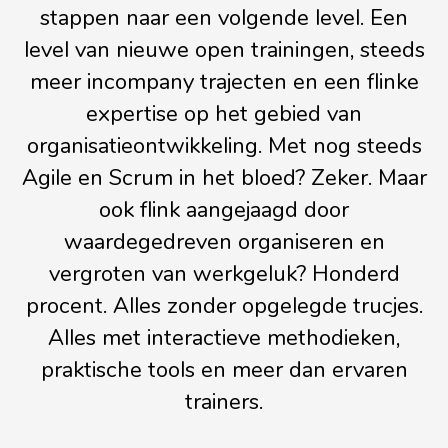
stappen naar een volgende level. Een
level van nieuwe open trainingen, steeds
meer incompany trajecten en een flinke
expertise op het gebied van
organisatieontwikkeling. Met nog steeds
Agile en Scrum in het bloed? Zeker. Maar
ook flink aangejaagd door
waardegedreven organiseren en
vergroten van werkgeluk? Honderd
procent. Alles zonder opgelegde trucjes.
Alles met interactieve methodieken,
praktische tools en meer dan ervaren
trainers.