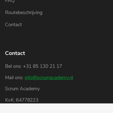
FAQ
Routebeschrijving
Contact
Contact
Bel ons: +31 85 130 21 17
Mail ons:
info@scrumacademy.nl
Scrum Academy
KvK: 64778223