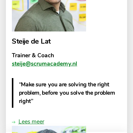
Steije de Lat
Trainer & Coach
steije@scrumacademy.nl
“Make sure you are solving the right
problem, before you solve the problem
right”
Lees meer