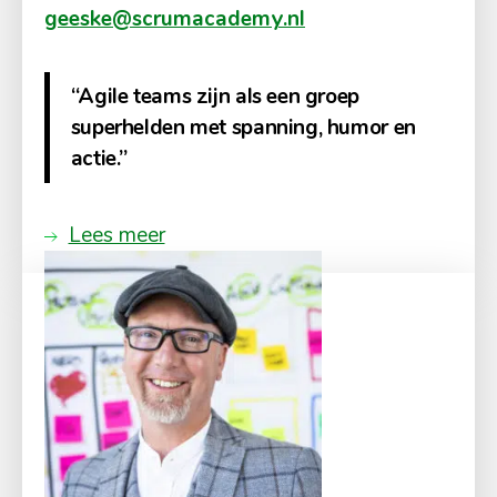
geeske@scrumacademy.nl
“Agile teams zijn als een groep
superhelden met spanning, humor en
actie.”
Lees meer