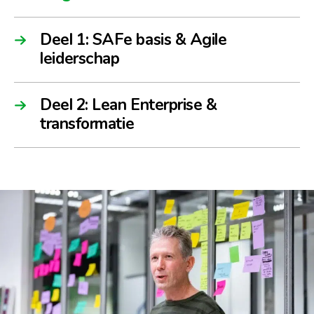
Deel 1: SAFe basis & Agile
leiderschap
Deel 2: Lean Enterprise &
transformatie