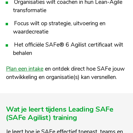
Organisaties wilt coachen in hun Lean-Agile
transformatie
Focus wilt op strategie, uitvoering en
waardecreatie
Het officiële SAFe® 6 Agilist certificaat wilt
behalen
Plan een intake
en ontdek direct hoe SAFe jouw
ontwikkeling en organisatie(s) kan versnellen.
Wat je leert tijdens Leading SAFe
(SAFe Agilist) training
Je leert hoe je SAFe effectief toepast, teams en