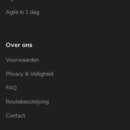
Agile in 1 dag
Over ons
Voorwaarden
Privacy & Veiligheid
FAQ
Routebeschrijving
Contact