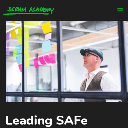
Leading SAFe