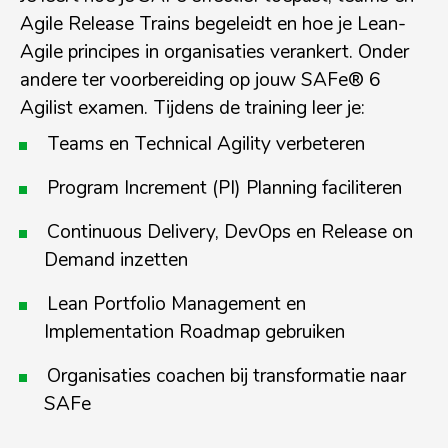
Agile Release Trains begeleidt en hoe je Lean-
Agile principes in organisaties verankert. Onder
andere ter voorbereiding op jouw SAFe® 6
Agilist examen. Tijdens de training leer je:
Teams en Technical Agility verbeteren
Program Increment (PI) Planning faciliteren
Continuous Delivery, DevOps en Release on
Demand inzetten
Lean Portfolio Management en
Implementation Roadmap gebruiken
Organisaties coachen bij transformatie naar
SAFe