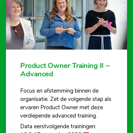
Product Owner Training II –
Advanced
Focus en afstemming binnen de
organisatie. Zet de volgende stap als
ervaren Product Owner met deze
verdiepende advanced training.
Data eerstvolgende trainingen: