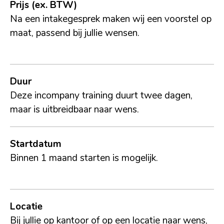
Prijs
(ex. BTW)
Na een intakegesprek maken wij een voorstel op
maat, passend bij jullie wensen.
Duur
Deze incompany training duurt twee dagen,
maar is uitbreidbaar naar wens.
Startdatum
Binnen 1 maand starten is mogelijk.
Locatie
Bij jullie op kantoor of op een locatie naar wens,