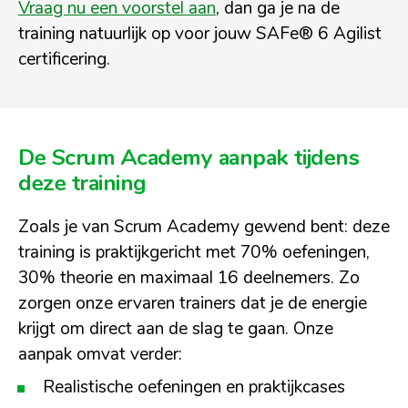
Vraag nu een voorstel aan
, dan ga je na de
training natuurlijk op voor jouw SAFe® 6 Agilist
certificering.
De Scrum Academy aanpak tijdens
deze training
Zoals je van Scrum Academy gewend bent: deze
training is praktijkgericht met 70% oefeningen,
30% theorie en maximaal 16 deelnemers. Zo
zorgen onze ervaren trainers dat je de energie
krijgt om direct aan de slag te gaan. Onze
aanpak omvat verder:
Realistische oefeningen en praktijkcases