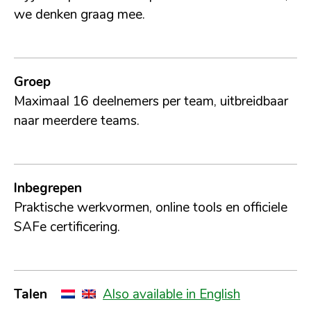
we denken graag mee.
Groep
Maximaal 16 deelnemers per team, uitbreidbaar
naar meerdere teams.
Inbegrepen
Praktische werkvormen, online tools en
officiele
SAFe certificering.
Talen
Also available in English