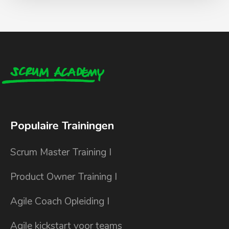
Populaire Trainingen
Scrum Master Training I
Product Owner Training I
Agile Coach Opleiding I
Agile kickstart voor teams