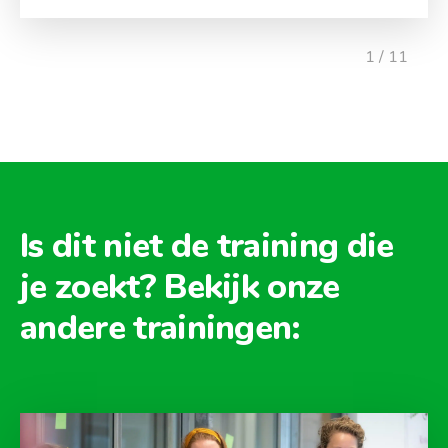
1 / 11
Is dit niet de training die
je zoekt? Bekijk onze
andere trainingen: