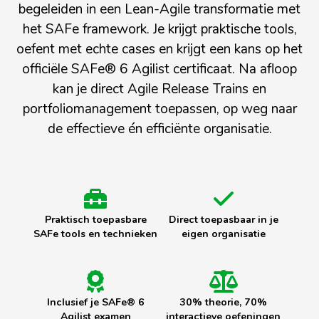
begeleiden in een Lean-Agile transformatie met
het SAFe framework. Je krijgt praktische tools,
oefent met echte cases en krijgt een kans op het
officiële SAFe® 6 Agilist certificaat. Na afloop
kan je direct Agile Release Trains en
portfoliomanagement toepassen, op weg naar
de effectieve én efficiënte organisatie.
Praktisch toepasbare
Direct toepasbaar in je
SAFe tools en technieken
eigen organisatie
Inclusief je SAFe® 6
30% theorie, 70%
Agilist examen
interactieve oefeningen