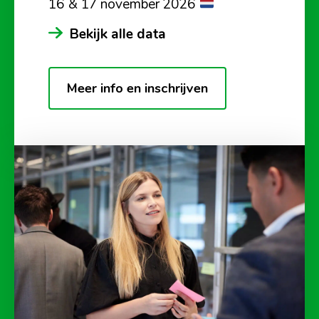
16 & 17 november 2026
Bekijk alle data
Meer info en inschrijven