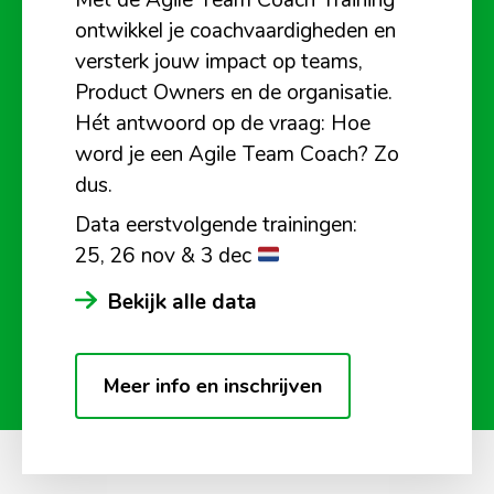
ontwikkel je coachvaardigheden en
versterk jouw impact op teams,
Product Owners en de organisatie.
Hét antwoord op de vraag: Hoe
word je een Agile Team Coach? Zo
dus.
Data eerstvolgende trainingen:
25, 26 nov & 3 dec
Bekijk alle data
Meer info en inschrijven