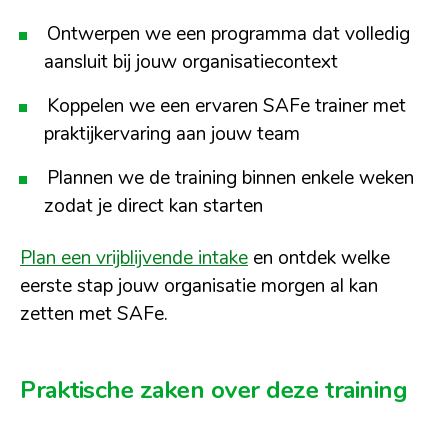
Ontwerpen we een programma dat volledig
aansluit bij jouw organisatiecontext
Koppelen we een ervaren SAFe trainer met
praktijkervaring aan jouw team
Plannen we de training binnen enkele weken
zodat je direct kan starten
Plan een vrijblijvende intake
en ontdek welke
eerste stap jouw organisatie morgen al kan
zetten met SAFe.
Praktische zaken over deze training