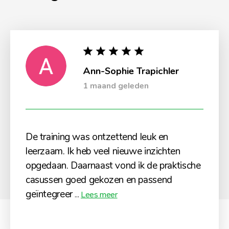
Ann-Sophie Trapichler
1 maand geleden
De training was ontzettend leuk en
leerzaam. Ik heb veel nieuwe inzichten
opgedaan. Daarnaast vond ik de praktische
casussen goed gekozen en passend
geïntegreer
...
Lees meer