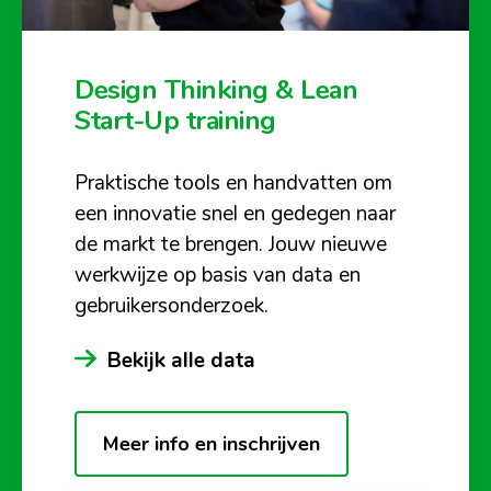
Design Thinking & Lean
Start-Up training
Praktische tools en handvatten om
een innovatie snel en gedegen naar
de markt te brengen. Jouw nieuwe
werkwijze op basis van data en
gebruikersonderzoek.
Bekijk alle data
Meer info en inschrijven