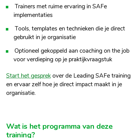
Trainers met ruime ervaring in SAFe
implementaties
Tools, templates en technieken die je direct
gebruikt in je organisatie
Optioneel gekoppeld aan coaching on the job
voor verdieping op je praktijkvraagstuk
Start het gesprek
over de Leading SAFe training
en ervaar zelf hoe je direct impact maakt in je
organisatie.
Wat is het programma van deze
training?