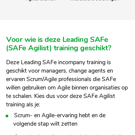
Voor wie is deze Leading SAFe
(SAFe Agilist) training geschikt?
Deze Leading SAFe incompany training is
geschikt voor managers, change agents en
ervaren Scrum/Agile professionals die SAFe
willen gebruiken om Agile binnen organisaties op
te schalen. Kies dus voor deze SAFe Agilist
training als je:
Scrum- en Agile-ervaring hebt en de
volgende stap wilt zetten