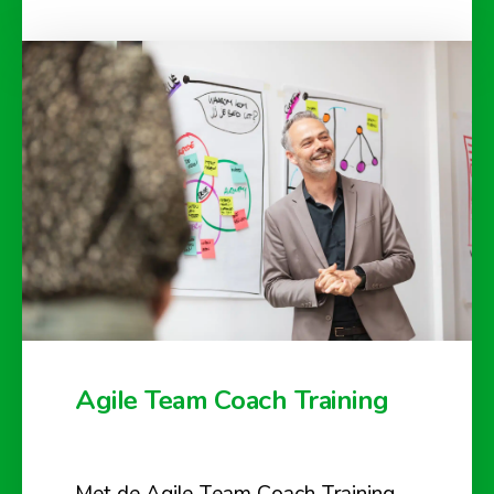
Agile Team Coach Training
Met de Agile Team Coach Training