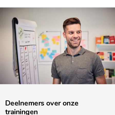
Deelnemers over onze
trainingen