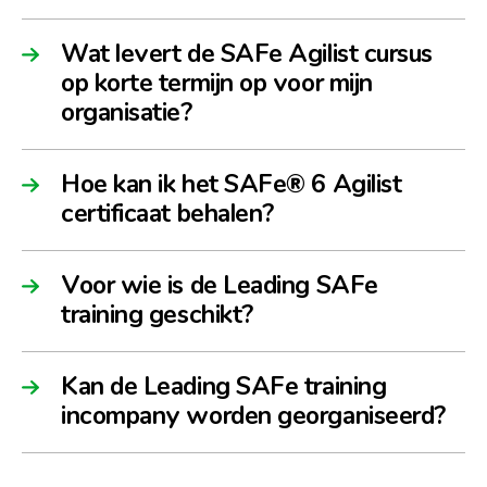
Wat levert de SAFe Agilist cursus
op korte termijn op voor mijn
organisatie?
Hoe kan ik het SAFe® 6 Agilist
certificaat behalen?
Voor wie is de Leading SAFe
training geschikt?
Kan de Leading SAFe training
incompany worden georganiseerd?