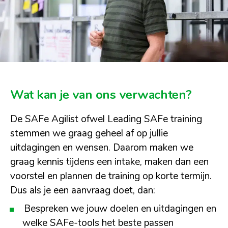
Wat kan je van ons verwachten?
De SAFe Agilist ofwel Leading SAFe training
stemmen we graag geheel af op jullie
uitdagingen en wensen. Daarom maken we
graag kennis tijdens een intake, maken dan een
voorstel en plannen de training op korte termijn.
Dus als je een aanvraag doet, dan:
Bespreken we jouw doelen en uitdagingen en
welke SAFe-tools het beste passen