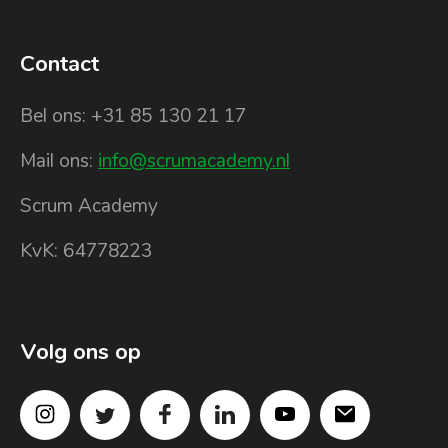
Contact
Bel ons: +31 85 130 21 17
Mail ons:
info@scrumacademy.nl
Scrum Academy
KvK: 64778223
Volg ons op