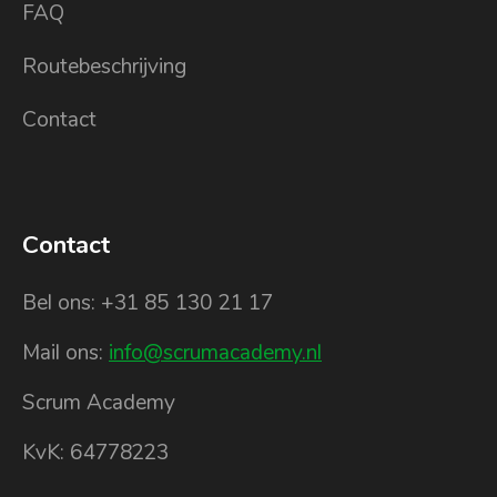
FAQ
Routebeschrijving
Contact
Contact
Bel ons: +31 85 130 21 17
Mail ons:
info@scrumacademy.nl
Scrum Academy
KvK: 64778223