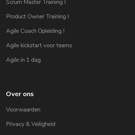
Scrum Master Training I
Product Owner Training I
Agile Coach Opleiding I
Agile kickstart voor teams
Agile in 1 dag
Over ons
Voorwaarden
Privacy & Veiligheid