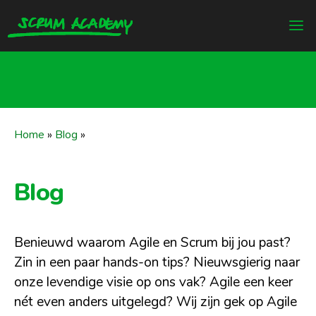
Home
»
Blog
»
Blog
Benieuwd waarom Agile en Scrum bij jou past?
Zin in een paar hands-on tips? Nieuwsgierig naar
onze levendige visie op ons vak? Agile een keer
nét even anders uitgelegd? Wij zijn gek op Agile