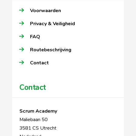
Voorwaarden
Privacy & Veiligheid
FAQ
Routebeschrijving
Contact
Contact
Scrum Academy
Maliebaan 50
3581 CS Utrecht