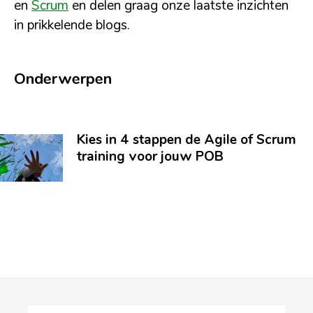
en
Scrum
en delen graag onze laatste inzichten
in prikkelende blogs.
Onderwerpen
Kies in 4 stappen de Agile of Scrum
training voor jouw POB