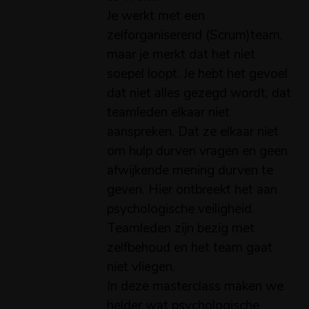
Je werkt met een
zelforganiserend (Scrum)team,
maar je merkt dat het niet
soepel loopt. Je hebt het gevoel
dat niet alles gezegd wordt, dat
teamleden elkaar niet
aanspreken. Dat ze elkaar niet
om hulp durven vragen en geen
afwijkende mening durven te
geven. Hier ontbreekt het aan
psychologische veiligheid.
Teamleden zijn bezig met
zelfbehoud en het team gaat
niet vliegen.
In deze masterclass maken we
helder wat psychologische