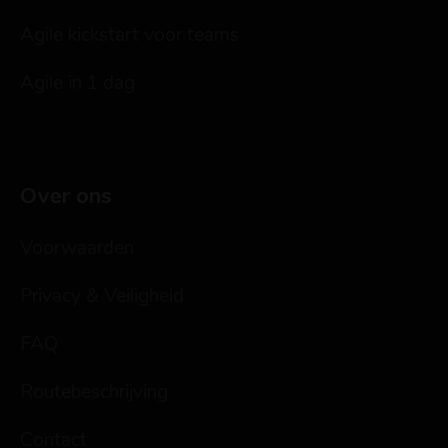
Agile kickstart voor teams
Agile in 1 dag
Over ons
Voorwaarden
Privacy & Veiligheid
FAQ
Routebeschrijving
Contact