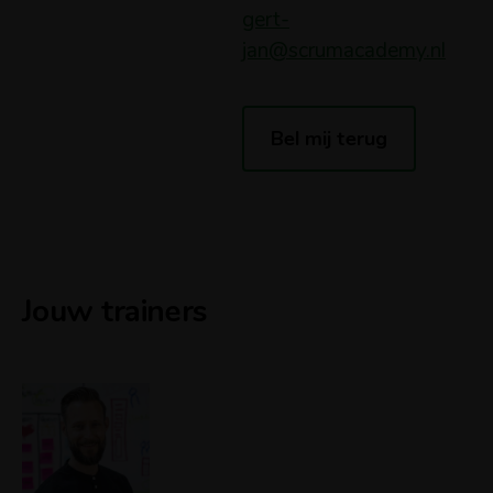
gert-
jan@scrumacademy.nl
Bel mij terug
Jouw trainers