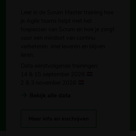
Leer in de Scrum Master training hoe
je Agile teams helpt met het
toepassen van Scrum en hoe je zorgt
voor een mindset van continu
verbeteren, snel leveren en blijven
leren.
Data eerstvolgende trainingen:
14 & 15 september 2026
2 & 3 november 2026
Bekijk alle data
Meer info en inschrijven