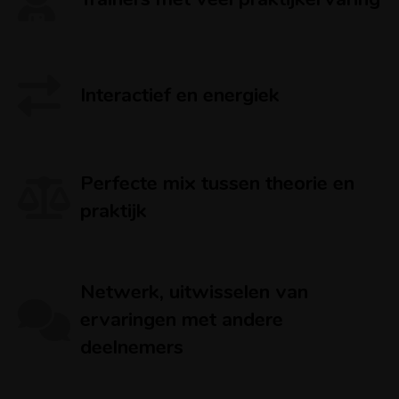
Interactief en energiek
Perfecte mix tussen theorie en
praktijk
Netwerk, uitwisselen van
ervaringen met andere
deelnemers