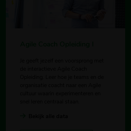
Agile Coach Opleiding I
Je geeft jezelf een voorsprong met
de interactieve Agile Coach
Opleiding. Leer hoe je teams en de
organisatie coacht naar een Agile
cultuur waarin experimenteren en
snel leren centraal staan.
Bekijk alle data