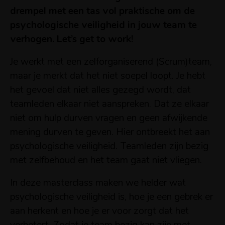
drempel met een tas vol praktische om de
psychologische veiligheid in jouw team te
verhogen. Let’s get to work!
Je werkt met een zelforganiserend (Scrum)team,
maar je merkt dat het niet soepel loopt. Je hebt
het gevoel dat niet alles gezegd wordt, dat
teamleden elkaar niet aanspreken. Dat ze elkaar
niet om hulp durven vragen en geen afwijkende
mening durven te geven. Hier ontbreekt het aan
psychologische veiligheid. Teamleden zijn bezig
met zelfbehoud en het team gaat niet vliegen.
In deze masterclass maken we helder wat
psychologische veiligheid is, hoe je een gebrek er
aan herkent en hoe je er voor zorgt dat het