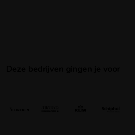
Deze bedrijven gingen je voor