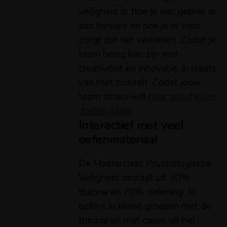
veiligheid is, hoe je een gebrek er
aan herkent en hoe je er voor
zorgt dat het verbetert. Zodat je
team bezig kan zijn met
creativiteit en innovatie, in plaats
van met zichzelf. Zodat jouw
team straks wél
haar ambitieuze
doelen haalt
!
Interactief met veel
oefenmateriaal
De Masterclass Psychologische
Veiligheid bestaat uit 30%
theorie en 70% oefening. Je
oefent in kleine groepen met de
theorie en met cases uit het