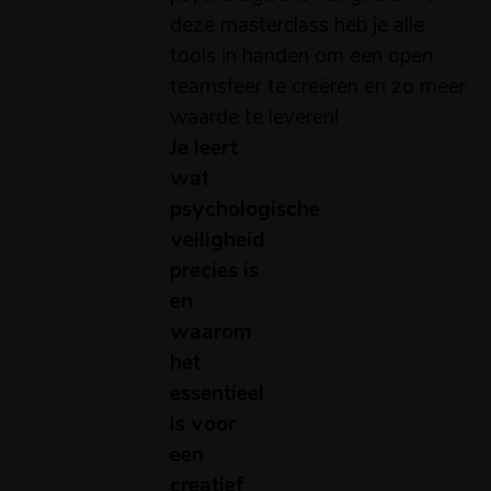
deze masterclass heb je alle
tools in handen om een open
teamsfeer te creëren en zo meer
waarde te leveren!
Je leert
wat
psychologische
veiligheid
precies is
en
waarom
het
essentieel
is voor
een
creatief