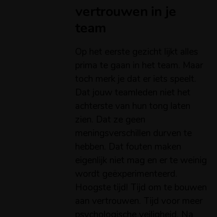
vertrouwen in je
team
Op het eerste gezicht lijkt alles
prima te gaan in het team. Maar
toch merk je dat er iets speelt.
Dat jouw teamleden niet het
achterste van hun tong laten
zien. Dat ze geen
meningsverschillen durven te
hebben. Dat fouten maken
eigenlijk niet mag en er te weinig
wordt geëxperimenteerd.
Hoogste tijd! Tijd om te bouwen
aan vertrouwen. Tijd voor meer
psychologische veiligheid. Na