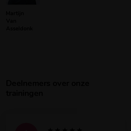
Martijn
Van
Asseldonk
Deelnemers over onze
trainingen