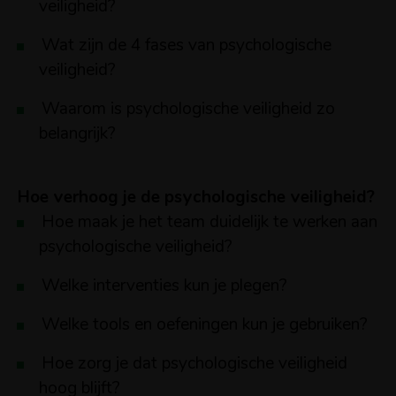
veiligheid?
Wat zijn de 4 fases van psychologische
veiligheid?
Waarom is psychologische veiligheid zo
belangrijk?
Hoe verhoog je de psychologische veiligheid?
Hoe maak je het team duidelijk te werken aan
psychologische veiligheid?
Welke interventies kun je plegen?
Welke tools en oefeningen kun je gebruiken?
Hoe zorg je dat psychologische veiligheid
hoog blijft?