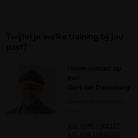
Twijfel je welke training bij jou
past?
Neem contact op
met
Gert-Jan Danenberg
Managing Director & Agile
Coach
+31 (0)85 1302117
+31 (0)6 11535207