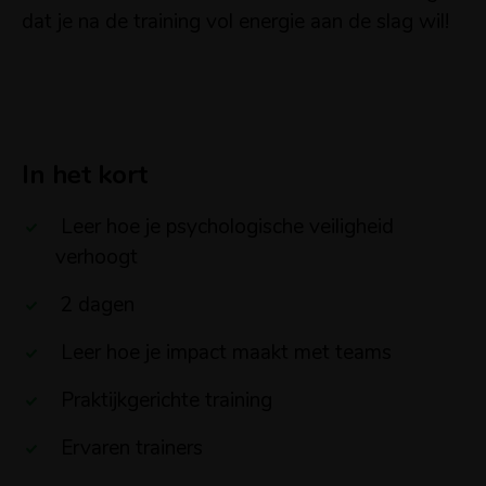
dat je na de training vol energie aan de slag wil!
In het kort
Leer hoe je psychologische veiligheid
verhoogt
2 dagen
Leer hoe je impact maakt met teams
Praktijkgerichte training
Ervaren trainers