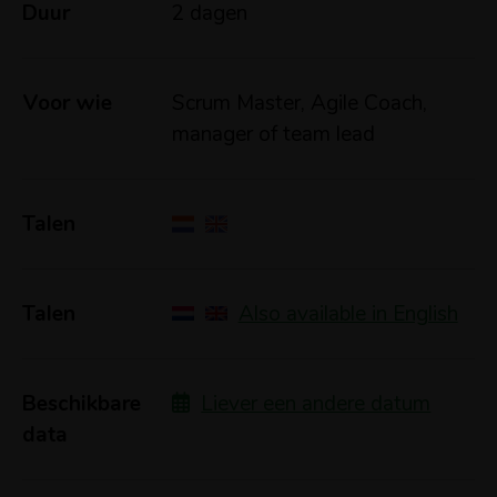
Duur
2 dagen
Voor wie
Scrum Master, Agile Coach,
manager of team lead
Talen
Talen
Also available in English
Beschikbare
Liever een andere datum
data