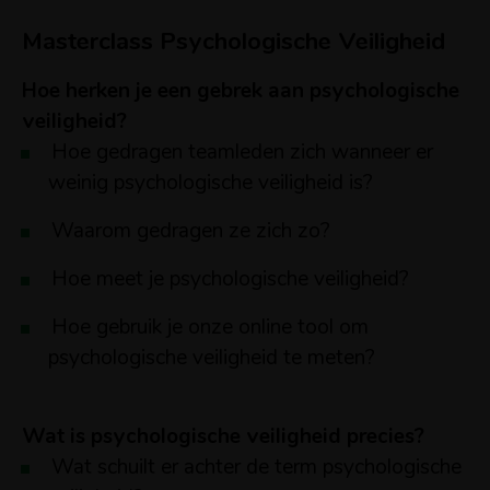
Masterclass Psychologische Veiligheid
Hoe herken je een gebrek aan psychologische
veiligheid?
Hoe gedragen teamleden zich wanneer er
weinig psychologische veiligheid is?
Waarom gedragen ze zich zo?
Hoe meet je psychologische veiligheid?
Hoe gebruik je onze online tool om
psychologische veiligheid te meten?
Wat is psychologische veiligheid precies?
Wat schuilt er achter de term psychologische