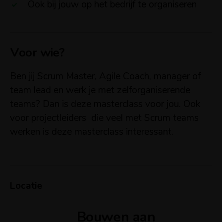
Ook bij jouw op het bedrijf te organiseren
Voor wie?
Ben jij Scrum Master, Agile Coach, manager of
team lead en werk je met zelforganiserende
teams
? Dan is deze masterclass voor jou. Ook
voor projectleiders die veel met
Scrum
teams
werken is deze masterclass interessant.
Locatie
Bouwen aan