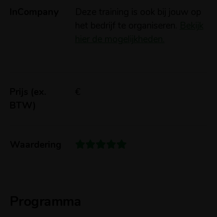
InCompany
Deze training is ook bij jouw op
het bedrijf te organiseren.
Bekijk
hier de mogelijkheden.
Prijs (ex.
€
BTW)
Waardering
Programma