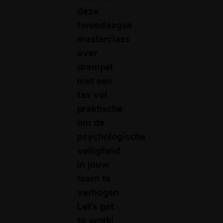
deze
tweedaagse
masterclass
over
drempel
met een
tas vol
praktische
om de
psychologische
veiligheid
in jouw
team te
verhogen.
Let’s get
to work!