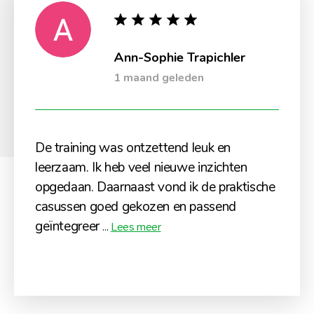
Ann-Sophie Trapichler
1 maand geleden
De training was ontzettend leuk en
leerzaam. Ik heb veel nieuwe inzichten
opgedaan. Daarnaast vond ik de praktische
casussen goed gekozen en passend
geïntegreer
...
Lees meer