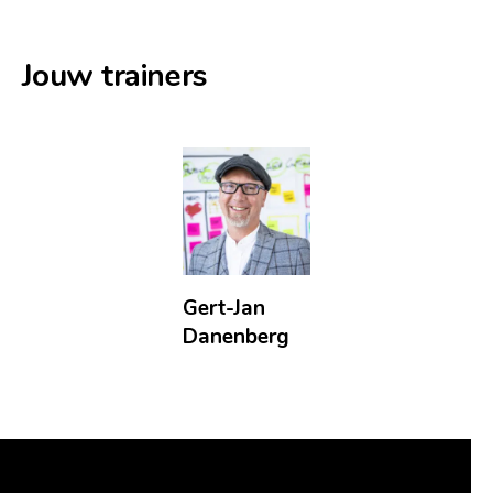
Jouw trainers
Gert-Jan
Danenberg