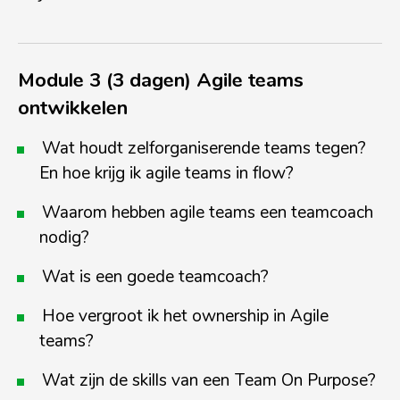
Module 3 (3 dagen) Agile teams
ontwikkelen
Wat houdt zelforganiserende teams tegen?
En hoe krijg ik agile teams in
flow
?
Waarom hebben agile teams een teamcoach
nodig?
Wat is een goede teamcoach?
Hoe vergroot ik het ownership in Agile
teams?
Wat zijn de
skills
van een Team On Purpose?