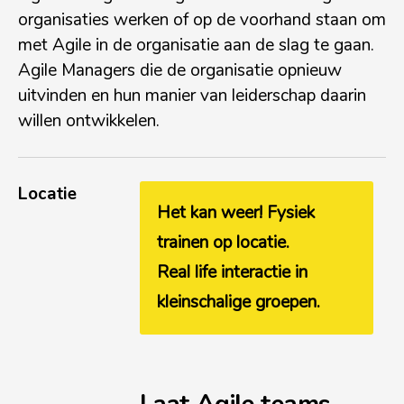
organisaties werken of op de voorhand staan om
met Agile in de organisatie aan de slag te gaan.
Agile Managers die de organisatie opnieuw
uitvinden en hun manier van leiderschap daarin
willen ontwikkelen.
Locatie
Het kan weer! Fysiek
trainen op locatie.
Real life interactie in
kleinschalige groepen.
Laat Agile teams