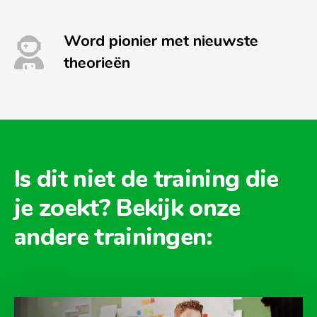
Word pionier met nieuwste
theorieën
Is dit niet de training die
je zoekt? Bekijk onze
andere trainingen: