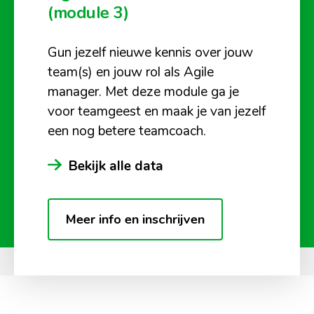
(module 3)
Gun jezelf nieuwe kennis over jouw
team(s) en jouw rol als Agile
manager. Met deze module ga je
voor teamgeest en maak je van jezelf
een nog betere teamcoach.
Bekijk alle data
Meer info en inschrijven