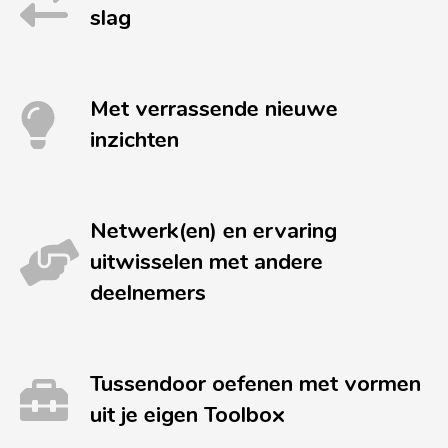
slag
Met verrassende nieuwe
inzichten
Netwerk(en) en ervaring
uitwisselen met andere
deelnemers
Tussendoor oefenen met vormen
uit je eigen Toolbox