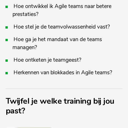
Hoe ontwikkel ik Agile teams naar betere
prestaties?
Hoe stel je de teamvolwassenheid vast?
Hoe ga je het mandaat van de teams
managen?
Hoe ontketen je teamgeest?
Herkennen van blokkades in Agile teams?
Twijfel je welke training bij jou
past?