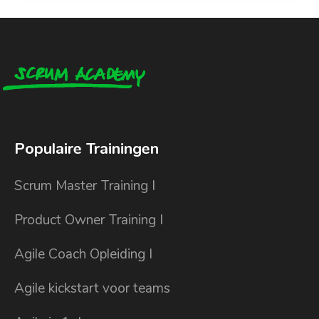
Populaire Trainingen
Scrum Master Training I
Product Owner Training I
Agile Coach Opleiding I
Agile kickstart voor teams