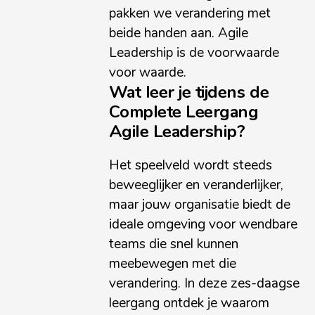
pakken we verandering met
beide handen aan. Agile
Leadership is de voorwaarde
voor waarde.
Wat leer je tijdens de
Complete Leergang
Agile Leadership?
Het speelveld wordt steeds
beweeglijker en veranderlijker,
maar jouw organisatie biedt de
ideale omgeving voor wendbare
teams die snel kunnen
meebewegen met die
verandering. In deze zes-daagse
leergang ontdek je waarom