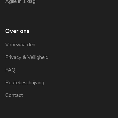
Agile in 1 dag
Over ons
Voorwaarden
Privacy & Veiligheid
FAQ
Routebeschrijving
Contact