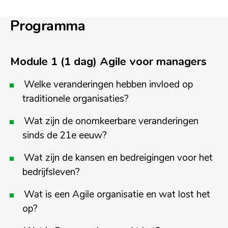
Programma
Module 1 (1 dag) Agile voor managers
Welke veranderingen hebben invloed op
traditionele organisaties?
Wat zijn de onomkeerbare veranderingen
sinds de 21
e
eeuw?
Wat zijn de kansen en bedreigingen voor het
bedrijfsleven?
Wat is een Agile organisatie en wat lost het
op?