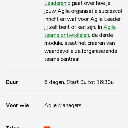
Leadership
gaat over
hoe je
jouw Agile organisatie succesvol
inricht en wat voor Agile Leader
jij zelf bent of kan zijn
. In
Agile
teams ontwikkelen
, de derde
module, staat het creëren van
waardevolle zelforganiserende
teams centraal.
Duur
6 dagen. Start 9u tot 16:30u
Voor wie
Agile Managers