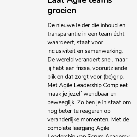
groeien
De nieuwe leider die inhoud en
transparantie in een team écht
waardeert, staat voor
inclusiviteit en samenwerking.
De wereld verandert snel, maar
jij hebt een frisse, vooruitziende
blik en dat zorgt voor (be)grip.
Met Agile Leadership Compleet
maak je jezelf wendbaar en
beweeglijk. Zo ben je in staat om
nog beter te reageren op
veranderlijke momenten. Met de
complete leergang Agile
Leadership van Scrum Academy