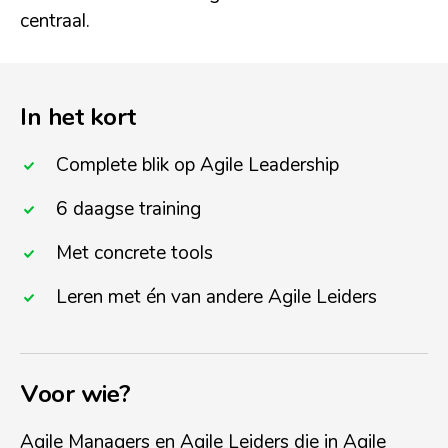
centraal.
In het kort
Complete blik op Agile Leadership
6 daagse training
Met concrete tools
Leren met én van andere Agile Leiders
Voor wie?
Agile Managers en Agile Leiders die in Agile