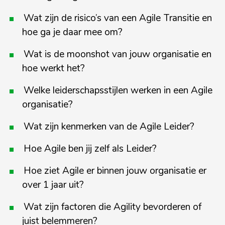
Wat zijn de risico’s van een Agile Transitie en
hoe ga je daar mee om?
Wat is de
moonshot
van jouw organisatie en
hoe werkt het?
Welke leiderschapsstijlen werken in een Agile
organisatie?
Wat zijn kenmerken van de Agile Leider?
Hoe Agile ben jij zelf als Leider?
Hoe ziet Agile er binnen jouw organisatie er
over 1 jaar uit?
Wat zijn factoren die Agility bevorderen of
juist belemmeren?