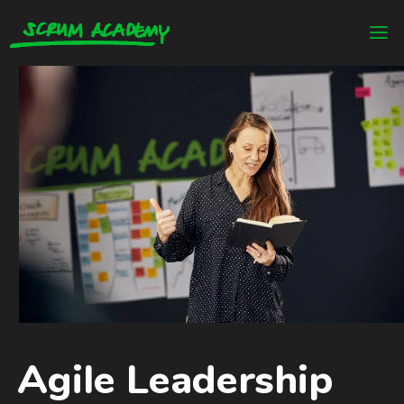
Agile Leadership