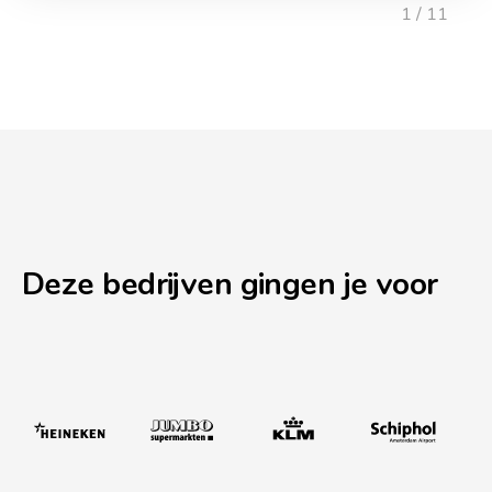
1 / 11
Deze bedrijven gingen je voor