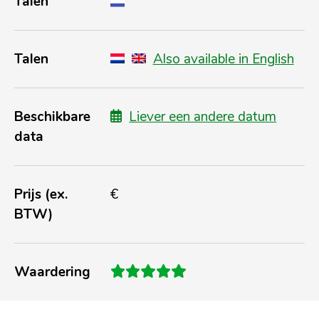
Talen
Talen
Also available in English
Beschikbare
Liever een andere datum
data
Prijs (ex.
€
BTW)
Waardering