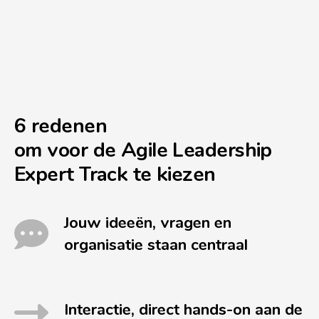
6 redenen
om voor de Agile Leadership
Expert Track te kiezen
Jouw ideeën, vragen en
organisatie staan centraal
Interactie, direct hands-on aan de