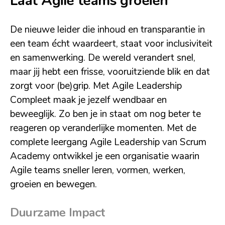
Laat Agile teams groeien
De nieuwe leider die inhoud en transparantie in
een team écht waardeert, staat voor inclusiviteit
en samenwerking. De wereld verandert snel,
maar jij hebt een frisse, vooruitziende blik en dat
zorgt voor (be)grip. Met Agile Leadership
Compleet maak je jezelf wendbaar en
beweeglijk. Zo ben je in staat om nog beter te
reageren op veranderlijke momenten. Met de
complete leergang Agile Leadership van Scrum
Academy ontwikkel je een organisatie waarin
Agile teams sneller leren, vormen, werken,
groeien en bewegen.
Duurzame Impact