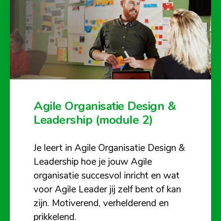
Agile Organisatie Design &
Leadership (module 2)
Je leert in Agile Organisatie Design &
Leadership hoe je jouw Agile
organisatie succesvol inricht en wat
voor Agile Leader jij zelf bent of kan
zijn. Motiverend, verhelderend en
prikkelend.