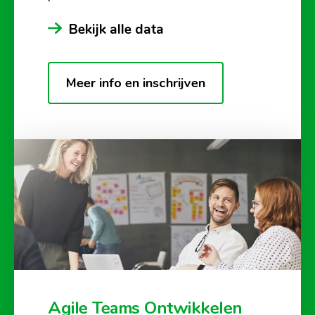
Bekijk alle data
Meer info en inschrijven
Agile Teams Ontwikkelen