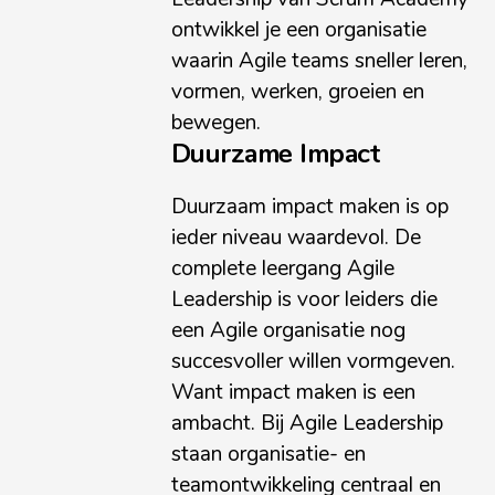
ontwikkel je een organisatie
waarin Agile teams sneller leren,
vormen, werken, groeien en
bewegen.
Duurzame Impact
Duurzaam impact maken is op
ieder niveau waardevol. De
complete leergang Agile
Leadership is voor leiders die
een Agile organisatie nog
succesvoller willen vormgeven.
Want impact maken is een
ambacht. Bij Agile Leadership
staan organisatie- en
teamontwikkeling centraal en