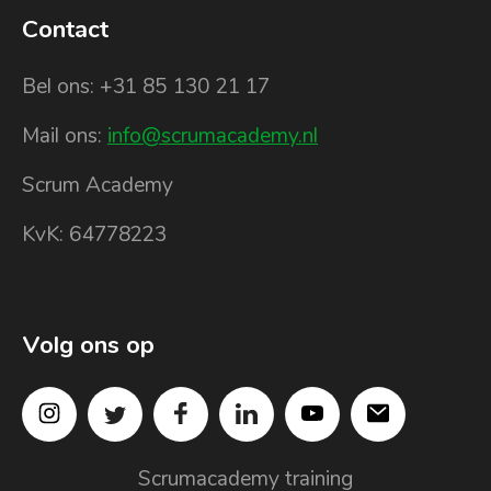
Contact
Bel ons: +31 85 130 21 17
Mail ons:
info@scrumacademy.nl
Scrum Academy
KvK: 64778223
Volg ons op
Scrumacademy training