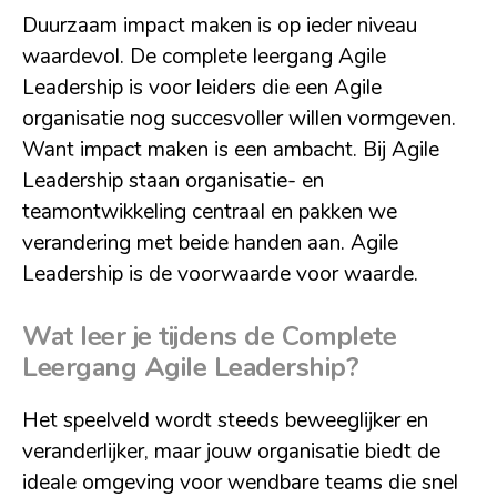
Duurzaam impact maken is op ieder niveau
waardevol. De complete leergang Agile
Leadership is voor leiders die een Agile
organisatie nog succesvoller willen vormgeven.
Want impact maken is een ambacht. Bij Agile
Leadership staan organisatie- en
teamontwikkeling centraal en pakken we
verandering met beide handen aan. Agile
Leadership is de voorwaarde voor waarde.
Wat leer je tijdens de Complete
Leergang Agile Leadership?
Het speelveld wordt steeds beweeglijker en
veranderlijker, maar jouw organisatie biedt de
ideale omgeving voor wendbare teams die snel