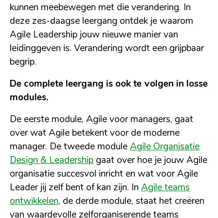
kunnen meebewegen met die verandering. In
deze zes-daagse leergang ontdek je waarom
Agile Leadership jouw nieuwe manier van
leidinggeven is. Verandering wordt een grijpbaar
begrip.
De complete leergang is ook te volgen in losse
modules.
De eerste module, Agile voor managers, gaat
over wat Agile betekent voor de moderne
manager. De tweede module
Agile Organisatie
Design & Leadership
gaat over
hoe je jouw Agile
organisatie succesvol inricht en wat voor Agile
Leader jij zelf bent of kan zijn
. In
Agile teams
ontwikkelen
, de derde module, staat het creëren
van waardevolle zelforganiserende teams