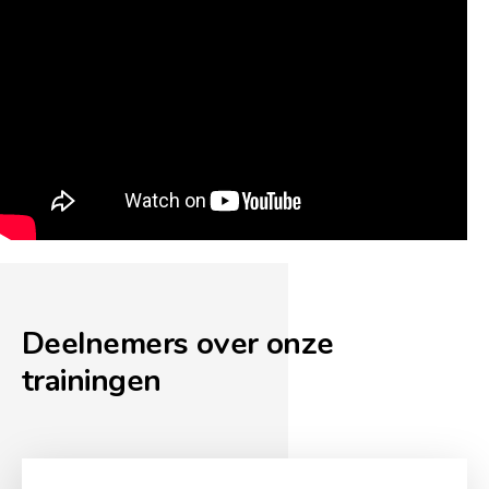
Deelnemers over onze
trainingen