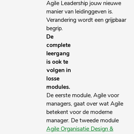
Agile Leadership jouw nieuwe
manier van leidinggeven is.
Verandering wordt een grijpbaar
begrip.
De
complete
leergang
is ook te
volgen in
losse
modules.
De eerste module, Agile voor
managers, gaat over wat Agile
betekent voor de moderne
manager. De tweede module
Agile Organisatie Design &