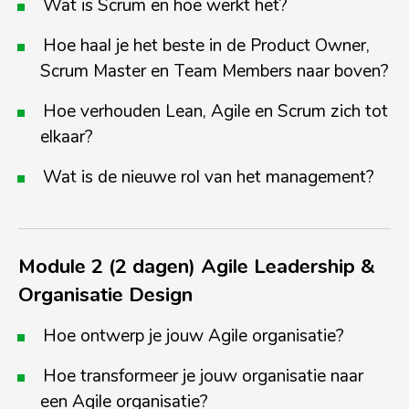
Wat is Scrum en hoe werkt het?
Hoe haal je het beste in de Product Owner,
Scrum Master en Team Members naar boven?
Hoe verhouden Lean, Agile en Scrum zich tot
elkaar?
Wat is de nieuwe rol van het management?
Module 2 (2 dagen) Agile Leadership &
Organisatie Design
Hoe ontwerp je jouw Agile organisatie?
Hoe transformeer je jouw organisatie naar
een Agile organisatie?