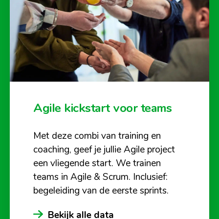
Agile kickstart voor teams
Met deze combi van training en
coaching, geef je jullie Agile project
een vliegende start. We trainen
teams in Agile & Scrum. Inclusief:
begeleiding van de eerste sprints.
Bekijk alle data