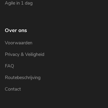
Agile in 1 dag
Over ons
Voorwaarden
Privacy & Veiligheid
FAQ
Routebeschrijving
Contact