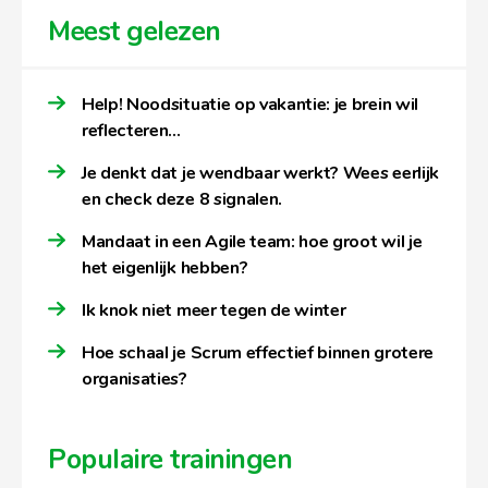
Meest gelezen
Help! Noodsituatie op vakantie: je brein wil
reflecteren…
Je denkt dat je wendbaar werkt? Wees eerlijk
en check deze 8 signalen.
Mandaat in een Agile team: hoe groot wil je
het eigenlijk hebben?
Ik knok niet meer tegen de winter
Hoe schaal je Scrum effectief binnen grotere
organisaties?
Populaire trainingen