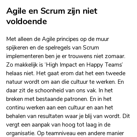
Agile en Scrum zijn niet
voldoende
Met alleen de Agile principes op de muur
spijkeren en de spelregels van Scrum
implementeren ben je er trouwens niet zomaar.
Zo makkelijk is ‘High Impact en Happy Teams’
helaas niet. Het gaat erom dat het een tweede
natuur wordt om aan die cultuur te werken. En
daar zit de schoonheid van ons vak. In het
breken met bestaande patronen. En in het
continu werken aan een cultuur en aan het
behalen van resultaten waar je blij van wordt. Dit
vergt een aanpak van hoog tot laag in de
organisatie. Op teamniveau een andere manier