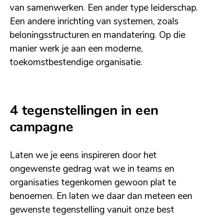
van samenwerken. Een ander type leiderschap.
Een andere inrichting van systemen, zoals
beloningsstructuren en mandatering. Op die
manier werk je aan een moderne,
toekomstbestendige organisatie.
4 tegenstellingen in een
campagne
Laten we je eens inspireren door het
ongewenste gedrag wat we in teams en
organisaties tegenkomen gewoon plat te
benoemen. En laten we daar dan meteen een
gewenste tegenstelling vanuit onze best