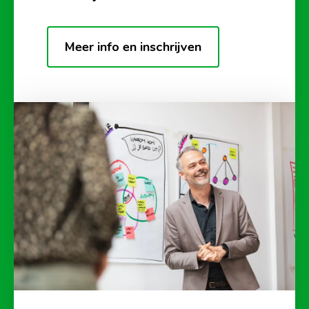
Meer info en inschrijven