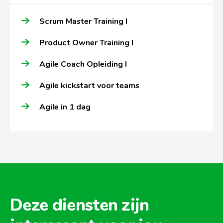
Scrum Master Training I
Product Owner Training I
Agile Coach Opleiding I
Agile kickstart voor teams
Agile in 1 dag
Deze diensten zijn