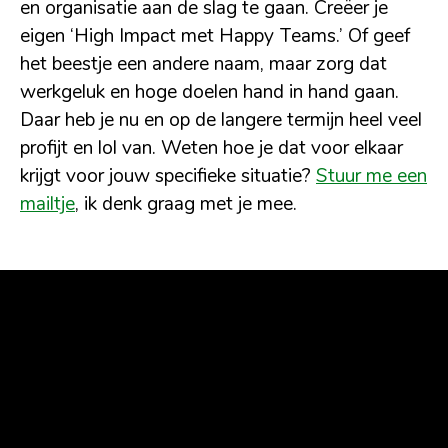
en organisatie aan de slag te gaan. Creëer je
eigen ‘High Impact met Happy Teams.’ Of geef
het beestje een andere naam, maar zorg dat
werkgeluk en hoge doelen hand in hand gaan.
Daar heb je nu en op de langere termijn heel veel
profijt en lol van. Weten hoe je dat voor elkaar
krijgt voor jouw specifieke situatie?
Stuur me een
mailtje
, ik denk graag met je mee.