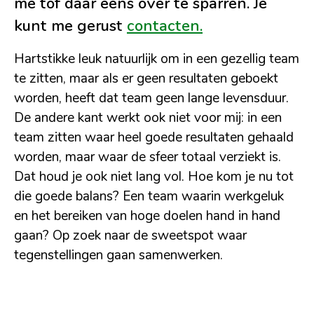
me tof daar eens over te sparren. Je
kunt me gerust
contacten.
Hartstikke leuk natuurlijk om in een gezellig team
te zitten, maar als er geen resultaten geboekt
worden, heeft dat team geen lange levensduur.
De andere kant werkt ook niet voor mij: in een
team zitten waar heel goede resultaten gehaald
worden, maar waar de sfeer totaal verziekt is.
Dat houd je ook niet lang vol. Hoe kom je nu tot
die goede balans? Een team waarin werkgeluk
en het bereiken van hoge doelen hand in hand
gaan? Op zoek naar de sweetspot waar
tegenstellingen gaan samenwerken.