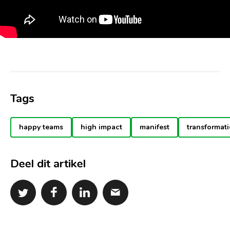
Tags
happy teams
high impact
manifest
transformati
Deel dit artikel