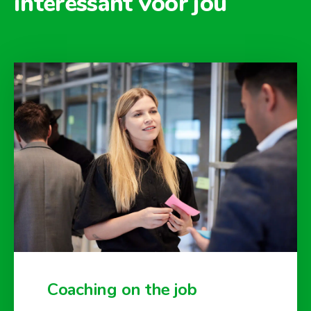
interessant voor jou
Coaching on the job