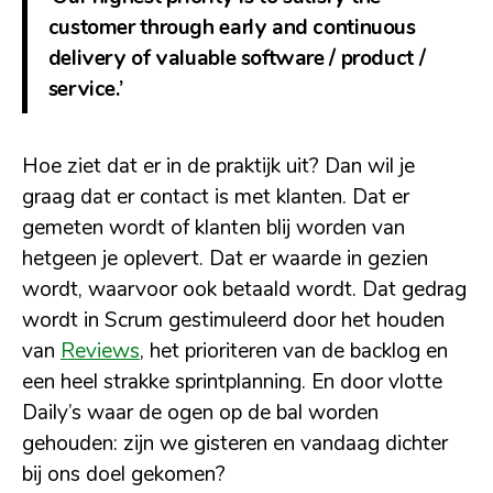
customer through early and continuous
delivery of valuable software / product /
service.’
Hoe ziet dat er in de praktijk uit? Dan wil je
graag dat er contact is met klanten. Dat er
gemeten wordt of klanten blij worden van
hetgeen je oplevert. Dat er waarde in gezien
wordt, waarvoor ook betaald wordt. Dat gedrag
wordt in Scrum gestimuleerd door het houden
van
Reviews
, het prioriteren van de backlog en
een heel strakke sprintplanning. En door vlotte
Daily’s waar de ogen op de bal worden
gehouden: zijn we gisteren en vandaag dichter
bij ons doel gekomen?