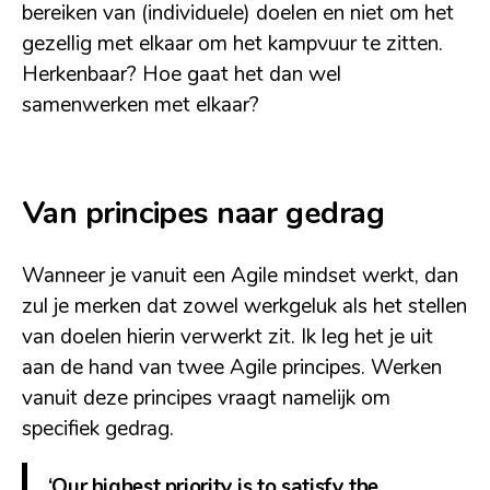
bereiken van (individuele) doelen en niet om het
gezellig met elkaar om het kampvuur te zitten.
Herkenbaar? Hoe gaat het dan wel
samenwerken met elkaar?
Van principes naar gedrag
Wanneer je vanuit een Agile mindset werkt, dan
zul je merken dat zowel werkgeluk als het stellen
van doelen hierin verwerkt zit. Ik leg het je uit
aan de hand van twee Agile principes. Werken
vanuit deze principes vraagt namelijk om
specifiek gedrag.
‘Our highest priority is to satisfy the