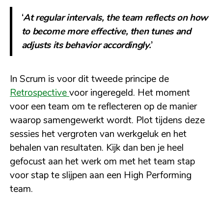
‘
At regular intervals, the team reflects on how
to become more effective, then tunes and
adjusts its behavior accordingly.
’
In Scrum is voor dit tweede principe de
Retrospective
voor ingeregeld. Het moment
voor een team om te reflecteren op de manier
waarop samengewerkt wordt. Plot tijdens deze
sessies het vergroten van werkgeluk en het
behalen van resultaten. Kijk dan ben je heel
gefocust aan het werk om met het team stap
voor stap te slijpen aan een High Performing
team.