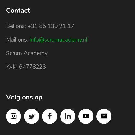
Contact
Bel ons: +31 85 130 21 17
Mail ons:
info@scrumacademy.nl
Scrum Academy
KvK: 64778223
Volg ons op