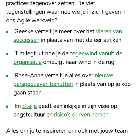
practices tegenover zetten. De vier
tegenstellingen waarmee we je inzicht geven in
ons Agile werkveld?
Geeske vertelt je meer over het
vieren van
successen
in plaats van met de eer strijken.
Tim legt uit hoe je de
tegenwind vanuit de
organisatie
ombuigt naar wind in de rug.
Rose-Anne vertelt je alles over
nieuwe
perspectieven benutten
in plaats van op je kop
gaan staan.
En
Steije
geeft een inkijkje in zijn visie op
angstcultuur en
risico’s durven nemen.
Alles om je te inspireren om ook met jouw team