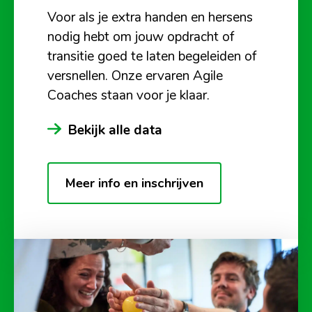
Voor als je extra handen en hersens
nodig hebt om jouw opdracht of
transitie goed te laten begeleiden of
versnellen. Onze ervaren Agile
Coaches staan voor je klaar.
Bekijk alle data
Meer info en inschrijven