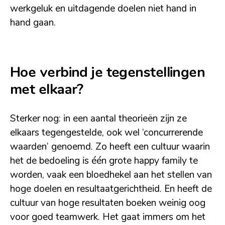
werkgeluk en uitdagende doelen niet hand in
hand gaan.
Hoe verbind je tegenstellingen
met elkaar?
Sterker nog: in een aantal theorieën zijn ze
elkaars tegengestelde, ook wel ‘concurrerende
waarden’ genoemd. Zo heeft een cultuur waarin
het de bedoeling is één grote happy family te
worden, vaak een bloedhekel aan het stellen van
hoge doelen en resultaatgerichtheid. En heeft de
cultuur van hoge resultaten boeken weinig oog
voor goed teamwerk. Het gaat immers om het