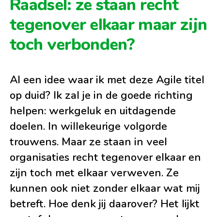
Raadsel: ze staan recht
tegenover elkaar maar zijn
toch verbonden?
Al een idee waar ik met deze Agile titel
op duid? Ik zal je in de goede richting
helpen: werkgeluk en uitdagende
doelen. In willekeurige volgorde
trouwens. Maar ze staan in veel
organisaties recht tegenover elkaar en
zijn toch met elkaar verweven. Ze
kunnen ook niet zonder elkaar wat mij
betreft. Hoe denk jij daarover? Het lijkt