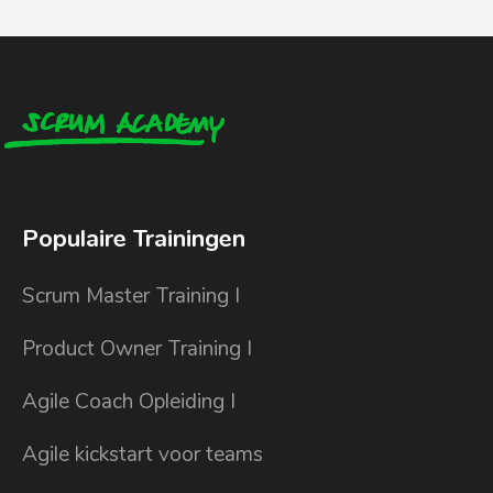
Populaire Trainingen
Scrum Master Training I
Product Owner Training I
Agile Coach Opleiding I
Agile kickstart voor teams