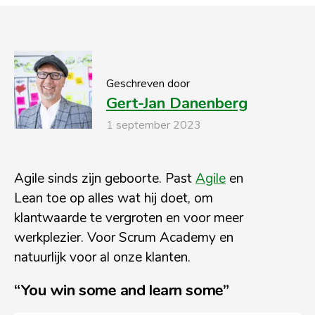
Geschreven door
Gert-Jan Danenberg
1 september 2023
Agile sinds zijn geboorte. Past
Agile
en
Lean toe op alles wat hij doet, om
klantwaarde te vergroten en voor meer
werkplezier. Voor Scrum Academy en
natuurlijk voor al onze klanten.
“You win some and learn some”