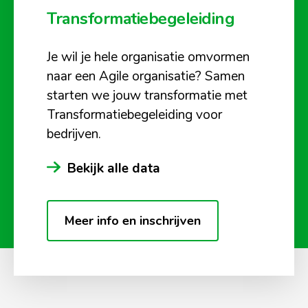
Transformatiebegeleiding
Je wil je hele organisatie omvormen
naar een Agile organisatie? Samen
starten we jouw transformatie met
Transformatiebegeleiding voor
bedrijven.
Bekijk alle data
Meer info en inschrijven