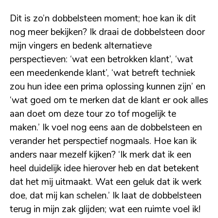
Dit is zo’n dobbelsteen moment; hoe kan ik dit
nog meer bekijken? Ik draai de dobbelsteen door
mijn vingers en bedenk alternatieve
perspectieven: ‘wat een betrokken klant’, ‘wat
een meedenkende klant’, ‘wat betreft techniek
zou hun idee een prima oplossing kunnen zijn’ en
‘wat goed om te merken dat de klant er ook alles
aan doet om deze tour zo tof mogelijk te
maken.’ Ik voel nog eens aan de dobbelsteen en
verander het perspectief nogmaals. Hoe kan ik
anders naar mezelf kijken? ‘Ik merk dat ik een
heel duidelijk idee hierover heb en dat betekent
dat het mij uitmaakt. Wat een geluk dat ik werk
doe, dat mij kan schelen.’ Ik laat de dobbelsteen
terug in mijn zak glijden; wat een ruimte voel ik!