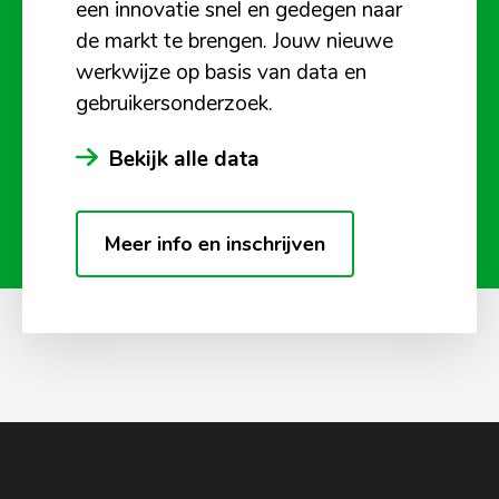
een innovatie snel en gedegen naar
de markt te brengen. Jouw nieuwe
werkwijze op basis van data en
gebruikersonderzoek.
Bekijk alle data
Meer info en inschrijven