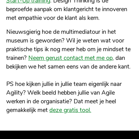
Start-Up training
. Design Thinking is de
beproefde aanpak om klantgericht te innoveren
met empathie voor de klant als kern.
Nieuwsgierig hoe de multimediatour in het
museum is geworden? Wil je weten wat voor
praktische tips ik nog meer heb om je mindset te
trainen?
Neem gerust contact met me op
, dan
bekijken we het samen eens van de andere kant.
PS hoe kijken jullie in jullie team eigenlijk naar
Agility? Welk beeld hebben jullie van Agile
werken in de organisatie? Dat meet je heel
gemakkelijk met
deze gratis tool.