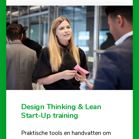
Design Thinking & Lean
Start-Up training
Praktische tools en handvatten om