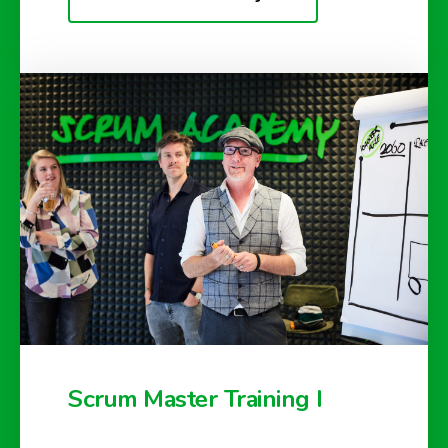
Scrum Master Training I