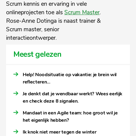
Scrum kennis en ervaring in vele
onlineprojecten toe als
Scrum Master
.
Rose-Anne Dotinga is naast trainer &
Scrum master, senior
interactieontwerper.
Meest gelezen
Help! Noodsituatie op vakantie: je brein wil
reflecteren…
Je denkt dat je wendbaar werkt? Wees eerlijk
en check deze 8 signalen.
Mandaat in een Agile team: hoe groot wil je
het eigenlijk hebben?
Ik knok niet meer tegen de winter