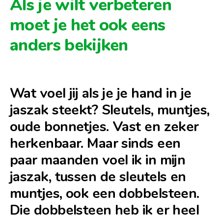
Als je wilt verbeteren
moet je het ook eens
anders bekijken
Wat voel jij als je je hand in je
jaszak steekt? Sleutels, muntjes,
oude bonnetjes. Vast en zeker
herkenbaar. Maar sinds een
paar maanden voel ik in mijn
jaszak, tussen de sleutels en
muntjes, ook een dobbelsteen.
Die dobbelsteen heb ik er heel