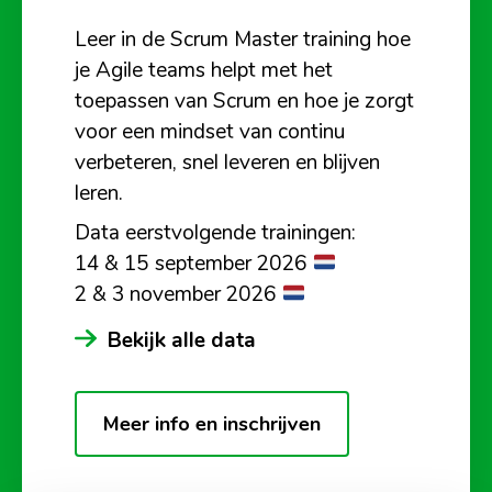
Leer in de Scrum Master training hoe
je Agile teams helpt met het
toepassen van Scrum en hoe je zorgt
voor een mindset van continu
verbeteren, snel leveren en blijven
leren.
Data eerstvolgende trainingen:
14 & 15 september 2026
2 & 3 november 2026
Bekijk alle data
Meer info en inschrijven