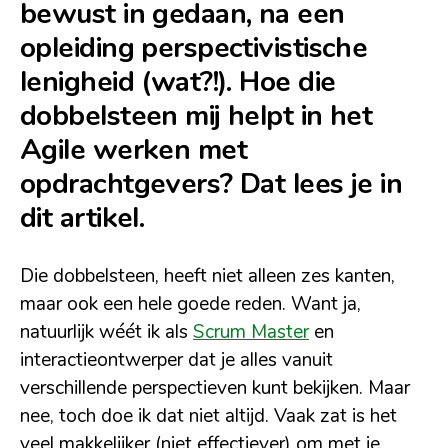
bewust in gedaan, na een
opleiding perspectivistische
lenigheid (wat?!). Hoe die
dobbelsteen mij helpt in het
Agile werken met
opdrachtgevers? Dat lees je in
dit artikel.
Die dobbelsteen, heeft niet alleen zes kanten,
maar ook een hele goede reden. Want ja,
natuurlijk wéét ik als
Scrum Master
en
interactieontwerper dat je alles vanuit
verschillende perspectieven kunt bekijken. Maar
nee, toch doe ik dat niet altijd. Vaak zat is het
veel makkelijker (niet effectiever) om met je