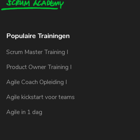
Populaire Trainingen
Scrum Master Training I
Product Owner Training I
Agile Coach Opleiding I
Agile kickstart voor teams
Agile in 1 dag