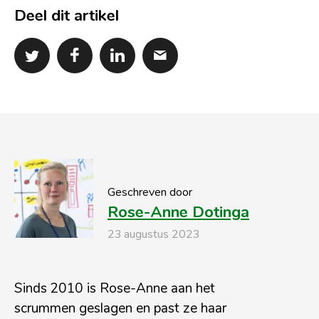
Deel dit artikel
Geschreven door
Rose-Anne Dotinga
23 augustus 2023
Sinds 2010 is Rose-Anne aan het
scrummen geslagen en past ze haar