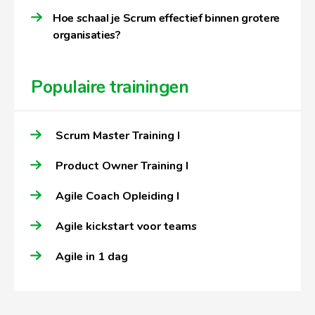
Hoe schaal je Scrum effectief binnen grotere
organisaties?
Populaire trainingen
Scrum Master Training I
Product Owner Training I
Agile Coach Opleiding I
Agile kickstart voor teams
Agile in 1 dag