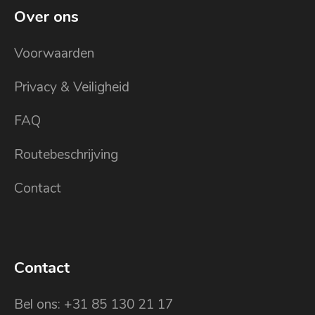
Over ons
Voorwaarden
Privacy & Veiligheid
FAQ
Routebeschrijving
Contact
Contact
Bel ons: +31 85 130 21 17