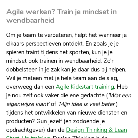
Agile werken?
Train je mindset in
wendbaarheid
Om je team te verbeteren, helpt het wanneer je
elkaars perspectieven ontdekt. En zoals je je
spieren traint tijdens het sporten, kun je je
mindset ook trainen in wendbaarheid. Zo’n
dobbelsteen in je zak kan je daar dus bij helpen.
Wil je meteen met je hele team aan de slag,
overweeg dan een
Agile Kickstart training
. Heb
je nou zelf ook vaker die ene gedachte (
‘Wat een
eigenwijze klant’
of
‘Mijn idee is veel beter’
)
tijdens het ontwikkelen van nieuwe diensten en
producten? Gun jezelf (en zodoende je
opdrachtgever) dan de
Design Thinking & Lean