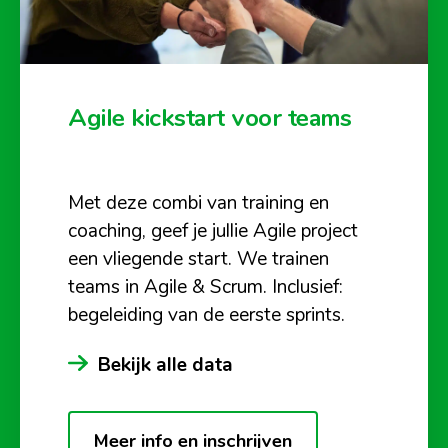
Agile kickstart voor teams
Met deze combi van training en
coaching, geef je jullie Agile project
een vliegende start. We trainen
teams in Agile & Scrum. Inclusief:
begeleiding van de eerste sprints.
Bekijk alle data
Meer info en inschrijven