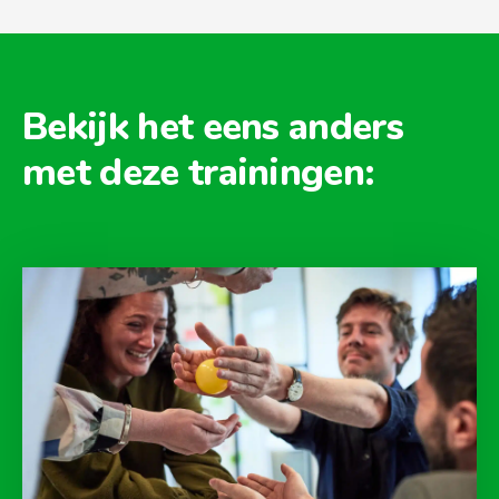
Bekijk het eens anders
met deze trainingen: