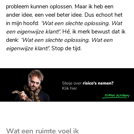
probleem kunnen oplossen. Maar ik heb een
ander idee, een veel beter idee. Dus echoot het
in mijn hoofd:
‘Wat een slechte oplossing. Wat
een eigenwijze klant!’.
Hé, ik merk bewust dat ik
denk:
‘Wat een slechte oplossing. Wat een
eigenwijze klant!’.
Stop de tijd.
Wat een ruimte voel ik