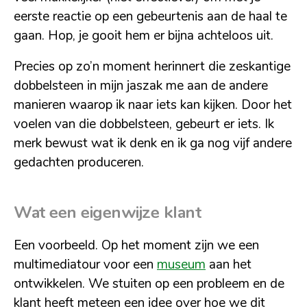
eerste reactie op een gebeurtenis aan de haal te
gaan. Hop, je gooit hem er bijna achteloos uit.
Precies op zo’n moment herinnert die zeskantige
dobbelsteen in mijn jaszak me aan de andere
manieren waarop ik naar iets kan kijken. Door het
voelen van die dobbelsteen, gebeurt er iets. Ik
merk bewust wat ik denk en ik ga nog vijf andere
gedachten produceren.
Wat een eigenwijze klant
Een voorbeeld. Op het moment zijn we een
multimediatour voor een
museum
aan het
ontwikkelen. We stuiten op een probleem en de
klant heeft meteen een idee over hoe we dit