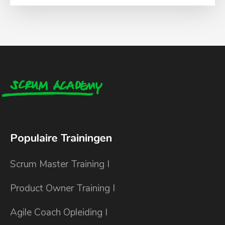
Populaire Trainingen
Scrum Master Training I
Product Owner Training I
Agile Coach Opleiding I