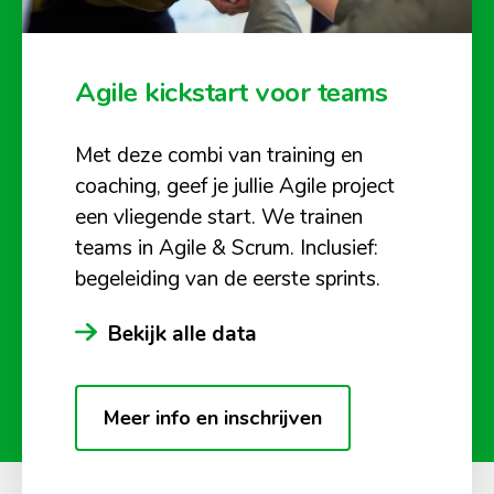
Agile kickstart voor teams
Met deze combi van training en
coaching, geef je jullie Agile project
een vliegende start. We trainen
teams in Agile & Scrum. Inclusief:
begeleiding van de eerste sprints.
Bekijk alle data
Meer info en inschrijven