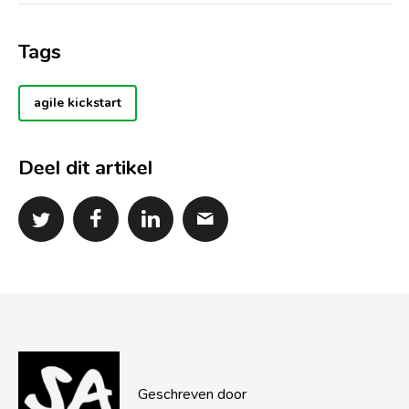
Tags
agile kickstart
Deel dit artikel
Geschreven door