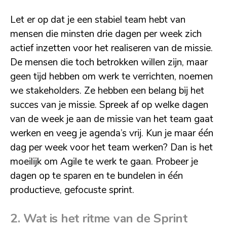
Let er op dat je een stabiel team hebt van
mensen die minsten drie dagen per week zich
actief inzetten voor het realiseren van de missie.
De mensen die toch betrokken willen zijn, maar
geen tijd hebben om werk te verrichten, noemen
we stakeholders. Ze hebben een belang bij het
succes van je missie. Spreek af op welke dagen
van de week je aan de missie van het team gaat
werken en veeg je agenda’s vrij. Kun je maar één
dag per week voor het team werken? Dan is het
moeilijk om Agile te werk te gaan. Probeer je
dagen op te sparen en te bundelen in één
productieve, gefocuste sprint.
2. Wat is het ritme van de Sprint