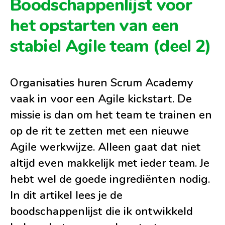
Boodschappenlijst voor
het opstarten van een
stabiel Agile team (deel 2)
Organisaties huren Scrum Academy
vaak in voor een Agile kickstart. De
missie is dan om het team te trainen en
op de rit te zetten met een nieuwe
Agile werkwijze. Alleen gaat dat niet
altijd even makkelijk met ieder team. Je
hebt wel de goede ingrediënten nodig.
In dit artikel lees je de
boodschappenlijst die ik ontwikkeld