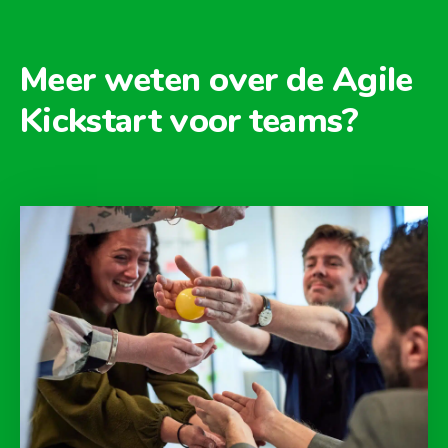
Meer weten over de Agile
Kickstart voor teams?