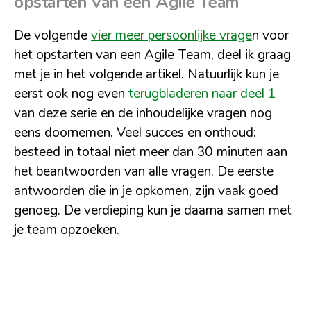
opstarten van een Agile Team
De volgende
vier meer persoonlijke vrage
n voor
het opstarten van een Agile Team, deel ik graag
met je in het volgende artikel. Natuurlijk kun je
eerst ook nog even
terugbladeren naar deel 1
van deze serie en de inhoudelijke vragen nog
eens doornemen. Veel succes en onthoud:
besteed in totaal niet meer dan 30 minuten aan
het beantwoorden van alle vragen. De eerste
antwoorden die in je opkomen, zijn vaak goed
genoeg. De verdieping kun je daarna samen met
je team opzoeken.