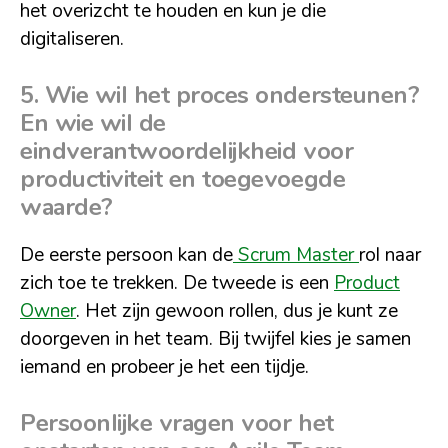
het overizcht te houden en kun je die
digitaliseren.
5. Wie wil het proces ondersteunen?
En wie wil de
eindverantwoordelijkheid voor
productiviteit en toegevoegde
waarde?
De eerste persoon kan de
Scrum Master
rol naar
zich toe te trekken. De tweede is een
Product
Owner
. Het zijn gewoon rollen, dus je kunt ze
doorgeven in het team. Bij twijfel kies je samen
iemand en probeer je het een tijdje.
Persoonlijke vragen voor het