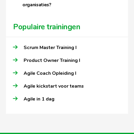
organisaties?
Populaire trainingen
Scrum Master Training I
Product Owner Training I
Agile Coach Opleiding I
Agile kickstart voor teams
Agile in 1 dag