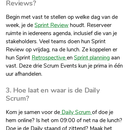
Reviews?
Begin met vast te stellen op welke dag van de
week, je de
Sprint Review
houdt. Reserveer
ruimte in iedereens agenda, inclusief die van je
stakeholders. Veel teams doen hun Sprint
Review op vrijdag, na de lunch. Ze koppelen er
hun Sprint
Retrospective
en
Sprint planning
aan
vast. Deze drie Scrum Events kun je prima in één
uur afhandelen.
3. Hoe laat en waar is de Daily
Scrum?
Kom je samen voor de
Daily Scrum
of doe je
hem online? Is het om 09:00 of net na de lunch?
Doe je de Daily staand of zittend? Maak het