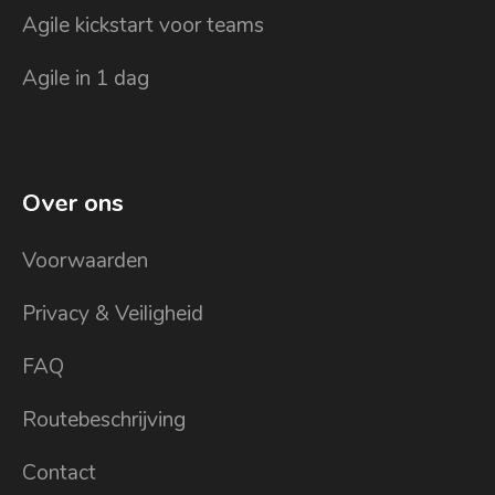
Agile kickstart voor teams
Agile in 1 dag
Over ons
Voorwaarden
Privacy & Veiligheid
FAQ
Routebeschrijving
Contact