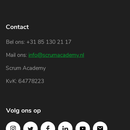
Contact
Bel ons: +31 85 130 21 17
Mail ons:
info@scrumacademy.nl
Scrum Academy
KvK: 64778223
Volg ons op