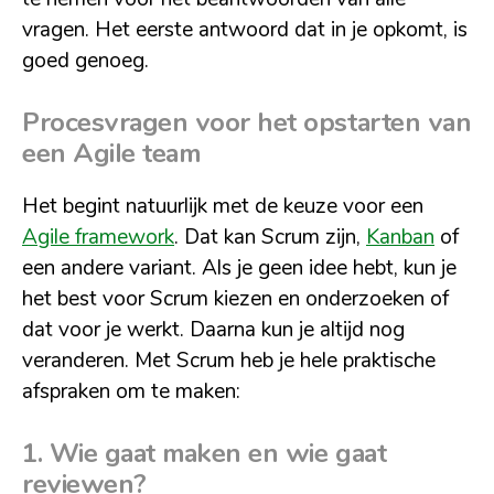
vragen. Het eerste antwoord dat in je opkomt, is
goed genoeg.
Procesvragen voor het opstarten van
een Agile team
Het begint natuurlijk met de keuze voor een
Agile framework
. Dat kan Scrum zijn,
Kanban
of
een andere variant. Als je geen idee hebt, kun je
het best voor Scrum kiezen en onderzoeken of
dat voor je werkt. Daarna kun je altijd nog
veranderen. Met Scrum heb je hele praktische
afspraken om te maken:
1. Wie gaat maken en wie gaat
reviewen?