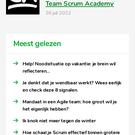
Team Scrum Academy
26 juli 2022
Meest gelezen
Help! Noodsituatie op vakantie: je brein wil
reflecteren…
Je denkt dat je wendbaar werkt? Wees eerlijk
en check deze 8 signalen.
Mandaat in een Agile team: hoe groot wil je
het eigenlijk hebben?
Ik knok niet meer tegen de winter
Hoe schaal je Scrum effectief binnen grotere