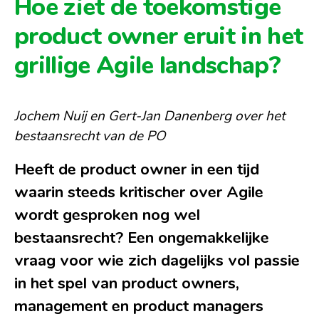
Hoe ziet de toekomstige
product owner eruit in het
grillige Agile landschap?
Jochem Nuij en Gert-Jan Danenberg over het
bestaansrecht van de PO
Heeft de product owner in een tijd
waarin steeds kritischer over Agile
wordt gesproken nog wel
bestaansrecht? Een ongemakkelijke
vraag voor wie zich dagelijks vol passie
in het spel van product owners,
management en product managers