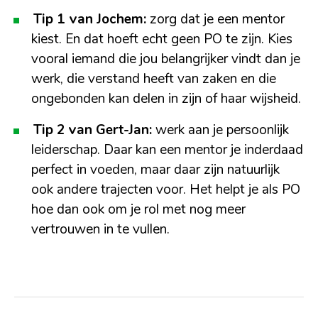
Tip 1 van Jochem:
zorg dat je een mentor
kiest. En dat hoeft echt geen PO te zijn. Kies
vooral iemand die jou belangrijker vindt dan je
werk, die verstand heeft van zaken en die
ongebonden kan delen in zijn of haar wijsheid.
Tip 2 van Gert-Jan:
werk aan je persoonlijk
leiderschap. Daar kan een mentor je inderdaad
perfect in voeden, maar daar zijn natuurlijk
ook andere trajecten voor. Het helpt je als PO
hoe dan ook om je rol met nog meer
vertrouwen in te vullen.