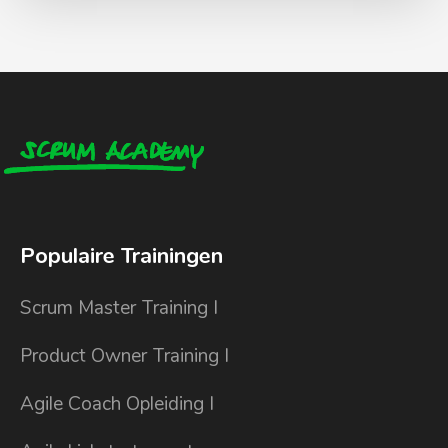
Populaire Trainingen
Scrum Master Training I
Product Owner Training I
Agile Coach Opleiding I