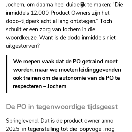
Jochem, om daarna heel duidelijk te maken: “Die
inmiddels 12.000 Product Owners zijn het
dodo-tijdperk echt al lang ontstegen.” Toch
schuilt er een zorg van Jochem in die
woordkeuze. Want is de dodo inmiddels niet
uitgestorven?
We roepen vaak dat de PO getraind moet
worden, maar we moeten leidinggevenden
ook trainen om de autonomie van de PO te
respecteren – Jochem
De PO in tegenwoordige tijdsgeest
Springlevend. Dat is de product owner anno
2025, in tegenstelling tot die loopvogel, nog