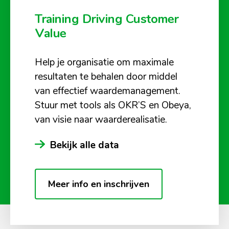
Training Driving Customer
Value
Help je organisatie om maximale
resultaten te behalen door middel
van effectief waardemanagement.
Stuur met tools als OKR’S en Obeya,
van visie naar waarderealisatie.
Bekijk alle data
Meer info en inschrijven