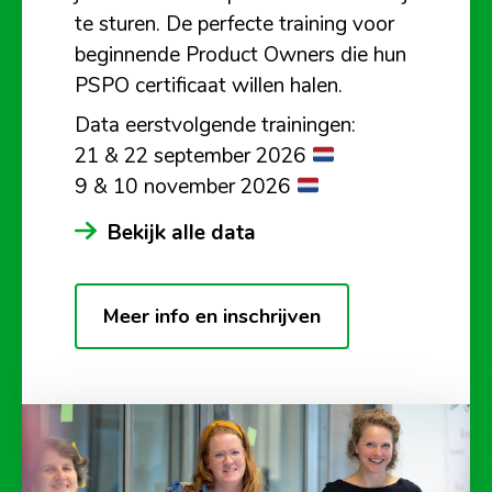
te sturen. De perfecte training voor
beginnende Product Owners die hun
PSPO certificaat willen halen.
Data eerstvolgende trainingen:
21 & 22 september 2026
9 & 10 november 2026
Bekijk alle data
Meer info en inschrijven