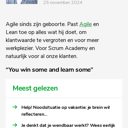
25 november 2024
Agile sinds zijn geboorte. Past
Agile
en
Lean toe op alles wat hij doet, om
klantwaarde te vergroten en voor meer
werkplezier. Voor Scrum Academy en
natuurlijk voor al onze klanten.
“You win some and learn some”
Meest gelezen
Help! Noodsituatie op vakantie: je brein wil
reflecteren…
Je denkt dat je wendbaar werkt? Wees eerlijk