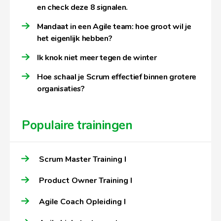
en check deze 8 signalen.
Mandaat in een Agile team: hoe groot wil je
het eigenlijk hebben?
Ik knok niet meer tegen de winter
Hoe schaal je Scrum effectief binnen grotere
organisaties?
Populaire trainingen
Scrum Master Training I
Product Owner Training I
Agile Coach Opleiding I