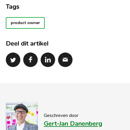
Tags
product owner
Deel dit artikel
Geschreven door
Gert-Jan Danenberg