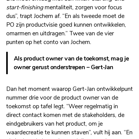
start-finishing
mentaliteit, zorgen voor focus
dus”, trapt Jochem af. “En als tweede moet de
PO zijn productvisie goed kunnen ontwikkelen,
omarmen en uitdragen.” Twee van de vier
punten op het conto van Jochem.
Als product owner van de toekomst, mag je
owner gerust onderstrepen – Gert-Jan
Dan het moment waarop Gert-Jan ontwikkelpunt
nummer drie voor de product owner van de
toekomst op tafel legt. “Weer regelmatig in
direct contact komen met de stakeholders, de
eindgebruikers van het product, om je
waardecreatie te kunnen staven”, vult hij aan. “En