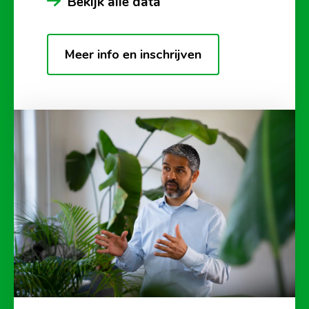
Bekijk alle data
Meer info en inschrijven