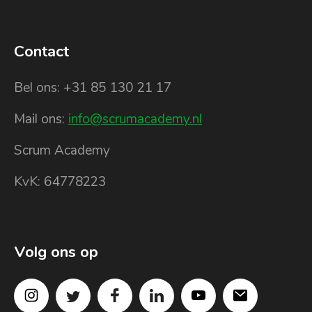
Contact
Bel ons: +31 85 130 21 17
Mail ons:
info@scrumacademy.nl
Scrum Academy
KvK: 64778223
Volg ons op