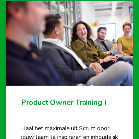
Product Owner Training I
Haal het maximale uit Scrum door
jouw team te inspireren en inhoudelijk