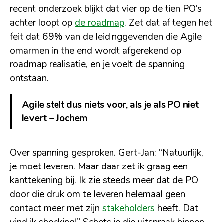
recent onderzoek blijkt dat vier op de tien PO’s
achter loopt op
de roadmap
. Zet dat af tegen het
feit dat 69% van de leidinggevenden die Agile
omarmen in the end wordt afgerekend op
roadmap realisatie, en je voelt de spanning
ontstaan.
Agile stelt dus niets voor, als je als PO niet
levert – Jochem
Over spanning gesproken. Gert-Jan: “Natuurlijk,
je moet leveren. Maar daar zet ik graag een
kanttekening bij. Ik zie steeds meer dat de PO
door die druk om te leveren helemaal geen
contact meer met zijn
stakeholders
heeft. Dat