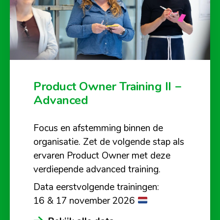
Product Owner Training II –
Advanced
Focus en afstemming binnen de
organisatie. Zet de volgende stap als
ervaren Product Owner met deze
verdiepende advanced training.
Data eerstvolgende trainingen:
16 & 17 november 2026