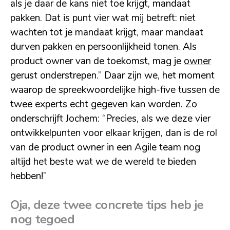
als je daar de kans niet toe krijgt, mandaat
pakken. Dat is punt vier wat mij betreft: niet
wachten tot je mandaat krijgt, maar mandaat
durven pakken en persoonlijkheid tonen. Als
product owner van de toekomst, mag je
owner
gerust onderstrepen.” Daar zijn we, het moment
waarop de spreekwoordelijke high-five tussen de
twee experts echt gegeven kan worden. Zo
onderschrijft Jochem: “Precies, als we deze vier
ontwikkelpunten voor elkaar krijgen, dan is de rol
van de product owner in een Agile team nog
altijd het beste wat we de wereld te bieden
hebben!”
Oja, deze twee concrete tips heb je
nog tegoed