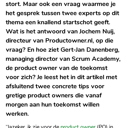
stort. Maar ook een vraag waarmee je
het gesprek tussen twee experts op dit
thema een knallend startschot geeft.
Wat is het antwoord van Jochem Nuij,
directeur van Productowner.nl, op die
vraag? En hoe ziet Gert-Jan Danenberg,
managing director van Scrum Academy,
de product owner van de toekomst
voor zich? Je leest het in dit artikel met
afsluitend twee concrete tips voor
gretige product owners die vanaf
morgen aan hun toekomst willen
werken.
“Jazeker, ik zie voor de
product owner
(PO) in