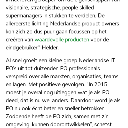
visionaire, strategische, people skilled
supermanagers in stukken te verdelen. De
allereerste lichting Nederlandse product owners
kon zich zo dus puur gaan focussen op het
creëren van
waardevolle producten
voor de
eindgebruiker.” Helder.
Al snel groeit een kleine groep Nederlandse IT
PO’s uit tot duizenden PO professionals
verspreid over alle markten, organisaties, teams
en lagen. Met positieve gevolgen. “In 2015
moest je overal nog uitleggen wat je als PO
deed, dat is nu wel anders. Daardoor word je als
PO nu ook écht beter en sneller betrokken.
Zodoende heeft de PO zich, samen met z’n
omgeving, kunnen doorontwikkelen”, schetst