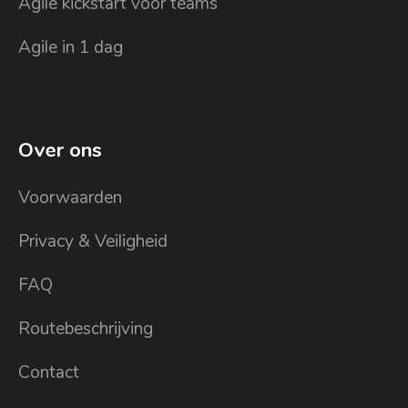
Agile kickstart voor teams
Agile in 1 dag
Over ons
Voorwaarden
Privacy & Veiligheid
FAQ
Routebeschrijving
Contact