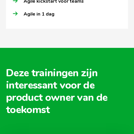
Agile kickstart voor teams
Agile in 1 dag
Deze trainingen zijn
interessant voor de
product owner van de
toekomst