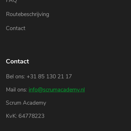
FAQ
Routebeschrijving
Contact
Contact
Bel ons: +31 85 130 21 17
Mail ons:
info@scrumacademy.nl
Scrum Academy
KvK: 64778223