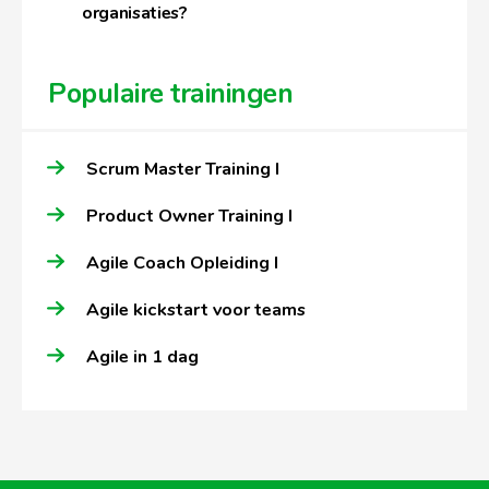
organisaties?
Populaire trainingen
Scrum Master Training I
Product Owner Training I
Agile Coach Opleiding I
Agile kickstart voor teams
Agile in 1 dag