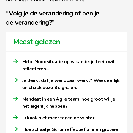
“Volg je de verandering of ben je
de verandering?”
Meest gelezen
Help! Noodsituatie op vakantie: je brein wil
reflecteren…
Je denkt dat je wendbaar werkt? Wees eerlijk
en check deze 8 signalen.
Mandaat in een Agile team: hoe groot wil je
het eigenlijk hebben?
Ik knok niet meer tegen de winter
Hoe schaal je Scrum effectief binnen grotere