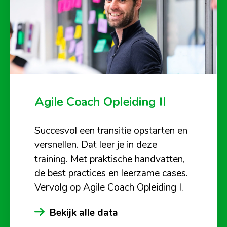
Agile Coach Opleiding II
Succesvol een transitie opstarten en
versnellen. Dat leer je in deze
training. Met praktische handvatten,
de best practices en leerzame cases.
Vervolg op Agile Coach Opleiding I.
Bekijk alle data