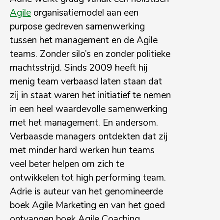
Agile
organisatiemodel aan een
purpose gedreven samenwerking
tussen het management en de Agile
teams. Zonder silo’s en zonder politieke
machtsstrijd. Sinds 2009 heeft hij
menig team verbaasd laten staan dat
zij in staat waren het initiatief te nemen
in een heel waardevolle samenwerking
met het management. En andersom.
Verbaasde managers ontdekten dat zij
met minder hard werken hun teams
veel beter helpen om zich te
ontwikkelen tot high performing team.
Adrie is auteur van het genomineerde
boek Agile Marketing en van het goed
ontvangen boek Agile Coaching