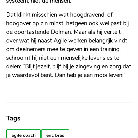
systeem, niet de mensen.”
Dat klinkt misschien wat hoogdravend, of
hoogover op z’n minst, hetgeen ook wel past bij
de doortastende Dolman. Maar als hij vertelt
over wat hij naast Agile werken belangrijk vindt
om deelnemers mee te geven in een training,
schroomt hij niet een menselijke levensles te
delen: “Blijf jezelf, blijf bij je zingeving en zorg dat
je waardevol bent. Dan heb je een mooi leven!”
Tags
agile coach
eric bras