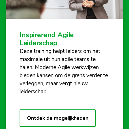
Inspirerend Agile
Leiderschap
Deze training helpt leiders om het
maximale uit hun agile teams te
halen. Moderne Agile werkwijzen
bieden kansen om de grens verder te
verleggen, maar vergt nieuw
leiderschap.
Ontdek de mogelijkheden