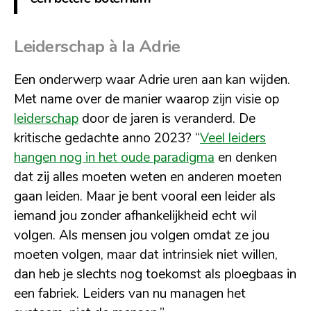
Leiderschap à la Adrie
Een onderwerp waar Adrie uren aan kan wijden.
Met name over de manier waarop zijn visie op
leiderschap
door de jaren is veranderd. De
kritische gedachte anno 2023? “
Veel leiders
hangen nog in het oude paradigma
en denken
dat zij alles moeten weten en anderen moeten
gaan leiden. Maar je bent vooral een leider als
iemand jou zonder afhankelijkheid echt wil
volgen. Als mensen jou volgen omdat ze jou
moeten volgen, maar dat intrinsiek niet willen,
dan heb je slechts nog toekomst als ploegbaas in
een fabriek. Leiders van nu managen het