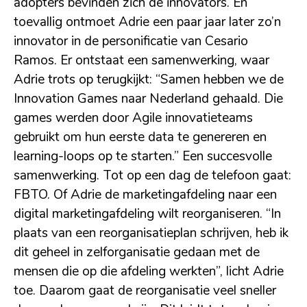
adopters bevinden zich de innovators. En
toevallig ontmoet Adrie een paar jaar later zo’n
innovator in de personificatie van Cesario
Ramos. Er ontstaat een samenwerking, waar
Adrie trots op terugkijkt: “Samen hebben we de
Innovation Games naar Nederland gehaald. Die
games werden door Agile innovatieteams
gebruikt om hun eerste data te genereren en
learning-loops op te starten.” Een succesvolle
samenwerking. Tot op een dag de telefoon gaat:
FBTO. Of Adrie de marketingafdeling naar een
digital marketingafdeling wilt reorganiseren. “In
plaats van een reorganisatieplan schrijven, heb ik
dit geheel in zelforganisatie gedaan met de
mensen die op die afdeling werkten”, licht Adrie
toe. Daarom gaat de reorganisatie veel sneller