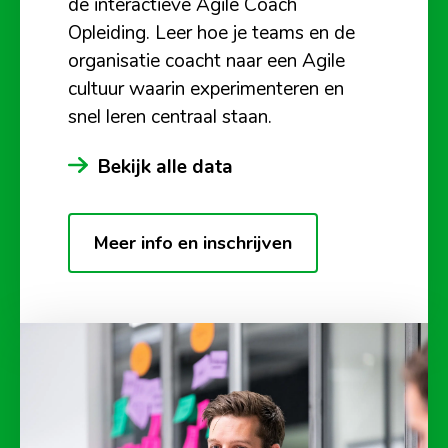
de interactieve Agile Coach
Opleiding. Leer hoe je teams en de
organisatie coacht naar een Agile
cultuur waarin experimenteren en
snel leren centraal staan.
Bekijk alle data
Meer info en inschrijven