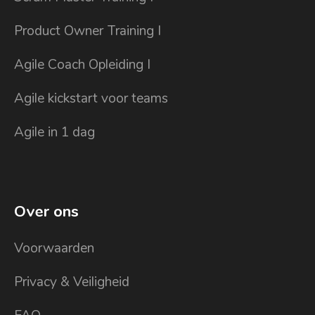
Product Owner Training I
Agile Coach Opleiding I
Agile kickstart voor teams
Agile in 1 dag
Over ons
Voorwaarden
Privacy & Veiligheid