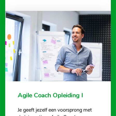
Agile Coach Opleiding I
Je geeft jezelf een voorsprong met