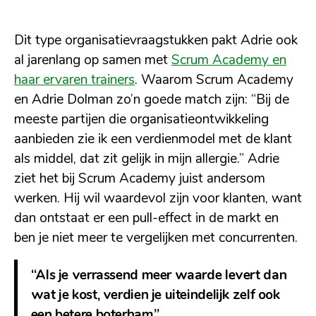
Dit type organisatievraagstukken pakt Adrie ook
al jarenlang op samen met
Scrum Academy en
haar ervaren trainers
. Waarom Scrum Academy
en Adrie Dolman zo’n goede match zijn: “Bij de
meeste partijen die organisatieontwikkeling
aanbieden zie ik een verdienmodel met de klant
als middel, dat zit gelijk in mijn allergie.” Adrie
ziet het bij Scrum Academy juist andersom
werken. Hij wil waardevol zijn voor klanten, want
dan ontstaat er een pull-effect in de markt en
ben je niet meer te vergelijken met concurrenten.
“Als je verrassend meer waarde levert dan
wat je kost, verdien je uiteindelijk zelf ook
een betere boterham”