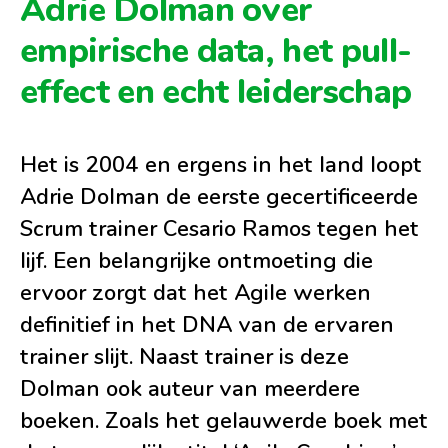
Adrie Dolman over
empirische data, het pull-
effect en echt leiderschap
Het is 2004 en ergens in het land loopt
Adrie Dolman de eerste gecertificeerde
Scrum trainer Cesario Ramos tegen het
lijf. Een belangrijke ontmoeting die
ervoor zorgt dat het Agile werken
definitief in het DNA van de ervaren
trainer slijt. Naast trainer is deze
Dolman ook auteur van meerdere
boeken. Zoals het gelauwerde boek met