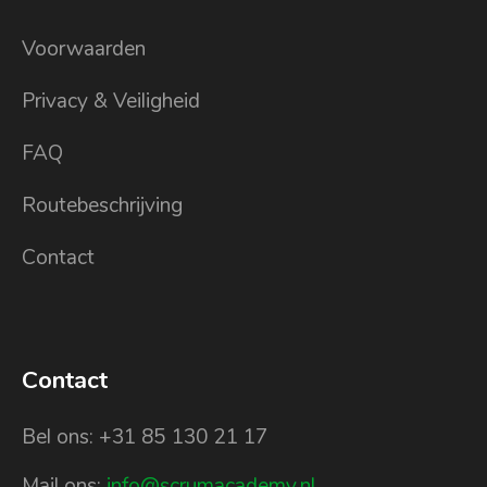
Voorwaarden
Privacy & Veiligheid
FAQ
Routebeschrijving
Contact
Contact
Bel ons: +31 85 130 21 17
Mail ons:
info@scrumacademy.nl