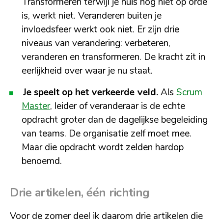
Transformeren terwijl je huis nog niet op orde
is, werkt niet. Veranderen buiten je
invloedsfeer werkt ook niet. Er zijn drie
niveaus van verandering: verbeteren,
veranderen en transformeren. De kracht zit in
eerlijkheid over waar je nu staat.
Je speelt op het verkeerde veld.
Als
Scrum
Master
, leider of veranderaar is de echte
opdracht groter dan de dagelijkse begeleiding
van teams. De organisatie zelf moet mee.
Maar die opdracht wordt zelden hardop
benoemd.
Drie artikelen, één richting
Voor de zomer deel ik daarom drie artikelen die