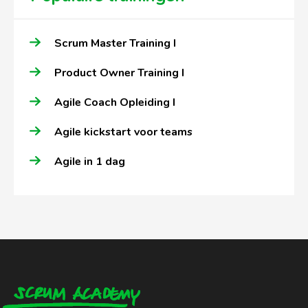
Scrum Master Training I
Product Owner Training I
Agile Coach Opleiding I
Agile kickstart voor teams
Agile in 1 dag