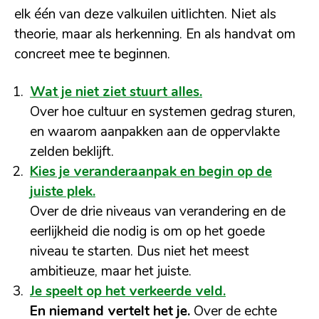
elk één van deze valkuilen uitlichten. Niet als
theorie, maar als herkenning. En als handvat om
concreet mee te beginnen.
Wat je niet ziet stuurt alles.
Over hoe cultuur en systemen gedrag sturen,
en waarom aanpakken aan de oppervlakte
zelden beklijft.
Kies je veranderaanpak en begin op de
juiste plek.
Over de drie niveaus van verandering en de
eerlijkheid die nodig is om op het goede
niveau te starten. Dus niet het meest
ambitieuze, maar het juiste.
Je speelt op het verkeerde veld.
En niemand vertelt het je.
Over de echte