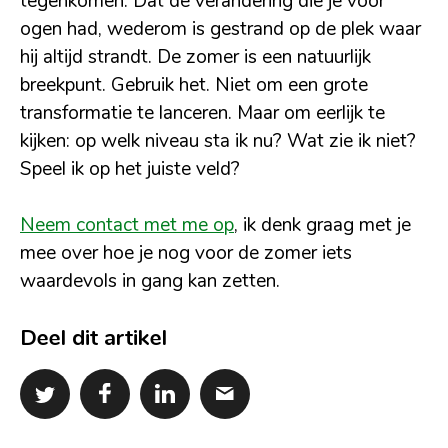
tegenkomen. Dat de verandering die je voor
ogen had, wederom is gestrand op de plek waar
hij altijd strandt. De zomer is een natuurlijk
breekpunt. Gebruik het. Niet om een grote
transformatie te lanceren. Maar om eerlijk te
kijken: op welk niveau sta ik nu? Wat zie ik niet?
Speel ik op het juiste veld?
Neem contact met me op
, ik denk graag met je
mee over hoe je nog voor de zomer iets
waardevols in gang kan zetten.
Deel dit artikel