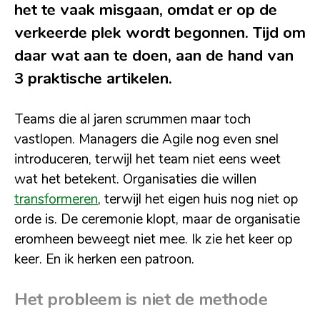
het te vaak misgaan, omdat er op de
verkeerde plek wordt begonnen. Tijd om
daar wat aan te doen, aan de hand van
3 praktische artikelen.
Teams die al jaren scrummen maar toch
vastlopen. Managers die Agile nog even snel
introduceren, terwijl het team niet eens weet
wat het betekent. Organisaties die willen
transformeren
, terwijl het eigen huis nog niet op
orde is. De ceremonie klopt, maar de organisatie
eromheen beweegt niet mee. Ik zie het keer op
keer. En ik herken een patroon.
Het probleem is niet de methode