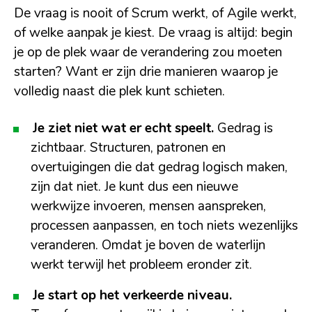
De vraag is nooit of Scrum werkt, of Agile werkt,
of welke aanpak je kiest. De vraag is altijd: begin
je op de plek waar de verandering zou moeten
starten? Want er zijn drie manieren waarop je
volledig naast die plek kunt schieten.
Je ziet niet wat er echt speelt.
Gedrag is
zichtbaar. Structuren, patronen en
overtuigingen die dat gedrag logisch maken,
zijn dat niet. Je kunt dus een nieuwe
werkwijze invoeren, mensen aanspreken,
processen aanpassen, en toch niets wezenlijks
veranderen. Omdat je boven de waterlijn
werkt terwijl het probleem eronder zit.
Je start op het verkeerde niveau.