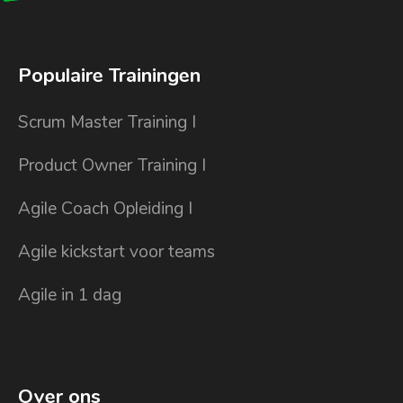
Populaire Trainingen
Scrum Master Training I
Product Owner Training I
Agile Coach Opleiding I
Agile kickstart voor teams
Agile in 1 dag
Over ons