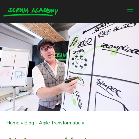
Home
»
Blog
»
Agile Transformatie
»