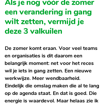
Als je nog vóór de zomer
een verandering in gang
wilt zetten, vermijd je
deze 3 valkuilen
De zomer komt eraan. Voor veel teams
en organisaties is dit daarom een
belangrijk moment: net voor het reces
wil je iets in gang zetten. Een nieuwe
werkwijze. Meer wendbaarheid.
Eindelijk die omslag maken die al te lang
op de agenda staat.
En dat is goed. Die
energie is waardevol. Maar helaas zie ik