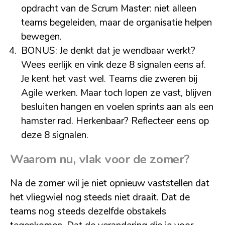
opdracht van de Scrum Master: niet alleen
teams begeleiden, maar de organisatie helpen
bewegen.
BONUS: Je denkt dat je wendbaar werkt?
Wees eerlijk en vink deze 8 signalen eens af.
Je kent het vast wel. Teams die zweren bij
Agile werken. Maar toch lopen ze vast, blijven
besluiten hangen en voelen sprints aan als een
hamster rad. Herkenbaar? Reflecteer eens op
deze 8 signalen.
Waarom nu
, vlak voor de zomer?
Na de zomer wil je niet opnieuw vaststellen dat
het vliegwiel nog steeds niet draait. Dat de
teams nog steeds dezelfde obstakels