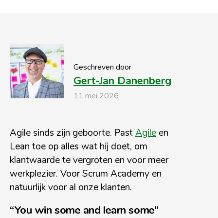
Geschreven door
Gert-Jan Danenberg
11 mei 2026
Agile sinds zijn geboorte. Past
Agile
en
Lean toe op alles wat hij doet, om
klantwaarde te vergroten en voor meer
werkplezier. Voor Scrum Academy en
natuurlijk voor al onze klanten.
“You win some and learn some”