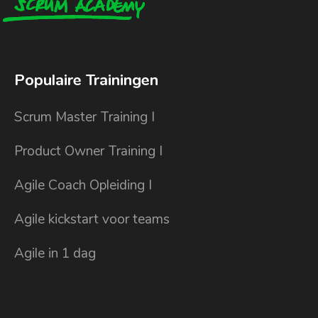
Populaire Trainingen
Scrum Master Training I
Product Owner Training I
Agile Coach Opleiding I
Agile kickstart voor teams
Agile in 1 dag