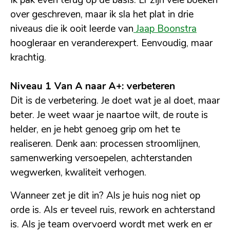
over geschreven, maar ik sla het plat in drie
niveaus die ik ooit leerde van
Jaap Boonstra
hoogleraar en veranderexpert. Eenvoudig, maar
krachtig.
Niveau 1 Van A naar A+: verbeteren
Dit is de verbetering. Je doet wat je al doet, maar
beter. Je weet waar je naartoe wilt, de route is
helder, en je hebt genoeg grip om het te
realiseren. Denk aan: processen stroomlijnen,
samenwerking versoepelen, achterstanden
wegwerken, kwaliteit verhogen.
Wanneer zet je dit in? Als je huis nog niet op
orde is. Als er teveel ruis, rework en achterstand
is. Als je team overvoerd wordt met werk en er