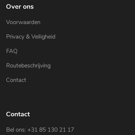
Over ons
Voorwaarden
Privacy & Veiligheid
FAQ
Routebeschrijving
Contact
Contact
Bel ons: +31 85 130 21 17