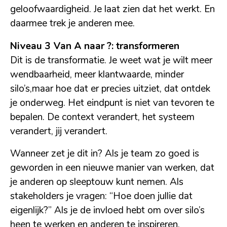
geloofwaardigheid. Je laat zien dat het werkt. En
daarmee trek je anderen mee.
Niveau 3 Van A naar ?: transformeren
Dit is de transformatie. Je weet wat je wilt meer
wendbaarheid, meer klantwaarde, minder
silo’s,maar hoe dat er precies uitziet, dat ontdek
je onderweg. Het eindpunt is niet van tevoren te
bepalen. De context verandert, het systeem
verandert, jij verandert.
Wanneer zet je dit in? Als je team zo goed is
geworden in een nieuwe manier van werken, dat
je anderen op sleeptouw kunt nemen. Als
stakeholders je vragen: “Hoe doen jullie dat
eigenlijk?” Als je de invloed hebt om over silo’s
heen te werken en anderen te inspireren.