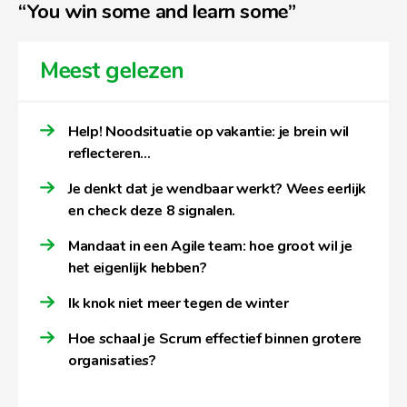
“You win some and learn some”
Meest gelezen
Help! Noodsituatie op vakantie: je brein wil
reflecteren…
Je denkt dat je wendbaar werkt? Wees eerlijk
en check deze 8 signalen.
Mandaat in een Agile team: hoe groot wil je
het eigenlijk hebben?
Ik knok niet meer tegen de winter
Hoe schaal je Scrum effectief binnen grotere
organisaties?