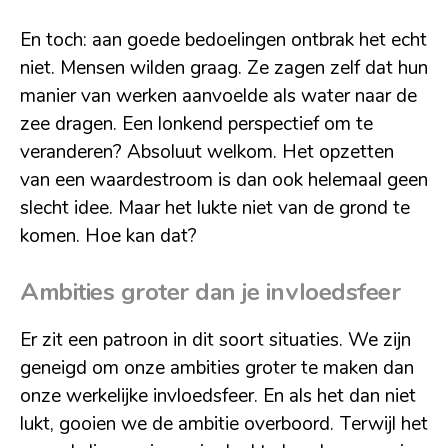
En toch: aan goede bedoelingen ontbrak het echt
niet. Mensen wilden graag. Ze zagen zelf dat hun
manier van werken aanvoelde als water naar de
zee dragen. Een lonkend perspectief om te
veranderen? Absoluut welkom. Het opzetten
van een waardestroom is dan ook helemaal geen
slecht idee. Maar het lukte niet van de grond te
komen. Hoe kan dat?
Ambities groter dan je invloedsfeer
Er zit een patroon in dit soort situaties. We zijn
geneigd om onze ambities groter te maken dan
onze werkelijke invloedsfeer. En als het dan niet
lukt, gooien we de ambitie overboord. Terwijl het