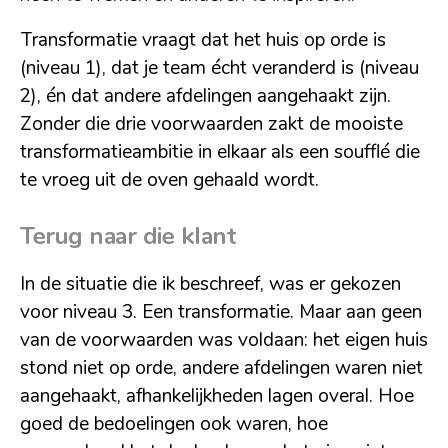
Transformatie vraagt dat het huis op orde is
(niveau 1), dat je team écht veranderd is (niveau
2), én dat andere afdelingen aangehaakt zijn.
Zonder die drie voorwaarden zakt de mooiste
transformatieambitie in elkaar als een soufflé die
te vroeg uit de oven gehaald wordt.
Terug naar die klant
In de situatie die ik beschreef, was er gekozen
voor niveau 3. Een transformatie. Maar aan geen
van de voorwaarden was voldaan: het eigen huis
stond niet op orde, andere afdelingen waren niet
aangehaakt, afhankelijkheden lagen overal. Hoe
goed de bedoelingen ook waren, hoe