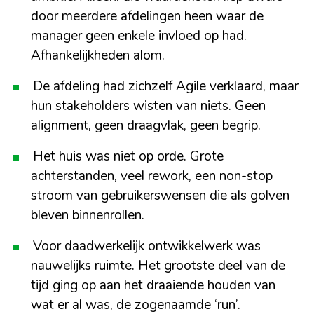
door meerdere afdelingen heen waar de
manager geen enkele invloed op had.
Afhankelijkheden alom.
De afdeling had zichzelf Agile verklaard, maar
hun stakeholders wisten van niets. Geen
alignment, geen draagvlak, geen begrip.
Het huis was niet op orde. Grote
achterstanden, veel rework, een non-stop
stroom van gebruikerswensen die als golven
bleven binnenrollen.
Voor daadwerkelijk ontwikkelwerk was
nauwelijks ruimte. Het grootste deel van de
tijd ging op aan het draaiende houden van
wat er al was, de zogenaamde ‘run’.