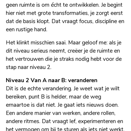
geen ruimte is om écht te ontwikkelen. Je begint
hier niet met grote transformaties, je zorgt eerst
dat de basis klopt. Dat vraagt focus, discipline en
een rustige hand.
Het klinkt misschien saai. Maar geloof me: als je
dit niveau serieus neemt, creëer je de ruimte en
het vertrouwen die je straks nodig hebt voor de
stap naar niveau 2.
Niveau 2 Van A naar B: veranderen
Dit is de echte verandering. Je weet wat je wilt
bereiken, punt B is helder, maar de weg
ernaartoe is dat niet. Je gaat iets nieuws doen.
Een andere manier van werken, andere rollen,
andere ritmes. Dat vraagt lef, experimenteren en
het vermogen om bij te sturen als iets niet werkt.