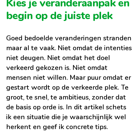
Kies je veranderaanpak en
begin op de juiste plek
Goed bedoelde veranderingen stranden
maar al te vaak. Niet omdat de intenties
niet deugen. Niet omdat het doel
verkeerd gekozen is. Niet omdat
mensen niet willen. Maar puur omdat er
gestart wordt op de verkeerde plek. Te
groot, te snel, te ambitieus, zonder dat
de basis op orde is. In dit artikel schets
ik een situatie die je waarschijnlijk wel
herkent en geef ik concrete tips.