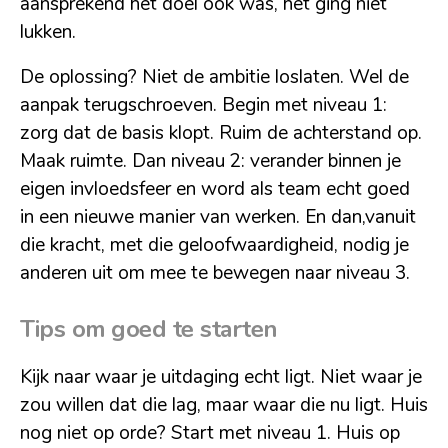
aansprekend het doel ook was, het ging niet
lukken.
De oplossing? Niet de ambitie loslaten. Wel de
aanpak terugschroeven. Begin met niveau 1:
zorg dat de basis klopt. Ruim de achterstand op.
Maak ruimte. Dan niveau 2: verander binnen je
eigen invloedsfeer en word als team echt goed
in een nieuwe manier van werken. En dan,vanuit
die kracht, met die geloofwaardigheid, nodig je
anderen uit om mee te bewegen naar niveau 3.
Tips om goed te starten
Kijk naar waar je uitdaging echt ligt. Niet waar je
zou willen dat die lag, maar waar die nu ligt. Huis
nog niet op orde? Start met niveau 1. Huis op