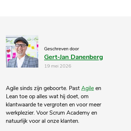
Geschreven door
Gert-Jan Danenberg
19 mei 2026
Agile sinds zijn geboorte. Past
Agile
en
Lean toe op alles wat hij doet, om
klantwaarde te vergroten en voor meer
werkplezier. Voor Scrum Academy en
natuurlijk voor al onze klanten.