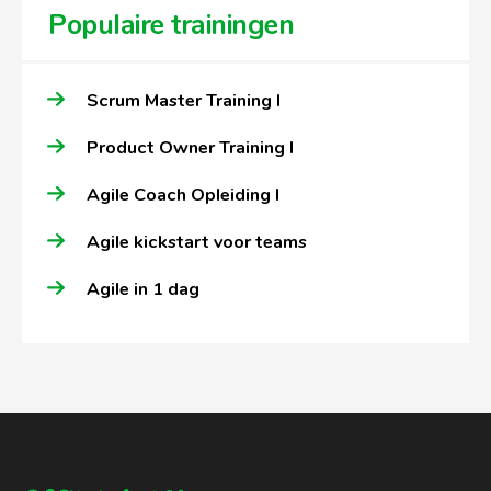
Populaire trainingen
Scrum Master Training I
Product Owner Training I
Agile Coach Opleiding I
Agile kickstart voor teams
Agile in 1 dag