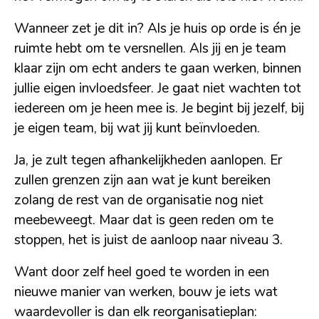
Wanneer zet je dit in? Als je huis op orde is én je
ruimte hebt om te versnellen. Als jij en je team
klaar zijn om echt anders te gaan werken, binnen
jullie eigen invloedsfeer. Je gaat niet wachten tot
iedereen om je heen mee is. Je begint bij jezelf, bij
je eigen team, bij wat jij kunt beïnvloeden.
Ja, je zult tegen afhankelijkheden aanlopen. Er
zullen grenzen zijn aan wat je kunt bereiken
zolang de rest van de organisatie nog niet
meebeweegt. Maar dat is geen reden om te
stoppen, het is juist de aanloop naar niveau 3.
Want door zelf heel goed te worden in een
nieuwe manier van werken, bouw je iets wat
waardevoller is dan elk reorganisatieplan: