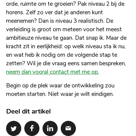
orde, ruimte om te groeien? Pak niveau 2 bij de
horens. Zelf zo ver dat je anderen kunt
meenemen? Dan is niveau 3 realistisch. De
verleiding is groot om meteen voor het meest
ambitieuze niveau te gaan. Dat snap ik. Maar de
kracht zit in eerlijkheid: op welk niveau sta ik nu,
en wat heb ik nodig om de volgende stap te
zetten? Wil je die vraag eens samen bespreken,
neem dan vooral contact met me op.
Begin op de plek waar de ontwikkeling zou
moeten starten. Niet waar je wilt eindigen.
Deel dit artikel