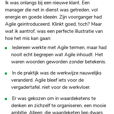
Ik was onlangs bij een nieuwe klant. Een
manager die net in dienst was getreden, vol
energie en goede ideeën. Zijn voorganger had
Agile geïntroduceerd. Klinkt goed, toch? Maar
wat ik aantrof, was een perfecte illustratie van
hoe het mis kan gaan:
Iedereen werkte met Agile termen, maar had
nooit echt begrepen wat Agile inhoudt. Het
waren woorden geworden zonder betekenis.
In de praktijk was de werkwijze nauwelijks
veranderd. Agile bleef iets voor de
vergadertafel, niet voor de werkvloer.
Er was gekozen om in waardeketens te
denken en zichzelf te organiseren, een mooie
ambitie. Alleen: die waardeketen liep dwars