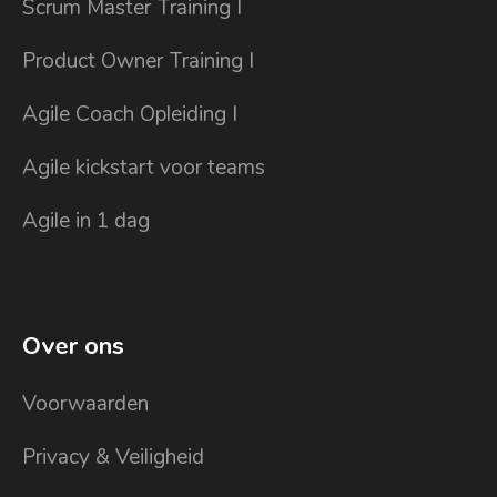
Scrum Master Training I
Product Owner Training I
Agile Coach Opleiding I
Agile kickstart voor teams
Agile in 1 dag
Over ons
Voorwaarden
Privacy & Veiligheid