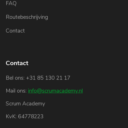
FAQ
Routebeschrijving
Contact
Contact
Bel ons: +31 85 130 21 17
Mail ons:
info@scrumacademy.nl
Scrum Academy
KvK: 64778223