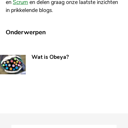
en
Scrum
en delen graag onze laatste inzichten
in prikkelende blogs.
Onderwerpen
Wat is Obeya?