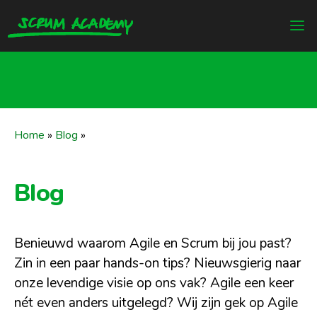
Home
»
Blog
»
Blog
Benieuwd waarom Agile en Scrum bij jou past?
Zin in een paar hands-on tips? Nieuwsgierig naar
onze levendige visie op ons vak? Agile een keer
nét even anders uitgelegd? Wij zijn gek op Agile