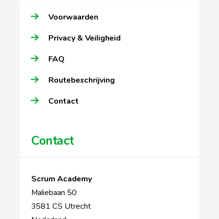
Voorwaarden
Privacy & Veiligheid
FAQ
Routebeschrijving
Contact
Contact
Scrum Academy
Maliebaan 50
3581 CS Utrecht