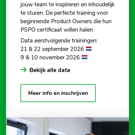
jouw team te inspireren en inhoudelijk
te sturen. De perfecte training voor
beginnende Product Owners die hun
PSPO certificaat willen halen.
Data eerstvolgende trainingen:
21 & 22 september 2026
9 & 10 november 2026
Bekijk alle data
Meer info en inschrijven