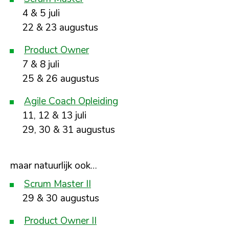
4 & 5 juli
22 & 23 augustus
Product Owner
7 & 8 juli
25 & 26 augustus
Agile Coach Opleiding
11, 12 & 13 juli
29, 30 & 31 augustus
maar natuurlijk ook…
Scrum Master II
29 & 30 augustus
Product Owner II