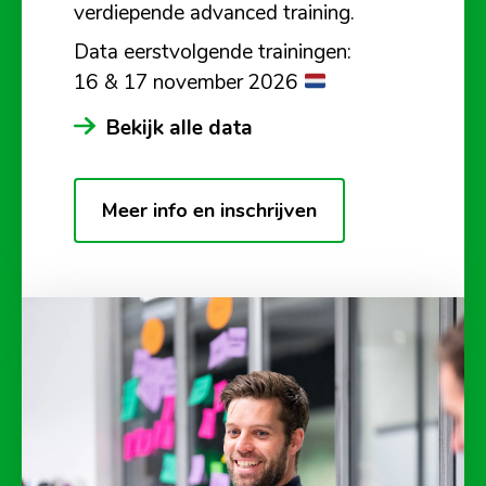
verdiepende advanced training.
Data eerstvolgende trainingen:
16 & 17 november 2026
Bekijk alle data
Meer info en inschrijven