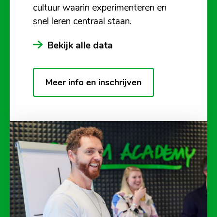
cultuur waarin experimenteren en
snel leren centraal staan.
Bekijk alle data
Meer info en inschrijven