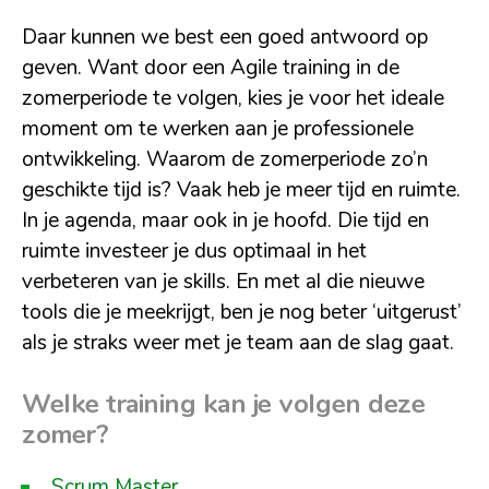
Daar kunnen we best een goed antwoord op
geven. Want door een Agile training in de
zomerperiode te volgen, kies je voor het ideale
moment om te werken aan je professionele
ontwikkeling. Waarom de zomerperiode zo’n
geschikte tijd is? Vaak heb je meer tijd en ruimte.
In je agenda, maar ook in je hoofd. Die tijd en
ruimte investeer je dus optimaal in het
verbeteren van je skills. En met al die nieuwe
tools die je meekrijgt, ben je nog beter ‘uitgerust’
als je straks weer met je team aan de slag gaat.
Welke training kan je volgen deze
zomer?
Scrum Master