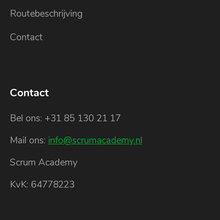
Routebeschrijving
Contact
Contact
Bel ons: +31 85 130 21 17
Mail ons:
info@scrumacademy.nl
Scrum Academy
KvK: 64778223