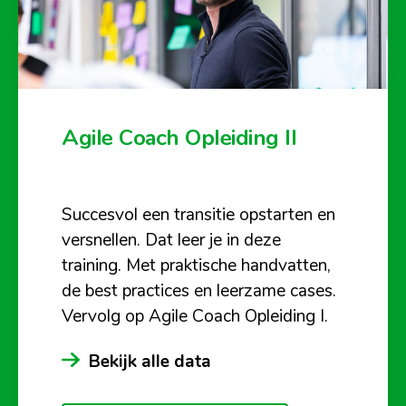
Agile Coach Opleiding II
Succesvol een transitie opstarten en
versnellen. Dat leer je in deze
training. Met praktische handvatten,
de best practices en leerzame cases.
Vervolg op Agile Coach Opleiding I.
Bekijk alle data