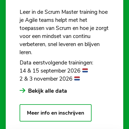
Leer in de Scrum Master training hoe
je Agile teams helpt met het
toepassen van Scrum en hoe je zorgt
voor een mindset van continu
verbeteren, snel leveren en blijven
leren.
Data eerstvolgende trainingen:
14 & 15 september 2026
2 & 3 november 2026
Bekijk alle data
Meer info en inschrijven