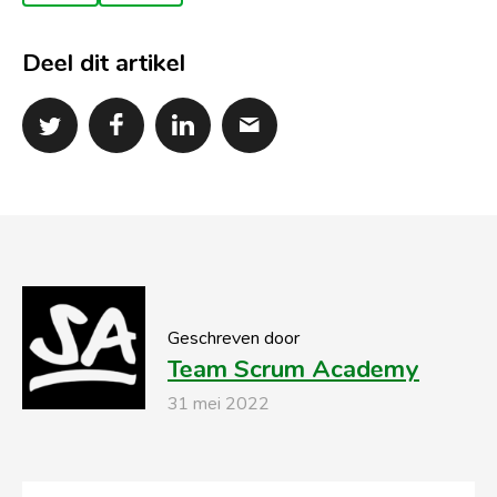
Deel dit artikel
Geschreven door
Team Scrum Academy
31 mei 2022