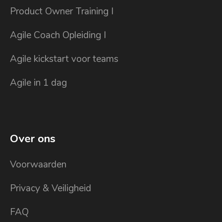
Product Owner Training I
Agile Coach Opleiding I
Agile kickstart voor teams
Agile in 1 dag
Over ons
Voorwaarden
Privacy & Veiligheid
FAQ