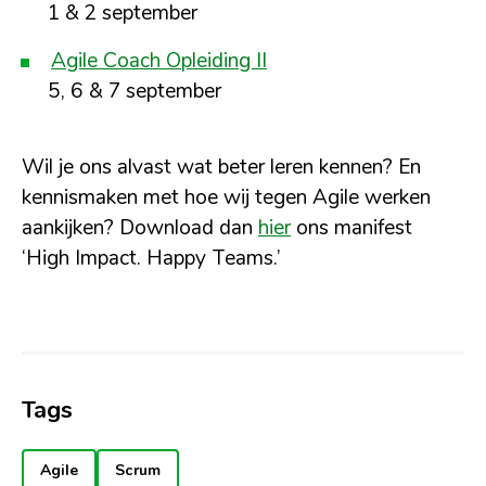
1 & 2 september
Agile Coach Opleiding II
5, 6 & 7 september
Wil je ons alvast wat beter leren kennen? En
kennismaken met hoe wij tegen Agile werken
aankijken? Download dan
hier
ons manifest
‘High Impact. Happy Teams.’
Tags
Agile
Scrum