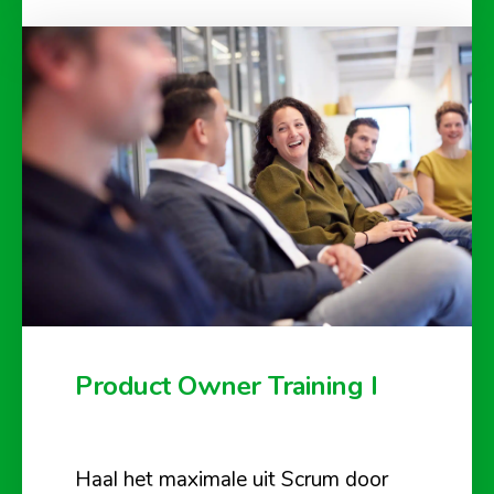
Product Owner Training I
Haal het maximale uit Scrum door