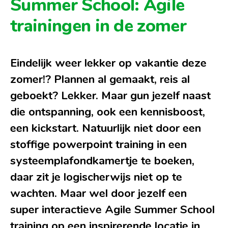
Summer School: Agile
trainingen in de zomer
Eindelijk weer lekker op vakantie deze
zomer!? Plannen al gemaakt, reis al
geboekt? Lekker. Maar gun jezelf naast
die ontspanning, ook een kennisboost,
een kickstart. Natuurlijk niet door een
stoffige powerpoint training in een
systeemplafondkamertje te boeken,
daar zit je logischerwijs niet op te
wachten. Maar wel door jezelf een
super interactieve Agile Summer School
training op een inspirerende locatie in