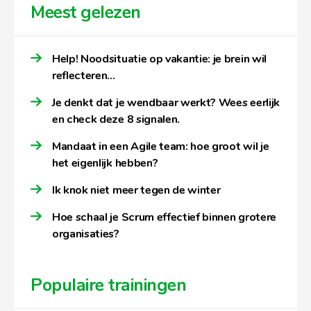
Meest gelezen
Help! Noodsituatie op vakantie: je brein wil
reflecteren…
Je denkt dat je wendbaar werkt? Wees eerlijk
en check deze 8 signalen.
Mandaat in een Agile team: hoe groot wil je
het eigenlijk hebben?
Ik knok niet meer tegen de winter
Hoe schaal je Scrum effectief binnen grotere
organisaties?
Populaire trainingen