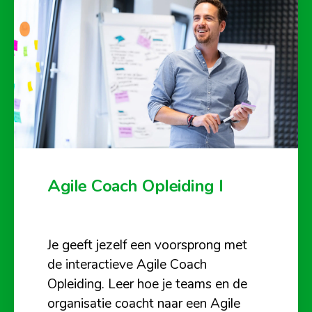
Agile Coach Opleiding I
Je geeft jezelf een voorsprong met
de interactieve Agile Coach
Opleiding. Leer hoe je teams en de
organisatie coacht naar een Agile