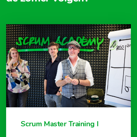
Scrum Master Training I