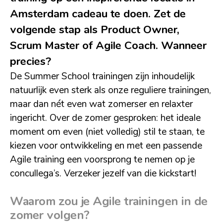
Amsterdam cadeau te doen. Zet de
volgende stap als Product Owner,
Scrum Master of Agile Coach. Wanneer
precies?
De Summer School trainingen zijn inhoudelijk
natuurlijk even sterk als onze reguliere trainingen,
maar dan nét even wat zomerser en relaxter
ingericht. Over de zomer gesproken: het ideale
moment om even (niet volledig) stil te staan, te
kiezen voor ontwikkeling en met een passende
Agile training een voorsprong te nemen op je
concullega’s. Verzeker jezelf van die kickstart!
Waarom zou je Agile trainingen in de
zomer volgen?