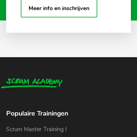
Meer info en inschrijven
Populaire Trainingen
Scrum Master Training I