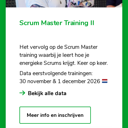
Scrum Master Training II
Het vervolg op de Scrum Master
training waarbij je leert hoe je
energieke Scrums krijgt. Keer op keer.
Data eerstvolgende trainingen:
30 november & 1 december 2026
Bekijk alle data
Meer info en inschrijven