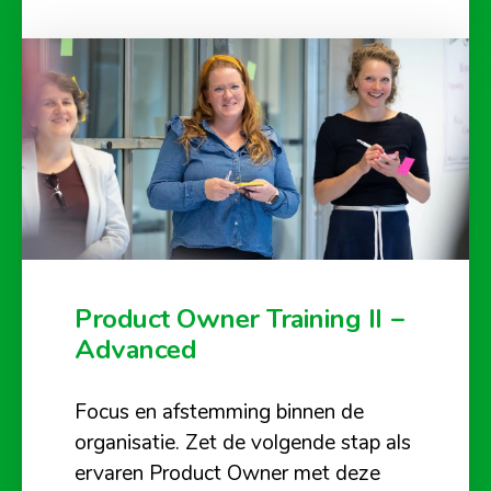
Product Owner Training II –
Advanced
Focus en afstemming binnen de
organisatie. Zet de volgende stap als
ervaren Product Owner met deze