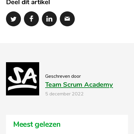
Deel dit artikel
Geschreven door
Team Scrum Academy
5 december 2022
Meest gelezen