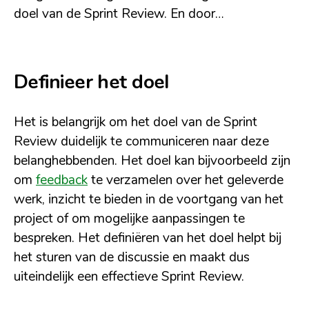
doel van de Sprint Review. En door…
Definieer het doel
Het is belangrijk om het doel van de Sprint
Review duidelijk te communiceren naar deze
belanghebbenden. Het doel kan bijvoorbeeld zijn
om
feedback
te verzamelen over het geleverde
werk, inzicht te bieden in de voortgang van het
project of om mogelijke aanpassingen te
bespreken. Het definiëren van het doel helpt bij
het sturen van de discussie en maakt dus
uiteindelijk een effectieve Sprint Review.