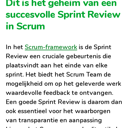
Dit is het geheim van een
succesvolle Sprint Review
in Scrum
In het
Scrum-framework
is de Sprint
Review een cruciale gebeurtenis die
plaatsvindt aan het einde van elke
sprint. Het biedt het Scrum Team de
mogelijkheid om op het geleverde werk
waardevolle feedback te ontvangen.
Een goede Sprint Review is daarom dan
ook essentieel voor het waarborgen
van transparantie en aanpassing