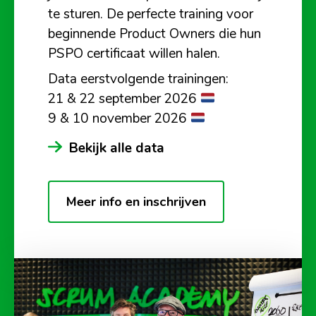
te sturen. De perfecte training voor
beginnende Product Owners die hun
PSPO certificaat willen halen.
Data eerstvolgende trainingen:
21 & 22 september 2026
9 & 10 november 2026
Bekijk alle data
Meer info en inschrijven