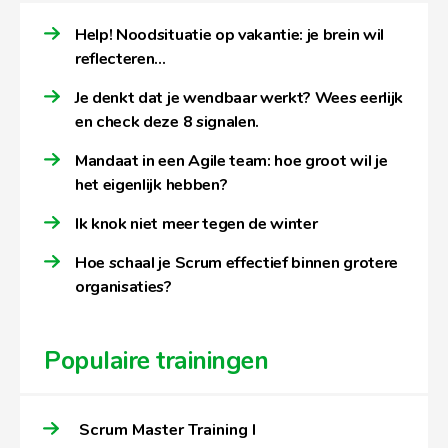
Help! Noodsituatie op vakantie: je brein wil
reflecteren…
Je denkt dat je wendbaar werkt? Wees eerlijk
en check deze 8 signalen.
Mandaat in een Agile team: hoe groot wil je
het eigenlijk hebben?
Ik knok niet meer tegen de winter
Hoe schaal je Scrum effectief binnen grotere
organisaties?
Populaire trainingen
Scrum Master Training I