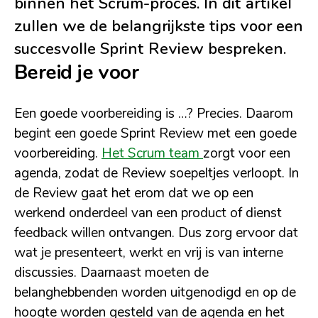
binnen het Scrum-proces. In dit artikel
zullen we de belangrijkste tips voor een
succesvolle Sprint Review bespreken.
Bereid je voor
Een goede voorbereiding is …? Precies. Daarom
begint een goede Sprint Review met een goede
voorbereiding.
Het Scrum team
zorgt voor een
agenda, zodat de Review soepeltjes verloopt. In
de Review gaat het erom dat we op een
werkend onderdeel van een product of dienst
feedback willen ontvangen. Dus zorg ervoor dat
wat je presenteert, werkt en vrij is van interne
discussies. Daarnaast moeten de
belanghebbenden worden uitgenodigd en op de
hoogte worden gesteld van de agenda en het