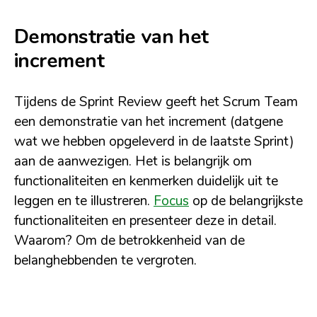
Demonstratie van het
increment
Tijdens de Sprint Review geeft het Scrum Team
een demonstratie van het increment (datgene
wat we hebben opgeleverd in de laatste Sprint)
aan de aanwezigen. Het is belangrijk om
functionaliteiten en kenmerken duidelijk uit te
leggen en te illustreren.
Focus
op de belangrijkste
functionaliteiten en presenteer deze in detail.
Waarom? Om de betrokkenheid van de
belanghebbenden te vergroten.