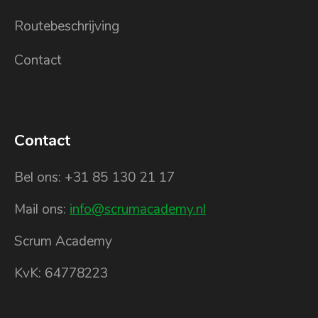
Routebeschrijving
Contact
Contact
Bel ons: +31 85 130 21 17
Mail ons:
info@scrumacademy.nl
Scrum Academy
KvK: 64778223