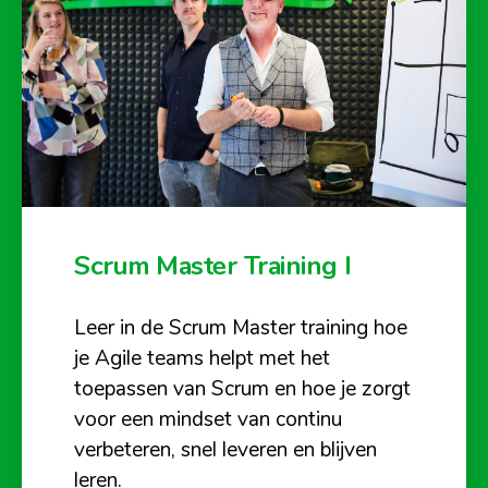
Scrum Master Training I
Leer in de Scrum Master training hoe
je Agile teams helpt met het
toepassen van Scrum en hoe je zorgt
voor een mindset van continu
verbeteren, snel leveren en blijven
leren.