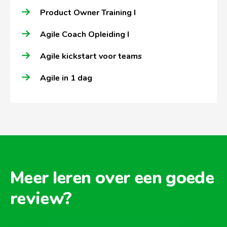
Product Owner Training I
Agile Coach Opleiding I
Agile kickstart voor teams
Agile in 1 dag
Meer leren over een goede
review?