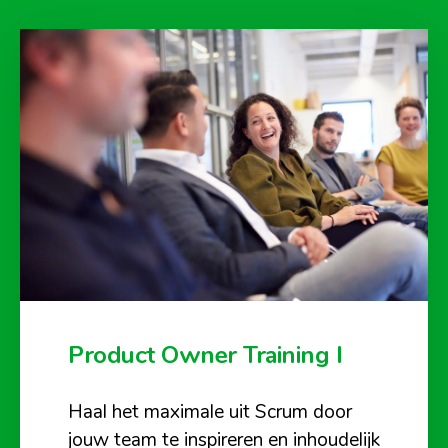
Product Owner Training I
Haal het maximale uit Scrum door
jouw team te inspireren en inhoudelijk