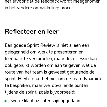
het ervoor dat de feedback wordt meegenomen
in het verdere ontwikkelingsproces.
Reflecteer en leer
Een goede Sprint Review is niet alleen een
gelegenheid om werk te presenteren en
feedback te verzamelen, maar deze sessie kan
ook gebruikt worden om aan te geven wat de
route van het team is geweest gedurende de
sprint. Hierbij gaat het niet om de teamdynamiek
te bespreken, maar wel opvallende punten
tijdens de sprint, zoals bijvoorbeeld:
welke klantinzichten zijn opgedaan