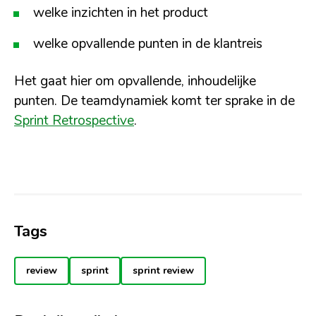
welke inzichten in het product
welke opvallende punten in de klantreis
Het gaat hier om opvallende, inhoudelijke
punten. De teamdynamiek komt ter sprake in de
Sprint Retrospective
.
Tags
review
sprint
sprint review