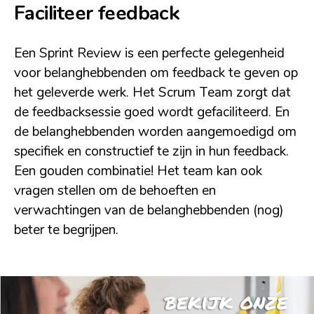
Faciliteer feedback
Een Sprint Review is een perfecte gelegenheid
voor belanghebbenden om feedback te geven op
het geleverde werk. Het Scrum Team zorgt dat
de feedbacksessie goed wordt gefaciliteerd. En
de belanghebbenden worden aangemoedigd om
specifiek en constructief te zijn in hun feedback.
Een gouden combinatie! Het team kan ook
vragen stellen om de behoeften en
verwachtingen van de belanghebbenden (nog)
beter te begrijpen.