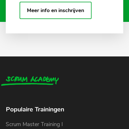
Meer info en inschrijven
Populaire Trainingen
Scrum Master Training I