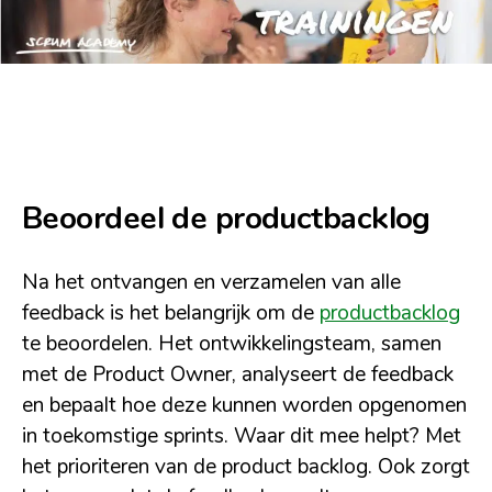
Beoordeel de productbacklog
Na het ontvangen en verzamelen van alle
feedback is het belangrijk om de
productbacklog
te beoordelen. Het ontwikkelingsteam, samen
met de Product Owner, analyseert de feedback
en bepaalt hoe deze kunnen worden opgenomen
in toekomstige sprints. Waar dit mee helpt? Met
het prioriteren van de product backlog. Ook zorgt