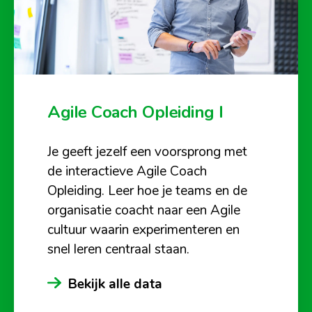
Agile Coach Opleiding I
Je geeft jezelf een voorsprong met
de interactieve Agile Coach
Opleiding. Leer hoe je teams en de
organisatie coacht naar een Agile
cultuur waarin experimenteren en
snel leren centraal staan.
Bekijk alle data