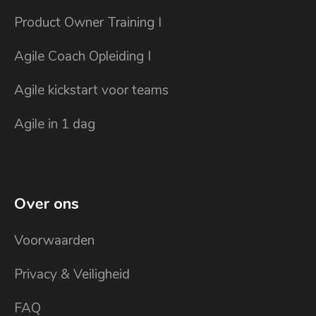
Product Owner Training I
Agile Coach Opleiding I
Agile kickstart voor teams
Agile in 1 dag
Over ons
Voorwaarden
Privacy & Veiligheid
FAQ