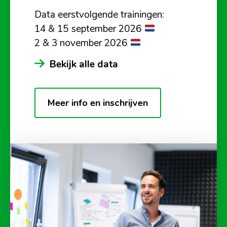
Data eerstvolgende trainingen:
14 & 15 september 2026
2 & 3 november 2026
Bekijk alle data
Meer info en inschrijven