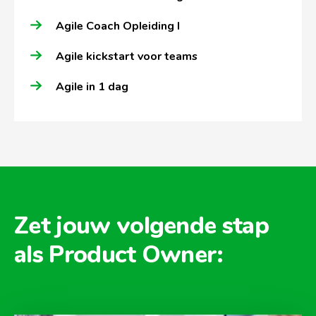
Agile Coach Opleiding I
Agile kickstart voor teams
Agile in 1 dag
Zet jouw volgende stap
als Product Owner: