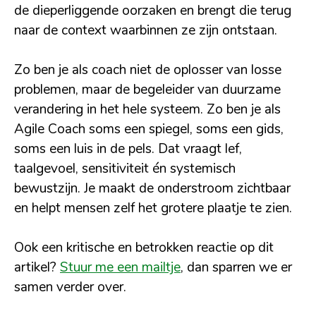
de dieperliggende oorzaken en brengt die terug
naar de context waarbinnen ze zijn ontstaan.
Zo ben je als coach niet de oplosser van losse
problemen, maar de begeleider van duurzame
verandering in het hele systeem. Zo ben je als
Agile Coach soms een spiegel, soms een gids,
soms een luis in de pels. Dat vraagt lef,
taalgevoel, sensitiviteit én systemisch
bewustzijn. Je maakt de onderstroom zichtbaar
en helpt mensen zelf het grotere plaatje te zien.
Ook een kritische en betrokken reactie op dit
artikel?
Stuur me een mailtje
, dan sparren we er
samen verder over.