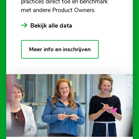
practices direct toe en benchmark
met andere Product Owners.
Bekijk alle data
Meer info en inschrijven