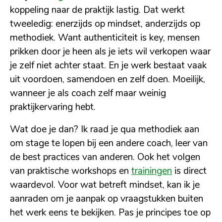
koppeling naar de praktijk lastig. Dat werkt
tweeledig: enerzijds op mindset, anderzijds op
methodiek. Want authenticiteit is key, mensen
prikken door je heen als je iets wil verkopen waar
je zelf niet achter staat. En je werk bestaat vaak
uit voordoen, samendoen en zelf doen. Moeilijk,
wanneer je als coach zelf maar weinig
praktijkervaring hebt.
Wat doe je dan? Ik raad je qua methodiek aan
om stage te lopen bij een andere coach, leer van
de best practices van anderen. Ook het volgen
van praktische workshops en
trainingen
is direct
waardevol. Voor wat betreft mindset, kan ik je
aanraden om je aanpak op vraagstukken buiten
het werk eens te bekijken. Pas je principes toe op