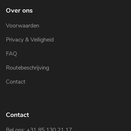
Over ons
Voorwaarden
Privacy & Veiligheid
FAQ
Routebeschrijving
Contact
Contact
Bel ons: +31 85 130 21 17