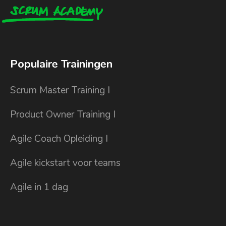
Populaire Trainingen
Scrum Master Training I
Product Owner Training I
Agile Coach Opleiding I
Agile kickstart voor teams
Agile in 1 dag