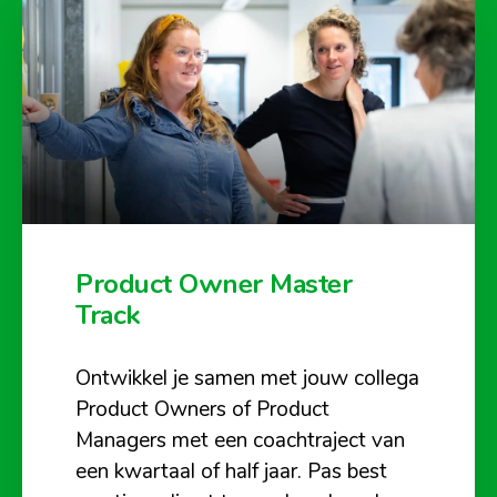
Product Owner Master
Track
Ontwikkel je samen met jouw collega
Product Owners of Product
Managers met een coachtraject van
een kwartaal of half jaar. Pas best