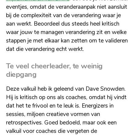
eventjes, omdat de veranderaanpak niet aansluit
bij de complexiteit van de verandering waar je
aan werkt. Beoordeel dus steeds heel kritisch
waar jouw te managen verandering zit en welke
stappen je met elkaar kan zetten om te valideren
dat die verandering echt werkt.
Te veel cheerleader, te weinig
diepgang
Deze valkuil heb ik geleend van Dave Snowden.
Hij is kritisch op ons als coaches, omdat hij vindt
dat het te frivool en te leuk is. Energizers in
sessies, miljoen creatieve vormen van
retrospectives. Goed bedoeld, maar ook een
valkuil voor coaches die vergeten de