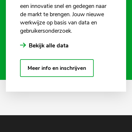
een innovatie snel en gedegen naar
de markt te brengen. Jouw nieuwe
werkwijze op basis van data en
gebruikersonderzoek.
Bekijk alle data
Meer info en inschrijven