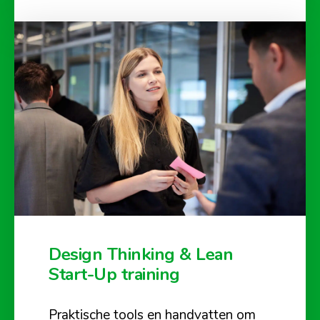
Design Thinking & Lean
Start-Up training
Praktische tools en handvatten om