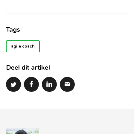
Tags
agile coach
Deel dit artikel