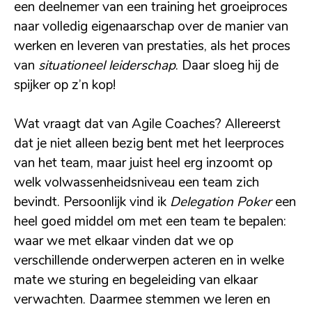
een deelnemer van een training het groeiproces
naar volledig eigenaarschap over de manier van
werken en leveren van prestaties, als het proces
van
situationeel leiderschap
. Daar sloeg hij de
spijker op z’n kop!
Wat vraagt dat van Agile Coaches? Allereerst
dat je niet alleen bezig bent met het leerproces
van het team, maar juist heel erg inzoomt op
welk volwassenheidsniveau een team zich
bevindt. Persoonlijk vind ik
Delegation Poker
een
heel goed middel om met een team te bepalen:
waar we met elkaar vinden dat we op
verschillende onderwerpen acteren en in welke
mate we sturing en begeleiding van elkaar
verwachten. Daarmee stemmen we leren en