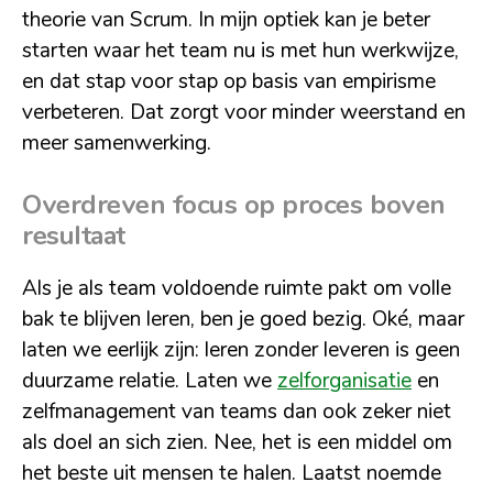
theorie van Scrum. In mijn optiek kan je beter
starten waar het team nu is met hun werkwijze,
en dat stap voor stap op basis van empirisme
verbeteren. Dat zorgt voor minder weerstand en
meer samenwerking.
Overdreven focus op proces boven
resultaat
Als je als team voldoende ruimte pakt om volle
bak te blijven leren, ben je goed bezig. Oké, maar
laten we eerlijk zijn: leren zonder leveren is geen
duurzame relatie. Laten we
zelforganisatie
en
zelfmanagement van teams dan ook zeker niet
als doel an sich zien. Nee, het is een middel om
het beste uit mensen te halen. Laatst noemde