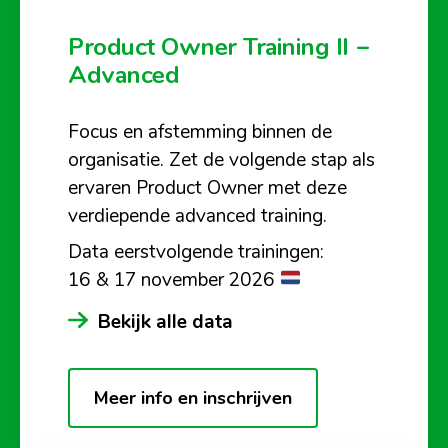
Product Owner Training II –
Advanced
Focus en afstemming binnen de
organisatie. Zet de volgende stap als
ervaren Product Owner met deze
verdiepende advanced training.
Data eerstvolgende trainingen:
16 & 17 november 2026
Bekijk alle data
Meer info en inschrijven