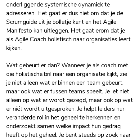
onderliggende systemische dynamiek te
adresseren. Het gaat er dus niet om dat je de
Scrumguide uit je bolletje kent en het Agile
Manifesto kan uitleggen. Het gaat erom dat je
als Agile Coach holistisch naar organisaties leert
kijken.
Wat gebeurt er dan? Wanneer je als coach met
die holistische bril naar een organisatie kijkt, zie
je niet alleen wat er binnen een team gebeurt,
maar ook wat er tussen teams speelt. Je let niet
alleen op wat er wordt gezegd, maar ook op wat
er níét wordt uitgesproken. Je helpt leiders hun
veranderde rol in het geheel te herkennen en
onderzoekt samen welke impact hun gedrag
heeft op het geheel. Je bent steeds op zoek naar