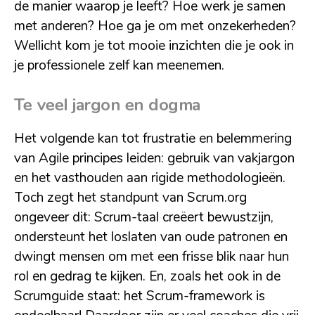
de manier waarop je leeft? Hoe werk je samen
met anderen? Hoe ga je om met onzekerheden?
Wellicht kom je tot mooie inzichten die je ook in
je professionele zelf kan meenemen.
Te veel jargon en dogma
Het volgende kan tot frustratie en belemmering
van Agile principes leiden: gebruik van vakjargon
en het vasthouden aan rigide methodologieën.
Toch zegt het standpunt van Scrum.org
ongeveer dit: Scrum-taal creëert bewustzijn,
ondersteunt het loslaten van oude patronen en
dwingt mensen om met een frisse blik naar hun
rol en gedrag te kijken. En, zoals het ook in de
Scrumguide staat: het Scrum-framework is