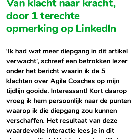
Van klacht naar kracht,
door 1 terechte
opmerking op LinkedIn
‘Ik had wat meer diepgang in dit artikel
verwacht’, schreef een betrokken lezer
onder het bericht waarin ik de 5
klachten over Agile Coaches op mijn
tijdlijn gooide. Interessant! Kort daarop
vroeg ik hem persoonlijk naar de punten
waarop ik die diepgang zou kunnen
verschaffen. Het resultaat van deze
waardevolle interactie lees je in dit