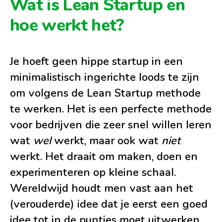
Wat is Lean Startup en
hoe werkt het?
Je hoeft geen hippe startup in een
minimalistisch ingerichte loods te zijn
om volgens de Lean Startup methode
te werken. Het is een perfecte methode
voor bedrijven die zeer snel willen leren
wat
wel
werkt, maar ook wat
niet
werkt. Het draait om maken, doen en
experimenteren op kleine schaal.
Wereldwijd houdt men vast aan het
(verouderde) idee dat je eerst een goed
idee tot in de puntjes moet uitwerken,