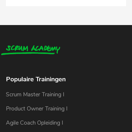
Populaire Trainingen
Scrum Master Training I
Product Owner Training I
Agile Coach Opleiding I