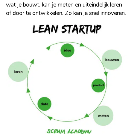
wat je bouwt, kan je meten en uiteindelijk leren
of door te ontwikkelen. Zo kan je snel innoveren.