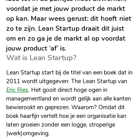
voordat je met jouw product de markt
op kan. Maar wees gerust; dit hoeft niet
zo te zijn. Lean Startup draait dit juist
om en zo ga je de markt al op voordat
jouw product ‘af’ is.
Wat is Lean Startup?
Lean Startup start bij de titel van een boek dat in
2011 wordt uitgegeven: The Lean Startup van
Eric Ries
. Het gooit direct hoge ogen in
managementland en wordt gelijk aan alle kanten
bewierookt en geprezen. Waarom? Omdat dit
boek haarfijn vertelt hoe je een organisatie kan
laten groeien zonder een logge, stroperige
(werk)omgeving.