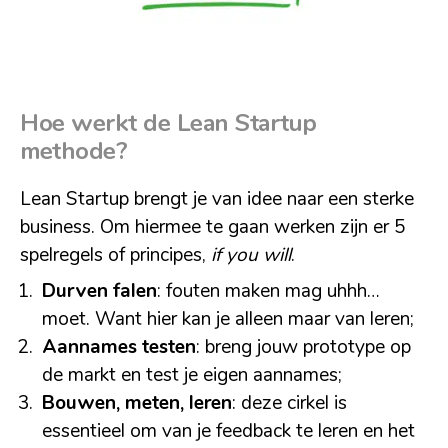
Hoe werkt de Lean Startup
methode?
Lean Startup brengt je van idee naar een sterke
business. Om hiermee te gaan werken zijn er 5
spelregels of principes,
if you will
.
Durven falen
: fouten maken mag uhhh…
moet. Want hier kan je alleen maar van leren;
Aannames testen
: breng jouw prototype op
de markt en test je eigen aannames;
Bouwen, meten, leren
: deze cirkel is
essentieel om van je feedback te leren en het