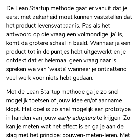
De Lean Startup methode gaat er vanuit dat je
eerst met zekerheid moet kunnen vaststellen dat
het product levensvatbaar is. Pas als het
antwoord op die vraag een volmondige ‘ja’ is,
komt de grotere schaal in beeld. Wanneer je een
product tot in de puntjes hebt uitgewerkt en je
ontdekt dat er helemaal geen vraag naar is,
spreken we van ‘waste’ wanneer je ontzettend
veel werk voor niets hebt gedaan.
Met de Lean Startup methode ga je zo snel
mogelijk toetsen of jouw idee en/of aanname
klopt. Het doel is zo snel mogelijk een prototype
in handen van jouw
early adopters
te krijgen. Zo
kan je meten wat het effect is en ga je aan de
slag met het principe: bouwen-meten-leren. Met