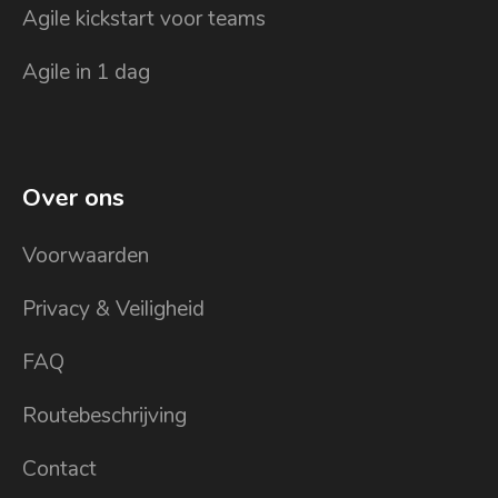
Agile kickstart voor teams
Agile in 1 dag
Over ons
Voorwaarden
Privacy & Veiligheid
FAQ
Routebeschrijving
Contact