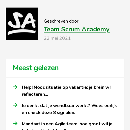
Geschreven door
Team Scrum Academy
22 mei 2021
Meest gelezen
Help! Noodsituatie op vakantie: je brein wil
reflecteren…
Je denkt dat je wendbaar werkt? Wees eerlijk
en check deze 8 signalen.
Mandaat in een Agile team: hoe groot wil je