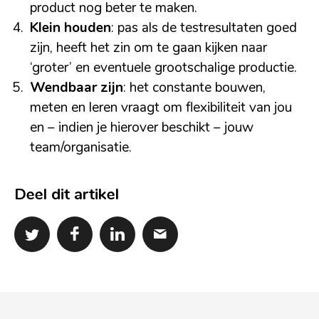
product nog beter te maken.
Klein houden
: pas als de testresultaten goed
zijn, heeft het zin om te gaan kijken naar
‘groter’ en eventuele grootschalige productie.
Wendbaar zijn
: het constante bouwen,
meten en leren vraagt om flexibiliteit van jou
en – indien je hierover beschikt – jouw
team/organisatie.
Deel dit artikel