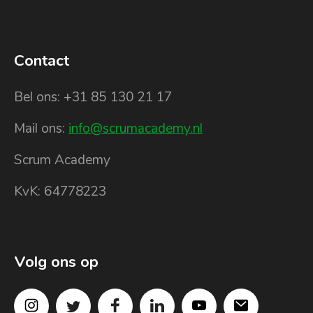
Contact
Bel ons: +31 85 130 21 17
Mail ons:
info@scrumacademy.nl
Scrum Academy
KvK: 64778223
Volg ons op