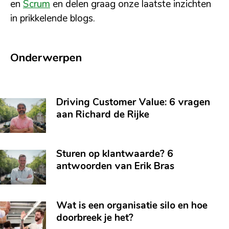
en
Scrum
en delen graag onze laatste inzichten
in prikkelende blogs.
Onderwerpen
Driving Customer Value: 6 vragen
aan Richard de Rijke
Sturen op klantwaarde? 6
antwoorden van Erik Bras
Wat is een organisatie silo en hoe
doorbreek je het?