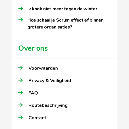
Ik knok niet meer tegen de winter
Hoe schaal je Scrum effectief binnen
grotere organisaties?
Over ons
Voorwaarden
Privacy & Veiligheid
FAQ
Routebeschrijving
Contact