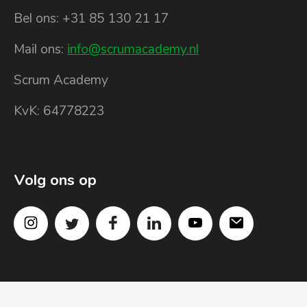
Bel ons: +31 85 130 21 17
Mail ons:
info@scrumacademy.nl
Scrum Academy
KvK: 64778223
Volg ons op