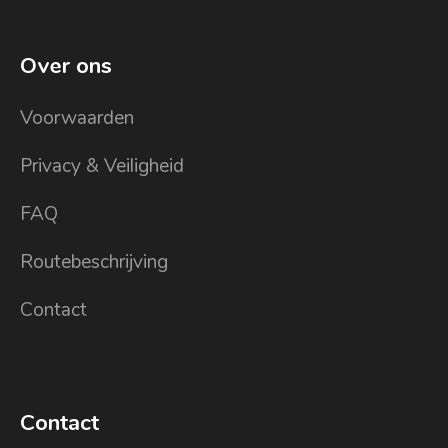
Over ons
Voorwaarden
Privacy & Veiligheid
FAQ
Routebeschrijving
Contact
Contact