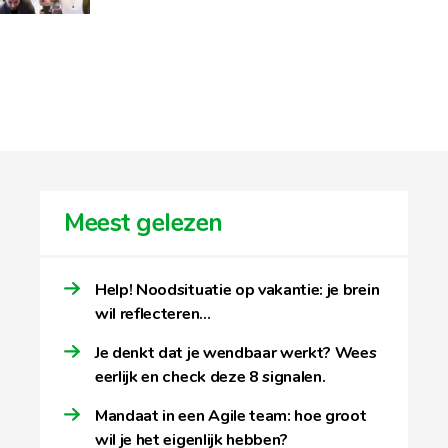
Meest gelezen
Help! Noodsituatie op vakantie: je brein
wil reflecteren…
Je denkt dat je wendbaar werkt? Wees
eerlijk en check deze 8 signalen.
Mandaat in een Agile team: hoe groot
wil je het eigenlijk hebben?