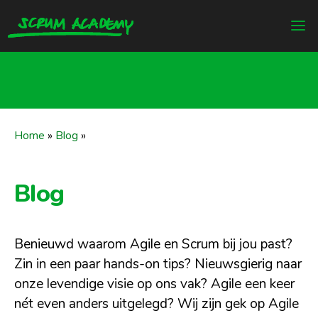
Home
»
Blog
»
Blog
Benieuwd waarom Agile en Scrum bij jou past?
Zin in een paar hands-on tips? Nieuwsgierig naar
onze levendige visie op ons vak? Agile een keer
nét even anders uitgelegd? Wij zijn gek op Agile