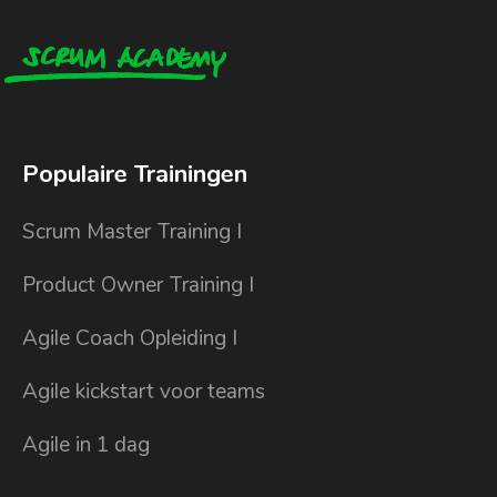
Populaire Trainingen
Scrum Master Training I
Product Owner Training I
Agile Coach Opleiding I
Agile kickstart voor teams
Agile in 1 dag