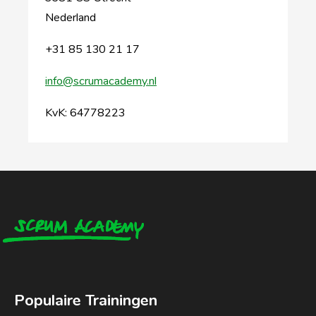
Nederland
+31 85 130 21 17
info@scrumacademy.nl
KvK: 64778223
Populaire Trainingen