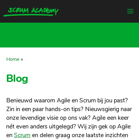
Home
»
Blog
Benieuwd waarom Agile en Scrum bij jou past?
Zin in een paar hands-on tips? Nieuwsgierig naar
onze levendige visie op ons vak? Agile een keer
nét even anders uitgelegd? Wij zijn gek op Agile
en
Scrum
en delen graag onze laatste inzichten