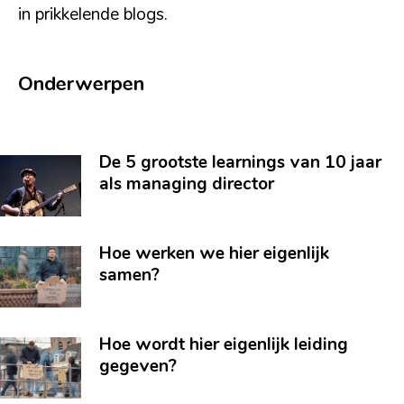
in prikkelende blogs.
Onderwerpen
De 5 grootste learnings van 10 jaar
als managing director
Hoe werken we hier eigenlijk
samen?
Hoe wordt hier eigenlijk leiding
gegeven?