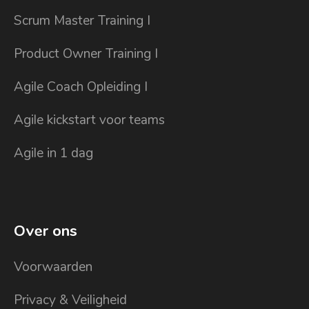
Scrum Master Training I
Product Owner Training I
Agile Coach Opleiding I
Agile kickstart voor teams
Agile in 1 dag
Over ons
Voorwaarden
Privacy & Veiligheid