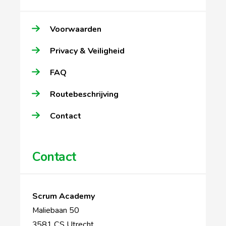
Voorwaarden
Privacy & Veiligheid
FAQ
Routebeschrijving
Contact
Contact
Scrum Academy
Maliebaan 50
3581 CS Utrecht