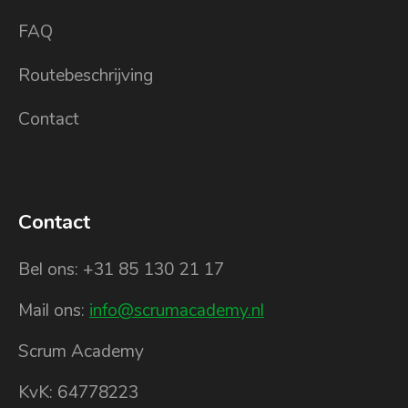
FAQ
Routebeschrijving
Contact
Contact
Bel ons: +31 85 130 21 17
Mail ons:
info@scrumacademy.nl
Scrum Academy
KvK: 64778223