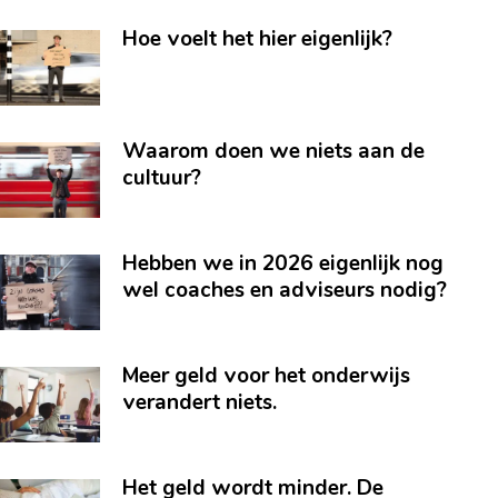
Hoe voelt het hier eigenlijk?
Waarom doen we niets aan de
cultuur?
Hebben we in 2026 eigenlijk nog
wel coaches en adviseurs nodig?
Meer geld voor het onderwijs
verandert niets.
Het geld wordt minder. De