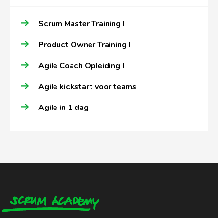
Scrum Master Training I
Product Owner Training I
Agile Coach Opleiding I
Agile kickstart voor teams
Agile in 1 dag