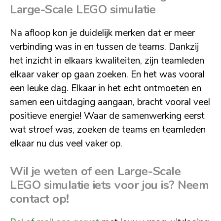
Large-Scale LEGO simulatie
Na afloop kon je duidelijk merken dat er meer
verbinding was in en tussen de teams. Dankzij
het inzicht in elkaars kwaliteiten, zijn teamleden
elkaar vaker op gaan zoeken. En het was vooral
een leuke dag. Elkaar in het echt ontmoeten en
samen een uitdaging aangaan, bracht vooral veel
positieve energie! Waar de samenwerking eerst
wat stroef was, zoeken de teams en teamleden
elkaar nu dus veel vaker op.
Wil je weten of een Large-Scale
LEGO simulatie iets voor jou is? Neem
contact op!