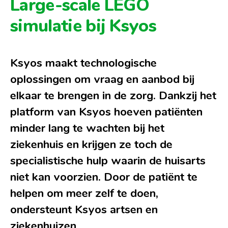
Large-scale LEGO
simulatie bij Ksyos
Ksyos maakt technologische
oplossingen om vraag en aanbod bij
elkaar te brengen in de zorg. Dankzij het
platform van Ksyos hoeven patiënten
minder lang te wachten bij het
ziekenhuis en krijgen ze toch de
specialistische hulp waarin de huisarts
niet kan voorzien. Door de patiënt te
helpen om meer zelf te doen,
ondersteunt Ksyos artsen en
ziekenhuizen.