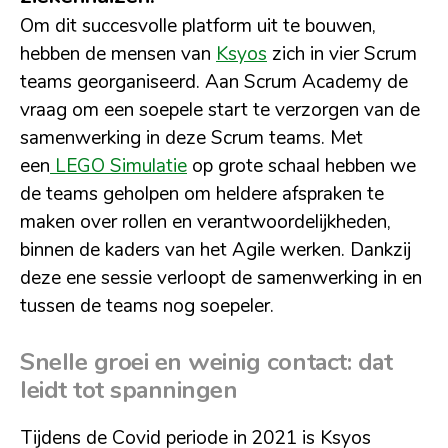
Om dit succesvolle platform uit te bouwen,
hebben de mensen van
Ksyos
zich in vier Scrum
teams georganiseerd. Aan Scrum Academy de
vraag om een soepele start te verzorgen van de
samenwerking in deze Scrum teams. Met
een
LEGO Simulatie
op grote schaal hebben we
de teams geholpen om heldere afspraken te
maken over rollen en verantwoordelijkheden,
binnen de kaders van het Agile werken. Dankzij
deze ene sessie verloopt de samenwerking in en
tussen de teams nog soepeler.
Snelle groei en weinig contact: dat
leidt tot spanningen
Tijdens de Covid periode in 2021 is Ksyos