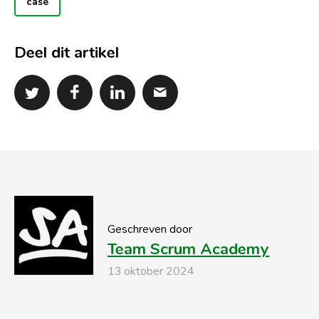
case
Deel dit artikel
Geschreven door
Team Scrum Academy
13 oktober 2024