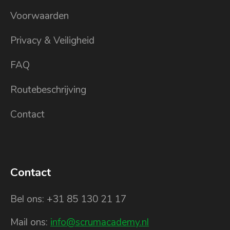
Voorwaarden
Privacy & Veiligheid
FAQ
Routebeschrijving
Contact
Contact
Bel ons: +31 85 130 21 17
Mail ons:
info@scrumacademy.nl