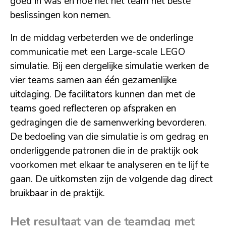
goed in was en hoe het het team het beste
beslissingen kon nemen.
In de middag verbeterden we de onderlinge
communicatie met een Large-scale LEGO
simulatie. Bij een dergelijke simulatie werken de
vier teams samen aan één gezamenlijke
uitdaging. De facilitators kunnen dan met de
teams goed reflecteren op afspraken en
gedragingen die de samenwerking bevorderen.
De bedoeling van die simulatie is om gedrag en
onderliggende patronen die in de praktijk ook
voorkomen met elkaar te analyseren en te lijf te
gaan. De uitkomsten zijn de volgende dag direct
bruikbaar in de praktijk.
Het resultaat van de teamdag met