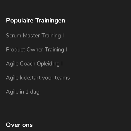
Populaire Trainingen
Scrum Master Training I
Product Owner Training I
Agile Coach Opleiding I
Agile kickstart voor teams
Agile in 1 dag
Over ons