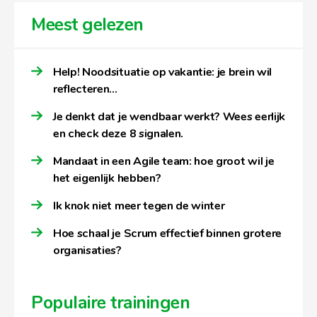
Meest gelezen
Help! Noodsituatie op vakantie: je brein wil
reflecteren…
Je denkt dat je wendbaar werkt? Wees eerlijk
en check deze 8 signalen.
Mandaat in een Agile team: hoe groot wil je
het eigenlijk hebben?
Ik knok niet meer tegen de winter
Hoe schaal je Scrum effectief binnen grotere
organisaties?
Populaire trainingen