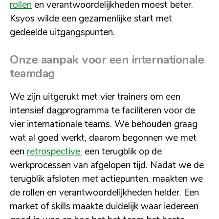
rollen
en verantwoordelijkheden moest beter.
Ksyos wilde een gezamenlijke start met
gedeelde uitgangspunten.
Onze aanpak voor een internationale
teamdag
We zijn uitgerukt met vier trainers om een
intensief dagprogramma te faciliteren voor de
vier internationale teams. We behouden graag
wat al goed werkt, daarom begonnen we met
een
retrospective:
een terugblik op de
werkprocessen van afgelopen tijd. Nadat we de
terugblik afsloten met actiepunten, maakten we
de rollen en verantwoordelijkheden helder. Een
market of skills maakte duidelijk waar iedereen