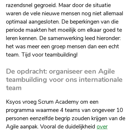
razendsnel gegroeid. Maar door de situatie
waren de vele nieuwe mensen nog niet allemaal
optimaal aangesloten. De beperkingen van die
periode maakten het moeilijk om elkaar goed te
leren kennen. De samenwerking leed hieronder:
het was meer een groep mensen dan een echt
team. Tijd voor teambuilding!
De opdracht: organiseer een Agile
teambuilding voor ons internationale
team
Ksyos vroeg Scrum Academy om een
programma waarmee 4 teams van ongeveer 10
personen eenzelfde begrip zouden krijgen van de
Agile aanpak. Vooral de duidelijkheid
over