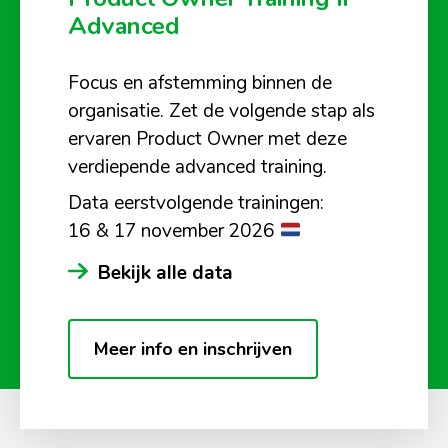
Advanced
Focus en afstemming binnen de
organisatie. Zet de volgende stap als
ervaren Product Owner met deze
verdiepende advanced training.
Data eerstvolgende trainingen:
16 & 17 november 2026
Bekijk alle data
Meer info en inschrijven