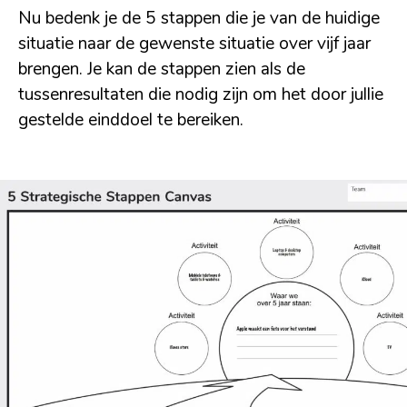
Nu bedenk je de 5 stappen die je van de huidige
situatie naar de gewenste situatie over vijf jaar
brengen. Je kan de stappen zien als de
tussenresultaten die nodig zijn om het door jullie
gestelde einddoel te bereiken.