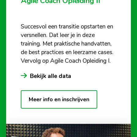
Agile Coach Opleiding II
Succesvol een transitie opstarten en
versnellen. Dat leer je in deze
training. Met praktische handvatten,
de best practices en leerzame cases.
Vervolg op Agile Coach Opleiding I.
Bekijk alle data
Meer info en inschrijven