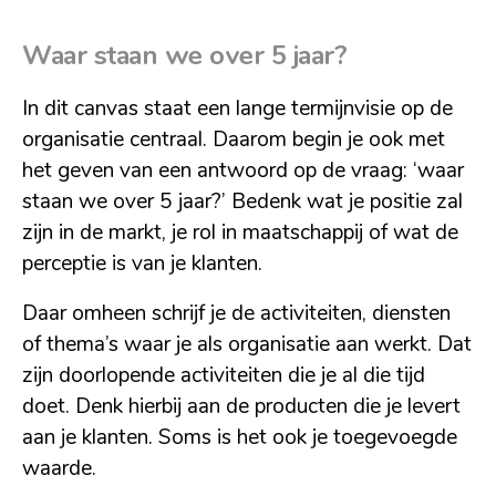
Waar staan we over 5 jaar?
In dit canvas staat een lange termijnvisie op de
organisatie centraal. Daarom begin je ook met
het geven van een antwoord op de vraag: ‘waar
staan we over 5 jaar?’ Bedenk wat je positie zal
zijn in de markt, je rol in maatschappij of wat de
perceptie is van je klanten.
Daar omheen schrijf je de activiteiten, diensten
of thema’s waar je als organisatie aan werkt. Dat
zijn doorlopende activiteiten die je al die tijd
doet. Denk hierbij aan de producten die je levert
aan je klanten. Soms is het ook je toegevoegde
waarde.