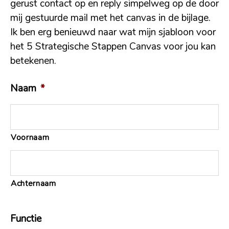
gerust contact op en reply simpelweg op de door
mij gestuurde mail met het canvas in de bijlage.
Ik ben erg benieuwd naar wat mijn sjabloon voor
het 5 Strategische Stappen Canvas voor jou kan
betekenen.
Naam
*
Voornaam
Achternaam
Functie