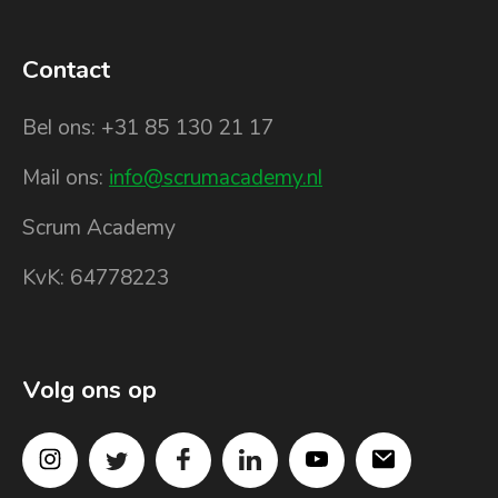
Contact
Bel ons: +31 85 130 21 17
Mail ons:
info@scrumacademy.nl
Scrum Academy
KvK: 64778223
Volg ons op