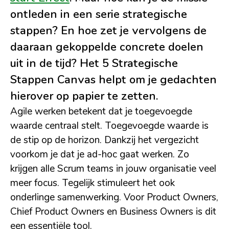
ontleden in een serie strategische
stappen? En hoe zet je vervolgens de
daaraan gekoppelde concrete doelen
uit in de tijd? Het 5 Strategische
Stappen Canvas helpt om je gedachten
hierover op papier te zetten.
Agile werken betekent dat je toegevoegde
waarde centraal stelt. Toegevoegde waarde is
de stip op de horizon. Dankzij het vergezicht
voorkom je dat je ad-hoc gaat werken. Zo
krijgen alle Scrum teams in jouw organisatie veel
meer focus. Tegelijk stimuleert het ook
onderlinge samenwerking. Voor Product Owners,
Chief Product Owners en Business Owners is dit
een essentiële tool.