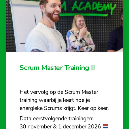
Scrum Master Training II
Het vervolg op de Scrum Master
training waarbij je leert hoe je
energieke Scrums krijgt. Keer op keer.
Data eerstvolgende trainingen:
30 november & 1 december 2026