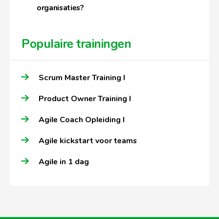
organisaties?
Populaire trainingen
Scrum Master Training I
Product Owner Training I
Agile Coach Opleiding I
Agile kickstart voor teams
Agile in 1 dag