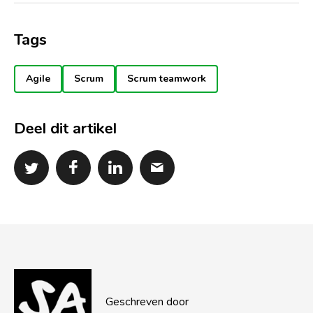
Tags
Agile
Scrum
Scrum teamwork
Deel dit artikel
Geschreven door