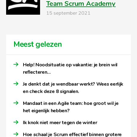
Team Scrum Academy
15 september 2021
Meest gelezen
Help! Noodsituatie op vakantie: je brein wil
reflecteren…
Je denkt dat je wendbaar werkt? Wees eerlijk
en check deze 8 signalen.
Mandaat in een Agile team: hoe groot wil je
het eigenlijk hebben?
Ik knok niet meer tegen de winter
Hoe schaal je Scrum effectief binnen grotere