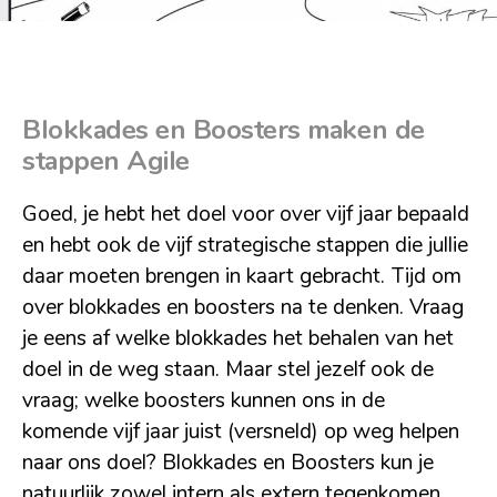
Blokkades en Boosters maken de
stappen Agile
Goed, je hebt het doel voor over vijf jaar bepaald
en hebt ook de vijf strategische stappen die jullie
daar moeten brengen in kaart gebracht. Tijd om
over blokkades en boosters na te denken. Vraag
je eens af welke blokkades het behalen van het
doel in de weg staan. Maar stel jezelf ook de
vraag; welke boosters kunnen ons in de
komende vijf jaar juist (versneld) op weg helpen
naar ons doel? Blokkades en Boosters kun je
natuurlijk zowel intern als extern tegenkomen.