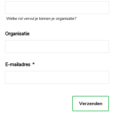
Welke rol vervul je binnen je organisatie?
Organisatie
E-mailadres
*
Verzenden