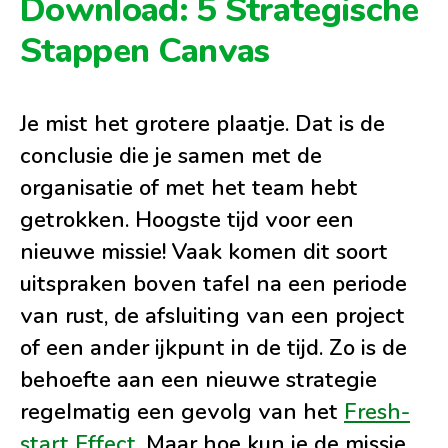
Download: 5 Strategische
Stappen Canvas
Je mist het grotere plaatje. Dat is de
conclusie die je samen met de
organisatie of met het team hebt
getrokken. Hoogste tijd voor een
nieuwe missie! Vaak komen dit soort
uitspraken boven tafel na een periode
van rust, de afsluiting van een project
of een ander ijkpunt in de tijd. Zo is de
behoefte aan een nieuwe strategie
regelmatig een gevolg van het
Fresh-
start Effect
. Maar hoe kun je de missie