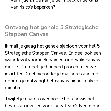
vermijden: hoe kan je de impact of de kans
van risico’s beperken?
Ontvang het gehele 5 Strategische
Stappen Canvas
Ik mail je graag het gehele sjabloon voor het 5
Strategische Stappen Canvas. En deel ook een
waardevol voorbeeld van een ingevuld canvas
met je. Dat geeft je honderd procent nieuwe
inzichten! Geef hieronder je mailadres aan me
door en je ontvangt het canvas binnen enkele
minuten.
Twijfel je daarna over hoe je het canvas het
beste kan invullen voor jouw team? Neem dan