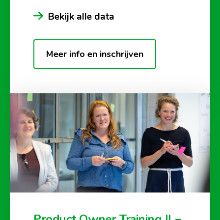
Bekijk alle data
Meer info en inschrijven
Product Owner Training II –