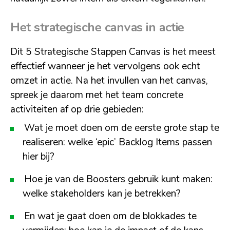
Het strategische canvas in actie
Dit 5 Strategische Stappen Canvas is het meest
effectief wanneer je het vervolgens ook echt
omzet in actie. Na het invullen van het canvas,
spreek je daarom met het team concrete
activiteiten af op drie gebieden:
Wat je moet doen om de eerste grote stap te
realiseren: welke ‘epic’ Backlog Items passen
hier bij?
Hoe je van de Boosters gebruik kunt maken:
welke stakeholders kan je betrekken?
En wat je gaat doen om de blokkades te