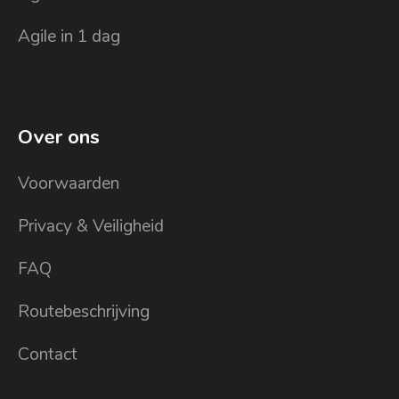
Agile in 1 dag
Over ons
Voorwaarden
Privacy & Veiligheid
FAQ
Routebeschrijving
Contact