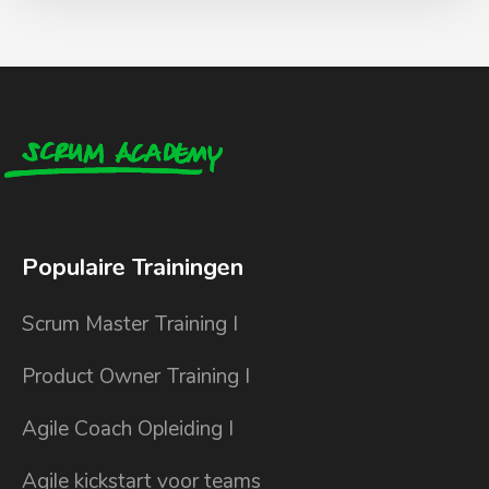
Populaire Trainingen
Scrum Master Training I
Product Owner Training I
Agile Coach Opleiding I
Agile kickstart voor teams