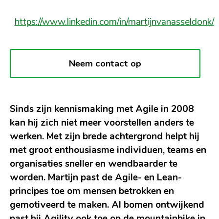
https://www.linkedin.com/in/martijnvanasseldonk/
Neem contact op
Sinds zijn kennismaking met Agile in 2008
kan hij zich niet meer voorstellen anders te
werken. Met zijn brede achtergrond helpt hij
met groot enthousiasme individuen, teams en
organisaties sneller en wendbaarder te
worden. Martijn past de Agile- en Lean-
principes toe om mensen betrokken en
gemotiveerd te maken. Al bomen ontwijkend
past hij Agility ook toe op de mountainbike in