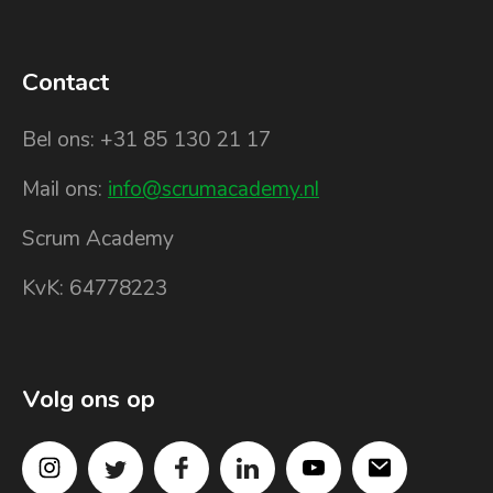
Contact
Bel ons: +31 85 130 21 17
Mail ons:
info@scrumacademy.nl
Scrum Academy
KvK: 64778223
Volg ons op