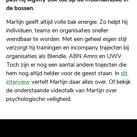
de bossen.
Martijn geeft altijd volle bak energie. Zo helpt hij
individuen, teams en organisaties sneller
wendbaar te worden. Met een geheel eigen stijl
verzorgt hij trainingen en incompany trajecten bij
organisaties als Blendle, ABN Amro en UWV.
Toch zijn er nog een aantal andere trajecten die
hem nog altijd helder voor de geest staan. In
dit
interview
vertelt Martijn daar alles over. Of bekijk
de onderstaande videotalk van Martijn over
psychologische veiligheid.