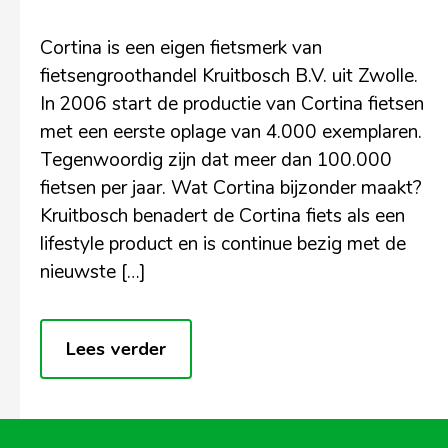
Cortina is een eigen fietsmerk van
fietsengroothandel Kruitbosch B.V. uit Zwolle.
In 2006 start de productie van Cortina fietsen
met een eerste oplage van 4.000 exemplaren.
Tegenwoordig zijn dat meer dan 100.000
fietsen per jaar. Wat Cortina bijzonder maakt?
Kruitbosch benadert de Cortina fiets als een
lifestyle product en is continue bezig met de
nieuwste […]
Lees verder