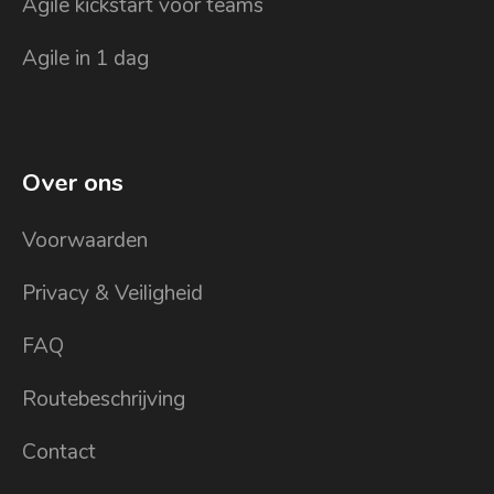
Agile kickstart voor teams
Agile in 1 dag
Over ons
Voorwaarden
Privacy & Veiligheid
FAQ
Routebeschrijving
Contact