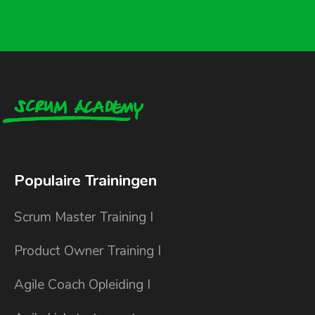
Populaire Trainingen
Scrum Master Training I
Product Owner Training I
Agile Coach Opleiding I