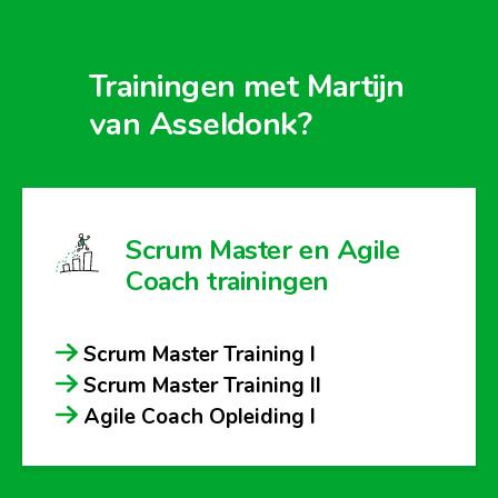
Trainingen met Martijn
van Asseldonk?
Scrum Master en Agile
Coach trainingen
Scrum Master Training I
Scrum Master Training II
Agile Coach Opleiding I