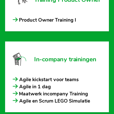
Product Owner Training I
In-company trainingen
Agile kickstart voor teams
Agile in 1 dag
Maatwerk incompany Training
Agile en Scrum LEGO Simulatie