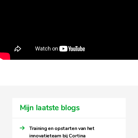
Mijn laatste blogs
Training en opstarten van het
innovatieteam bij Cortina