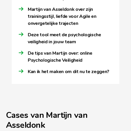
Martijn van Asseldonk over zijn
trainingsstijl, liefde voor Agile en
onvergetelijke trajecten
Deze tool meet de psychologische
veiligheid in jouw team
De tips van Martijn over: online
Psychologische Veiligheid
Kan ik het maken om dit nu te zeggen?
Cases van Martijn van
Asseldonk