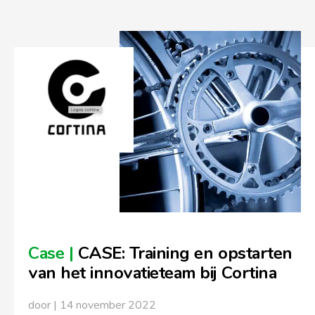
Case |
CASE: Training en opstarten
van het innovatieteam bij Cortina
door | 14 november 2022