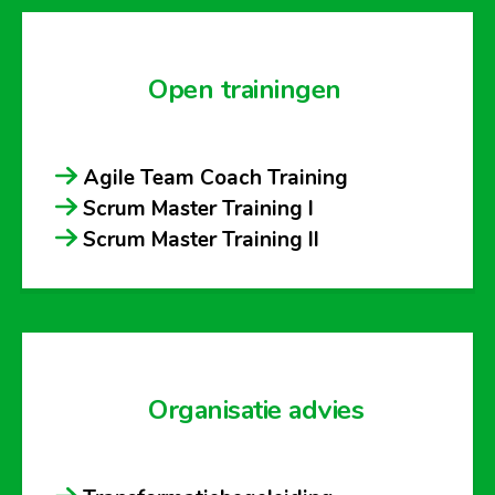
Open trainingen
Agile Team Coach Training
Scrum Master Training I
Scrum Master Training II
Organisatie advies