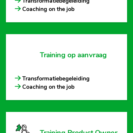
Transformatiebegeleiding
Coaching on the job
Training op aanvraag
Transformatiebegeleiding
Coaching on the job
Training Product Owner