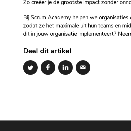
Zo creëer je de grootste impact zonder onno
Bij Scrum Academy helpen we organisaties om
zodat ze het maximale uit hun teams en mid
dit in jouw organisatie implementeert? Ne
Deel dit artikel