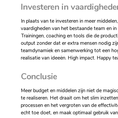
Investeren in vaardighede
In plaats van te investeren in meer middelen
vaardigheden van het bestaande team en in 
Trainingen, coaching en tools die de product
output zonder dat er extra mensen nodig zij
teamdynamiek en samenwerking tot een hoger
realisatie van ideeën. High impact. Happy t
Conclusie
Meer budget en middelen zijn niet de magis
te realiseren. Het draait om het slim inzetten
processen en het vergroten van de effectivit
echt toe doet, en maak optimaal gebruik van 