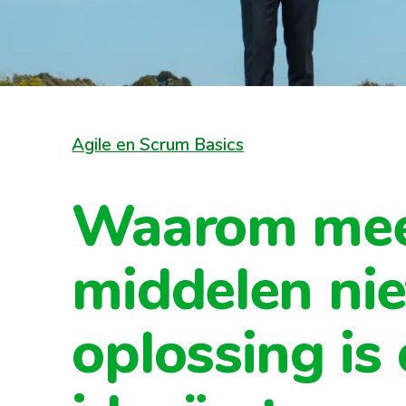
Agile en Scrum Basics
Waarom mee
middelen nie
oplossing is