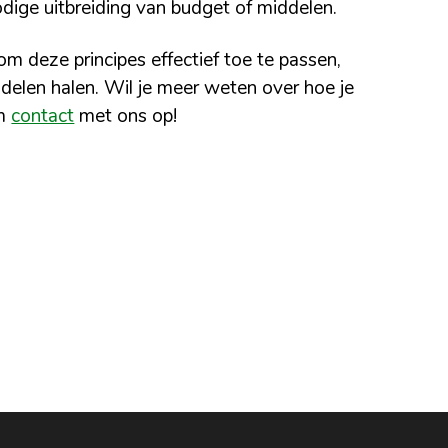
dige uitbreiding van budget of middelen.
 deze principes effectief toe te passen,
delen halen. Wil je meer weten over hoe je
em
contact
met ons op!