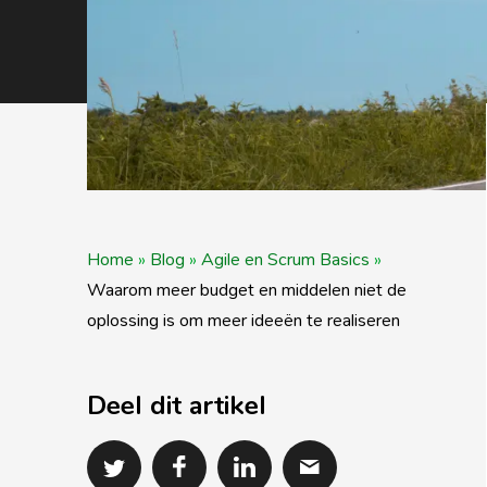
Home
»
Blog
»
Agile en Scrum Basics
»
Waarom meer budget en middelen niet de
oplossing is om meer ideeën te realiseren
Deel dit artikel