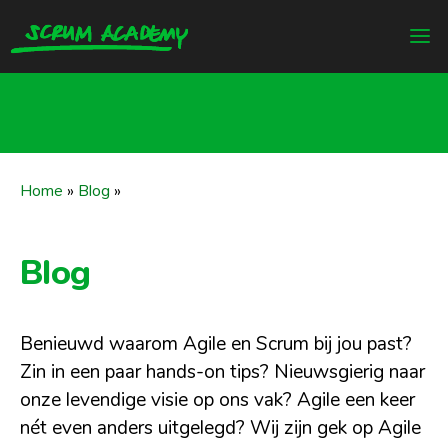
Home
»
Blog
»
Blog
Benieuwd waarom Agile en Scrum bij jou past?
Zin in een paar hands-on tips? Nieuwsgierig naar
onze levendige visie op ons vak? Agile een keer
nét even anders uitgelegd? Wij zijn gek op Agile