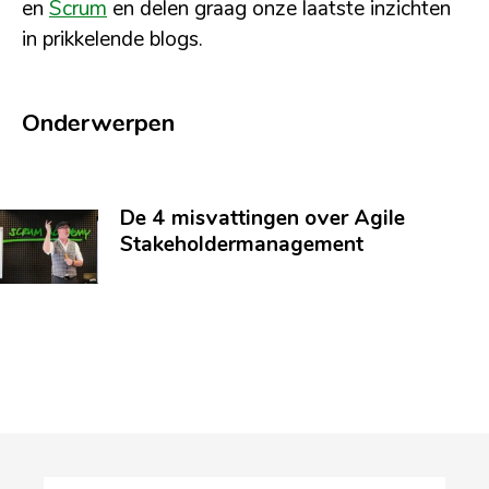
en
Scrum
en delen graag onze laatste inzichten
in prikkelende blogs.
Onderwerpen
De 4 misvattingen over Agile
Stakeholdermanagement