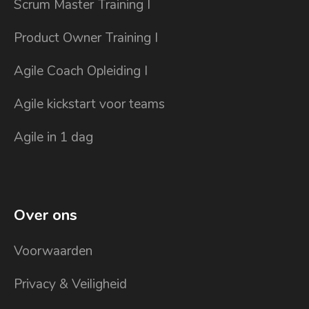
Scrum Master Training I
Product Owner Training I
Agile Coach Opleiding I
Agile kickstart voor teams
Agile in 1 dag
Over ons
Voorwaarden
Privacy & Veiligheid