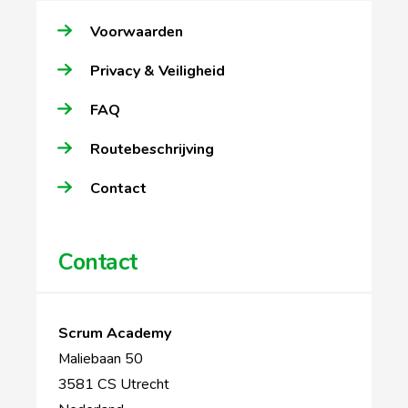
Voorwaarden
Privacy & Veiligheid
FAQ
Routebeschrijving
Contact
Contact
Scrum Academy
Maliebaan 50
3581 CS Utrecht