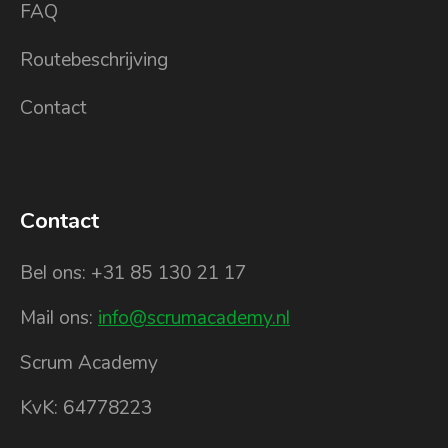
FAQ
Routebeschrijving
Contact
Contact
Bel ons: +31 85 130 21 17
Mail ons:
info@scrumacademy.nl
Scrum Academy
KvK: 64778223