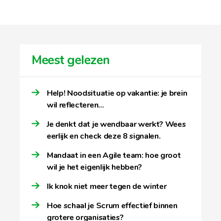
Meest gelezen
Help! Noodsituatie op vakantie: je brein
wil reflecteren…
Je denkt dat je wendbaar werkt? Wees
eerlijk en check deze 8 signalen.
Mandaat in een Agile team: hoe groot
wil je het eigenlijk hebben?
Ik knok niet meer tegen de winter
Hoe schaal je Scrum effectief binnen
grotere organisaties?