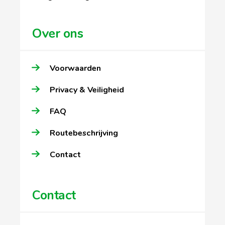
Over ons
Voorwaarden
Privacy & Veiligheid
FAQ
Routebeschrijving
Contact
Contact