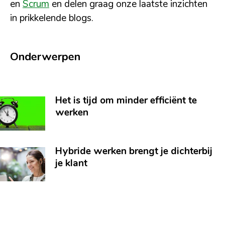
en
Scrum
en delen graag onze laatste inzichten
in prikkelende blogs.
Onderwerpen
Het is tijd om minder efficiënt te
werken
Hybride werken brengt je dichterbij
je klant