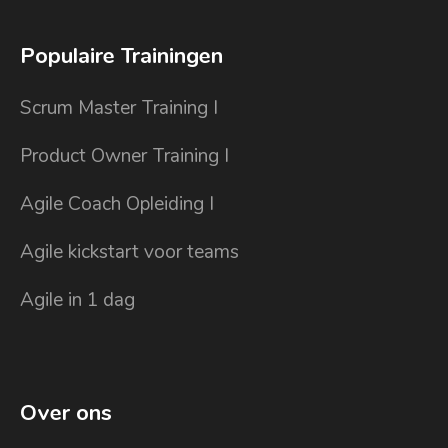
Populaire Trainingen
Scrum Master Training I
Product Owner Training I
Agile Coach Opleiding I
Agile kickstart voor teams
Agile in 1 dag
Over ons