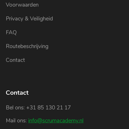
Voorwaarden
Privacy & Veiligheid
FAQ
Routebeschrijving
Contact
Contact
Bel ons: +31 85 130 21 17
Mail ons:
info@scrumacademy.nl