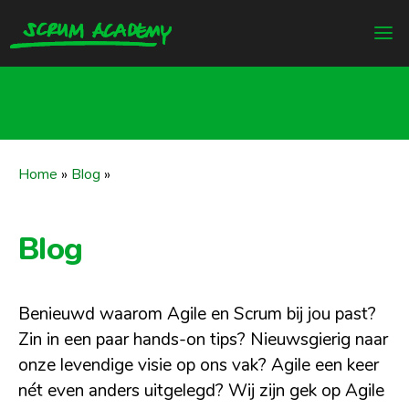
Home
»
Blog
»
Blog
Benieuwd waarom Agile en Scrum bij jou past?
Zin in een paar hands-on tips? Nieuwsgierig naar
onze levendige visie op ons vak? Agile een keer
nét even anders uitgelegd? Wij zijn gek op Agile