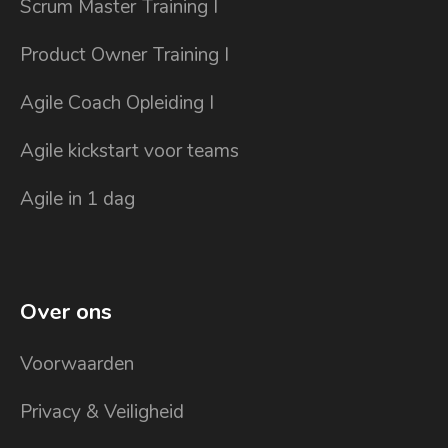
Scrum Master Training I
Product Owner Training I
Agile Coach Opleiding I
Agile kickstart voor teams
Agile in 1 dag
Over ons
Voorwaarden
Privacy & Veiligheid