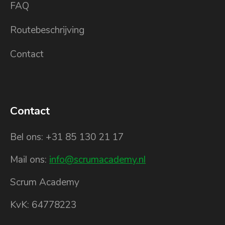
FAQ
Routebeschrijving
Contact
Contact
Bel ons: +31 85 130 21 17
Mail ons:
info@scrumacademy.nl
Scrum Academy
KvK: 64778223