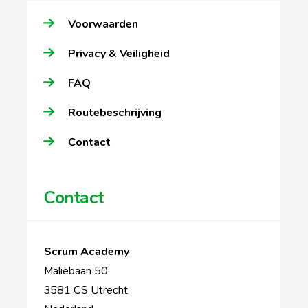
Voorwaarden
Privacy & Veiligheid
FAQ
Routebeschrijving
Contact
Contact
Scrum Academy
Maliebaan 50
3581 CS Utrecht