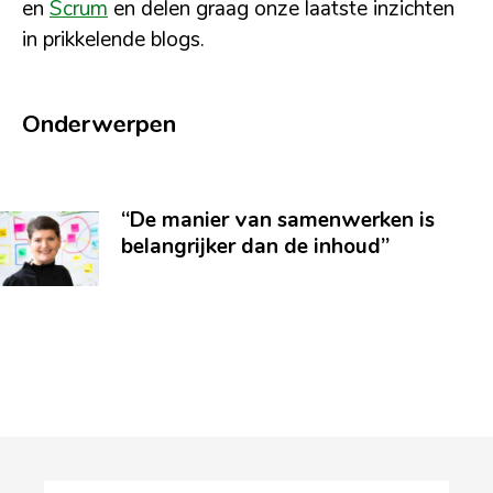
en
Scrum
en delen graag onze laatste inzichten
in prikkelende blogs.
Onderwerpen
“De manier van samenwerken is
belangrijker dan de inhoud”