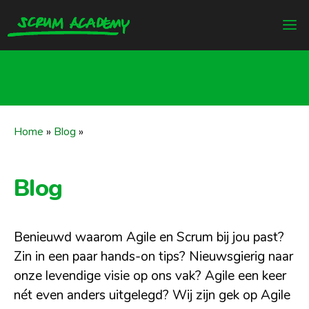
Home
»
Blog
»
Blog
Benieuwd waarom Agile en Scrum bij jou past?
Zin in een paar hands-on tips? Nieuwsgierig naar
onze levendige visie op ons vak? Agile een keer
nét even anders uitgelegd? Wij zijn gek op Agile