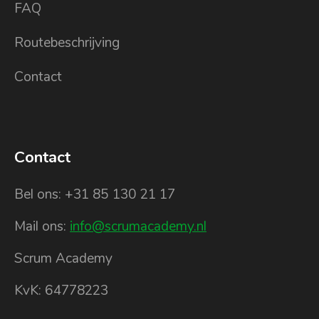
FAQ
Routebeschrijving
Contact
Contact
Bel ons: +31 85 130 21 17
Mail ons:
info@scrumacademy.nl
Scrum Academy
KvK: 64778223