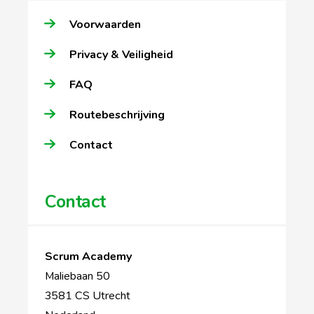
Voorwaarden
Privacy & Veiligheid
FAQ
Routebeschrijving
Contact
Contact
Scrum Academy
Maliebaan 50
3581 CS Utrecht