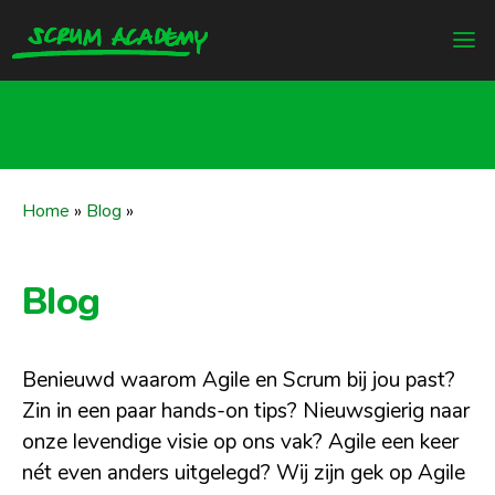
Home
»
Blog
»
Blog
Benieuwd waarom Agile en Scrum bij jou past?
Zin in een paar hands-on tips? Nieuwsgierig naar
onze levendige visie op ons vak? Agile een keer
nét even anders uitgelegd? Wij zijn gek op Agile