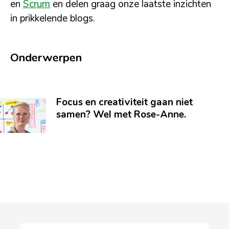
en
Scrum
en delen graag onze laatste inzichten
in prikkelende blogs.
Onderwerpen
Focus en creativiteit gaan niet
samen? Wel met Rose-Anne.