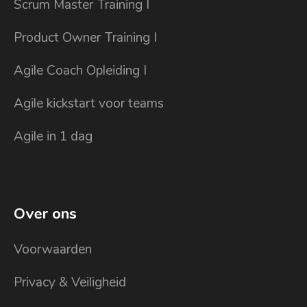
Scrum Master Training I
Product Owner Training I
Agile Coach Opleiding I
Agile kickstart voor teams
Agile in 1 dag
Over ons
Voorwaarden
Privacy & Veiligheid