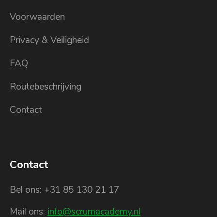
Voorwaarden
Privacy & Veiligheid
FAQ
Routebeschrijving
Contact
Contact
Bel ons: +31 85 130 21 17
Mail ons:
info@scrumacademy.nl