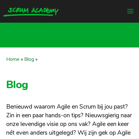
Home
»
Blog
»
Blog
Benieuwd waarom Agile en Scrum bij jou past?
Zin in een paar hands-on tips? Nieuwsgierig naar
onze levendige visie op ons vak? Agile een keer
nét even anders uitgelegd? Wij zijn gek op Agile