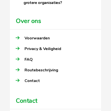
grotere organisaties?
Over ons
Voorwaarden
Privacy & Veiligheid
FAQ
Routebeschrijving
Contact
Contact