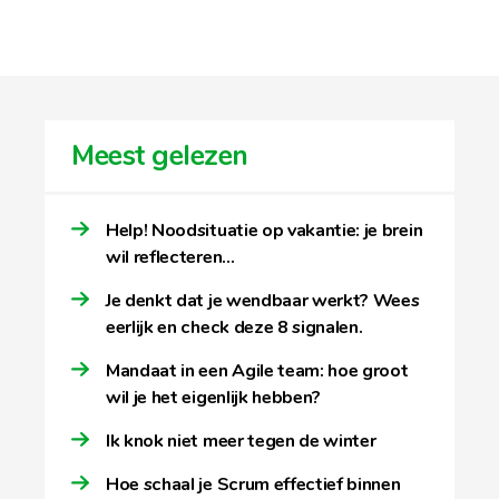
Meest gelezen
Help! Noodsituatie op vakantie: je brein
wil reflecteren…
Je denkt dat je wendbaar werkt? Wees
eerlijk en check deze 8 signalen.
Mandaat in een Agile team: hoe groot
wil je het eigenlijk hebben?
Ik knok niet meer tegen de winter
Hoe schaal je Scrum effectief binnen