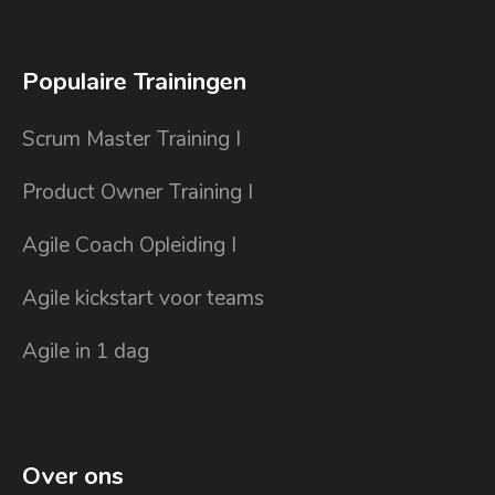
Populaire Trainingen
Scrum Master Training I
Product Owner Training I
Agile Coach Opleiding I
Agile kickstart voor teams
Agile in 1 dag
Over ons