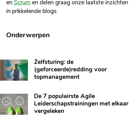
en
Scrum
en delen graag onze laatste inzichten
in prikkelende blogs.
Onderwerpen
Zelfsturing: de
(geforceerde)redding voor
topmanagement
De 7 populairste Agile
Leiderschapstrainingen met elkaar
vergeleken