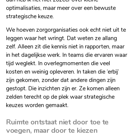
optimalisaties, maar meer over een bewuste
strategische keuze.
We hoeven zorgorganisaties ook echt niet uit te
leggen waar het wringt. Dat weten ze allang
zelf. Alleen zit die kennis niet in rapporten, maar
in het dagelijkse werk. In teams die ervaren waar
tijd weglekt. In overlegmomenten die veel
kosten en weinig opleveren. In taken die ‘erbij’
zijn gekomen, zonder dat andere dingen zijn
gestopt. Die inzichten zijn er. Ze komen alleen
zelden terecht op de plek waar strategische
keuzes worden gemaakt.
Ruimte ontstaat niet door toe te
voegen, maar door te kiezen