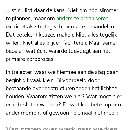
Juist nu ligt daar de kans. Niet om nóg slimmer
te plannen, maar om
anders te organiseren
expliciet als strategisch thema te behandelen.
Dat betekent keuzes maken. Niet alles tegelijk
willen. Niet alles blijven faciliteren. Maar samen
bepalen wat écht waarde toevoegt aan het
primaire zorgproces.
In trajecten waar we hiermee aan de slag gaan,
begint dit vaak klein. Bijvoorbeeld door
bestaande overlegstructuren tegen het licht te
houden. Waarom zitten we hier? Wat moet hier
echt besloten worden? En wat kan beter op een
ander moment of gewoon helemaal niet meer?
Van praten over werk naar werken