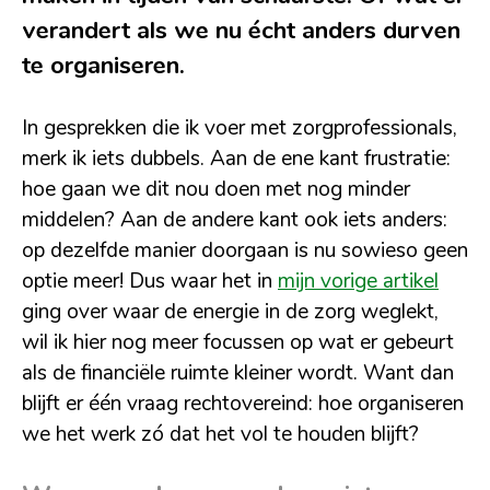
verandert als we nu écht anders durven
te organiseren.
In gesprekken die ik voer met zorgprofessionals,
merk ik iets dubbels. Aan de ene kant frustratie:
hoe gaan we dit nou doen met nog minder
middelen? Aan de andere kant ook iets anders:
op dezelfde manier doorgaan is nu sowieso geen
optie meer! Dus waar het in
mijn vorige artikel
ging over waar de energie in de zorg weglekt,
wil ik hier nog meer focussen op wat er gebeurt
als de financiële ruimte kleiner wordt. Want dan
blijft er één vraag rechtovereind: hoe organiseren
we het werk zó dat het vol te houden blijft?