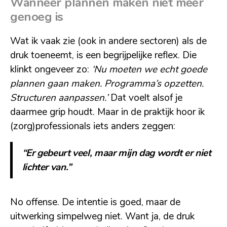
Wanneer plannen maken niet meer
genoeg is
Wat ik vaak zie (ook in andere sectoren) als de
druk toeneemt, is een begrijpelijke reflex. Die
klinkt ongeveer zo:
‘Nu moeten we echt goede
plannen gaan maken. Programma’s opzetten.
Structuren aanpassen.’
Dat voelt alsof je
daarmee grip houdt. Maar in de praktijk hoor ik
(zorg)professionals iets anders zeggen:
“Er gebeurt veel, maar mijn dag wordt er niet
lichter van.”
No offense. De intentie is goed, maar de
uitwerking simpelweg niet. Want ja, de druk