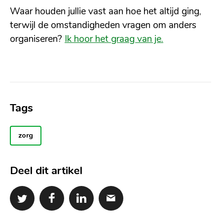
Waar houden jullie vast aan hoe het altijd ging,
terwijl de omstandigheden vragen om anders
organiseren?
Ik hoor het graag van je.
Tags
zorg
Deel dit artikel