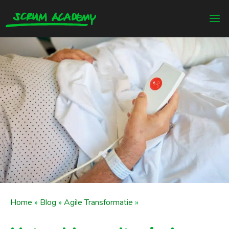
Home
»
Blog
»
Agile Transformatie
»