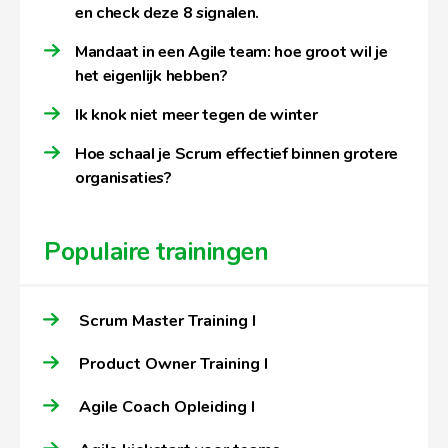
en check deze 8 signalen.
Mandaat in een Agile team: hoe groot wil je
het eigenlijk hebben?
Ik knok niet meer tegen de winter
Hoe schaal je Scrum effectief binnen grotere
organisaties?
Populaire trainingen
Scrum Master Training I
Product Owner Training I
Agile Coach Opleiding I