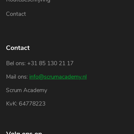
Contact
Contact
Bel ons: +31 85 130 21 17
Mail ons:
info@scrumacademy.nl
Scrum Academy
KvK: 64778223
Volg ons op