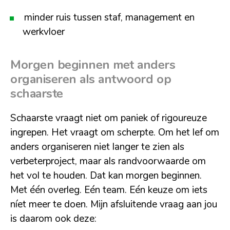
minder ruis tussen staf, management en
werkvloer
Morgen beginnen met anders
organiseren als antwoord op
schaarste
Schaarste vraagt niet om paniek of rigoureuze
ingrepen. Het vraagt om scherpte. Om het lef om
anders organiseren niet langer te zien als
verbeterproject, maar als randvoorwaarde om
het vol te houden. Dat kan morgen beginnen.
Met één overleg. Eén team. Eén keuze om iets
níet meer te doen. Mijn afsluitende vraag aan jou
is daarom ook deze: