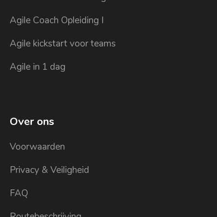
Agile Coach Opleiding I
Agile kickstart voor teams
Agile in 1 dag
Over ons
Voorwaarden
Privacy & Veiligheid
FAQ
Routebeschrijving