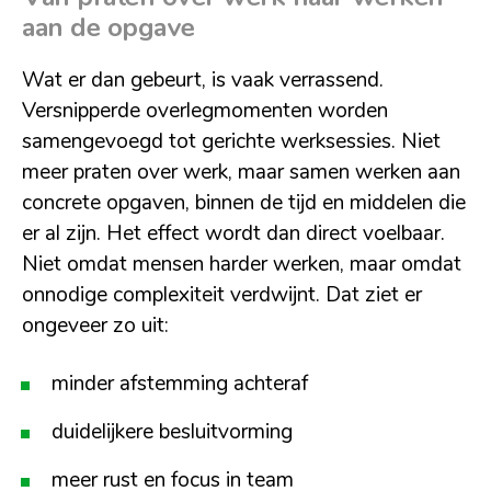
aan de opgave
Wat er dan gebeurt, is vaak verrassend.
Versnipperde overlegmomenten worden
samengevoegd tot gerichte werksessies. Niet
meer praten over werk, maar samen werken aan
concrete opgaven, binnen de tijd en middelen die
er al zijn. Het effect wordt dan direct voelbaar.
Niet omdat mensen harder werken, maar omdat
onnodige complexiteit verdwijnt. Dat ziet er
ongeveer zo uit:
minder afstemming achteraf
duidelijkere besluitvorming
meer rust en focus in team