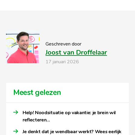
Geschreven door
Joost van Droffelaar
17 januari 2026
Meest gelezen
Help! Noodsituatie op vakantie: je brein wil
reflecteren…
Je denkt dat je wendbaar werkt? Wees eerlijk