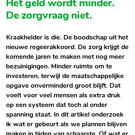
Het geld wordt minder.
De zorgvraag niet.
Kraakhelder is die. De boodschap uit het
nieuwe regeerakkoord. De zorg krijgt de
komende jaren te maken met nog meer
bezuinigingen. Minder ruimte om te
investeren, terwijl de maatschappelijke
opgave onverminderd groot blijft. Dat
voelt voor veel mensen als extra druk
op een systeem dat toch al onder
spanning staat. In dit artikel onderzoek
ik wat er gebeurt als we plannen blijven
maken in tijden van schaarste. Of wat er