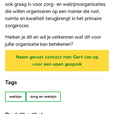
ook graag in voor zorg- en welzijnsorganisaties
die willen organiseren op een manier die rust,
ruimte en kwaliteit terugbrengt in het primaire
zorgproces.
Herken je dit en wil je verkennen wat dit voor
jullie organisatie kan betekenen?
Neem gerust contact met Gert-Jan op
voor een open gesprek
Tags
welzijn
zorg en welzijn