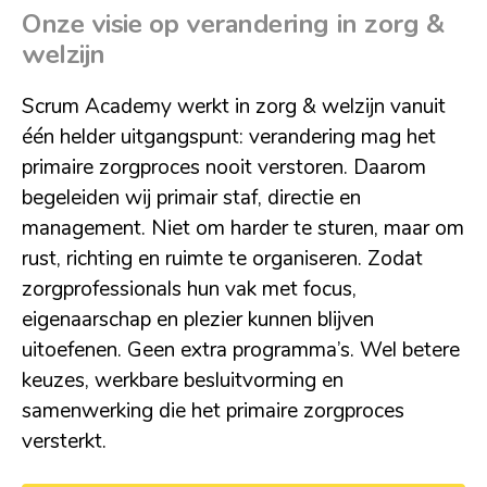
Onze visie op verandering in zorg &
welzijn
Scrum Academy werkt in zorg & welzijn vanuit
één helder uitgangspunt: verandering mag het
primaire zorgproces nooit verstoren. Daarom
begeleiden wij primair staf, directie en
management. Niet om harder te sturen, maar om
rust, richting en ruimte te organiseren. Zodat
zorgprofessionals hun vak met focus,
eigenaarschap en plezier kunnen blijven
uitoefenen. Geen extra programma’s. Wel betere
keuzes, werkbare besluitvorming en
samenwerking die het primaire zorgproces
versterkt.