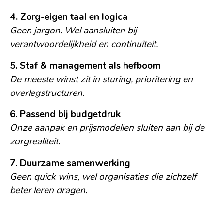
4. Zorg-eigen taal en logica
Geen jargon. Wel aansluiten bij
verantwoordelijkheid en continuïteit.
5. Staf & management als hefboom
De meeste winst zit in sturing, prioritering en
overlegstructuren.
6. Passend bij budgetdruk
Onze aanpak en prijsmodellen sluiten aan bij de
zorgrealiteit.
7. Duurzame samenwerking
Geen quick wins, wel organisaties die zichzelf
beter leren dragen.