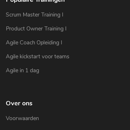
Scrum Master Training I
Product Owner Training I
Agile Coach Opleiding I
Agile kickstart voor teams
Agile in 1 dag
Over ons
Voorwaarden