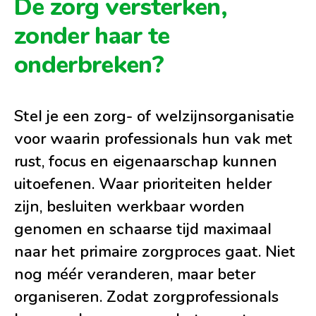
De zorg versterken,
zonder haar te
onderbreken?
Stel je een zorg- of welzijnsorganisatie
voor waarin professionals hun vak met
rust, focus en eigenaarschap kunnen
uitoefenen. Waar prioriteiten helder
zijn, besluiten werkbaar worden
genomen en schaarse tijd maximaal
naar het primaire zorgproces gaat. Niet
nog méér veranderen, maar beter
organiseren. Zodat zorgprofessionals