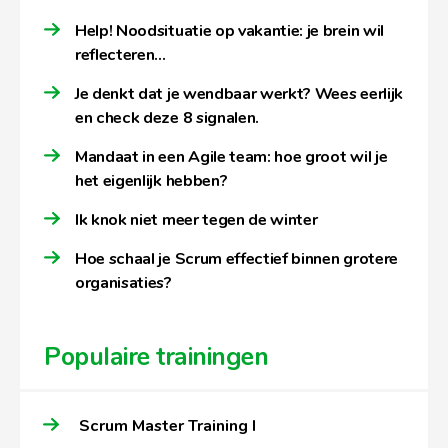
Help! Noodsituatie op vakantie: je brein wil
reflecteren…
Je denkt dat je wendbaar werkt? Wees eerlijk
en check deze 8 signalen.
Mandaat in een Agile team: hoe groot wil je
het eigenlijk hebben?
Ik knok niet meer tegen de winter
Hoe schaal je Scrum effectief binnen grotere
organisaties?
Populaire trainingen
Scrum Master Training I