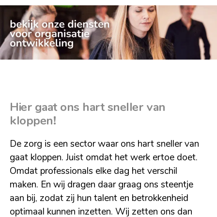
Hier gaat ons hart sneller van
kloppen!
De zorg is een sector waar ons hart sneller van
gaat kloppen. Juist omdat het werk ertoe doet.
Omdat professionals elke dag het verschil
maken. En wij dragen daar graag ons steentje
aan bij, zodat zij hun talent en betrokkenheid
optimaal kunnen inzetten. Wij zetten ons dan