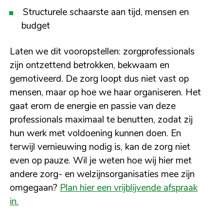
Structurele schaarste aan tijd, mensen en
budget
Laten we dit vooropstellen: zorgprofessionals
zijn ontzettend betrokken, bekwaam en
gemotiveerd. De zorg loopt dus niet vast op
mensen, maar op hoe we haar organiseren. Het
gaat erom de energie en passie van deze
professionals maximaal te benutten, zodat zij
hun werk met voldoening kunnen doen. En
terwijl vernieuwing nodig is, kan de zorg niet
even op pauze. Wil je weten hoe wij hier met
andere zorg- en welzijnsorganisaties mee zijn
omgegaan?
Plan hier een vrijblijvende afspraak
in.