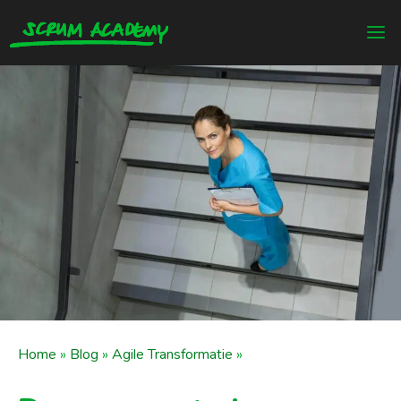
Home
»
Blog
»
Agile Transformatie
»