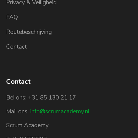
Privacy & Veiligheid
FAQ
Routebeschrijving
Contact
Contact
Bel ons: +31 85 130 21 17
Mail ons:
info@scrumacademy.nl
Scrum Academy