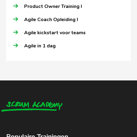
Product Owner Training I
Agile Coach Opleiding I
Agile kickstart voor teams
Agile in 1 dag
Populaire Trainingen