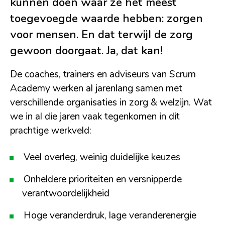
kunnen doen waar ze het meest
toegevoegde waarde hebben: zorgen
voor mensen. En dat terwijl de zorg
gewoon doorgaat. Ja, dat kan!
De coaches, trainers en adviseurs van Scrum
Academy werken al jarenlang samen met
verschillende organisaties in zorg & welzijn. Wat
we in al die jaren vaak tegenkomen in dit
prachtige werkveld:
Veel overleg, weinig duidelijke keuzes
Onheldere prioriteiten en versnipperde
verantwoordelijkheid
Hoge veranderdruk, lage veranderenergie