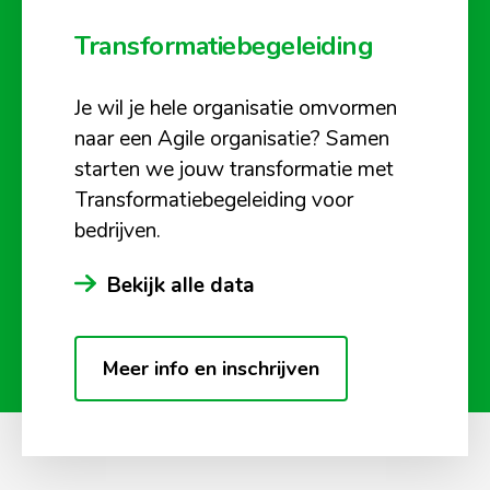
Transformatiebegeleiding
Je wil je hele organisatie omvormen
naar een Agile organisatie? Samen
starten we jouw transformatie met
Transformatiebegeleiding voor
bedrijven.
Bekijk alle data
Meer info en inschrijven