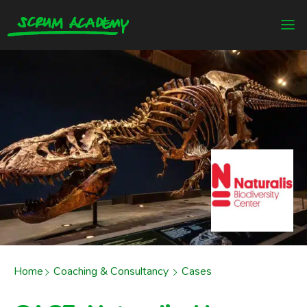
Home
Coaching & Consultancy
Cases