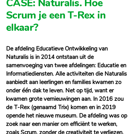
CASE: Naturalis. Hoe
Scrum je een T-Rex in
elkaar?
De afdeling Educatieve Ontwikkeling van
Naturalis is in 2014 ontstaan uit de
samenvoeging van twee afdelingen:
Educatie
en
Informatiediensten
. Alle activiteiten die Naturalis
aanbiedt aan leerlingen en families kwamen zo
onder één dak te leven. Net op tijd, want er
kwamen grote vernieuwingen aan. In 2016 zou
de T-Rex (genaamd Trix) komen en in 2019
opende het nieuwe museum. De afdeling was op
zoek naar een manier om efficiënt te werken,
zoals Scrum, zonder de creativiteit te verliezen.