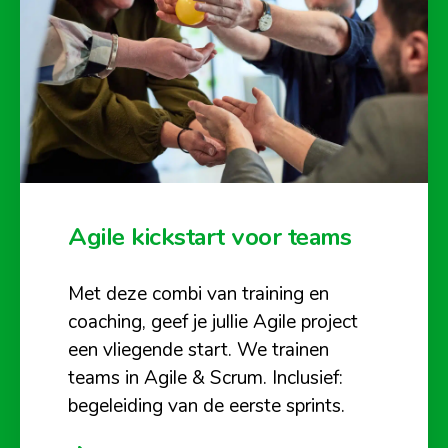
Agile kickstart voor teams
Met deze combi van training en
coaching, geef je jullie Agile project
een vliegende start. We trainen
teams in Agile & Scrum. Inclusief:
begeleiding van de eerste sprints.