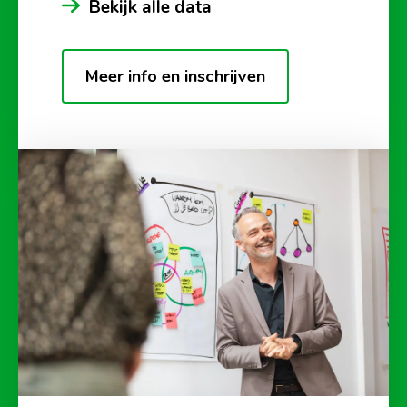
Bekijk alle data
Meer info en inschrijven