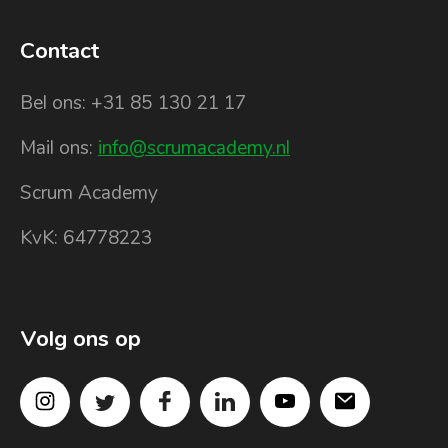
Contact
Bel ons: +31 85 130 21 17
Mail ons:
info@scrumacademy.nl
Scrum Academy
KvK: 64778223
Volg ons op