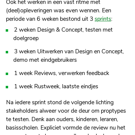
Ook het werken in een vast ritme met
(deel)opleveringen was even wennen. Een
periode van 6 weken bestond uit 3
sprints
:
2 weken Design & Concept, testen met
doelgroep
3 weken Uitwerken van Design en Concept,
demo met eindgebruikers
1 week Reviews, verwerken feedback
1 week Rustweek, laatste eindjes
Na iedere sprint stond de volgende lichting
stakeholders
alweer voor de deur om proptypes
te testen. Denk aan ouders, kinderen, leraren,
basisscholen. Expliciet vormde de
review
nu het