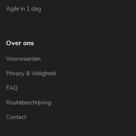
Agile in 1 dag
Over ons
Voorwaarden
Privacy & Veiligheid
FAQ
Routebeschrijving
Contact