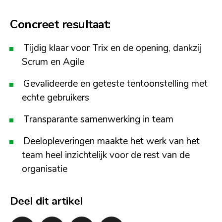
Concreet resultaat:
Tijdig klaar voor Trix en de opening, dankzij
Scrum en Agile
Gevalideerde en geteste tentoonstelling met
echte gebruikers
Transparante samenwerking in team
Deelopleveringen maakte het werk van het
team heel inzichtelijk voor de rest van de
organisatie
Deel dit artikel