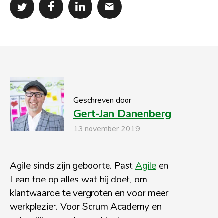
Geschreven door
Gert-Jan Danenberg
13 november 2019
Agile sinds zijn geboorte. Past
Agile
en
Lean toe op alles wat hij doet, om
klantwaarde te vergroten en voor meer
werkplezier. Voor Scrum Academy en