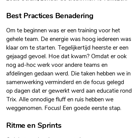
Best Practices Benadering
Om te beginnen was er een training voor het
gehele team. De energie was hoog iedereen was
klaar om te starten. Tegelijkertijd heerste er een
gejaagd gevoel. Hoe dat kwam? Omdat er ook
nog ad-hoc werk voor andere teams en
afdelingen gedaan werd. Die taken hebben we in
samenwerking verminderd en de focus gelegd
op dagen dat er gewerkt werd aan educatie rond
Trix. Alle onnodige
fluff
en ruis hebben we
weggenomen. Focus! Een goede eerste stap.
Ritme en Sprints