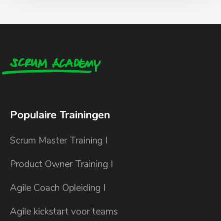
Populaire Trainingen
Scrum Master Training I
Product Owner Training I
Agile Coach Opleiding I
Agile kickstart voor teams