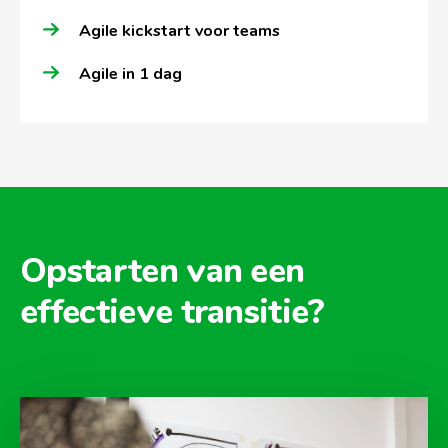
Agile kickstart voor teams
Agile in 1 dag
Opstarten van een
effectieve transitie?