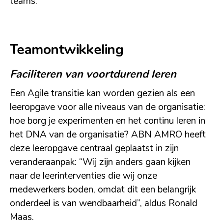
teams.
Teamontwikkeling
Faciliteren van voortdurend leren
Een Agile transitie kan worden gezien als een
leeropgave voor alle niveaus van de organisatie:
hoe borg je experimenten en het continu leren in
het DNA van de organisatie? ABN AMRO heeft
deze leeropgave centraal geplaatst in zijn
veranderaanpak: “Wij zijn anders gaan kijken
naar de leerinterventies die wij onze
medewerkers boden, omdat dit een belangrijk
onderdeel is van wendbaarheid”, aldus Ronald
Maas.