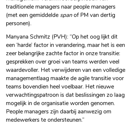
traditionele managers naar people managers
(met een gemiddelde
span
of PM van dertig
personen).
Manyana Schmitz (PVH): “Op het oog lijkt dit
een ‘harde’ factor in verandering, maar het is een
zeer belangrijke zachte factor in onze transitie:
gesprekken over groei van teams werden veel
waardevoller. Het verwijderen van een volledige
managementlaag maakte de agile transitie voor
teams bovendien heel voelbaar. Het nieuwe
verwachtingspatroon is dat beslissingen zo laag
mogelijk in de organisatie worden genomen.
People managers zijn daarbij aanwezig om
medewerkers te ondersteunen.”