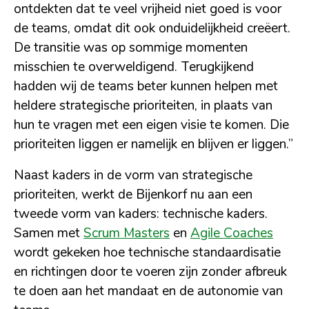
ontdekten dat te veel vrijheid niet goed is voor
de teams, omdat dit ook onduidelijkheid creëert.
De transitie was op sommige momenten
misschien te overweldigend. Terugkijkend
hadden wij de teams beter kunnen helpen met
heldere strategische prioriteiten, in plaats van
hun te vragen met een eigen visie te komen. Die
prioriteiten liggen er namelijk en blijven er liggen.”
Naast kaders in de vorm van strategische
prioriteiten, werkt de Bijenkorf nu aan een
tweede vorm van kaders: technische kaders.
Samen met
Scrum Masters
en
Agile Coaches
wordt gekeken hoe technische standaardisatie
en richtingen door te voeren zijn zonder afbreuk
te doen aan het mandaat en de autonomie van