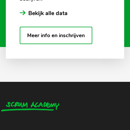
Bekijk alle data
Meer info en inschrijven