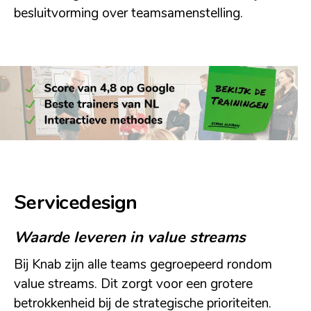
besluitvorming over teamsamenstelling.
Servicedesign
Waarde leveren in value streams
Bij Knab zijn alle teams gegroepeerd rondom
value streams. Dit zorgt voor een grotere
betrokkenheid bij de strategische prioriteiten.