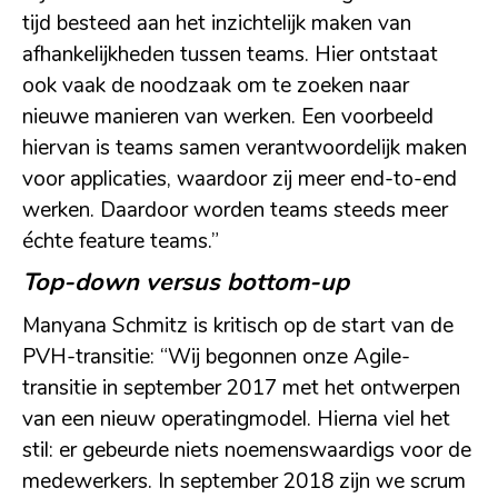
tijd besteed aan het inzichtelijk maken van
afhankelijkheden tussen teams. Hier ontstaat
ook vaak de noodzaak om te zoeken naar
nieuwe manieren van werken. Een voorbeeld
hiervan is teams samen verantwoordelijk maken
voor applicaties, waardoor zij meer end-to-end
werken. Daardoor worden teams steeds meer
échte feature teams.”
Top-down versus bottom-up
Manyana Schmitz is kritisch op de start van de
PVH-transitie: “Wij begonnen onze Agile-
transitie in september 2017 met het ontwerpen
van een nieuw operatingmodel. Hierna viel het
stil: er gebeurde niets noemenswaardigs voor de
medewerkers. In september 2018 zijn we scrum