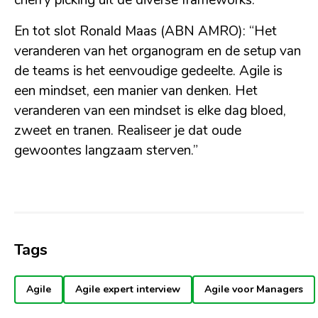
En tot slot Ronald Maas (ABN AMRO): “Het
veranderen van het organogram en de setup van
de teams is het eenvoudige gedeelte. Agile is
een mindset, een manier van denken. Het
veranderen van een mindset is elke dag bloed,
zweet en tranen. Realiseer je dat oude
gewoontes langzaam sterven.”
Tags
Agile
Agile expert interview
Agile voor Managers