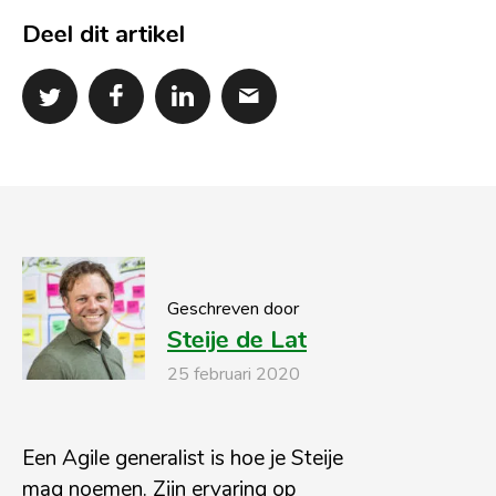
Deel dit artikel
Geschreven door
Steije de Lat
25 februari 2020
Een Agile generalist is hoe je Steije
mag noemen. Zijn ervaring op