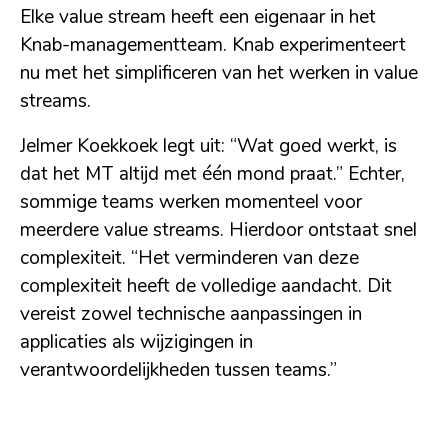
Elke value stream heeft een eigenaar in het
Knab-managementteam. Knab experimenteert
nu met het simplificeren van het werken in value
streams.
Jelmer Koekkoek legt uit: “Wat goed werkt, is
dat het MT altijd met één mond praat.” Echter,
sommige teams werken momenteel voor
meerdere value streams. Hierdoor ontstaat snel
complexiteit. “Het verminderen van deze
complexiteit heeft de volledige aandacht. Dit
vereist zowel technische aanpassingen in
applicaties als wijzigingen in
verantwoordelijkheden tussen teams.”