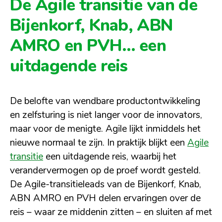
De Agile transitie van de
Bijenkorf, Knab, ABN
AMRO en PVH… een
uitdagende reis
De belofte van wendbare productontwikkeling
en zelfsturing is niet langer voor de innovators,
maar voor de menigte. Agile lijkt inmiddels het
nieuwe normaal te zijn. In praktijk blijkt een
Agile
transitie
een uitdagende reis, waarbij het
verandervermogen op de proef wordt gesteld.
De Agile-transitieleads van de Bijenkorf, Knab,
ABN AMRO en PVH delen ervaringen over de
reis – waar ze middenin zitten – en sluiten af met