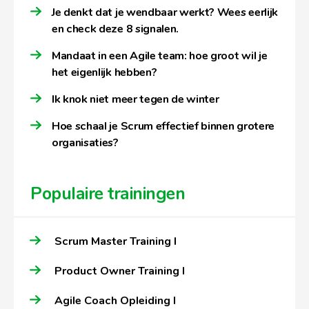
Je denkt dat je wendbaar werkt? Wees eerlijk
en check deze 8 signalen.
Mandaat in een Agile team: hoe groot wil je
het eigenlijk hebben?
Ik knok niet meer tegen de winter
Hoe schaal je Scrum effectief binnen grotere
organisaties?
Populaire trainingen
Scrum Master Training I
Product Owner Training I
Agile Coach Opleiding I