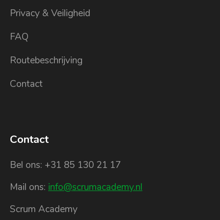
Privacy & Veiligheid
FAQ
Routebeschrijving
Contact
Contact
Bel ons: +31 85 130 21 17
Mail ons:
info@scrumacademy.nl
Scrum Academy