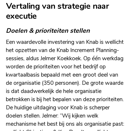
Vertaling van strategie naar
executie
Doelen & prioriteiten stellen
Een waardevolle investering van Knab is wellicht
het opzetten van de Knab Increment Planning-
sessies, aldus Jelmer Koekkoek. Op één werkdag
worden de prioriteiten voor het bedrijf op
kwartaalbasis bepaald met een groot deel van
de organisatie (350 personen). De grote waarde
is dat daadwerkelijk de hele organisatie
betrokken is bij het bepalen van deze prioriteiten.
De huidige uitdaging voor Knab is scherper
doelen stellen. Jelmer: “Wij kijken welk
mechanisme het best bij ons als organisatie past: