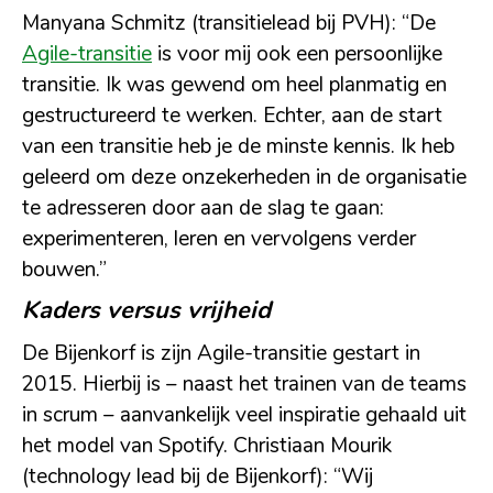
Manyana Schmitz (transitielead bij PVH): “De
Agile-transitie
is voor mij ook een persoonlijke
transitie. Ik was gewend om heel planmatig en
gestructureerd te werken. Echter, aan de start
van een transitie heb je de minste kennis. Ik heb
geleerd om deze onzekerheden in de organisatie
te adresseren door aan de slag te gaan:
experimenteren, leren en vervolgens verder
bouwen.”
Kaders versus vrijheid
De Bijenkorf is zijn Agile-transitie gestart in
2015. Hierbij is – naast het trainen van de teams
in scrum – aanvankelijk veel inspiratie gehaald uit
het model van Spotify. Christiaan Mourik
(technology lead bij de Bijenkorf): “Wij