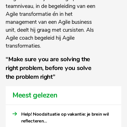
teamniveau, in de begeleiding van een
Agile transformatie én in het
management van een Agile business
unit, deelt hij graag met cursisten. Als
Agile coach begeleid hij Agile
transformaties.
“Make sure you are solving the
right problem, before you solve
the problem right”
Meest gelezen
Help! Noodsituatie op vakantie: je brein wil
reflecteren…