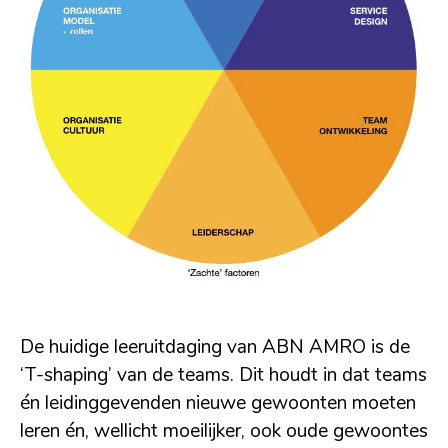
De huidige leeruitdaging van ABN AMRO is de
‘T-shaping’ van de teams. Dit houdt in dat teams
én leidinggevenden nieuwe gewoonten moeten
leren én, wellicht moeilijker, ook oude gewoontes