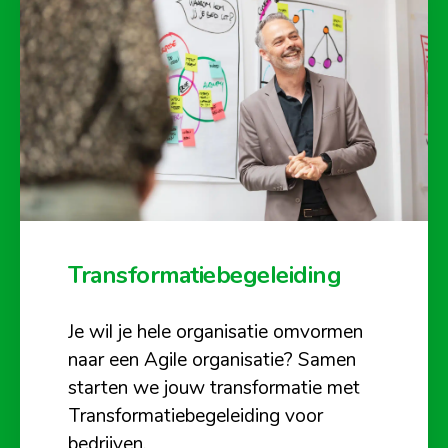
Transformatiebegeleiding
Je wil je hele organisatie omvormen
naar een Agile organisatie? Samen
starten we jouw transformatie met
Transformatiebegeleiding voor
bedrijven.