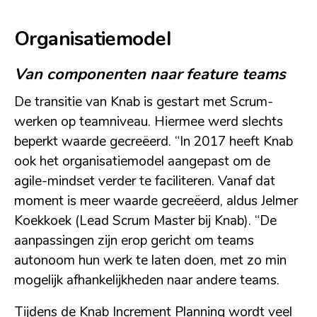
Organisatiemodel
Van componenten naar feature teams
De transitie van Knab is gestart met Scrum-
werken op teamniveau. Hiermee werd slechts
beperkt waarde gecreëerd. “In 2017 heeft Knab
ook het organisatiemodel aangepast om de
agile-mindset verder te faciliteren. Vanaf dat
moment is meer waarde gecreëerd, aldus Jelmer
Koekkoek (Lead Scrum Master bij Knab). “De
aanpassingen zijn erop gericht om teams
autonoom hun werk te laten doen, met zo min
mogelijk afhankelijkheden naar andere teams.
Tijdens de Knab Increment Planning wordt veel