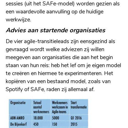
sessies (uit het SAFe-model) worden gezien als
een waardevolle aanvulling op de huidige
werkwijze.
Advies aan startende organisaties
De vier agile-transitieleads zijn eensgezind als
gevraagd wordt welke adviezen zij willen
meegeven aan organisaties die aan het begin
staan van hun reis: heb het lef om je eigen model
te creëren en hiermee te experimenteren. Het
kopiëren van een bestaand model, zoals van
Spotify of SAFe, raden zij allemaal af.