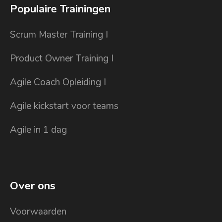
Populaire Trainingen
Scrum Master Training I
Product Owner Training I
Agile Coach Opleiding I
Agile kickstart voor teams
Agile in 1 dag
Over ons
Voorwaarden