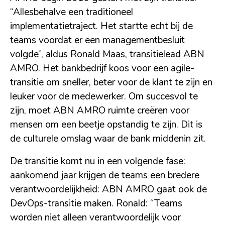
“Allesbehalve een traditioneel
implementatietraject. Het startte echt bij de
teams voordat er een managementbesluit
volgde”, aldus Ronald Maas, transitielead ABN
AMRO. Het bankbedrijf koos voor een agile-
transitie om sneller, beter voor de klant te zijn en
leuker voor de medewerker. Om succesvol te
zijn, moet ABN AMRO ruimte creëren voor
mensen om een beetje opstandig te zijn. Dit is
de culturele omslag waar de bank middenin zit.
De transitie komt nu in een volgende fase:
aankomend jaar krijgen de teams een bredere
verantwoordelijkheid: ABN AMRO gaat ook de
DevOps-transitie maken. Ronald: “Teams
worden niet alleen verantwoordelijk voor