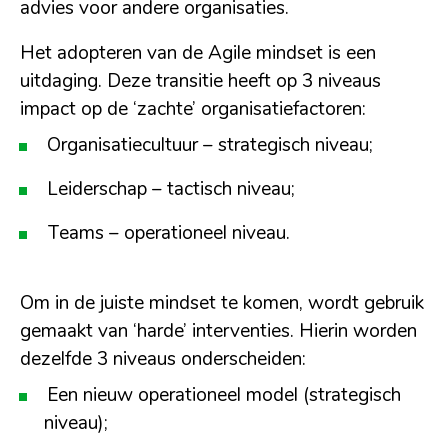
advies voor andere organisaties.
Het adopteren van de Agile mindset is een
uitdaging. Deze transitie heeft op 3 niveaus
impact op de ‘zachte’ organisatiefactoren:
Organisatiecultuur – strategisch niveau;
Leiderschap – tactisch niveau;
Teams – operationeel niveau.
Om in de juiste mindset te komen, wordt gebruik
gemaakt van ‘harde’ interventies. Hierin worden
dezelfde 3 niveaus onderscheiden:
Een nieuw operationeel model (strategisch
niveau);