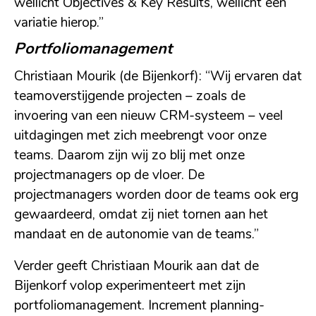
wellicht Objectives & Key Results, wellicht een
variatie hierop.”
Portfoliomanagement
Christiaan Mourik (de Bijenkorf): “Wij ervaren dat
teamoverstijgende projecten – zoals de
invoering van een nieuw CRM-systeem – veel
uitdagingen met zich meebrengt voor onze
teams. Daarom zijn wij zo blij met onze
projectmanagers op de vloer. De
projectmanagers worden door de teams ook erg
gewaardeerd, omdat zij niet tornen aan het
mandaat en de autonomie van de teams.”
Verder geeft Christiaan Mourik aan dat de
Bijenkorf volop experimenteert met zijn
portfoliomanagement. Increment planning-