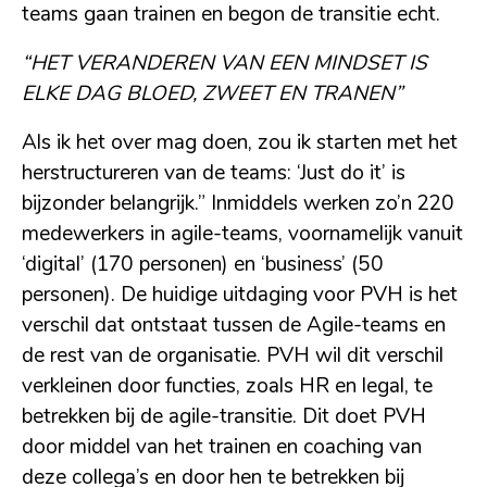
teams gaan trainen en begon de transitie echt.
“HET VERANDEREN VAN EEN MINDSET IS
ELKE DAG BLOED, ZWEET EN TRANEN”
Als ik het over mag doen, zou ik starten met het
herstructureren van de teams: ‘Just do it’ is
bijzonder belangrijk.” Inmiddels werken zo’n 220
medewerkers in agile-teams, voornamelijk vanuit
‘digital’ (170 personen) en ‘business’ (50
personen). De huidige uitdaging voor PVH is het
verschil dat ontstaat tussen de Agile-teams en
de rest van de organisatie. PVH wil dit verschil
verkleinen door functies, zoals HR en legal, te
betrekken bij de agile-transitie. Dit doet PVH
door middel van het trainen en coaching van
deze collega’s en door hen te betrekken bij