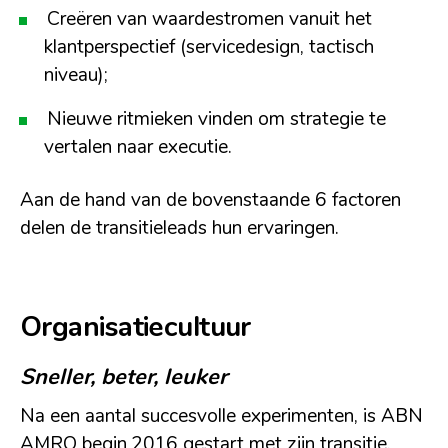
Creëren van waardestromen vanuit het
klantperspectief (servicedesign, tactisch
niveau);
Nieuwe ritmieken vinden om strategie te
vertalen naar executie.
Aan de hand van de bovenstaande 6 factoren
delen de transitieleads hun ervaringen.
Organisatiecultuur
Sneller, beter, leuker
Na een aantal succesvolle experimenten, is ABN
AMRO begin 2016 gestart met zijn transitie.