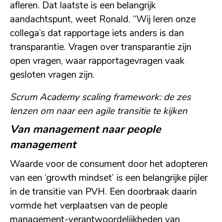
afleren. Dat laatste is een belangrijk
aandachtspunt, weet Ronald. “Wij leren onze
collega’s dat rapportage iets anders is dan
transparantie. Vragen over transparantie zijn
open vragen, waar rapportagevragen vaak
gesloten vragen zijn.
Scrum Academy scaling framework: de zes
lenzen om naar een agile transitie te kijken
Van management naar people
management
Waarde voor de consument door het adopteren
van een ‘growth mindset’ is een belangrijke pijler
in de transitie van PVH. Een doorbraak daarin
vormde het verplaatsen van de people
management-verantwoordelijkheden van