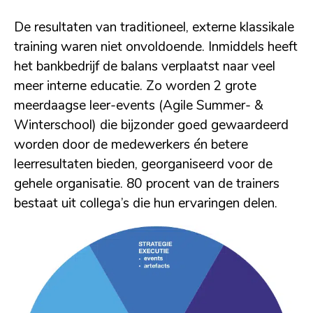
De resultaten van traditioneel, externe klassikale
training waren niet onvoldoende. Inmiddels heeft
het bankbedrijf de balans verplaatst naar veel
meer interne educatie. Zo worden 2 grote
meerdaagse leer-events (Agile Summer- &
Winterschool) die bijzonder goed gewaardeerd
worden door de medewerkers én betere
leerresultaten bieden, georganiseerd voor de
gehele organisatie. 80 procent van de trainers
bestaat uit collega’s die hun ervaringen delen.