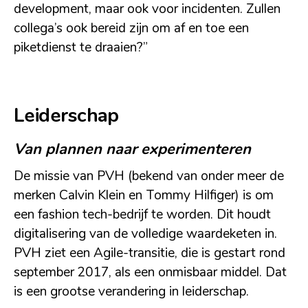
development, maar ook voor incidenten. Zullen
collega’s ook bereid zijn om af en toe een
piketdienst te draaien?”
Leiderschap
Van plannen naar experimenteren
De missie van PVH (bekend van onder meer de
merken Calvin Klein en Tommy Hilfiger) is om
een fashion tech-bedrijf te worden. Dit houdt
digitalisering van de volledige waardeketen in.
PVH ziet een Agile-transitie, die is gestart rond
september 2017, als een onmisbaar middel. Dat
is een grootse verandering in leiderschap.