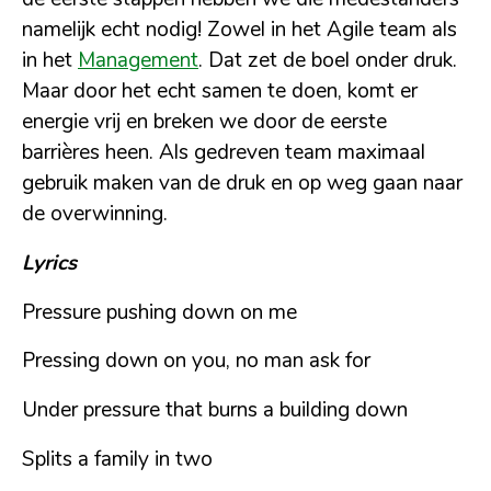
namelijk echt nodig! Zowel in het Agile team als
in het
Management
. Dat zet de boel onder druk.
Maar door het echt samen te doen, komt er
energie vrij en breken we door de eerste
barrières heen. Als gedreven team maximaal
gebruik maken van de druk en op weg gaan naar
de overwinning.
Lyrics
Pressure pushing down on me
Pressing down on you, no man ask for
Under pressure that burns a building down
Splits a family in two