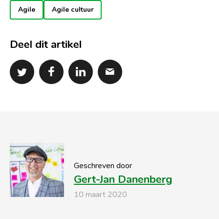
Agile
Agile cultuur
Deel dit artikel
Geschreven door
Gert-Jan Danenberg
10 maart 2020