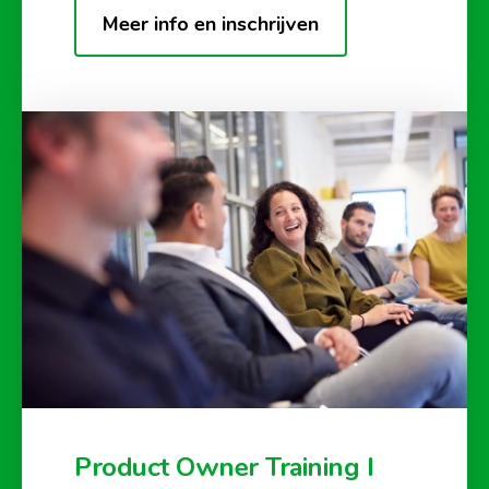
Meer info en inschrijven
Product Owner Training I