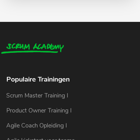
Populaire Trainingen
Scrum Master Training I
Product Owner Training I
Agile Coach Opleiding I