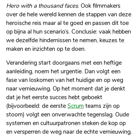
Hero with a thousand faces
. Ook filmmakers
over de hele wereld kennen de stappen van deze
heroïsche reis maar al te goed en passen dit toe
op bijna al hun scenario’s. Conclusie: vaak hebben
we dezelfde hindernissen te nemen, keuzes te
maken en inzichten op te doen.
Verandering start doorgaans met een heftige
aanleiding, noem het urgentie. Dan volgt een
fase van loskomen van het huidige en op weg
naar vernieuwing. Op het moment dat je denkt
dat je het eerste succes hebt geboekt
(bijvoorbeeld: de eerste
Scrum
teams zijn op
stoom) volgt een onverwachte tegenslag. Oude
systemen en cultuurpatronen steken de kop op
en versperren de weg naar de echte vernieuwing.