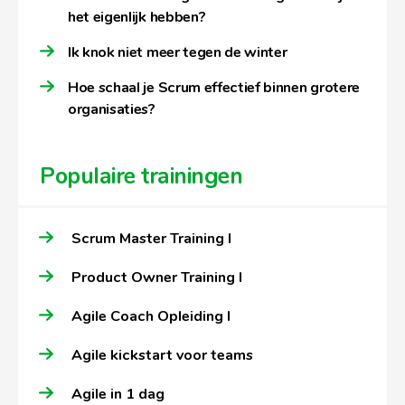
het eigenlijk hebben?
Ik knok niet meer tegen de winter
Hoe schaal je Scrum effectief binnen grotere
organisaties?
Populaire trainingen
Scrum Master Training I
Product Owner Training I
Agile Coach Opleiding I
Agile kickstart voor teams
Agile in 1 dag