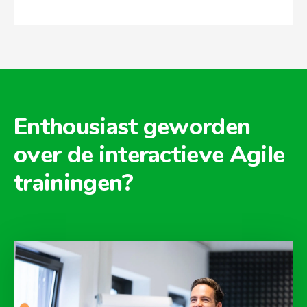
Enthousiast geworden
over de interactieve Agile
trainingen?