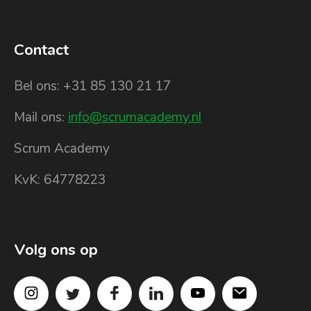
Contact
Bel ons: +31 85 130 21 17
Mail ons:
info@scrumacademy.nl
Scrum Academy
KvK: 64778223
Volg ons op