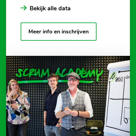
Bekijk alle data
Meer info en inschrijven