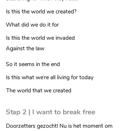
Is this the world we created?
What did we do it for
Is this the world we invaded
Against the law
So it seems in the end
Is this what we’re all living for today
The world that we created
Stap 2 |
I want to break free
Doorzetters gezocht! Nu is het moment om