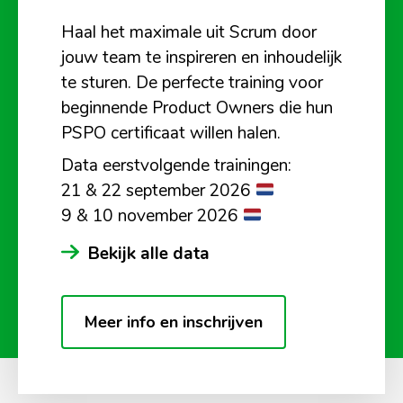
Haal het maximale uit Scrum door
jouw team te inspireren en inhoudelijk
te sturen. De perfecte training voor
beginnende Product Owners die hun
PSPO certificaat willen halen.
Data eerstvolgende trainingen:
21 & 22 september 2026
9 & 10 november 2026
Bekijk alle data
Meer info en inschrijven