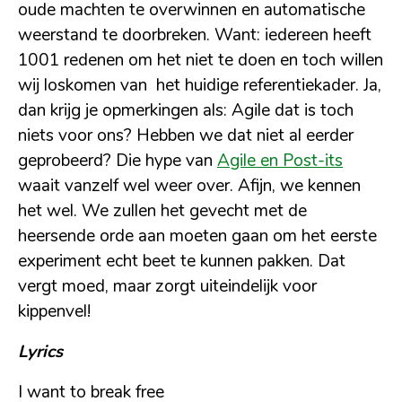
oude machten te overwinnen en automatische
weerstand te doorbreken. Want: iedereen heeft
1001 redenen om het niet te doen en toch willen
wij loskomen van het huidige referentiekader. Ja,
dan krijg je opmerkingen als: Agile dat is toch
niets voor ons? Hebben we dat niet al eerder
geprobeerd? Die hype van
Agile en Post-its
waait vanzelf wel weer over. Afijn, we kennen
het wel. We zullen het gevecht met de
heersende orde aan moeten gaan om het eerste
experiment echt beet te kunnen pakken. Dat
vergt moed, maar zorgt uiteindelijk voor
kippenvel!
Lyrics
I want to break free