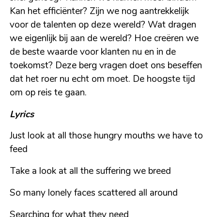
Kan het efficiënter? Zijn we nog aantrekkelijk
voor de talenten op deze wereld? Wat dragen
we eigenlijk bij aan de wereld? Hoe creëren we
de beste waarde voor klanten nu en in de
toekomst? Deze berg vragen doet ons beseffen
dat het roer nu echt om moet. De hoogste tijd
om op reis te gaan.
Lyrics
Just look at all those hungry mouths we have to
feed
Take a look at all the suffering we breed
So many lonely faces scattered all around
Searching for what they need