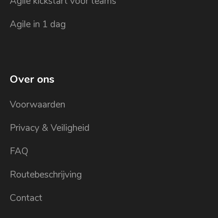
Agile kickstart voor teams
Agile in 1 dag
Over ons
Voorwaarden
Privacy & Veiligheid
FAQ
Routebeschrijving
Contact