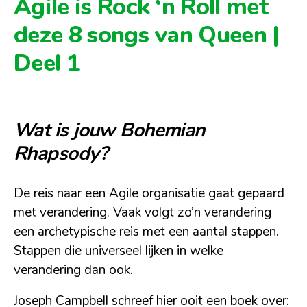
Agile is Rock ‘n Roll met
deze 8 songs van Queen |
Deel 1
Wat is jouw Bohemian
Rhapsody?
De reis naar een Agile organisatie gaat gepaard
met verandering. Vaak volgt zo’n verandering
een archetypische reis met een aantal stappen.
Stappen die universeel lijken in welke
verandering dan ook.
Joseph Campbell schreef hier ooit een boek over: