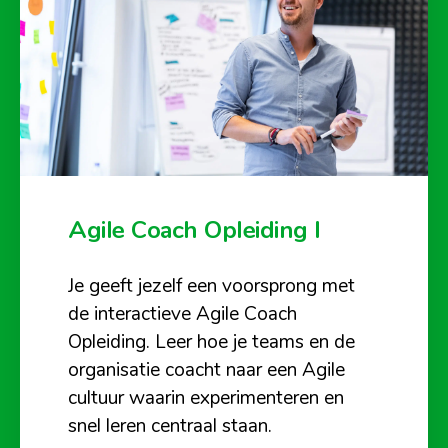
Agile Coach Opleiding I
Je geeft jezelf een voorsprong met
de interactieve Agile Coach
Opleiding. Leer hoe je teams en de
organisatie coacht naar een Agile
cultuur waarin experimenteren en
snel leren centraal staan.