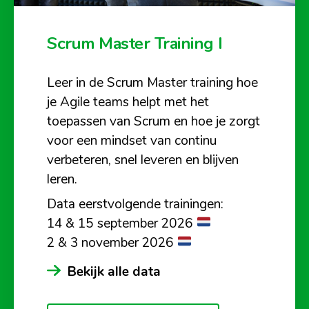
Scrum Master Training I
Leer in de Scrum Master training hoe
je Agile teams helpt met het
toepassen van Scrum en hoe je zorgt
voor een mindset van continu
verbeteren, snel leveren en blijven
leren.
Data eerstvolgende trainingen:
14 & 15 september 2026
2 & 3 november 2026
Bekijk alle data