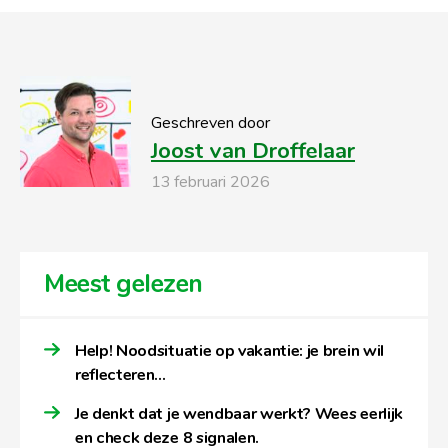
Geschreven door
Joost van Droffelaar
13 februari 2026
Meest gelezen
Help! Noodsituatie op vakantie: je brein wil
reflecteren…
Je denkt dat je wendbaar werkt? Wees eerlijk
en check deze 8 signalen.