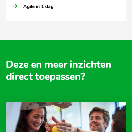
Agile in 1 dag
Deze en meer inzichten
direct toepassen?