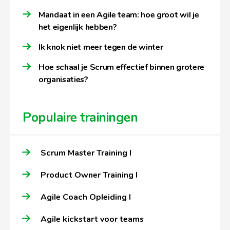
Mandaat in een Agile team: hoe groot wil je
het eigenlijk hebben?
Ik knok niet meer tegen de winter
Hoe schaal je Scrum effectief binnen grotere
organisaties?
Populaire trainingen
Scrum Master Training I
Product Owner Training I
Agile Coach Opleiding I
Agile kickstart voor teams