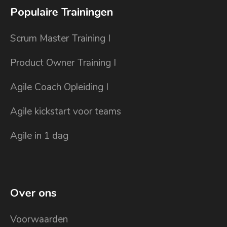
Populaire Trainingen
Scrum Master Training I
Product Owner Training I
Agile Coach Opleiding I
Agile kickstart voor teams
Agile in 1 dag
Over ons
Voorwaarden