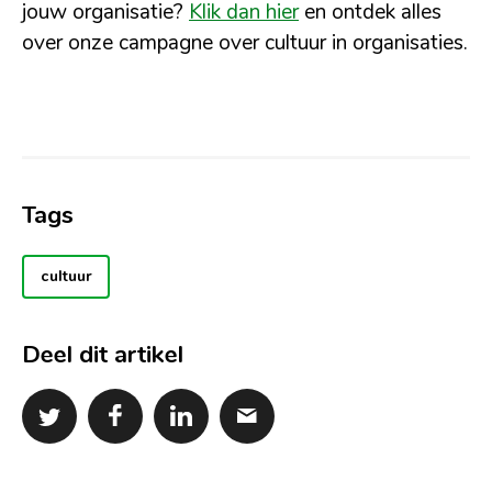
jouw organisatie?
Klik dan hier
en ontdek alles
over onze campagne over cultuur in organisaties.
Tags
cultuur
Deel dit artikel