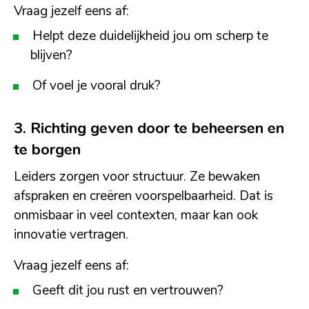
Vraag jezelf eens af:
Helpt deze duidelijkheid jou om scherp te
blijven?
Of voel je vooral druk?
3. Richting geven door te beheersen en
te borgen
Leiders zorgen voor structuur. Ze bewaken
afspraken en creëren voorspelbaarheid. Dat is
onmisbaar in veel contexten, maar kan ook
innovatie vertragen.
Vraag jezelf eens af:
Geeft dit jou rust en vertrouwen?