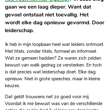
gaan we een laag dieper. Want dat
gevoel ontstaat niet toevallig. Het
wordt elke dag opnieuw gevormd. Door
leiderschap.
Ik heb in mijn loopbaan heel wat leiders ontmoet.
Met titels, zonder titels, formeel en informeel.
Wat ze gemeen hadden? Ze waren zich zelden
bewust van welk gedrag ze versterken. En toch
is dat precies wat leiderschap doet. Elke dag
opnieuw. Niet in grote speeches, maar in kleine
keuzes.
Dat geldt trouwens net zo goed voor mij.
Voordat ik me bewust was van de verschillende