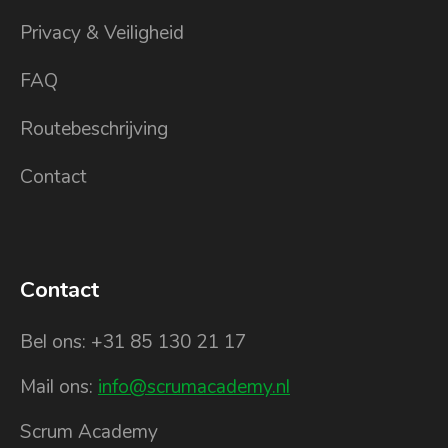
Privacy & Veiligheid
FAQ
Routebeschrijving
Contact
Contact
Bel ons: +31 85 130 21 17
Mail ons:
info@scrumacademy.nl
Scrum Academy