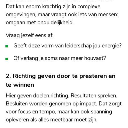
Dat kan enorm krachtig zijn in complexe
omgevingen, maar vraagt ook iets van mensen:
omgaan met onduidelijkheid.
Vraag jezelf eens af:
Geeft deze vorm van leiderschap jou energie?
Of verlang je soms naar meer houvast?
2. Richting geven door te presteren en
te winnen
Hier geven doelen richting. Resultaten spreken.
Besluiten worden genomen op impact. Dat zorgt
voor focus en tempo, maar kan ook spanning
opleveren als alles meetbaar moet zijn.