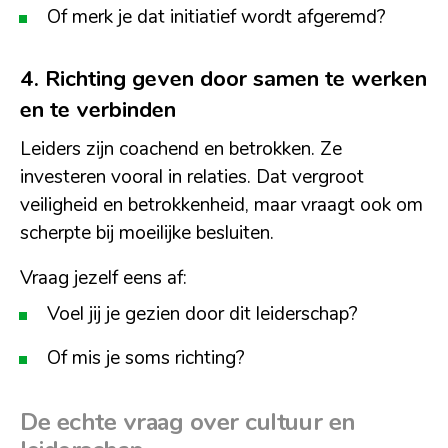
Of merk je dat initiatief wordt afgeremd?
4. Richting geven door samen te werken
en te verbinden
Leiders zijn coachend en betrokken. Ze
investeren vooral in relaties. Dat vergroot
veiligheid en betrokkenheid, maar vraagt ook om
scherpte bij moeilijke besluiten.
Vraag jezelf eens af:
Voel jij je gezien door dit leiderschap?
Of mis je soms richting?
De echte vraag over cultuur en