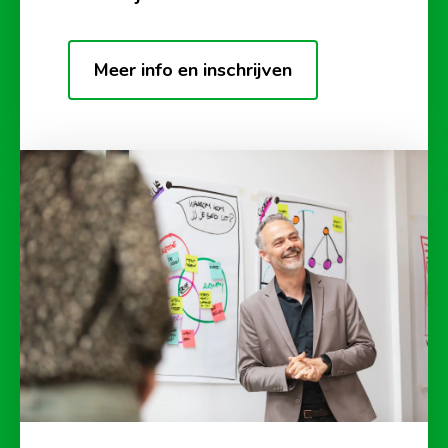
Meer info en inschrijven