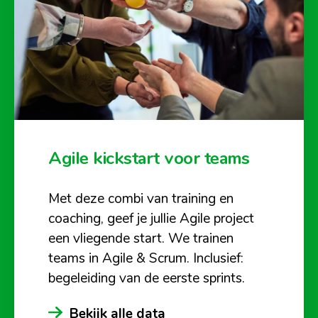
Agile kickstart voor teams
Met deze combi van training en
coaching, geef je jullie Agile project
een vliegende start. We trainen
teams in Agile & Scrum. Inclusief:
begeleiding van de eerste sprints.
Bekijk alle data