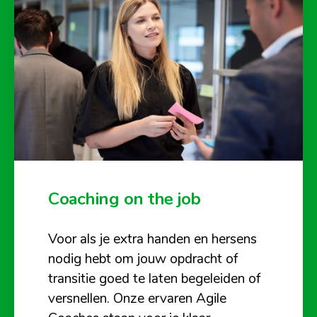
Coaching on the job
Voor als je extra handen en hersens
nodig hebt om jouw opdracht of
transitie goed te laten begeleiden of
versnellen. Onze ervaren Agile