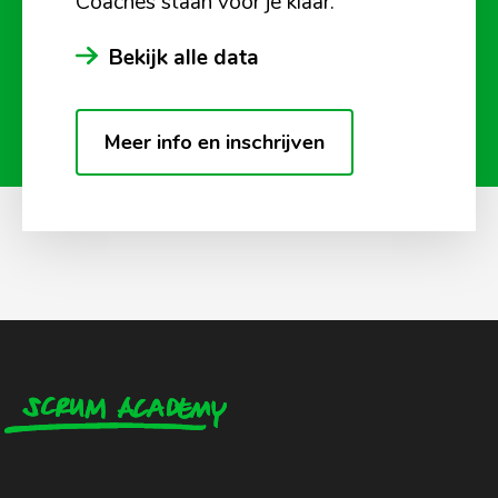
Coaches staan voor je klaar.
Bekijk alle data
Meer info en inschrijven