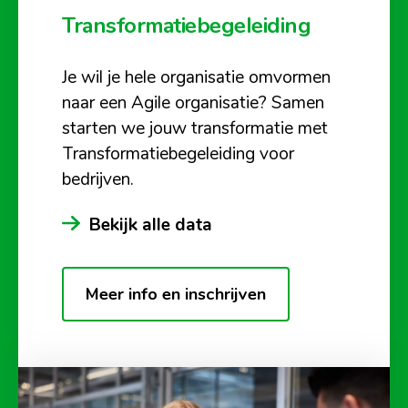
Transformatiebegeleiding
Je wil je hele organisatie omvormen
naar een Agile organisatie? Samen
starten we jouw transformatie met
Transformatiebegeleiding voor
bedrijven.
Bekijk alle data
Meer info en inschrijven