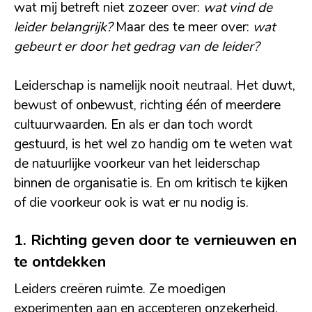
wat mij betreft niet zozeer over:
wat vind de
leider belangrijk?
Maar des te meer over:
wat
gebeurt er door het gedrag van de leider?
Leiderschap is namelijk nooit neutraal. Het duwt,
bewust of onbewust, richting één of meerdere
cultuurwaarden. En als er dan toch wordt
gestuurd, is het wel zo handig om te weten wat
de natuurlijke voorkeur van het leiderschap
binnen de organisatie is. En om kritisch te kijken
of die voorkeur ook is wat er nu nodig is.
1. Richting geven door te vernieuwen en
te ontdekken
Leiders creëren ruimte. Ze moedigen
experimenten aan en accepteren onzekerheid.