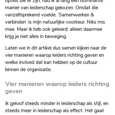
opties die er zijn, had ik al lang een dominante
manier van leiderschap gekozen. Omdat die
vanzelfsprekend voelde. ‘Samenwerken &
verbinden’ is mijn natuurlijke voorkeur. Niks mis
mee. Maar ik heb ook geleerd: alleen daarmee
krijg je niet alles in beweging.
Laten we in dit artikel dus samen kijken naar de
vier manieren waarop leiders richting geven en
welke invloed dat kan hebben op de cultuur
binnen de organisatie.
Vier manieren waarop leiders richting
geven
Ik geloof steeds minder in leiderschap als stijl, en
steeds meer in leiderschap als effect. Het gaat