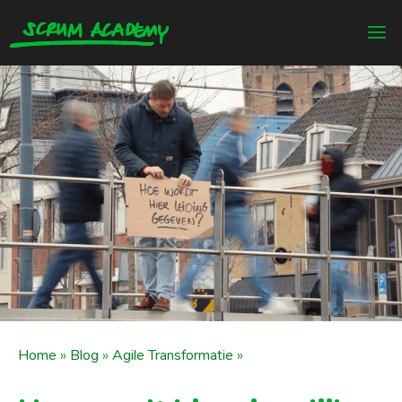
Home
»
Blog
»
Agile Transformatie
»