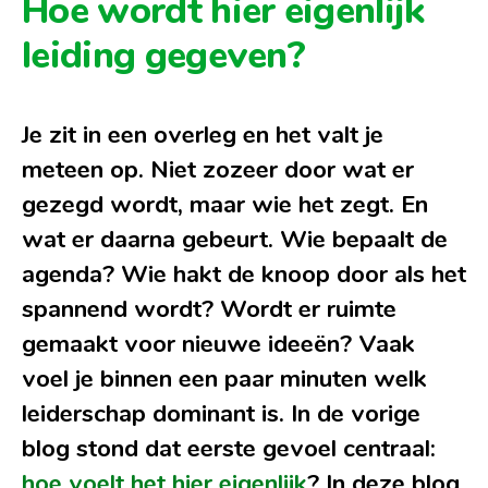
Hoe wordt hier eigenlijk
leiding gegeven?
Je zit in een overleg en het valt je
meteen op. Niet zozeer door wat er
gezegd wordt, maar wie het zegt. En
wat er daarna gebeurt. Wie bepaalt de
agenda? Wie hakt de knoop door als het
spannend wordt? Wordt er ruimte
gemaakt voor nieuwe ideeën? Vaak
voel je binnen een paar minuten welk
leiderschap dominant is. In de vorige
blog stond dat eerste gevoel centraal:
hoe voelt het hier eigenlijk
? In deze blog