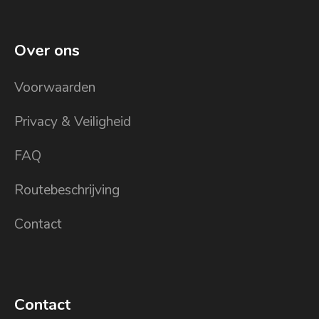
Over ons
Voorwaarden
Privacy & Veiligheid
FAQ
Routebeschrijving
Contact
Contact