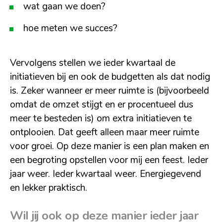
wat gaan we doen?
hoe meten we succes?
Vervolgens stellen we ieder kwartaal de
initiatieven bij en ook de budgetten als dat nodig
is. Zeker wanneer er meer ruimte is (bijvoorbeeld
omdat de omzet stijgt en er procentueel dus
meer te besteden is) om extra initiatieven te
ontplooien. Dat geeft alleen maar meer ruimte
voor groei. Op deze manier is een plan maken en
een begroting opstellen voor mij een feest. Ieder
jaar weer. Ieder kwartaal weer. Energiegevend
en lekker praktisch.
Wil jij ook op deze manier ieder jaar