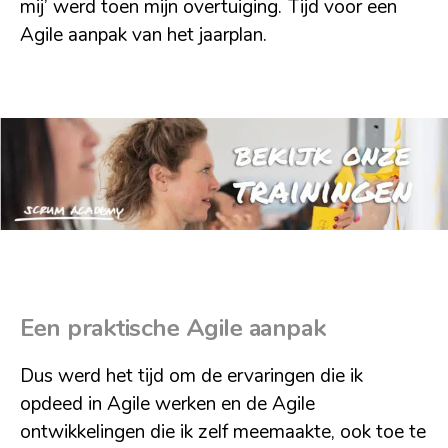
mij’ werd toen mijn overtuiging. Tijd voor een
Agile aanpak van het jaarplan.
Een praktische Agile aanpak
Dus werd het tijd om de ervaringen die ik
opdeed in Agile werken en de Agile
ontwikkelingen die ik zelf meemaakte, ook toe te