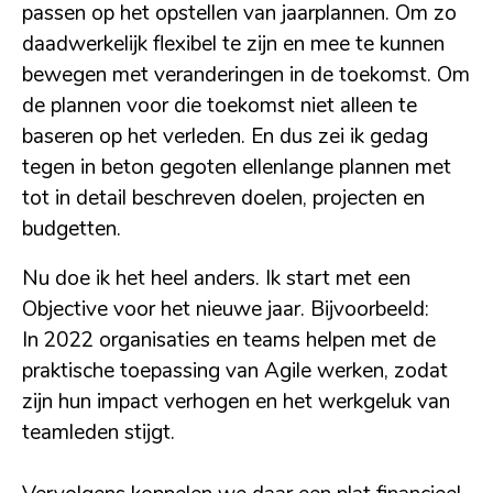
passen op het opstellen van jaarplannen. Om zo
daadwerkelijk flexibel te zijn en mee te kunnen
bewegen met veranderingen in de toekomst. Om
de plannen voor die toekomst niet alleen te
baseren op het verleden. En dus zei ik gedag
tegen in beton gegoten ellenlange plannen met
tot in detail beschreven doelen, projecten en
budgetten.
Nu doe ik het heel anders. Ik start met een
Objective voor het nieuwe jaar. Bijvoorbeeld:
In 2022 organisaties en teams helpen met de
praktische toepassing van Agile werken, zodat
zijn hun impact verhogen en het werkgeluk van
teamleden stijgt.