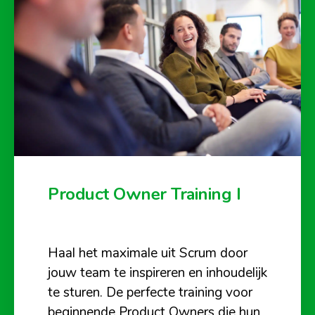
Product Owner Training I
Haal het maximale uit Scrum door
jouw team te inspireren en inhoudelijk
te sturen. De perfecte training voor
beginnende Product Owners die hun