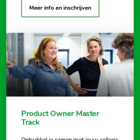
Meer info en inschrijven
Product Owner Master
Track