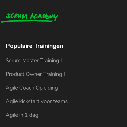
Populaire Trainingen
Scrum Master Training I
Product Owner Training I
Agile Coach Opleiding I
Agile kickstart voor teams
Agile in 1 dag