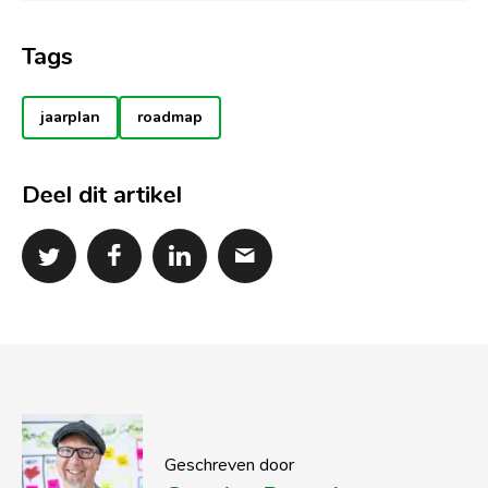
Tags
jaarplan
roadmap
Deel dit artikel
Geschreven door