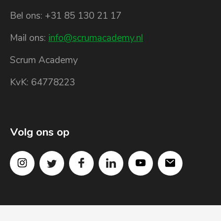
Bel ons: +31 85 130 21 17
Mail ons:
info@scrumacademy.nl
Scrum Academy
KvK: 64778223
Volg ons op