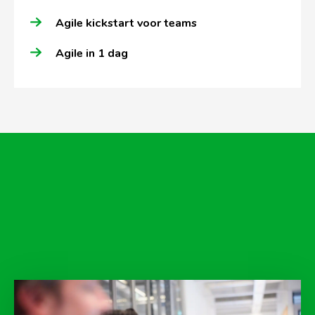
Agile kickstart voor teams
Agile in 1 dag