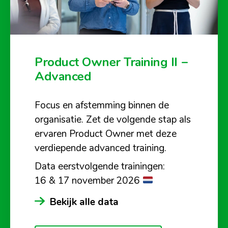
Product Owner Training II –
Advanced
Focus en afstemming binnen de
organisatie. Zet de volgende stap als
ervaren Product Owner met deze
verdiepende advanced training.
Data eerstvolgende trainingen:
16 & 17 november 2026
Bekijk alle data