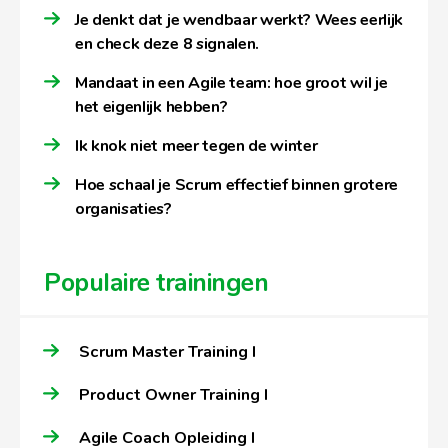
Je denkt dat je wendbaar werkt? Wees eerlijk
en check deze 8 signalen.
Mandaat in een Agile team: hoe groot wil je
het eigenlijk hebben?
Ik knok niet meer tegen de winter
Hoe schaal je Scrum effectief binnen grotere
organisaties?
Populaire trainingen
Scrum Master Training I
Product Owner Training I
Agile Coach Opleiding I