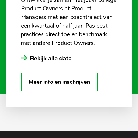
Ontwikkel je samen met jouw collega
Product Owners of Product
Managers met een coachtraject van
een kwartaal of half jaar. Pas best
practices direct toe en benchmark
met andere Product Owners.
Bekijk alle data
Meer info en inschrijven