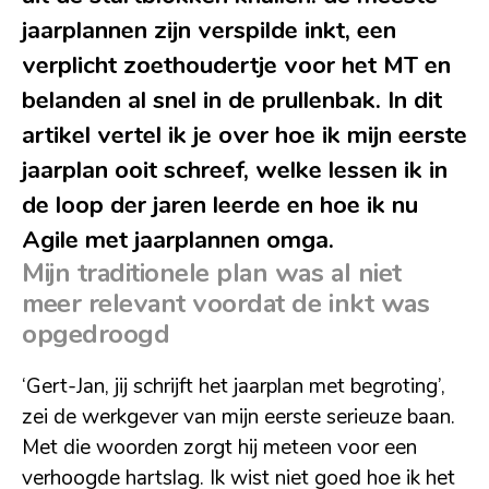
jaarplannen zijn verspilde inkt, een
verplicht zoethoudertje voor het MT en
belanden al snel in de prullenbak. In dit
artikel vertel ik je over hoe ik mijn eerste
jaarplan ooit schreef, welke lessen ik in
de loop der jaren leerde en hoe ik nu
Agile met jaarplannen omga.
Mijn traditionele plan was al niet
meer relevant voordat de inkt was
opgedroogd
‘Gert-Jan, jij schrijft het jaarplan met begroting’,
zei de werkgever van mijn eerste serieuze baan.
Met die woorden zorgt hij meteen voor een
verhoogde hartslag. Ik wist niet goed hoe ik het