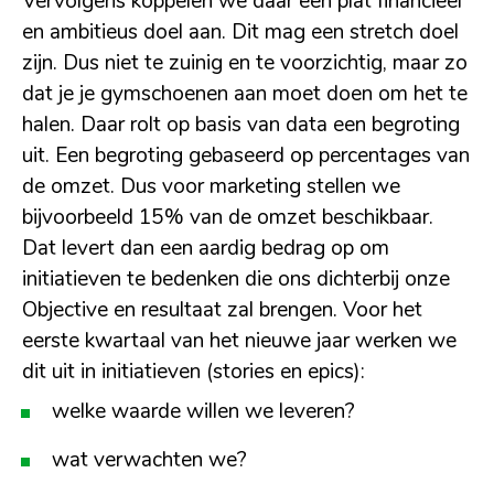
Vervolgens koppelen we daar een plat financieel
en ambitieus doel aan. Dit mag een stretch doel
zijn. Dus niet te zuinig en te voorzichtig, maar zo
dat je je gymschoenen aan moet doen om het te
halen. Daar rolt op basis van data een begroting
uit. Een begroting gebaseerd op percentages van
de omzet. Dus voor marketing stellen we
bijvoorbeeld 15% van de omzet beschikbaar.
Dat levert dan een aardig bedrag op om
initiatieven te bedenken die ons dichterbij onze
Objective en resultaat zal brengen. Voor het
eerste kwartaal van het nieuwe jaar werken we
dit uit in initiatieven (stories en epics):
welke waarde willen we leveren?
wat verwachten we?