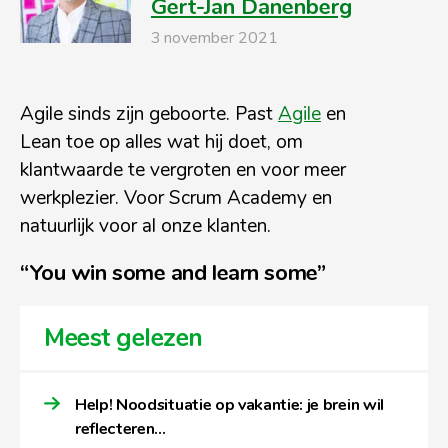
Gert-Jan Danenberg
3 november 2021
Agile sinds zijn geboorte. Past
Agile
en
Lean toe op alles wat hij doet, om
klantwaarde te vergroten en voor meer
werkplezier. Voor Scrum Academy en
natuurlijk voor al onze klanten.
“You win some and learn some”
Meest gelezen
Help! Noodsituatie op vakantie: je brein wil
reflecteren…