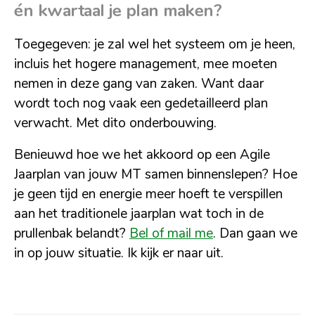
én kwartaal je plan maken?
Toegegeven: je zal wel het systeem om je heen,
incluis het hogere management, mee moeten
nemen in deze gang van zaken. Want daar
wordt toch nog vaak een gedetailleerd plan
verwacht. Met dito onderbouwing.
Benieuwd hoe we het akkoord op een Agile
Jaarplan van jouw MT samen binnenslepen? Hoe
je geen tijd en energie meer hoeft te verspillen
aan het traditionele jaarplan wat toch in de
prullenbak belandt?
Bel of mail me
. Dan gaan we
in op jouw situatie. Ik kijk er naar uit.