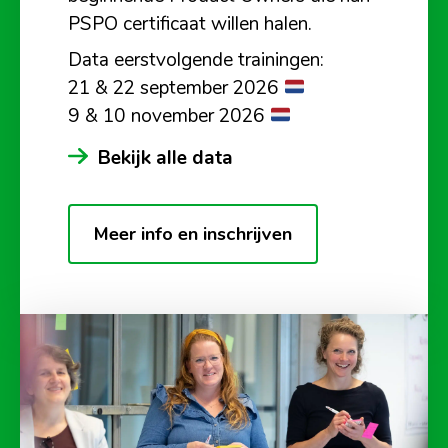
PSPO certificaat willen halen.
Data eerstvolgende trainingen:
21 & 22 september 2026
9 & 10 november 2026
Bekijk alle data
Meer info en inschrijven