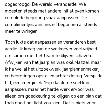
opgedroogd. De wereld veranderde. We
moesten steeds met andere initiatieven komen
en ook de begroting vaak aanpassen. Die
complimentjes aan mezelf begonnen al steeds
meer te wringen.
Toch lukte dat aanpassen en veranderen best
aardig. Ik kreeg van de werkgever veel vrijheid
om samen met het team te blijven schaven.
Afwijken van het jaarplan was oké.
Mazzel, maar
ik ha wel al het uitzoekwerk, jaarplannenmakerij
en begrotingen opstellen achter de rug. Verspilde
tijd, een energielek. ‘Fijn dat ik me snel kan
aanpassen, maar het harde werk ervoor was
alleen om goedkeuring te krijgen op een plan dat
toch nooit het licht zou zien. Dat is niets voor