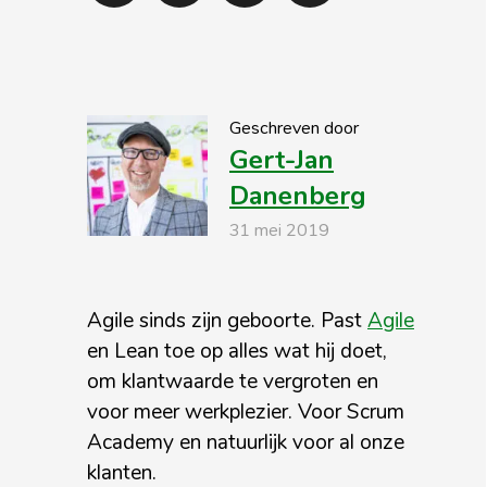
Geschreven door
Gert-Jan
Danenberg
31 mei 2019
Agile sinds zijn geboorte. Past
Agile
en Lean toe op alles wat hij doet,
om klantwaarde te vergroten en
voor meer werkplezier. Voor Scrum
Academy en natuurlijk voor al onze
klanten.