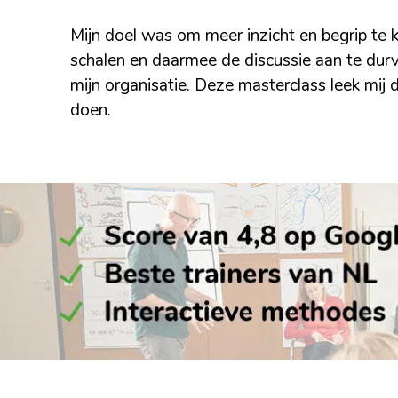
Mijn doel was om meer inzicht en begrip te k
schalen en daarmee de discussie aan te dur
mijn organisatie. Deze masterclass leek mij
doen.