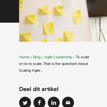
Home
»
Blog
»
Agile Leadership
»
To scale
or no to scale. That is the question! About
Scaling Agile…
Deel dit artikel