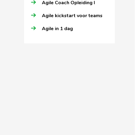
Agile Coach Opleiding I
Agile kickstart voor teams
Agile in 1 dag