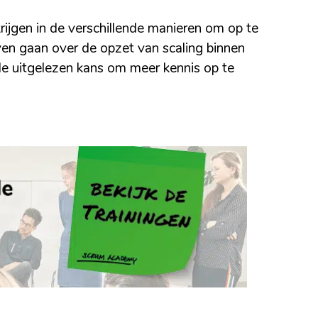
rijgen in de verschillende manieren om op te
ven gaan over de opzet van scaling binnen
 de uitgelezen kans om meer kennis op te