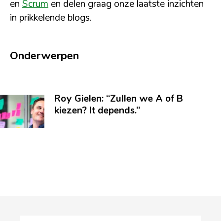
en
Scrum
en delen graag onze laatste inzichten
in prikkelende blogs.
Onderwerpen
Roy Gielen: “Zullen we A of B
kiezen? It depends.”