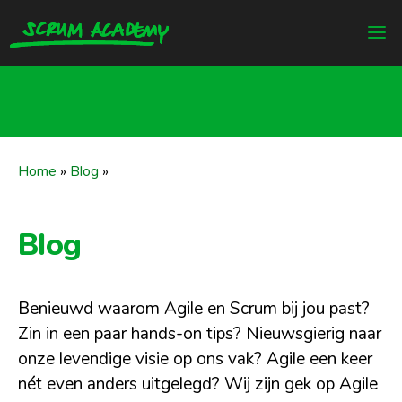
Home
»
Blog
»
Blog
Benieuwd waarom Agile en Scrum bij jou past?
Zin in een paar hands-on tips? Nieuwsgierig naar
onze levendige visie op ons vak? Agile een keer
nét even anders uitgelegd? Wij zijn gek op Agile