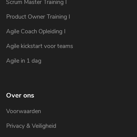
Scrum Master Training I
Product Owner Training I
Agile Coach Opleiding I
Agile kickstart voor teams
Agile in 1 dag
Over ons
Voorwaarden
Privacy & Veiligheid