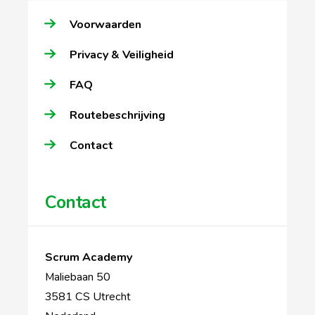
Voorwaarden
Privacy & Veiligheid
FAQ
Routebeschrijving
Contact
Contact
Scrum Academy
Maliebaan 50
3581 CS Utrecht