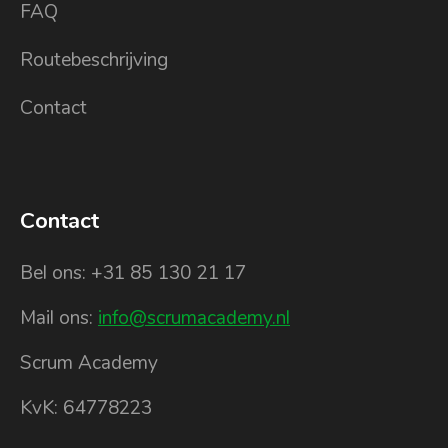
FAQ
Routebeschrijving
Contact
Contact
Bel ons: +31 85 130 21 17
Mail ons:
info@scrumacademy.nl
Scrum Academy
KvK: 64778223