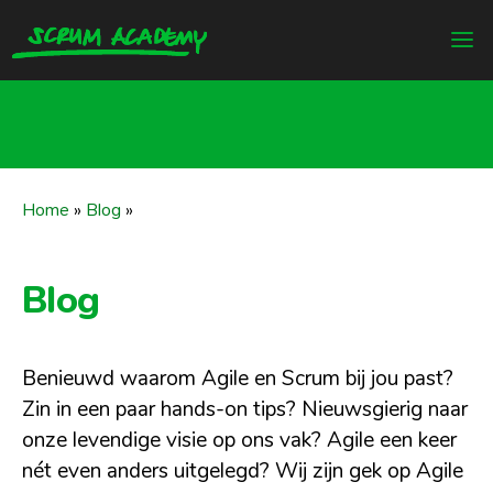
Home
»
Blog
»
Blog
Benieuwd waarom Agile en Scrum bij jou past?
Zin in een paar hands-on tips? Nieuwsgierig naar
onze levendige visie op ons vak? Agile een keer
nét even anders uitgelegd? Wij zijn gek op Agile