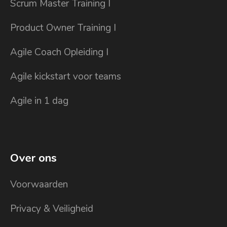
Scrum Master Training I
Product Owner Training I
Agile Coach Opleiding I
Agile kickstart voor teams
Agile in 1 dag
Over ons
Voorwaarden
Privacy & Veiligheid