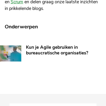
en
Scrum
en delen graag onze laatste inzichten
in prikkelende blogs.
Onderwerpen
Kun je Agile gebruiken in
bureaucratische organisaties?