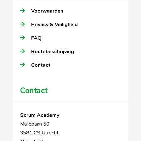
Voorwaarden
Privacy & Veiligheid
FAQ
Routebeschrijving
Contact
Contact
Scrum Academy
Maliebaan 50
3581 CS Utrecht