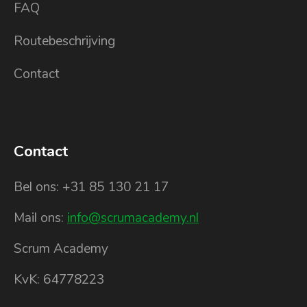
FAQ
Routebeschrijving
Contact
Contact
Bel ons: +31 85 130 21 17
Mail ons:
info@scrumacademy.nl
Scrum Academy
KvK: 64778223