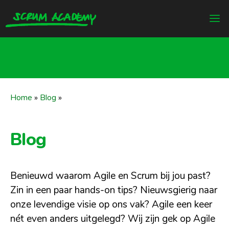
Home
»
Blog
»
Blog
Benieuwd waarom Agile en Scrum bij jou past?
Zin in een paar hands-on tips? Nieuwsgierig naar
onze levendige visie op ons vak? Agile een keer
nét even anders uitgelegd? Wij zijn gek op Agile