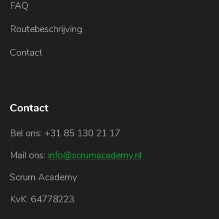
FAQ
Routebeschrijving
Contact
Contact
Bel ons: +31 85 130 21 17
Mail ons:
info@scrumacademy.nl
Scrum Academy
KvK: 64778223