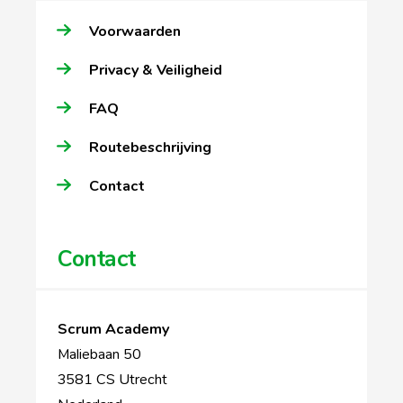
Voorwaarden
Privacy & Veiligheid
FAQ
Routebeschrijving
Contact
Contact
Scrum Academy
Maliebaan 50
3581 CS Utrecht