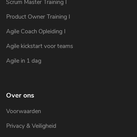
Scrum Master Training I
Product Owner Training I
Agile Coach Opleiding I
Agile kickstart voor teams
Agile in 1 dag
Over ons
Voorwaarden
Privacy & Veiligheid