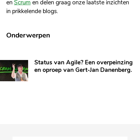
en
Scrum
en delen graag onze laatste inzichten
in prikkelende blogs.
Onderwerpen
Status van Agile? Een overpeinzing
en oproep van Gert-Jan Danenberg.