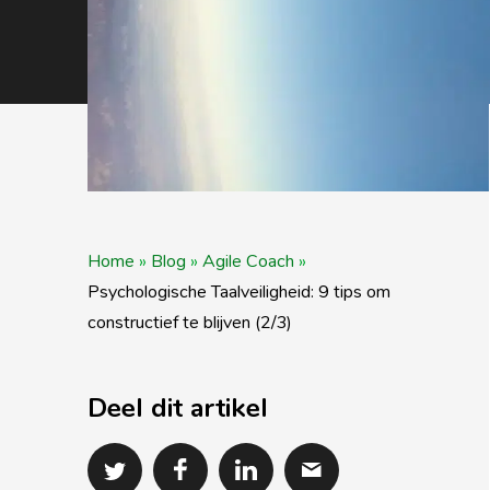
Home
»
Blog
»
Agile Coach
»
Psychologische Taalveiligheid: 9 tips om
constructief te blijven (2/3)
Deel dit artikel