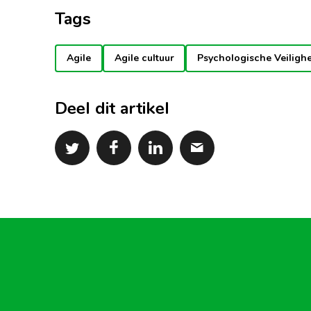
Tags
Agile
Agile cultuur
Psychologische Veiligh
Deel dit artikel