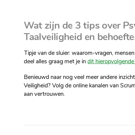
Wat zijn de 3 tips over P
Taalveiligheid en behoefte
Tipje van de sluier: waarom-vragen, mensen 
deel alles graag met je in
dit hieropvolgende
Benieuwd naar nog veel meer andere inzicht
Veiligheid? Volg de online kanalen van Sc
aan vertrouwen.