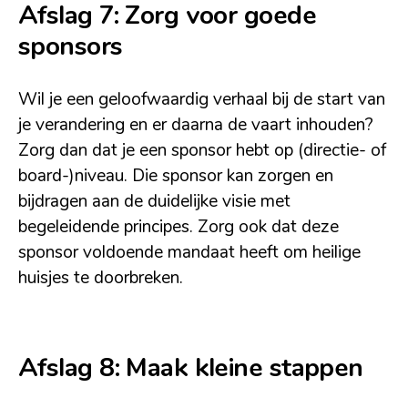
Afslag 7: Zorg voor goede
sponsors
Wil je een geloofwaardig verhaal bij de start van
je verandering en er daarna de vaart inhouden?
Zorg dan dat je een sponsor hebt op (directie- of
board-)niveau. Die sponsor kan zorgen en
bijdragen aan de duidelijke visie met
begeleidende principes. Zorg ook dat deze
sponsor voldoende mandaat heeft om heilige
huisjes te doorbreken.
Afslag 8: Maak kleine stappen