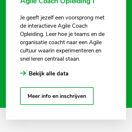
Agile Coach Opleiding I
Je geeft jezelf een voorsprong met
de interactieve Agile Coach
Opleiding. Leer hoe je teams en de
organisatie coacht naar een Agile
cultuur waarin experimenteren en
snel leren centraal staan.
Bekijk alle data
Meer info en inschrijven