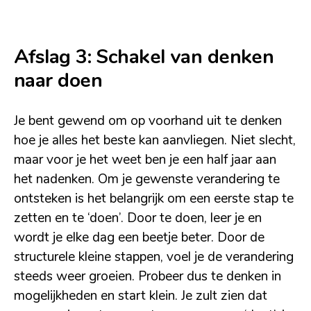
Afslag 3: Schakel van denken
naar doen
Je bent gewend om op voorhand uit te denken
hoe je alles het beste kan aanvliegen. Niet slecht,
maar voor je het weet ben je een half jaar aan
het nadenken. Om je gewenste verandering te
ontsteken is het belangrijk om een eerste stap te
zetten en te ‘doen’. Door te doen, leer je en
wordt je elke dag een beetje beter. Door de
structurele kleine stappen, voel je de verandering
steeds weer groeien. Probeer dus te denken in
mogelijkheden en start klein. Je zult zien dat