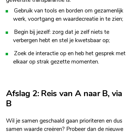
Gebruik van tools en borden om gezamenlijk
werk, voortgang en waardecreatie in te zien;
Begin bij jezelf: zorg dat je zelf niets te
verbergen hebt en stel je kwetsbaar op;
Zoek de interactie op en heb het gesprek met
elkaar op strak gezette momenten.
Afslag 2: Reis van A naar B, via
B
Wil je samen geschaald gaan prioriteren en dus
samen waarde creëren? Probeer dan de nieuwe