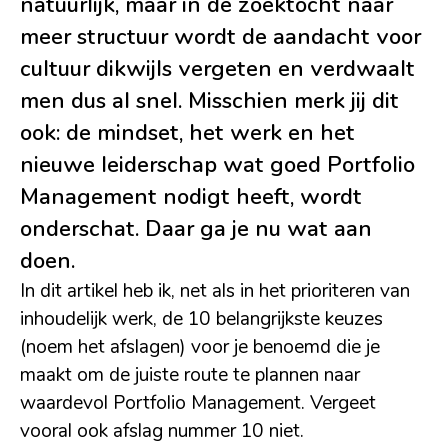
natuurlijk, maar in de zoektocht naar
meer structuur wordt de aandacht voor
cultuur dikwijls vergeten en verdwaalt
men dus al snel. Misschien merk jij dit
ook: de mindset, het werk en het
nieuwe leiderschap wat goed Portfolio
Management nodigt heeft, wordt
onderschat. Daar ga je nu wat aan
doen.
In dit artikel heb ik, net als in het prioriteren van
inhoudelijk werk, de 10 belangrijkste keuzes
(noem het afslagen) voor je benoemd die je
maakt om de juiste route te plannen naar
waardevol Portfolio Management. Vergeet
vooral ook afslag nummer 10 niet.