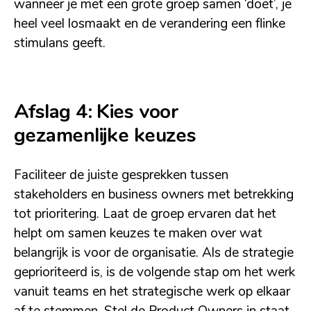
wanneer je met een grote groep samen ‘doet’, je
heel veel losmaakt en de verandering een flinke
stimulans geeft.
Afslag 4: Kies voor
gezamenlijke keuzes
Faciliteer de juiste gesprekken tussen
stakeholders en business owners met betrekking
tot prioritering. Laat de groep ervaren dat het
helpt om samen keuzes te maken over wat
belangrijk is voor de organisatie. Als de strategie
geprioriteerd is, is de volgende stap om het werk
vanuit teams en het strategische werk op elkaar