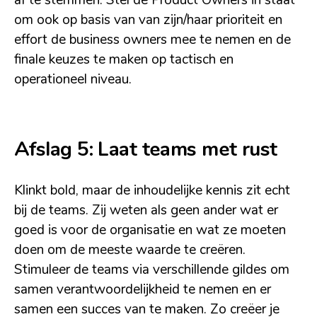
af te stemmen. Stel de Product Owners in staat
om ook op basis van van zijn/haar prioriteit en
effort de business owners mee te nemen en de
finale keuzes te maken op tactisch en
operationeel niveau.
Afslag 5: Laat teams met rust
Klinkt bold, maar de inhoudelijke kennis zit echt
bij de teams. Zij weten als geen ander wat er
goed is voor de organisatie en wat ze moeten
doen om de meeste waarde te creëren.
Stimuleer de teams via verschillende gildes om
samen verantwoordelijkheid te nemen en er
samen een succes van te maken. Zo creëer je