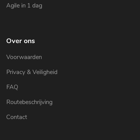
Agile in 1 dag
Over ons
Voorwaarden
Privacy & Veiligheid
FAQ
Routebeschrijving
Contact