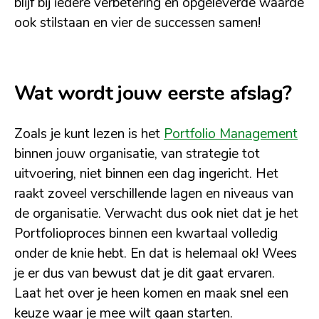
blijf bij iedere verbetering en opgeleverde waarde
ook stilstaan en vier de successen samen!
Wat wordt jouw eerste afslag?
Zoals je kunt lezen is het
Portfolio Management
binnen jouw organisatie, van strategie tot
uitvoering, niet binnen een dag ingericht. Het
raakt zoveel verschillende lagen en niveaus van
de organisatie. Verwacht dus ook niet dat je het
Portfolioproces binnen een kwartaal volledig
onder de knie hebt. En dat is helemaal ok! Wees
je er dus van bewust dat je dit gaat ervaren.
Laat het over je heen komen en maak snel een
keuze waar je mee wilt gaan starten.