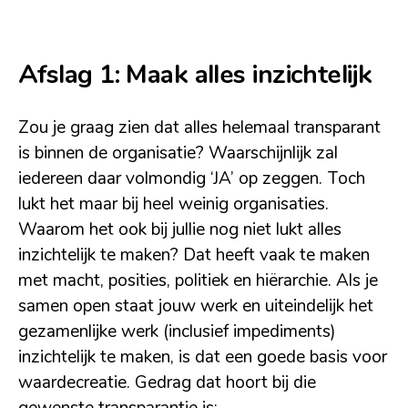
Afslag 1: Maak alles inzichtelijk
Zou je graag zien dat alles helemaal transparant
is binnen de organisatie? Waarschijnlijk zal
iedereen daar volmondig ‘JA’ op zeggen. Toch
lukt het maar bij heel weinig organisaties.
Waarom het ook bij jullie nog niet lukt alles
inzichtelijk te maken? Dat heeft vaak te maken
met macht, posities, politiek en hiërarchie. Als je
samen open staat jouw werk en uiteindelijk het
gezamenlijke werk (inclusief impediments)
inzichtelijk te maken, is dat een goede basis voor
waardecreatie. Gedrag dat hoort bij die
gewenste transparantie is: