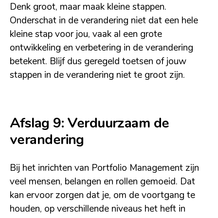
Denk groot, maar maak kleine stappen.
Onderschat in de verandering niet dat een hele
kleine stap voor jou, vaak al een grote
ontwikkeling en verbetering in de verandering
betekent. Blijf dus geregeld toetsen of jouw
stappen in de verandering niet te groot zijn.
Afslag 9: Verduurzaam de
verandering
Bij het inrichten van Portfolio Management zijn
veel mensen, belangen en rollen gemoeid. Dat
kan ervoor zorgen dat je, om de voortgang te
houden, op verschillende niveaus het heft in