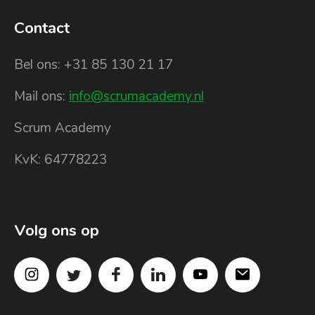
Contact
Bel ons: +31 85 130 21 17
Mail ons:
info@scrumacademy.nl
Scrum Academy
KvK: 64778223
Volg ons op