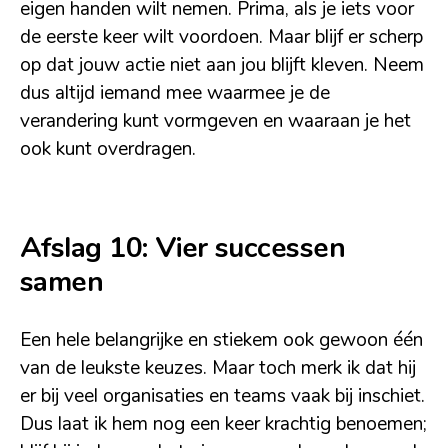
eigen handen wilt nemen. Prima, als je iets voor
de eerste keer wilt voordoen. Maar blijf er scherp
op dat jouw actie niet aan jou blijft kleven. Neem
dus altijd iemand mee waarmee je de
verandering kunt vormgeven en waaraan je het
ook kunt overdragen.
Afslag 10: Vier successen
samen
Een hele belangrijke en stiekem ook gewoon één
van de leukste keuzes. Maar toch merk ik dat hij
er bij veel organisaties en teams vaak bij inschiet.
Dus laat ik hem nog een keer krachtig benoemen;