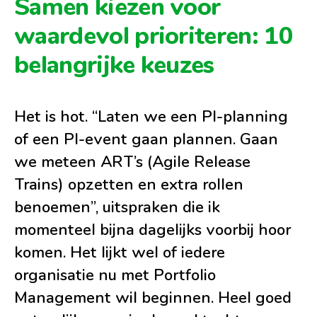
Samen kiezen voor
waardevol prioriteren: 10
belangrijke keuzes
Het is hot. “Laten we een PI-planning
of een PI-event gaan plannen. Gaan
we meteen ART’s (Agile Release
Trains) opzetten en extra rollen
benoemen”, uitspraken die ik
momenteel bijna dagelijks voorbij hoor
komen. Het lijkt wel of iedere
organisatie nu met Portfolio
Management wil beginnen. Heel goed