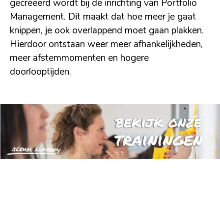
gecreëerd wordt bij de inrichting van Portfolio
Management. Dit maakt dat hoe meer je gaat
knippen, je ook overlappend moet gaan plakken.
Hierdoor ontstaan weer meer afhankelijkheden,
meer afstemmomenten en hogere
doorlooptijden.