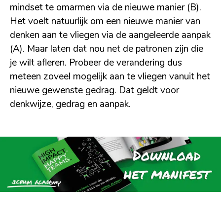
mindset te omarmen via de nieuwe manier (B).
Het voelt natuurlijk om een nieuwe manier van
denken aan te vliegen via de aangeleerde aanpak
(A). Maar laten dat nou net de patronen zijn die
je wilt afleren. Probeer de verandering dus
meteen zoveel mogelijk aan te vliegen vanuit het
nieuwe gewenste gedrag. Dat geldt voor
denkwijze, gedrag en aanpak.