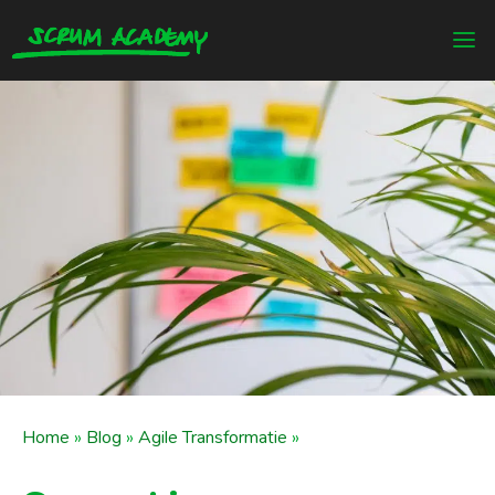
Home
»
Blog
»
Agile Transformatie
»