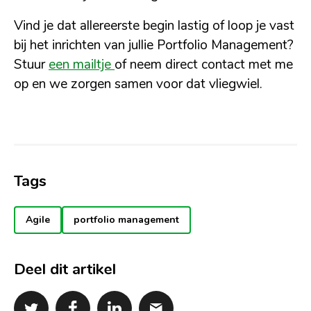
Vind je dat allereerste begin lastig of loop je vast
bij het inrichten van jullie Portfolio Management?
Stuur
een mailtje
of neem direct contact met me
op en we zorgen samen voor dat vliegwiel.
Tags
Agile
portfolio management
Deel dit artikel