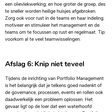
een olievlekwerking; en hoe groter de groep, des
te sneller worden heilige huisjes afgebroken.
Zorg ook voor rust in de teams en haar indeling;
motiveer en stimuleer het management en de
teams om te focussen op rust en regelmaat. Tip:
voorkom al te veel teamwisselingen.
Afslag 6: Knip niet teveel
Tijdens de inrichting van Portfolio Management
is het belangrijk dat je telkens goed nadenkt of
de governance, processen, events en rollen ook
daadwerkelijk een probleem oplossen. Het
gevaar ligt op de loer dat een waterhoofd