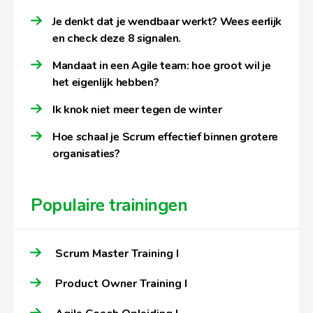
Je denkt dat je wendbaar werkt? Wees eerlijk
en check deze 8 signalen.
Mandaat in een Agile team: hoe groot wil je
het eigenlijk hebben?
Ik knok niet meer tegen de winter
Hoe schaal je Scrum effectief binnen grotere
organisaties?
Populaire trainingen
Scrum Master Training I
Product Owner Training I