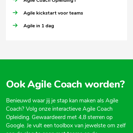
Agile Coach Opleiding I
Agile kickstart voor teams
Agile in 1 dag
Ook Agile Coach worden?
Benieuwd waar jij je stap kan maken als Agile
Coach? Volg onze interactieve Agile Coach
Opleiding. Gewaardeerd met 4,8 sterren op
Google. Je vult een toolbox van jewelste om zelf