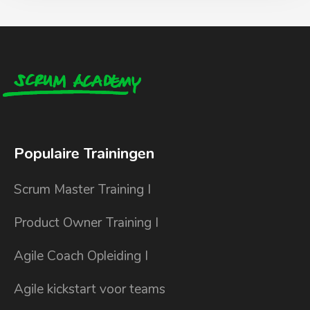
Populaire Trainingen
Scrum Master Training I
Product Owner Training I
Agile Coach Opleiding I
Agile kickstart voor teams