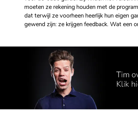
moeten ze rekening houden met de programme
dat terwijl ze voorheen heerlijk hun eigen 
gewend zijn: ze krijgen feedback. Wat een