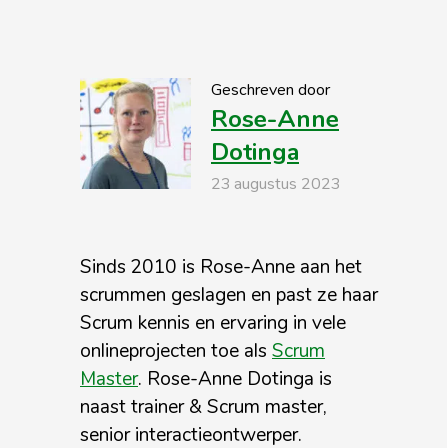
Geschreven door
Rose-Anne
Dotinga
23 augustus 2023
Sinds 2010 is Rose-Anne aan het
scrummen geslagen en past ze haar
Scrum kennis en ervaring in vele
onlineprojecten toe als
Scrum
Master
. Rose-Anne Dotinga is
naast trainer & Scrum master,
senior interactieontwerper.