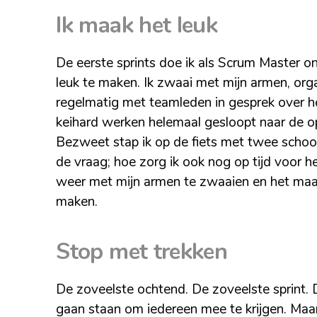
Ik maak het leuk
De eerste sprints doe ik als Scrum Master on
leuk te maken. Ik zwaai met mijn armen, org
regelmatig met teamleden in gesprek over h
keihard werken helemaal gesloopt naar de o
Bezweet stap ik op de fiets met twee school
de vraag; hoe zorg ik ook nog op tijd voor
weer met mijn armen te zwaaien en het maar
maken.
Stop met trekken
De zoveelste ochtend. De zoveelste sprint. D
gaan staan om iedereen mee te krijgen. Maa