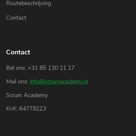
Routebeschrijving
Contact
Contact
Bel ons: +31 85 130 21 17
Mail ons:
info@scrumacademy.nl
Scrum Academy
KvK: 64778223