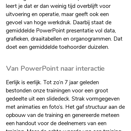
leert je dat er dan weinig tijd overblijft voor
uitvoering en operatie, maar geeft ook een
gevoel van hoge werkdruk. Daarbij staat de
gemiddelde PowerPoint presentatie vol data,
grafieken, draaitabellen en organogrammen. Dat
doet een gemiddelde toehoorder duizelen.
Van PowerPoint naar interactie
Eerlijk is eerlijk. Tot zo’n 7 jaar geleden
bestonden onze trainingen voor een groot
gedeelte uit een slidedeck. Strak vormgegeven
met animaties en foto’s. Het gaf structuur aan de
opbouw van de training en genereerde meteen
een handout voor de deelnemers van een