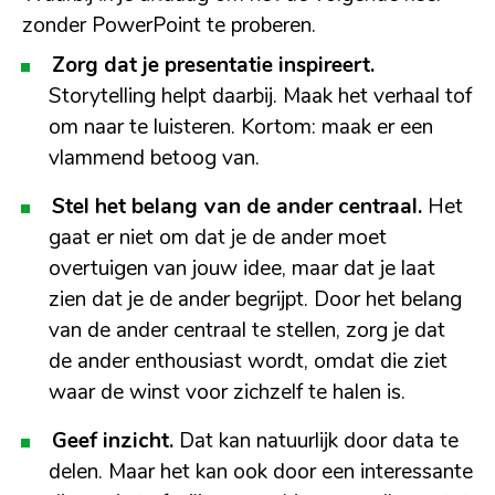
zonder PowerPoint te proberen.
Zorg dat je presentatie inspireert.
Storytelling helpt daarbij. Maak het verhaal tof
om naar te luisteren. Kortom: maak er een
vlammend betoog van.
Stel het belang van de ander centraal.
Het
gaat er niet om dat je de ander moet
overtuigen van jouw idee, maar dat je laat
zien dat je de ander begrijpt. Door het belang
van de ander centraal te stellen, zorg je dat
de ander enthousiast wordt, omdat die ziet
waar de winst voor zichzelf te halen is.
Geef inzicht.
Dat kan natuurlijk door data te
delen. Maar het kan ook door een interessante