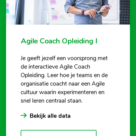
Agile Coach Opleiding I
Je geeft jezelf een voorsprong met
de interactieve Agile Coach
Opleiding. Leer hoe je teams en de
organisatie coacht naar een Agile
cultuur waarin experimenteren en
snel leren centraal staan.
Bekijk alle data