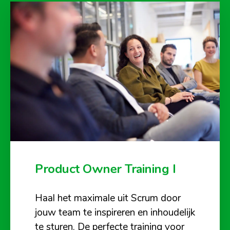
Product Owner Training I
Haal het maximale uit Scrum door
jouw team te inspireren en inhoudelijk
te sturen. De perfecte training voor