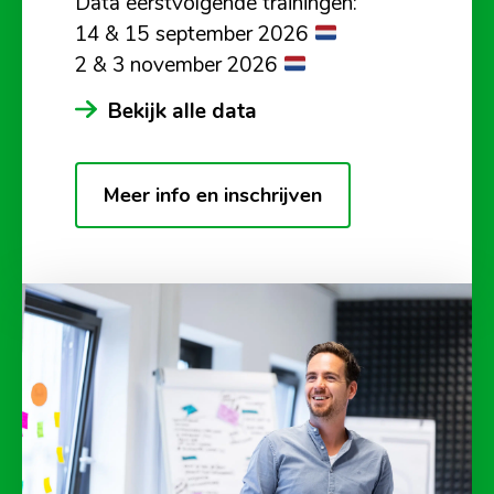
Data eerstvolgende trainingen:
14 & 15 september 2026
2 & 3 november 2026
Bekijk alle data
Meer info en inschrijven