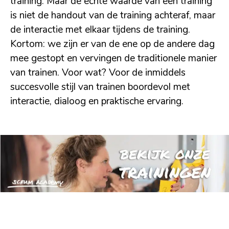
training. Maar de echte waarde van een training
is niet de handout van de training achteraf, maar
de interactie met elkaar tijdens de training.
Kortom: we zijn er van de ene op de andere dag
mee gestopt en vervingen de traditionele manier
van trainen. Voor wat? Voor de inmiddels
succesvolle stijl van trainen boordevol met
interactie, dialoog en praktische ervaring.