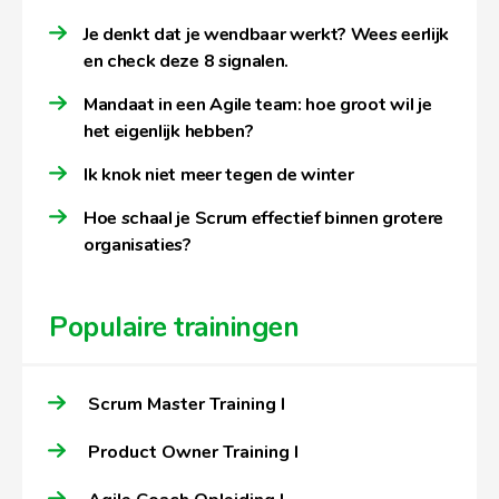
Je denkt dat je wendbaar werkt? Wees eerlijk
en check deze 8 signalen.
Mandaat in een Agile team: hoe groot wil je
het eigenlijk hebben?
Ik knok niet meer tegen de winter
Hoe schaal je Scrum effectief binnen grotere
organisaties?
Populaire trainingen
Scrum Master Training I
Product Owner Training I