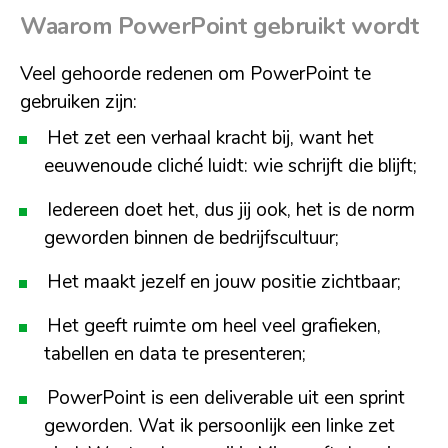
Waarom PowerPoint gebruikt wordt
Veel gehoorde redenen om PowerPoint te
gebruiken zijn:
Het zet een verhaal kracht bij, want het
eeuwenoude cliché luidt: wie schrijft die blijft;
Iedereen doet het, dus jij ook, het is de norm
geworden binnen de bedrijfscultuur;
Het maakt jezelf en jouw positie zichtbaar;
Het geeft ruimte om heel veel grafieken,
tabellen en data te presenteren;
PowerPoint is een deliverable uit een sprint
geworden. Wat ik persoonlijk een linke zet