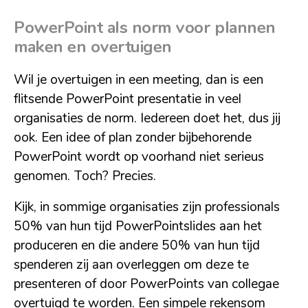
PowerPoint als norm voor plannen
maken en overtuigen
Wil je overtuigen in een meeting, dan is een
flitsende PowerPoint presentatie in veel
organisaties de norm. Iedereen doet het, dus jij
ook. Een idee of plan zonder bijbehorende
PowerPoint wordt op voorhand niet serieus
genomen. Toch? Precies.
Kijk, in sommige organisaties zijn professionals
50% van hun tijd PowerPointslides aan het
produceren en die andere 50% van hun tijd
spenderen zij aan overleggen om deze te
presenteren of door PowerPoints van collegae
overtuigd te worden. Een simpele rekensom