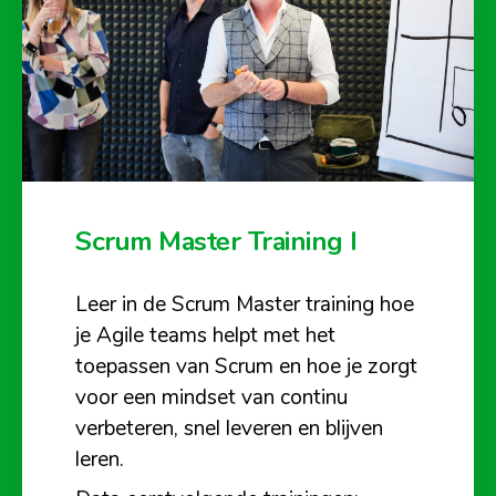
Scrum Master Training I
Leer in de Scrum Master training hoe
je Agile teams helpt met het
toepassen van Scrum en hoe je zorgt
voor een mindset van continu
verbeteren, snel leveren en blijven
leren.