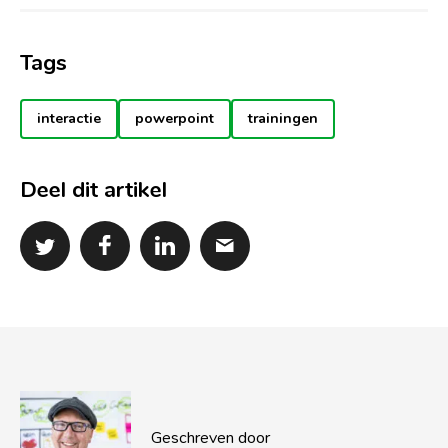
Tags
interactie
powerpoint
trainingen
Deel dit artikel
Geschreven door