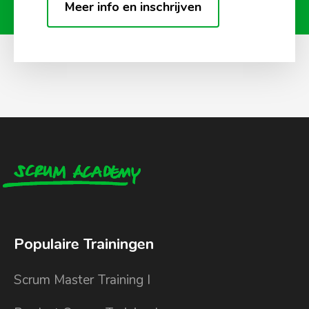
Meer info en inschrijven
Populaire Trainingen
Scrum Master Training I