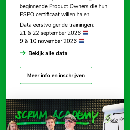
beginnende Product Owners die hun
PSPO certificaat willen halen.
Data eerstvolgende trainingen:
21 & 22 september 2026
9 & 10 november 2026
Bekijk alle data
Meer info en inschrijven