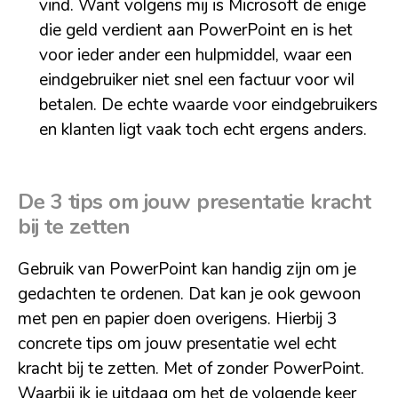
vind. Want volgens mij is Microsoft de enige
die geld verdient aan PowerPoint en is het
voor ieder ander een hulpmiddel, waar een
eindgebruiker niet snel een factuur voor wil
betalen. De echte waarde voor eindgebruikers
en klanten ligt vaak toch echt ergens anders.
De
3 tips om jouw presentatie kracht
bij te zetten
Gebruik van PowerPoint kan handig zijn om je
gedachten te ordenen. Dat kan je ook gewoon
met pen en papier doen overigens. Hierbij 3
concrete tips om jouw presentatie wel echt
kracht bij te zetten. Met of zonder PowerPoint.
Waarbij ik je uitdaag om het de volgende keer