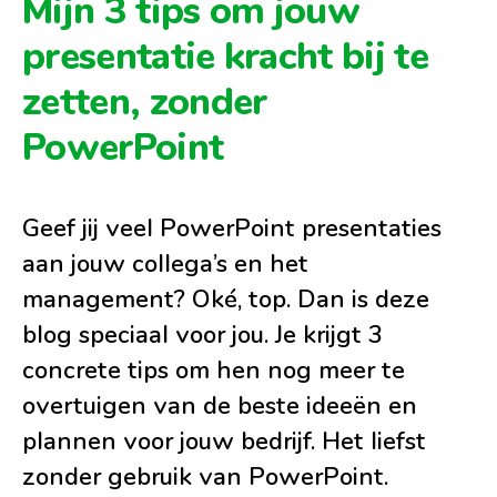
Mijn 3 tips om jouw
presentatie kracht bij te
zetten, zonder
PowerPoint
Geef jij veel PowerPoint presentaties
aan jouw collega’s en het
management? Oké, top. Dan is deze
blog speciaal voor jou. Je krijgt 3
concrete tips om hen nog meer te
overtuigen van de beste ideeën en
plannen voor jouw bedrijf. Het liefst
zonder gebruik van PowerPoint.