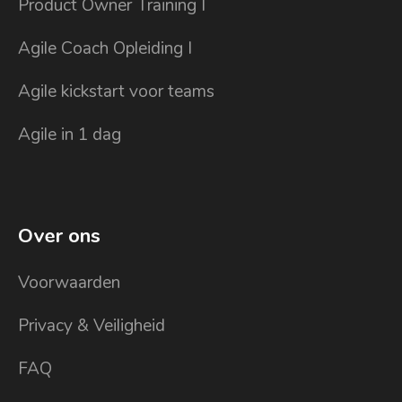
Product Owner Training I
Agile Coach Opleiding I
Agile kickstart voor teams
Agile in 1 dag
Over ons
Voorwaarden
Privacy & Veiligheid
FAQ