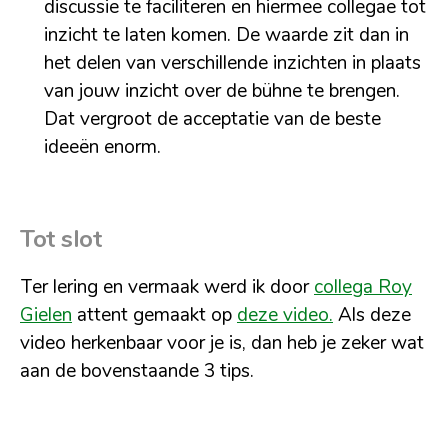
discussie te faciliteren en hiermee collegae tot
inzicht te laten komen. De waarde zit dan in
het delen van verschillende inzichten in plaats
van jouw inzicht over de bühne te brengen.
Dat vergroot de acceptatie van de beste
ideeën enorm.
Tot slot
Ter lering en vermaak werd ik door
collega Roy
Gielen
attent gemaakt op
deze video.
Als deze
video herkenbaar voor je is, dan heb je zeker wat
aan de bovenstaande 3 tips.