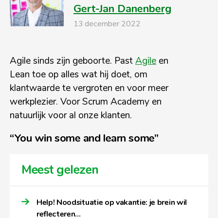
Gert-Jan Danenberg
13 december 2022
Agile sinds zijn geboorte. Past
Agile
en
Lean toe op alles wat hij doet, om
klantwaarde te vergroten en voor meer
werkplezier. Voor Scrum Academy en
natuurlijk voor al onze klanten.
“You win some and learn some”
Meest gelezen
Help! Noodsituatie op vakantie: je brein wil
reflecteren…